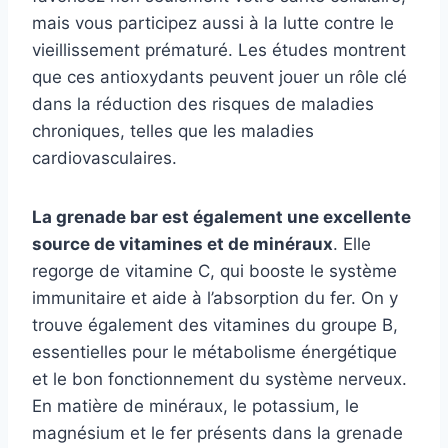
mais vous participez aussi à la lutte contre le
vieillissement prématuré. Les études montrent
que ces antioxydants peuvent jouer un rôle clé
dans la réduction des risques de maladies
chroniques, telles que les maladies
cardiovasculaires.
La grenade bar est également une excellente
source de vitamines et de minéraux
. Elle
regorge de vitamine C, qui booste le système
immunitaire et aide à l’absorption du fer. On y
trouve également des vitamines du groupe B,
essentielles pour le métabolisme énergétique
et le bon fonctionnement du système nerveux.
En matière de minéraux, le potassium, le
magnésium et le fer présents dans la grenade