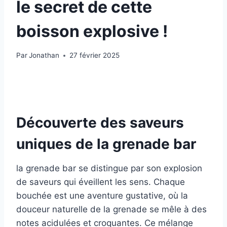
le secret de cette
boisson explosive !
Par
Jonathan
27 février 2025
Découverte des saveurs
uniques de la grenade bar
la grenade bar se distingue par son explosion
de saveurs qui éveillent les sens. Chaque
bouchée est une aventure gustative, où la
douceur naturelle de la grenade se mêle à des
notes acidulées et croquantes. Ce mélange