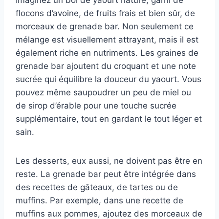
Imaginez un bol de yaourt nature, garni de
flocons d’avoine, de fruits frais et bien sûr, de
morceaux de grenade bar. Non seulement ce
mélange est visuellement attrayant, mais il est
également riche en nutriments. Les graines de
grenade bar ajoutent du croquant et une note
sucrée qui équilibre la douceur du yaourt. Vous
pouvez même saupoudrer un peu de miel ou
de sirop d’érable pour une touche sucrée
supplémentaire, tout en gardant le tout léger et
sain.
Les desserts, eux aussi, ne doivent pas être en
reste. La grenade bar peut être intégrée dans
des recettes de gâteaux, de tartes ou de
muffins. Par exemple, dans une recette de
muffins aux pommes, ajoutez des morceaux de