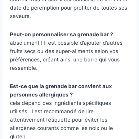
date de péremption pour profiter de toutes ses
saveurs.
Peut-on personnaliser sa grenade bar ?
absolument ! Il est possible d’ajouter d’autres
fruits secs ou des super-aliments selon vos
préférences, créant ainsi une barre qui vous
ressemble.
Est-ce que la grenade bar convient aux
personnes allergiques ?
cela dépend des ingrédients spécifiques
utilisés. Il est recommandé de lire
attentivement l’étiquette pour éviter les
allergènes courants comme les noix ou le
gluten.