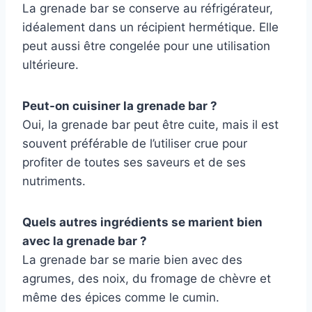
La grenade bar se conserve au réfrigérateur,
idéalement dans un récipient hermétique. Elle
peut aussi être congelée pour une utilisation
ultérieure.
Peut-on cuisiner la grenade bar ?
Oui, la grenade bar peut être cuite, mais il est
souvent préférable de l’utiliser crue pour
profiter de toutes ses saveurs et de ses
nutriments.
Quels autres ingrédients se marient bien
avec la grenade bar ?
La grenade bar se marie bien avec des
agrumes, des noix, du fromage de chèvre et
même des épices comme le cumin.