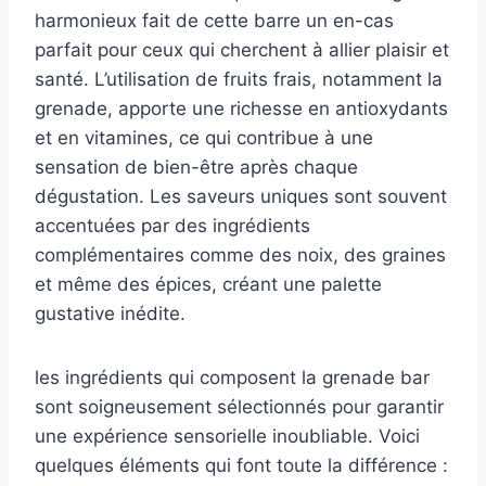
harmonieux fait de cette barre un en-cas
parfait pour ceux qui cherchent à allier plaisir et
santé. L’utilisation de fruits frais, notamment la
grenade, apporte une richesse en antioxydants
et en vitamines, ce qui contribue à une
sensation de bien-être après chaque
dégustation. Les saveurs uniques sont souvent
accentuées par des ingrédients
complémentaires comme des noix, des graines
et même des épices, créant une palette
gustative inédite.
les ingrédients qui composent la grenade bar
sont soigneusement sélectionnés pour garantir
une expérience sensorielle inoubliable. Voici
quelques éléments qui font toute la différence :