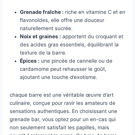
Grenade fraîche :
riche en vitamine C et en
flavonoïdes, elle offre une douceur
naturellement sucrée.
Noix et graines :
apportent du croquant et
des acides gras essentiels, équilibrant la
texture de la barre.
Épices :
une pincée de cannelle ou de
cardamome peut rehausser le goût,
ajoutant une touche d’exotisme.
chaque barre est une véritable œuvre d’art
culinaire, conçue pour ravir les amateurs de
sensations authentiques. En choisissant une
grenade bar, vous optez pour un en-cas qui
non seulement satisfait les papilles, mais