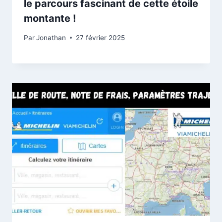
le parcours fascinant de cette étoile
montante !
Par
Jonathan
27 février 2025