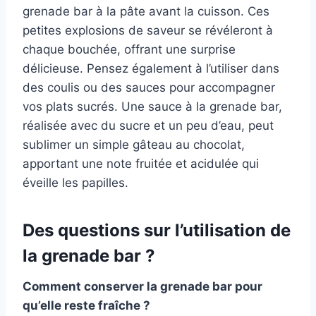
grenade bar à la pâte avant la cuisson. Ces
petites explosions de saveur se révéleront à
chaque bouchée, offrant une surprise
délicieuse. Pensez également à l’utiliser dans
des coulis ou des sauces pour accompagner
vos plats sucrés. Une sauce à la grenade bar,
réalisée avec du sucre et un peu d’eau, peut
sublimer un simple gâteau au chocolat,
apportant une note fruitée et acidulée qui
éveille les papilles.
Des questions sur l’utilisation de
la grenade bar ?
Comment conserver la grenade bar pour
qu’elle reste fraîche ?