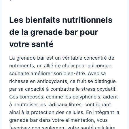
Les bienfaits nutritionnels
de la grenade bar pour
votre santé
La grenade bar est un véritable concentré de
nutriments, un allié de choix pour quiconque
souhaite améliorer son bien-être. Avec sa
richesse en antioxydants, ce fruit se distingue
par sa capacité à combattre le stress oxydatif.
Ces composés, comme les polyphénols, aident
à neutraliser les radicaux libres, contribuant
ainsi à la protection des cellules. En intégrant la
grenade bar dans votre alimentation, vous
favorisez non seulement votre santé cellulaire,