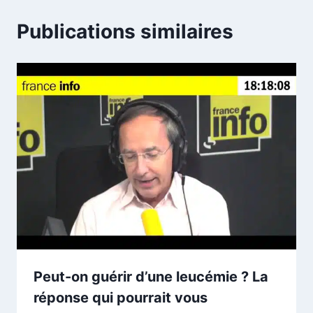
Publications similaires
Peut-on guérir d’une leucémie ? La
réponse qui pourrait vous