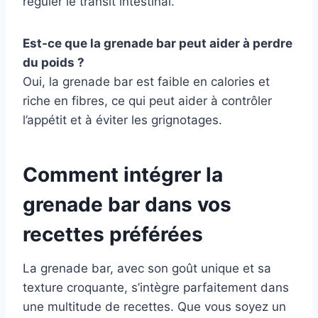
réguler le transit intestinal.
Est-ce que la grenade bar peut aider à perdre
du poids ?
Oui, la grenade bar est faible en calories et
riche en fibres, ce qui peut aider à contrôler
l’appétit et à éviter les grignotages.
Comment intégrer la
grenade bar dans vos
recettes préférées
La grenade bar, avec son goût unique et sa
texture croquante, s’intègre parfaitement dans
une multitude de recettes. Que vous soyez un