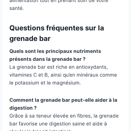
alimentation tout en prenant soin de votre
santé.
Questions fréquentes sur la
grenade bar
Quels sont les principaux nutriments
présents dans la grenade bar ?
La grenade bar est riche en antioxydants,
vitamines C et B, ainsi qu’en minéraux comme
le potassium et le magnésium.
Comment la grenade bar peut-elle aider à la
digestion ?
Grâce à sa teneur élevée en fibres, la grenade
bar favorise une digestion saine et aide à