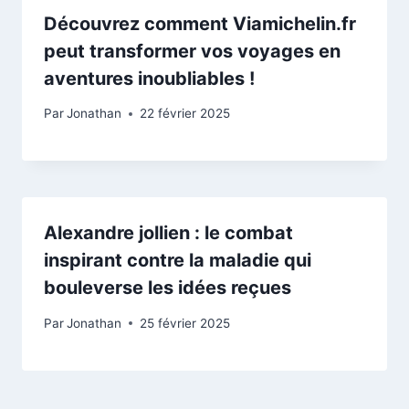
Découvrez comment Viamichelin.fr
peut transformer vos voyages en
aventures inoubliables !
Par
Jonathan
22 février 2025
Alexandre jollien : le combat
inspirant contre la maladie qui
bouleverse les idées reçues
Par
Jonathan
25 février 2025