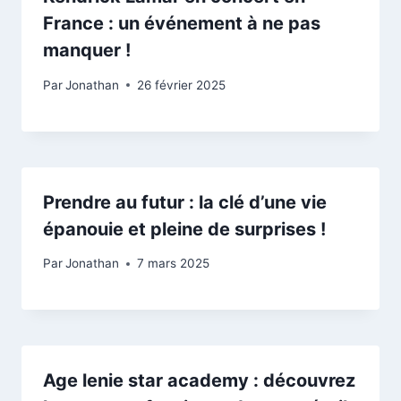
France : un événement à ne pas
manquer !
Par
Jonathan
26 février 2025
Prendre au futur : la clé d’une vie
épanouie et pleine de surprises !
Par
Jonathan
7 mars 2025
Age lenie star academy : découvrez