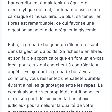
bar contribuent à maintenir un équilibre
électrolytique optimal, soutenant ainsi la santé
cardiaque et musculaire. De plus, sa teneur en
fibres est remarquable, ce qui favorise une
digestion saine et aide à réguler la glycémie.
Enfin, la grenade bar joue un rôle intéressant
dans la gestion du poids. Sa richesse en fibres
et son faible apport calorique en font un en-cas
idéal pour ceux qui cherchent à contrôler leur
appétit. En ajoutant la grenade bar à vos
collations, vous ressentez une satiété durable,
évitant ainsi les grignotages entre les repas. La
combinaison de ses propriétés nutritionnelles
et de son goût délicieux en fait un choix
judicieux pour améliorer la qualité de votre