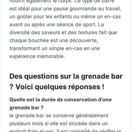
nourrit également le corps. Ce type de barre
est idéal pour une pause gourmande au travail,
un goûter pour les enfants ou même un en-cas
avant ou après une séance de sport. La
diversité des saveurs et des textures fait que
chaque bouchée est une découverte,
transformant un simple en-cas en une
expérience mémorable.
Des questions sur la grenade bar
? Voici quelques réponses !
Quelle est la durée de conservation d’une
grenade bar ?
la grenade bar se conserve généralement
plusieurs mois si elle est stockée dans un
endroit frais et sec. Il est conseillé de vérifier la