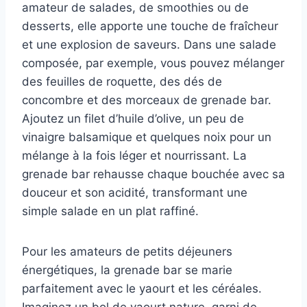
amateur de salades, de smoothies ou de
desserts, elle apporte une touche de fraîcheur
et une explosion de saveurs. Dans une salade
composée, par exemple, vous pouvez mélanger
des feuilles de roquette, des dés de
concombre et des morceaux de grenade bar.
Ajoutez un filet d’huile d’olive, un peu de
vinaigre balsamique et quelques noix pour un
mélange à la fois léger et nourrissant. La
grenade bar rehausse chaque bouchée avec sa
douceur et son acidité, transformant une
simple salade en un plat raffiné.
Pour les amateurs de petits déjeuners
énergétiques, la grenade bar se marie
parfaitement avec le yaourt et les céréales.