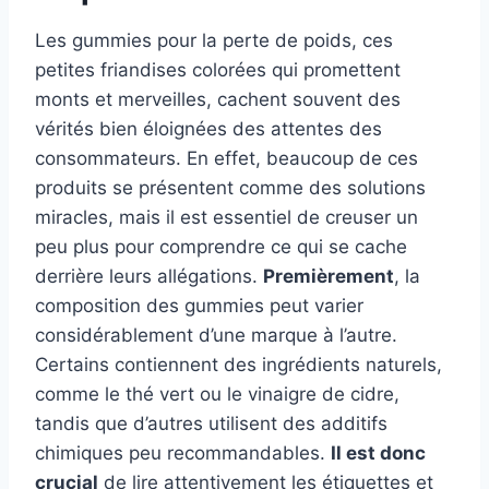
Les gummies pour la perte de poids, ces
petites friandises colorées qui promettent
monts et merveilles, cachent souvent des
vérités bien éloignées des attentes des
consommateurs. En effet, beaucoup de ces
produits se présentent comme des solutions
miracles, mais il est essentiel de creuser un
peu plus pour comprendre ce qui se cache
derrière leurs allégations.
Premièrement
, la
composition des gummies peut varier
considérablement d’une marque à l’autre.
Certains contiennent des ingrédients naturels,
comme le thé vert ou le vinaigre de cidre,
tandis que d’autres utilisent des additifs
chimiques peu recommandables.
Il est donc
crucial
de lire attentivement les étiquettes et