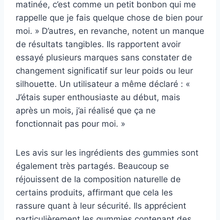
matinée, c’est comme un petit bonbon qui me
rappelle que je fais quelque chose de bien pour
moi. » D’autres, en revanche, notent un manque
de résultats tangibles. Ils rapportent avoir
essayé plusieurs marques sans constater de
changement significatif sur leur poids ou leur
silhouette. Un utilisateur a même déclaré : «
J’étais super enthousiaste au début, mais
après un mois, j’ai réalisé que ça ne
fonctionnait pas pour moi. »
Les avis sur les ingrédients des gummies sont
également très partagés. Beaucoup se
réjouissent de la composition naturelle de
certains produits, affirmant que cela les
rassure quant à leur sécurité. Ils apprécient
particulièrement les gummies contenant des