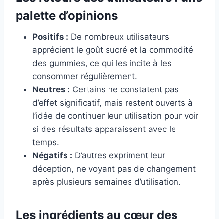
palette d’opinions
Positifs :
De nombreux utilisateurs
apprécient le goût sucré et la commodité
des gummies, ce qui les incite à les
consommer régulièrement.
Neutres :
Certains ne constatent pas
d’effet significatif, mais restent ouverts à
l’idée de continuer leur utilisation pour voir
si des résultats apparaissent avec le
temps.
Négatifs :
D’autres expriment leur
déception, ne voyant pas de changement
après plusieurs semaines d’utilisation.
Les ingrédients au cœur des