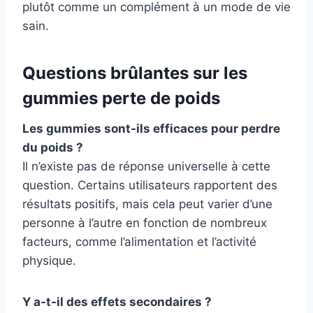
plutôt comme un complément à un mode de vie
sain.
Questions brûlantes sur les
gummies perte de poids
Les gummies sont-ils efficaces pour perdre
du poids ?
Il n’existe pas de réponse universelle à cette
question. Certains utilisateurs rapportent des
résultats positifs, mais cela peut varier d’une
personne à l’autre en fonction de nombreux
facteurs, comme l’alimentation et l’activité
physique.
Y a-t-il des effets secondaires ?