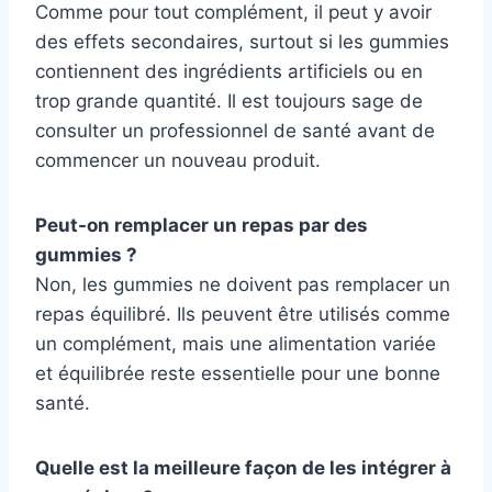
Comme pour tout complément, il peut y avoir
des effets secondaires, surtout si les gummies
contiennent des ingrédients artificiels ou en
trop grande quantité. Il est toujours sage de
consulter un professionnel de santé avant de
commencer un nouveau produit.
Peut-on remplacer un repas par des
gummies ?
Non, les gummies ne doivent pas remplacer un
repas équilibré. Ils peuvent être utilisés comme
un complément, mais une alimentation variée
et équilibrée reste essentielle pour une bonne
santé.
Quelle est la meilleure façon de les intégrer à