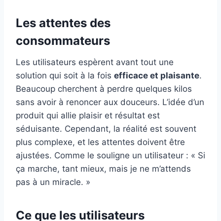
Les attentes des
consommateurs
Les utilisateurs espèrent avant tout une
solution qui soit à la fois
efficace et plaisante
.
Beaucoup cherchent à perdre quelques kilos
sans avoir à renoncer aux douceurs. L’idée d’un
produit qui allie plaisir et résultat est
séduisante. Cependant, la réalité est souvent
plus complexe, et les attentes doivent être
ajustées. Comme le souligne un utilisateur : « Si
ça marche, tant mieux, mais je ne m’attends
pas à un miracle. »
Ce que les utilisateurs