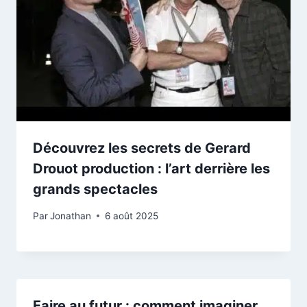
Découvrez les secrets de Gerard
Drouot production : l’art derrière les
grands spectacles
Par
Jonathan
6 août 2025
Faire au futur : comment imaginer