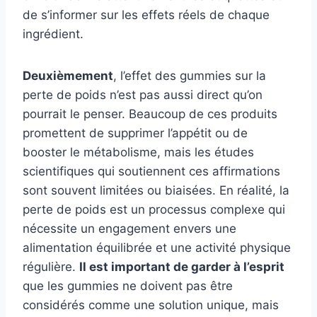
de s’informer sur les effets réels de chaque
ingrédient.
Deuxièmement
, l’effet des gummies sur la
perte de poids n’est pas aussi direct qu’on
pourrait le penser. Beaucoup de ces produits
promettent de supprimer l’appétit ou de
booster le métabolisme, mais les études
scientifiques qui soutiennent ces affirmations
sont souvent limitées ou biaisées. En réalité, la
perte de poids est un processus complexe qui
nécessite un engagement envers une
alimentation équilibrée et une activité physique
régulière.
Il est important de garder à l’esprit
que les gummies ne doivent pas être
considérés comme une solution unique, mais