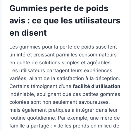
Gummies perte de poids
avis : ce que les utilisateurs
en disent
Les gummies pour la perte de poids suscitent
un intérêt croissant parmi les consommateurs
en quête de solutions simples et agréables.
Les utilisateurs partagent leurs expériences
variées, allant de la satisfaction à la déception.
Certains témoignent d’une
facilité d’utilisation
indéniable, soulignant que ces petites gommes
colorées sont non seulement savoureuses,
mais également pratiques à intégrer dans leur
routine quotidienne. Par exemple, une mère de
famille a partagé : « Je les prends en milieu de