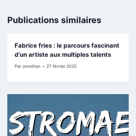
Publications similaires
Fabrice fries : le parcours fascinant
d’un artiste aux multiples talents
Par
Jonathan
27 février 2025