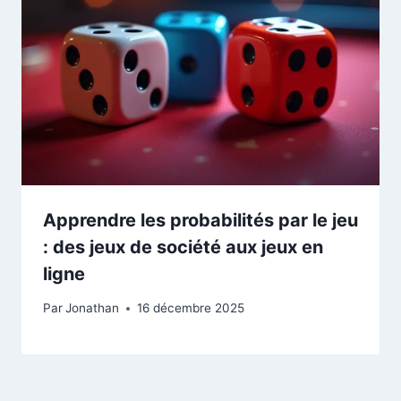
Apprendre les probabilités par le jeu
: des jeux de société aux jeux en
ligne
Par
Jonathan
16 décembre 2025