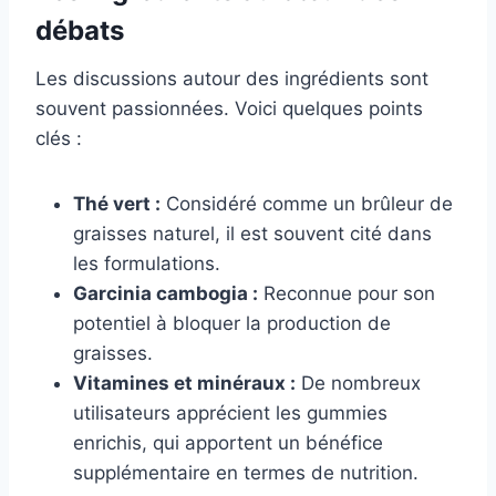
débats
Les discussions autour des ingrédients sont
souvent passionnées. Voici quelques points
clés :
Thé vert :
Considéré comme un brûleur de
graisses naturel, il est souvent cité dans
les formulations.
Garcinia cambogia :
Reconnue pour son
potentiel à bloquer la production de
graisses.
Vitamines et minéraux :
De nombreux
utilisateurs apprécient les gummies
enrichis, qui apportent un bénéfice
supplémentaire en termes de nutrition.