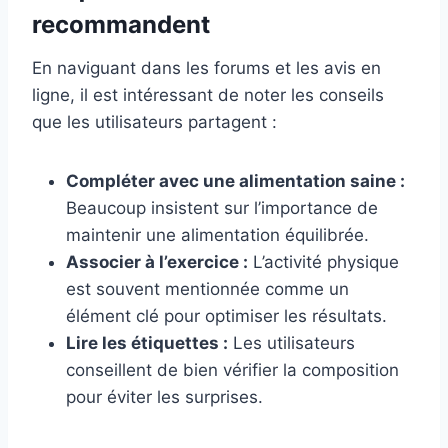
recommandent
En naviguant dans les forums et les avis en
ligne, il est intéressant de noter les conseils
que les utilisateurs partagent :
Compléter avec une alimentation saine :
Beaucoup insistent sur l’importance de
maintenir une alimentation équilibrée.
Associer à l’exercice :
L’activité physique
est souvent mentionnée comme un
élément clé pour optimiser les résultats.
Lire les étiquettes :
Les utilisateurs
conseillent de bien vérifier la composition
pour éviter les surprises.