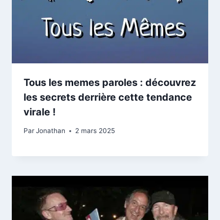
Tous les memes paroles : découvrez
les secrets derrière cette tendance
virale !
Par
Jonathan
2 mars 2025