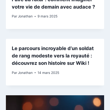
votre vie de demain avec audace ?
Par
Jonathan
9 mars 2025
Le parcours incroyable d’un soldat
de rang modeste vers la royauté :
découvrez son histoire sur Wiki !
Par
Jonathan
14 mars 2025