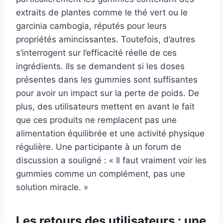
extraits de plantes comme le thé vert ou le
garcinia cambogia, réputés pour leurs
propriétés amincissantes. Toutefois, d’autres
s’interrogent sur l’efficacité réelle de ces
ingrédients. Ils se demandent si les doses
présentes dans les gummies sont suffisantes
pour avoir un impact sur la perte de poids. De
plus, des utilisateurs mettent en avant le fait
que ces produits ne remplacent pas une
alimentation équilibrée et une activité physique
régulière. Une participante à un forum de
discussion a souligné : « Il faut vraiment voir les
gummies comme un complément, pas une
solution miracle. »
Les retours des utilisateurs : une