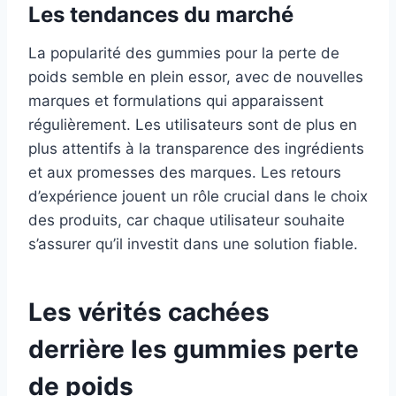
Les tendances du marché
La popularité des gummies pour la perte de
poids semble en plein essor, avec de nouvelles
marques et formulations qui apparaissent
régulièrement. Les utilisateurs sont de plus en
plus attentifs à la transparence des ingrédients
et aux promesses des marques. Les retours
d’expérience jouent un rôle crucial dans le choix
des produits, car chaque utilisateur souhaite
s’assurer qu’il investit dans une solution fiable.
Les vérités cachées
derrière les gummies perte
de poids