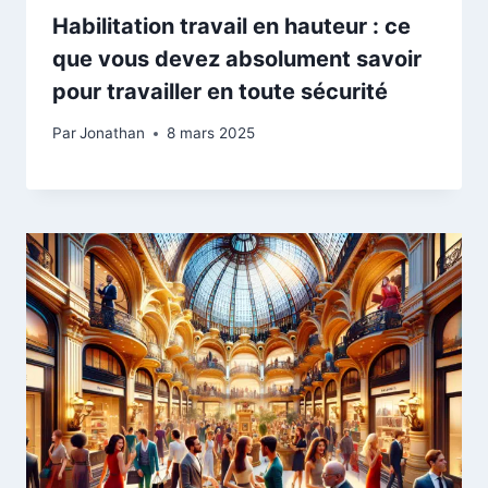
Habilitation travail en hauteur : ce
que vous devez absolument savoir
pour travailler en toute sécurité
Par
Jonathan
8 mars 2025