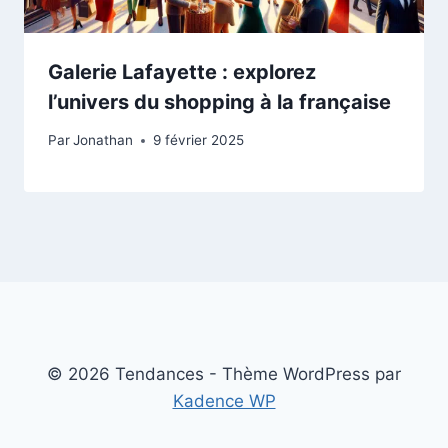
Galerie Lafayette : explorez
l’univers du shopping à la française
Par
Jonathan
9 février 2025
© 2026 Tendances - Thème WordPress par
Kadence WP