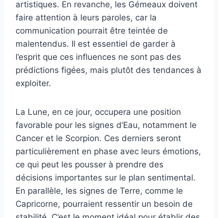
artistiques. En revanche, les Gémeaux doivent
faire attention à leurs paroles, car la
communication pourrait être teintée de
malentendus. Il est essentiel de garder à
l’esprit que ces influences ne sont pas des
prédictions figées, mais plutôt des tendances à
exploiter.
La Lune, en ce jour, occupera une position
favorable pour les signes d’Eau, notamment le
Cancer et le Scorpion. Ces derniers seront
particulièrement en phase avec leurs émotions,
ce qui peut les pousser à prendre des
décisions importantes sur le plan sentimental.
En parallèle, les signes de Terre, comme le
Capricorne, pourraient ressentir un besoin de
stabilité. C’est le moment idéal pour établir des