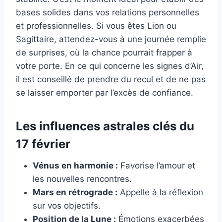
bases solides dans vos relations personnelles
et professionnelles. Si vous êtes Lion ou
Sagittaire, attendez-vous à une journée remplie
de surprises, où la chance pourrait frapper à
votre porte. En ce qui concerne les signes d’Air,
il est conseillé de prendre du recul et de ne pas
se laisser emporter par l’excès de confiance.
Les influences astrales clés du
17 février
Vénus en harmonie :
Favorise l’amour et
les nouvelles rencontres.
Mars en rétrograde :
Appelle à la réflexion
sur vos objectifs.
Position de la Lune :
Émotions exacerbées