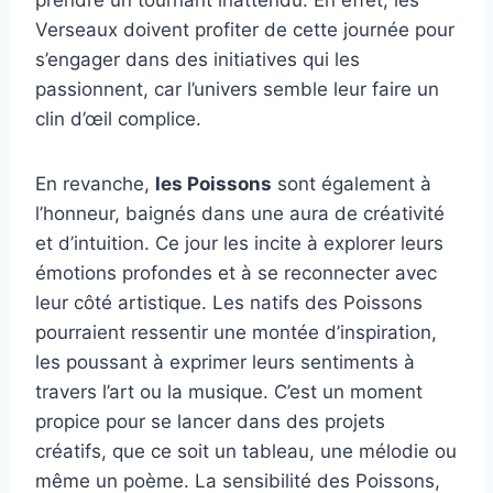
Verseaux doivent profiter de cette journée pour
s’engager dans des initiatives qui les
passionnent, car l’univers semble leur faire un
clin d’œil complice.
En revanche,
les Poissons
sont également à
l’honneur, baignés dans une aura de créativité
et d’intuition. Ce jour les incite à explorer leurs
émotions profondes et à se reconnecter avec
leur côté artistique. Les natifs des Poissons
pourraient ressentir une montée d’inspiration,
les poussant à exprimer leurs sentiments à
travers l’art ou la musique. C’est un moment
propice pour se lancer dans des projets
créatifs, que ce soit un tableau, une mélodie ou
même un poème. La sensibilité des Poissons,