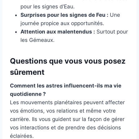
pour les signes d’Eau.
Surprises pour les signes de Feu :
Une
journée propice aux opportunités.
Attention aux malentendus :
Surtout pour
les Gémeaux.
Questions que vous vous posez
sûrement
Comment les astres influencent-ils ma vie
quotidienne ?
Les mouvements planétaires peuvent affecter
vos émotions, vos relations et même votre
carrière. Ils vous guident sur la façon de gérer
vos interactions et de prendre des décisions
éclairées.