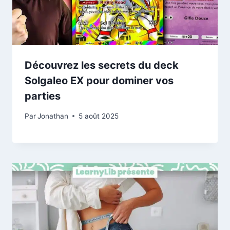
Découvrez les secrets du deck
Solgaleo EX pour dominer vos
parties
Par
Jonathan
5 août 2025