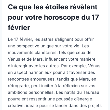
Ce que les étoiles révèlent
pour votre horoscope du 17
février
Le 17 février, les astres s’alignent pour offrir
une perspective unique sur votre vie. Les
mouvements planétaires, tels que ceux de
Vénus et de Mars, influencent votre manière
d’interagir avec les autres. Par exemple, Vénus
en aspect harmonieux pourrait favoriser des
rencontres amoureuses, tandis que Mars, en
rétrograde, peut inciter à la réflexion sur vos
ambitions personnelles. Les natifs du Taureau
pourraient ressentir une poussée d’énergie
créative, idéale pour se lancer dans des projets