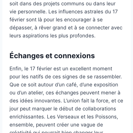
soit dans des projets communs ou dans leur
vie personnelle. Les influences astrales du 17
février sont là pour les encourager à se
dépasser, à rêver grand et à se connecter avec
leurs aspirations les plus profondes.
Échanges et connexions
Enfin, le 17 février est un excellent moment
pour les natifs de ces signes de se rassembler.
Que ce soit autour d’un café, d’une exposition
ou d’un atelier, ces échanges peuvent mener à
des idées innovantes. L’union fait la force, et ce
jour peut marquer le début de collaborations
enrichissantes. Les Verseaux et les Poissons,
ensemble, peuvent créer une vague de
créativité qui pourrait bien changer leur