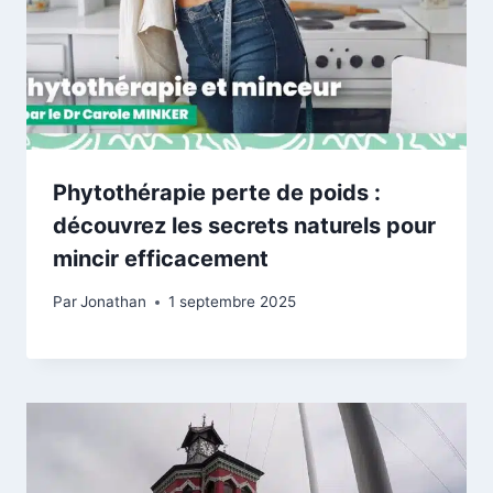
Phytothérapie perte de poids :
découvrez les secrets naturels pour
mincir efficacement
Par
Jonathan
1 septembre 2025