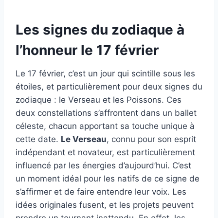
Les signes du zodiaque à
l’honneur le 17 février
Le 17 février, c’est un jour qui scintille sous les
étoiles, et particulièrement pour deux signes du
zodiaque : le Verseau et les Poissons. Ces
deux constellations s’affrontent dans un ballet
céleste, chacun apportant sa touche unique à
cette date.
Le Verseau
, connu pour son esprit
indépendant et novateur, est particulièrement
influencé par les énergies d’aujourd’hui. C’est
un moment idéal pour les natifs de ce signe de
s’affirmer et de faire entendre leur voix. Les
idées originales fusent, et les projets peuvent
prendre un tournant inattendu. En effet, les