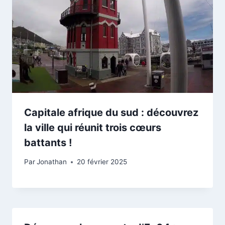
Capitale afrique du sud : découvrez
la ville qui réunit trois cœurs
battants !
Par
Jonathan
20 février 2025