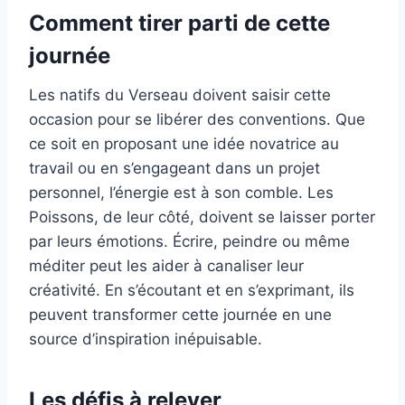
Comment tirer parti de cette
journée
Les natifs du Verseau doivent saisir cette
occasion pour se libérer des conventions. Que
ce soit en proposant une idée novatrice au
travail ou en s’engageant dans un projet
personnel, l’énergie est à son comble. Les
Poissons, de leur côté, doivent se laisser porter
par leurs émotions. Écrire, peindre ou même
méditer peut les aider à canaliser leur
créativité. En s’écoutant et en s’exprimant, ils
peuvent transformer cette journée en une
source d’inspiration inépuisable.
Les défis à relever