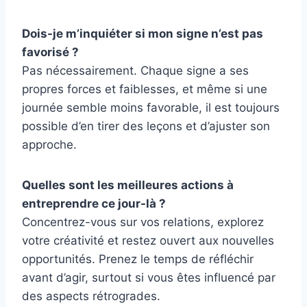
Dois-je m’inquiéter si mon signe n’est pas
favorisé ?
Pas nécessairement. Chaque signe a ses
propres forces et faiblesses, et même si une
journée semble moins favorable, il est toujours
possible d’en tirer des leçons et d’ajuster son
approche.
Quelles sont les meilleures actions à
entreprendre ce jour-là ?
Concentrez-vous sur vos relations, explorez
votre créativité et restez ouvert aux nouvelles
opportunités. Prenez le temps de réfléchir
avant d’agir, surtout si vous êtes influencé par
des aspects rétrogrades.