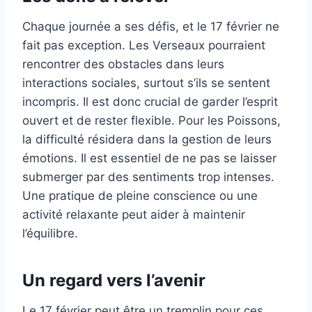
Chaque journée a ses défis, et le 17 février ne
fait pas exception. Les Verseaux pourraient
rencontrer des obstacles dans leurs
interactions sociales, surtout s’ils se sentent
incompris. Il est donc crucial de garder l’esprit
ouvert et de rester flexible. Pour les Poissons,
la difficulté résidera dans la gestion de leurs
émotions. Il est essentiel de ne pas se laisser
submerger par des sentiments trop intenses.
Une pratique de pleine conscience ou une
activité relaxante peut aider à maintenir
l’équilibre.
Un regard vers l’avenir
Le 17 février peut être un tremplin pour ces