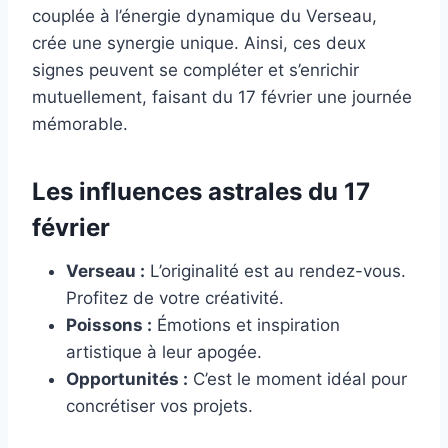
couplée à l’énergie dynamique du Verseau,
crée une synergie unique. Ainsi, ces deux
signes peuvent se compléter et s’enrichir
mutuellement, faisant du 17 février une journée
mémorable.
Les influences astrales du 17
février
Verseau :
L’originalité est au rendez-vous.
Profitez de votre créativité.
Poissons :
Émotions et inspiration
artistique à leur apogée.
Opportunités :
C’est le moment idéal pour
concrétiser vos projets.