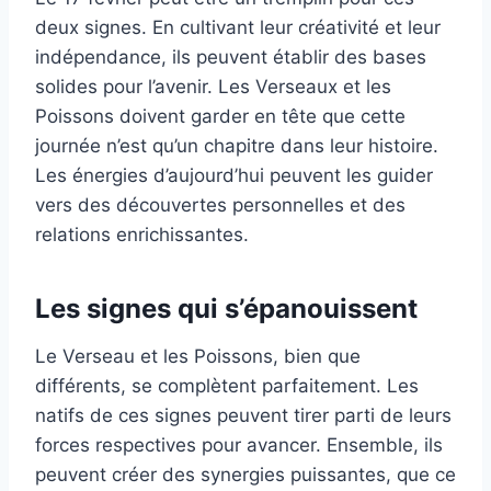
deux signes. En cultivant leur créativité et leur
indépendance, ils peuvent établir des bases
solides pour l’avenir. Les Verseaux et les
Poissons doivent garder en tête que cette
journée n’est qu’un chapitre dans leur histoire.
Les énergies d’aujourd’hui peuvent les guider
vers des découvertes personnelles et des
relations enrichissantes.
Les signes qui s’épanouissent
Le Verseau et les Poissons, bien que
différents, se complètent parfaitement. Les
natifs de ces signes peuvent tirer parti de leurs
forces respectives pour avancer. Ensemble, ils
peuvent créer des synergies puissantes, que ce