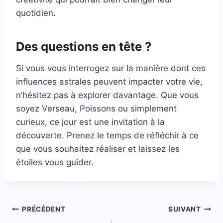
quotidien.
Des questions en tête ?
Si vous vous interrogez sur la manière dont ces
influences astrales peuvent impacter votre vie,
n’hésitez pas à explorer davantage. Que vous
soyez Verseau, Poissons ou simplement
curieux, ce jour est une invitation à la
découverte. Prenez le temps de réfléchir à ce
que vous souhaitez réaliser et laissez les
étoiles vous guider.
Navigation
PRÉCÉDENT
SUIVANT