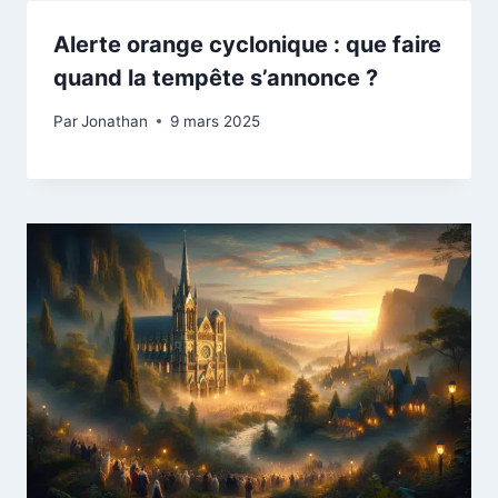
Alerte orange cyclonique : que faire
quand la tempête s’annonce ?
Par
Jonathan
9 mars 2025