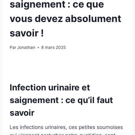
saignement : ce que
vous devez absolument
savoir !
Par
Jonathan
8 mars 2025
Infection urinaire et
saignement : ce qu’il faut
savoir
Les infections urinaires, ces petites sournoises