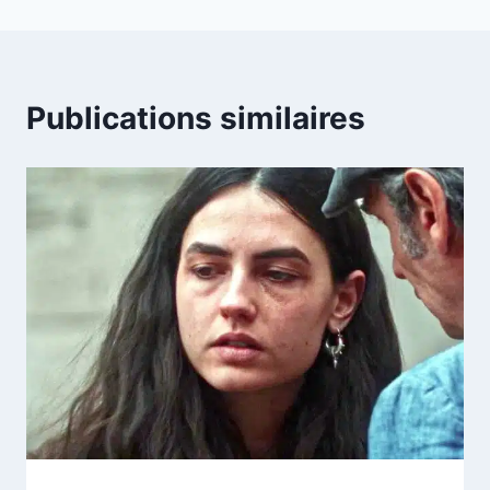
Publications similaires