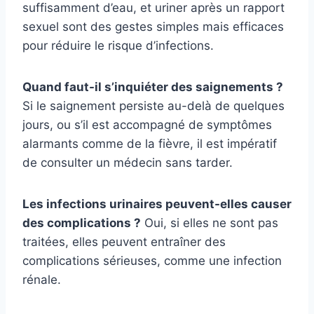
suffisamment d’eau, et uriner après un rapport
sexuel sont des gestes simples mais efficaces
pour réduire le risque d’infections.
Quand faut-il s’inquiéter des saignements ?
Si le saignement persiste au-delà de quelques
jours, ou s’il est accompagné de symptômes
alarmants comme de la fièvre, il est impératif
de consulter un médecin sans tarder.
Les infections urinaires peuvent-elles causer
des complications ?
Oui, si elles ne sont pas
traitées, elles peuvent entraîner des
complications sérieuses, comme une infection
rénale.