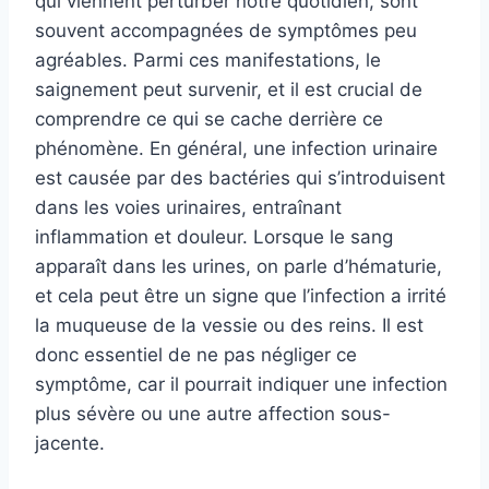
qui viennent perturber notre quotidien, sont
souvent accompagnées de symptômes peu
agréables. Parmi ces manifestations, le
saignement peut survenir, et il est crucial de
comprendre ce qui se cache derrière ce
phénomène. En général, une infection urinaire
est causée par des bactéries qui s’introduisent
dans les voies urinaires, entraînant
inflammation et douleur. Lorsque le sang
apparaît dans les urines, on parle d’hématurie,
et cela peut être un signe que l’infection a irrité
la muqueuse de la vessie ou des reins. Il est
donc essentiel de ne pas négliger ce
symptôme, car il pourrait indiquer une infection
plus sévère ou une autre affection sous-
jacente.