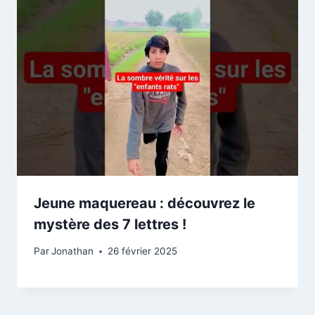
Jeune maquereau : découvrez le
mystère des 7 lettres !
Par
Jonathan
26 février 2025