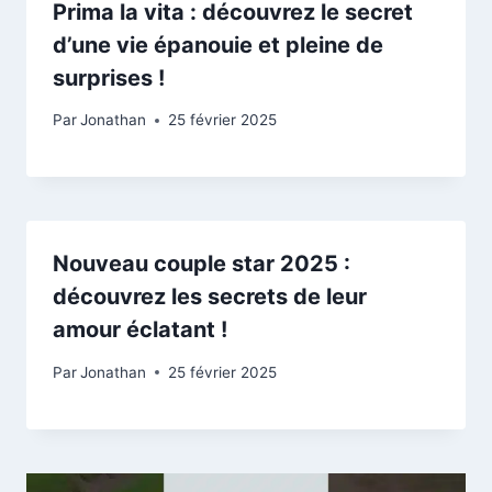
Prima la vita : découvrez le secret
d’une vie épanouie et pleine de
surprises !
Par
Jonathan
25 février 2025
Nouveau couple star 2025 :
découvrez les secrets de leur
amour éclatant !
Par
Jonathan
25 février 2025