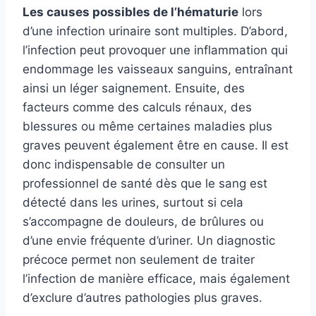
Les causes possibles de l’hématurie
lors
d’une infection urinaire sont multiples. D’abord,
l’infection peut provoquer une inflammation qui
endommage les vaisseaux sanguins, entraînant
ainsi un léger saignement. Ensuite, des
facteurs comme des calculs rénaux, des
blessures ou même certaines maladies plus
graves peuvent également être en cause. Il est
donc indispensable de consulter un
professionnel de santé dès que le sang est
détecté dans les urines, surtout si cela
s’accompagne de douleurs, de brûlures ou
d’une envie fréquente d’uriner. Un diagnostic
précoce permet non seulement de traiter
l’infection de manière efficace, mais également
d’exclure d’autres pathologies plus graves.