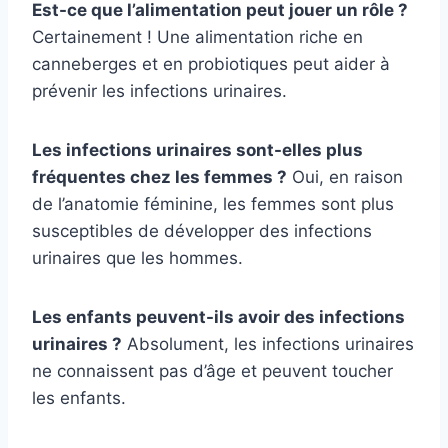
Est-ce que l’alimentation peut jouer un rôle ?
Certainement ! Une alimentation riche en
canneberges et en probiotiques peut aider à
prévenir les infections urinaires.
Les infections urinaires sont-elles plus
fréquentes chez les femmes ?
Oui, en raison
de l’anatomie féminine, les femmes sont plus
susceptibles de développer des infections
urinaires que les hommes.
Les enfants peuvent-ils avoir des infections
urinaires ?
Absolument, les infections urinaires
ne connaissent pas d’âge et peuvent toucher
les enfants.