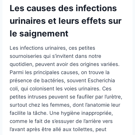
Les causes des infections
urinaires et leurs effets sur
le saignement
Les infections urinaires, ces petites
sournoiseries qui s’invitent dans notre
quotidien, peuvent avoir des origines variées.
Parmi les principales causes, on trouve la
présence de bactéries, souvent Escherichia
coli, qui colonisent les voies urinaires. Ces
petites intruses peuvent se faufiler par l’urètre,
surtout chez les femmes, dont l’anatomie leur
facilite la tâche. Une hygiène inappropriée,
comme le fait de s’essuyer de l’arrière vers
l’avant après être allé aux toilettes, peut