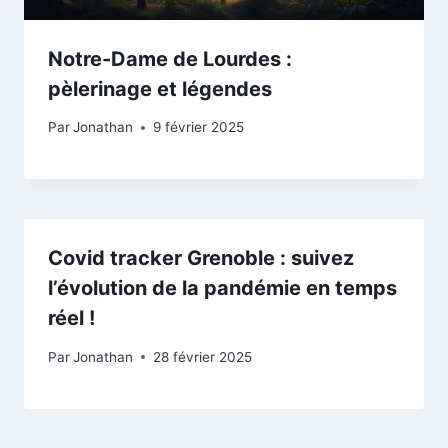
Notre-Dame de Lourdes :
pèlerinage et légendes
Par
Jonathan
9 février 2025
Covid tracker Grenoble : suivez
l’évolution de la pandémie en temps
réel !
Par
Jonathan
28 février 2025