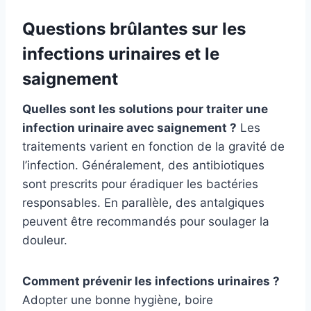
Questions brûlantes sur les
infections urinaires et le
saignement
Quelles sont les solutions pour traiter une
infection urinaire avec saignement ?
Les
traitements varient en fonction de la gravité de
l’infection. Généralement, des antibiotiques
sont prescrits pour éradiquer les bactéries
responsables. En parallèle, des antalgiques
peuvent être recommandés pour soulager la
douleur.
Comment prévenir les infections urinaires ?
Adopter une bonne hygiène, boire