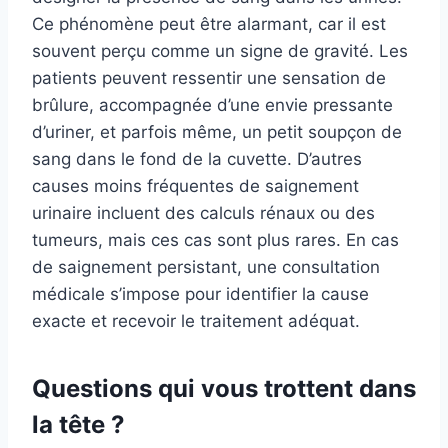
Ce phénomène peut être alarmant, car il est
souvent perçu comme un signe de gravité. Les
patients peuvent ressentir une sensation de
brûlure, accompagnée d’une envie pressante
d’uriner, et parfois même, un petit soupçon de
sang dans le fond de la cuvette. D’autres
causes moins fréquentes de saignement
urinaire incluent des calculs rénaux ou des
tumeurs, mais ces cas sont plus rares. En cas
de saignement persistant, une consultation
médicale s’impose pour identifier la cause
exacte et recevoir le traitement adéquat.
Questions qui vous trottent dans
la tête ?