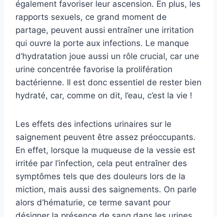
également favoriser leur ascension. En plus, les
rapports sexuels, ce grand moment de
partage, peuvent aussi entraîner une irritation
qui ouvre la porte aux infections. Le manque
d’hydratation joue aussi un rôle crucial, car une
urine concentrée favorise la prolifération
bactérienne. Il est donc essentiel de rester bien
hydraté, car, comme on dit, l’eau, c’est la vie !
Les effets des infections urinaires sur le
saignement peuvent être assez préoccupants.
En effet, lorsque la muqueuse de la vessie est
irritée par l’infection, cela peut entraîner des
symptômes tels que des douleurs lors de la
miction, mais aussi des saignements. On parle
alors d’hématurie, ce terme savant pour
désigner la présence de sang dans les urines.