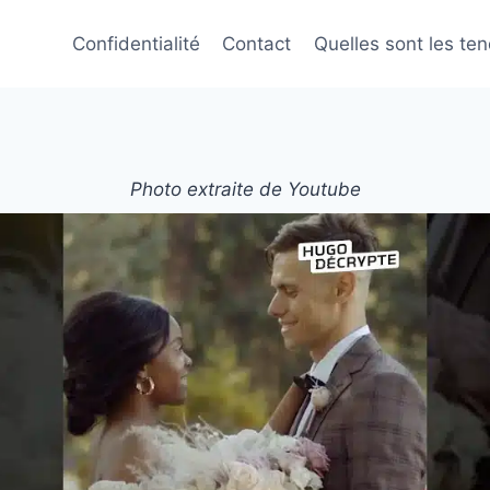
Confidentialité
Contact
Quelles sont les te
Photo extraite de Youtube