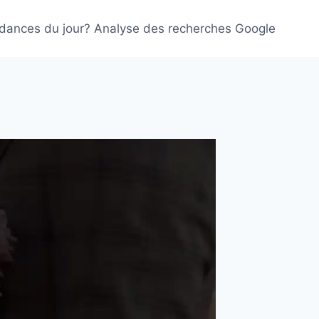
ndances du jour? Analyse des recherches Google