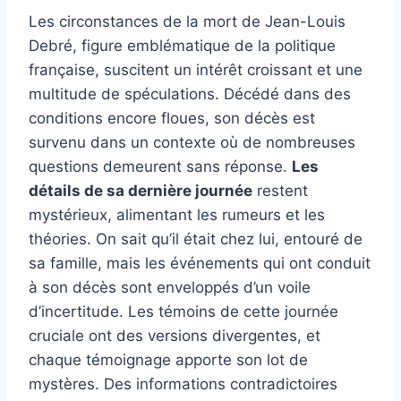
Les circonstances de la mort de Jean-Louis
Debré, figure emblématique de la politique
française, suscitent un intérêt croissant et une
multitude de spéculations. Décédé dans des
conditions encore floues, son décès est
survenu dans un contexte où de nombreuses
questions demeurent sans réponse.
Les
détails de sa dernière journée
restent
mystérieux, alimentant les rumeurs et les
théories. On sait qu’il était chez lui, entouré de
sa famille, mais les événements qui ont conduit
à son décès sont enveloppés d’un voile
d’incertitude. Les témoins de cette journée
cruciale ont des versions divergentes, et
chaque témoignage apporte son lot de
mystères. Des informations contradictoires