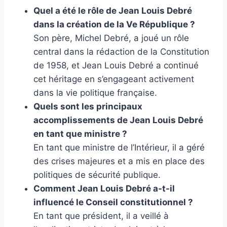
Quel a été le rôle de Jean Louis Debré
dans la création de la Ve République ?
Son père, Michel Debré, a joué un rôle
central dans la rédaction de la Constitution
de 1958, et Jean Louis Debré a continué
cet héritage en s’engageant activement
dans la vie politique française.
Quels sont les principaux
accomplissements de Jean Louis Debré
en tant que ministre ?
En tant que ministre de l’Intérieur, il a géré
des crises majeures et a mis en place des
politiques de sécurité publique.
Comment Jean Louis Debré a-t-il
influencé le Conseil constitutionnel ?
En tant que président, il a veillé à