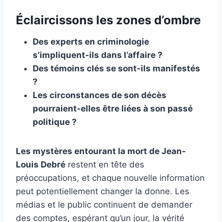
Éclaircissons les zones d’ombre
Des experts en criminologie
s’impliquent-ils dans l’affaire ?
Des témoins clés se sont-ils manifestés
?
Les circonstances de son décès
pourraient-elles être liées à son passé
politique ?
Les mystères entourant la mort de Jean-
Louis Debré
restent en tête des
préoccupations, et chaque nouvelle information
peut potentiellement changer la donne. Les
médias et le public continuent de demander
des comptes, espérant qu’un jour, la vérité