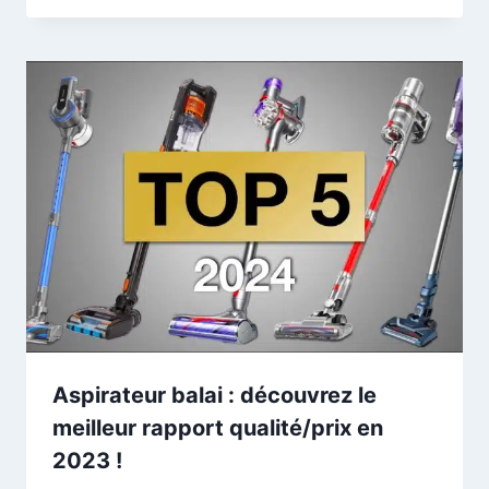
Aspirateur balai : découvrez le
meilleur rapport qualité/prix en
2023 !