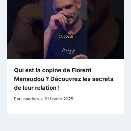
Qui est la copine de Florent
Manaudou ? Découvrez les secrets
de leur relation !
Par
Jonathan
21 février 2025