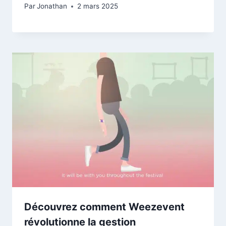
Par
Jonathan
2 mars 2025
Découvrez comment Weezevent
révolutionne la gestion