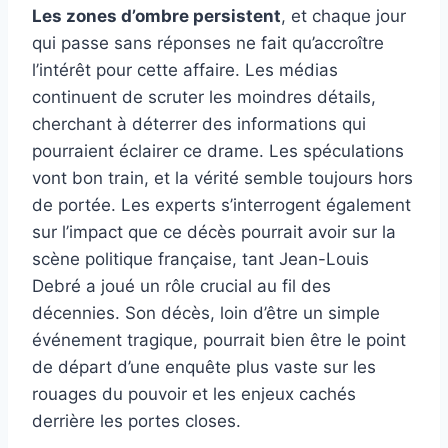
Les zones d’ombre persistent
, et chaque jour
qui passe sans réponses ne fait qu’accroître
l’intérêt pour cette affaire. Les médias
continuent de scruter les moindres détails,
cherchant à déterrer des informations qui
pourraient éclairer ce drame. Les spéculations
vont bon train, et la vérité semble toujours hors
de portée. Les experts s’interrogent également
sur l’impact que ce décès pourrait avoir sur la
scène politique française, tant Jean-Louis
Debré a joué un rôle crucial au fil des
décennies. Son décès, loin d’être un simple
événement tragique, pourrait bien être le point
de départ d’une enquête plus vaste sur les
rouages du pouvoir et les enjeux cachés
derrière les portes closes.