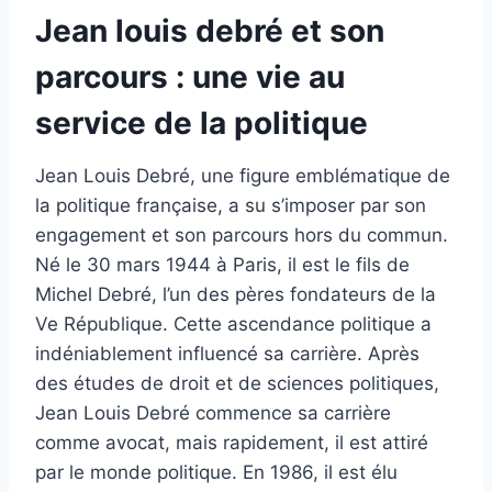
Jean louis debré et son
parcours : une vie au
service de la politique
Jean Louis Debré, une figure emblématique de
la politique française, a su s’imposer par son
engagement et son parcours hors du commun.
Né le 30 mars 1944 à Paris, il est le fils de
Michel Debré, l’un des pères fondateurs de la
Ve République. Cette ascendance politique a
indéniablement influencé sa carrière. Après
des études de droit et de sciences politiques,
Jean Louis Debré commence sa carrière
comme avocat, mais rapidement, il est attiré
par le monde politique. En 1986, il est élu