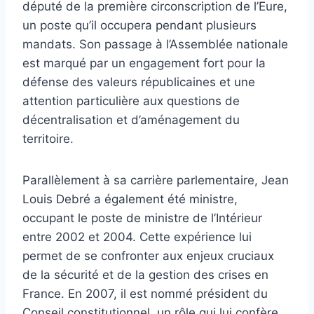
député de la première circonscription de l’Eure,
un poste qu’il occupera pendant plusieurs
mandats. Son passage à l’Assemblée nationale
est marqué par un engagement fort pour la
défense des valeurs républicaines et une
attention particulière aux questions de
décentralisation et d’aménagement du
territoire.
Parallèlement à sa carrière parlementaire, Jean
Louis Debré a également été ministre,
occupant le poste de ministre de l’Intérieur
entre 2002 et 2004. Cette expérience lui
permet de se confronter aux enjeux cruciaux
de la sécurité et de la gestion des crises en
France. En 2007, il est nommé président du
Conseil constitutionnel, un rôle qui lui confère