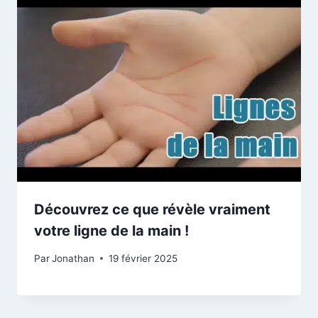
Découvrez ce que révèle vraiment
votre ligne de la main !
Par
Jonathan
19 février 2025