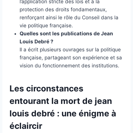
l’application stricte des lois et à la
protection des droits fondamentaux,
renforçant ainsi le rôle du Conseil dans la
vie politique française.
Quelles sont les publications de Jean
Louis Debré ?
Il a écrit plusieurs ouvrages sur la politique
française, partageant son expérience et sa
vision du fonctionnement des institutions.
Les circonstances
entourant la mort de jean
louis debré : une énigme à
éclaircir