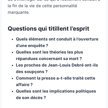
la fin de la vie de cette personnalité
marquante.
Questions qui titillent l’esprit
Quels éléments ont conduit à l’ouverture
d’une enquête ?
Quelles sont les théories les plus
répandues concernant sa mort ?
Les proches de Jean-Louis Debré ont-ils
des soupçons ?
Comment la presse a-t-elle traité cette
affaire ?
Quelles sont les implications politiques
de son décès ?