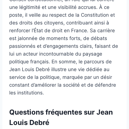
une légitimité et une visibilité accrues. À ce
poste, il veille au respect de la Constitution et
des droits des citoyens, contribuant ainsi à
renforcer l’État de droit en France. Sa carrière
est jalonnée de moments forts, de débats
passionnés et d’engagements clairs, faisant de
lui un acteur incontournable du paysage
politique français. En somme, le parcours de
Jean Louis Debré illustre une vie dédiée au
service de la politique, marquée par un désir
constant d’améliorer la société et de défendre
les institutions.
Questions fréquentes sur Jean
Louis Debré