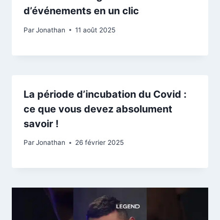
d’événements en un clic
Par
Jonathan
11 août 2025
La période d’incubation du Covid :
ce que vous devez absolument
savoir !
Par
Jonathan
26 février 2025