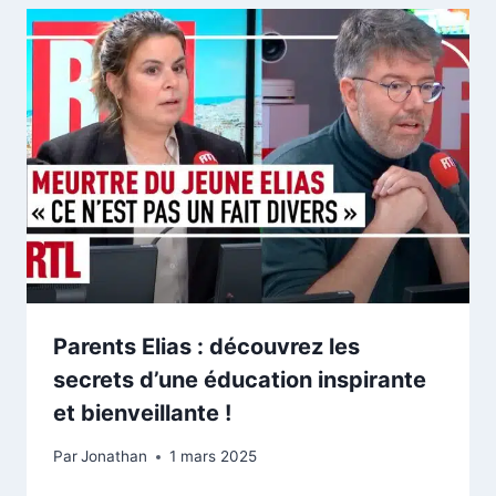
Parents Elias : découvrez les
secrets d’une éducation inspirante
et bienveillante !
Par
Jonathan
1 mars 2025