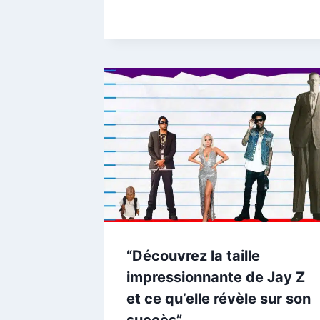
“Découvrez la taille
impressionnante de Jay Z
et ce qu’elle révèle sur son