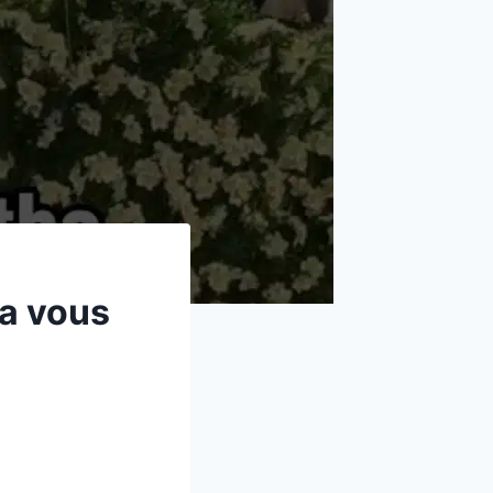
va vous