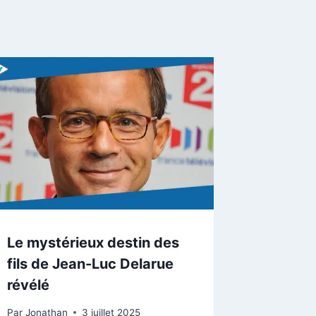
Le mystérieux destin des
fils de Jean-Luc Delarue
révélé
Par
Jonathan
3 juillet 2025