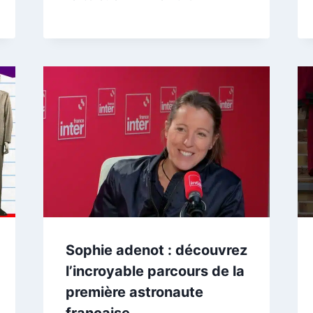
Sophie adenot : découvrez
l’incroyable parcours de la
première astronaute