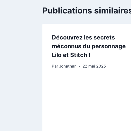
Publications similaire
Découvrez les secrets
méconnus du personnage
Lilo et Stitch !
Par
Jonathan
22 mai 2025