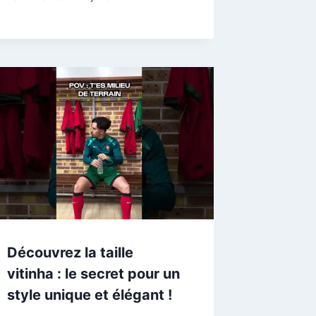
Découvrez la taille
vitinha : le secret pour un
style unique et élégant !