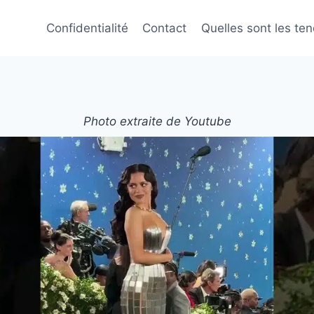
Confidentialité
Contact
Quelles sont les te
Photo extraite de Youtube