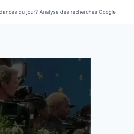
ndances du jour? Analyse des recherches Google