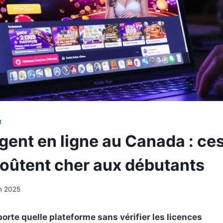
R
gent en ligne au Canada : ce
coûtent cher aux débutants
in 2025
porte quelle plateforme sans vérifier les licences