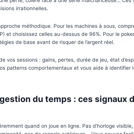
s une perte, colère face à une série malchanceuse… Ces
sions irrationnelles.
pproche méthodique. Pour les machines à sous, compre
TP) et choisissez celles au-dessus de 96%. Pour le poker
tégies de base avant de risquer de l’argent réel.
e vos sessions : gains, pertes, durée de jeu, état d’espr
vos patterns comportementaux et vous aide à identifier
 gestion du temps : ces signaux d
féremment quand on joue en ligne. Pas d’horloge visible
minosité, pas de rappels extérieurs… Vous pouvez faci