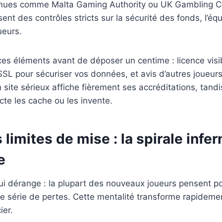
onnues comme Malta Gaming Authority ou UK Gambling 
nt des contrôles stricts sur la sécurité des fonds, l’équ
ueurs.
 ces éléments avant de déposer un centime : licence vis
 SSL pour sécuriser vos données, et avis d’autres joueur
site sérieux affiche fièrement ses accréditations, tandi
te les cache ou les invente.
 limites de mise : la spirale infer
e
qui dérange : la plupart des nouveaux joueurs pensent po
ne série de pertes. Cette mentalité transforme rapidemen
ier.