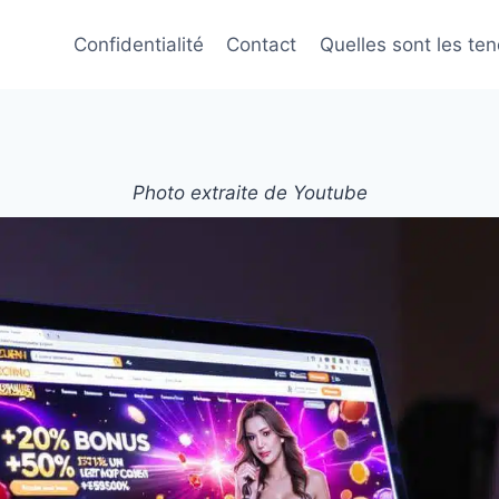
Confidentialité
Contact
Quelles sont les te
Photo extraite de Youtube