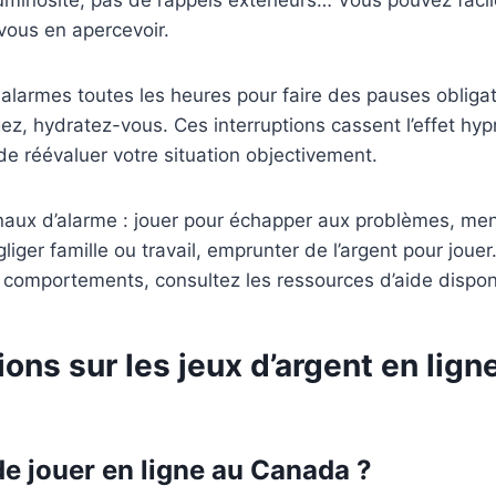
vous en apercevoir.
larmes toutes les heures pour faire des pauses obligat
ez, hydratez-vous. Ces interruptions cassent l’effet hyp
e réévaluer votre situation objectivement.
naux d’alarme : jouer pour échapper aux problèmes, men
liger famille ou travail, emprunter de l’argent pour jouer
 comportements, consultez les ressources d’aide dispon
ons sur les jeux d’argent en lign
 de jouer en ligne au Canada ?