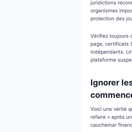
juridictions rec
organismes impose
protection des jo
Vérifiez toujours
page, certificats
indépendants. Un 
plateforme suspec
Ignorer les
commenc
Voici une vérité 
refaire » après u
cauchemar financ