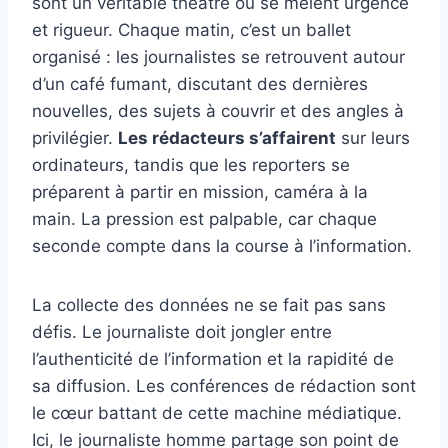
sont un véritable théâtre où se mêlent urgence
et rigueur. Chaque matin, c’est un ballet
organisé : les journalistes se retrouvent autour
d’un café fumant, discutant des dernières
nouvelles, des sujets à couvrir et des angles à
privilégier.
Les rédacteurs s’affairent
sur leurs
ordinateurs, tandis que les reporters se
préparent à partir en mission, caméra à la
main. La pression est palpable, car chaque
seconde compte dans la course à l’information.
La collecte des données ne se fait pas sans
défis. Le journaliste doit jongler entre
l’authenticité de l’information et la rapidité de
sa diffusion. Les conférences de rédaction sont
le cœur battant de cette machine médiatique.
Ici, le journaliste homme partage son point de