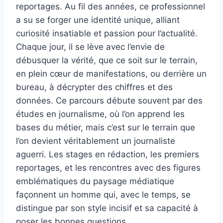
reportages. Au fil des années, ce professionnel
a su se forger une identité unique, alliant
curiosité insatiable et passion pour l’actualité.
Chaque jour, il se lève avec l’envie de
débusquer la vérité, que ce soit sur le terrain,
en plein cœur de manifestations, ou derrière un
bureau, à décrypter des chiffres et des
données. Ce parcours débute souvent par des
études en journalisme, où l’on apprend les
bases du métier, mais c’est sur le terrain que
l’on devient véritablement un journaliste
aguerri. Les stages en rédaction, les premiers
reportages, et les rencontres avec des figures
emblématiques du paysage médiatique
façonnent un homme qui, avec le temps, se
distingue par son style incisif et sa capacité à
poser les bonnes questions.