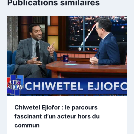
Publications similaires
Chiwetel Ejiofor : le parcours
fascinant d’un acteur hors du
commun