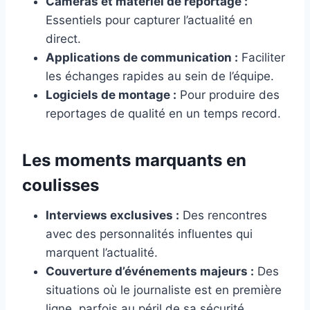
Caméras et matériel de reportage :
Essentiels pour capturer l’actualité en
direct.
Applications de communication :
Faciliter
les échanges rapides au sein de l’équipe.
Logiciels de montage :
Pour produire des
reportages de qualité en un temps record.
Les moments marquants en
coulisses
Interviews exclusives :
Des rencontres
avec des personnalités influentes qui
marquent l’actualité.
Couverture d’événements majeurs :
Des
situations où le journaliste est en première
ligne, parfois au péril de sa sécurité.