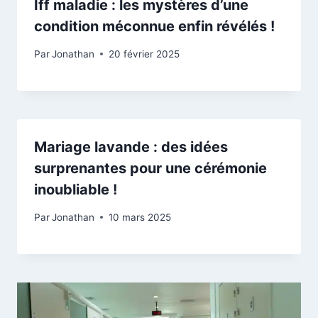
Iff maladie : les mystères d’une
condition méconnue enfin révélés !
Par
Jonathan
20 février 2025
Mariage lavande : des idées
surprenantes pour une cérémonie
inoubliable !
Par
Jonathan
10 mars 2025