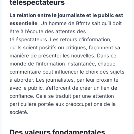
téléspectateurs
La relation entre le journaliste et le public est
essentielle
. Un homme de Bfmtv sait qu’il doit
être à l’écoute des attentes des
téléspectateurs. Les retours d’information,
qu’ils soient positifs ou critiques, façonnent sa
manière de présenter les nouvelles. Dans ce
monde de l’information instantanée, chaque
commentaire peut influencer le choix des sujets
à aborder. Les journalistes, par leur proximité
avec le public, s’efforcent de créer un lien de
confiance. Cela se traduit par une attention
particulière portée aux préoccupations de la
société.
Des valeurs fondamentales