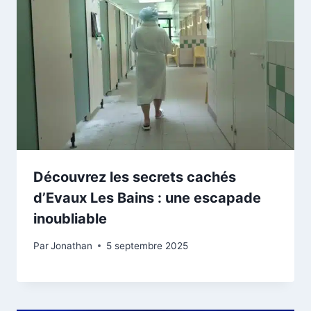
Découvrez les secrets cachés
d’Evaux Les Bains : une escapade
inoubliable
Par
Jonathan
5 septembre 2025