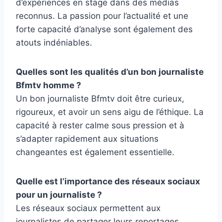
d’expériences en stage dans des médias
reconnus. La passion pour l’actualité et une
forte capacité d’analyse sont également des
atouts indéniables.
Quelles sont les qualités d’un bon journaliste
Bfmtv homme ?
Un bon journaliste Bfmtv doit être curieux,
rigoureux, et avoir un sens aigu de l’éthique. La
capacité à rester calme sous pression et à
s’adapter rapidement aux situations
changeantes est également essentielle.
Quelle est l’importance des réseaux sociaux
pour un journaliste ?
Les réseaux sociaux permettent aux
journalistes de partager leurs reportages,