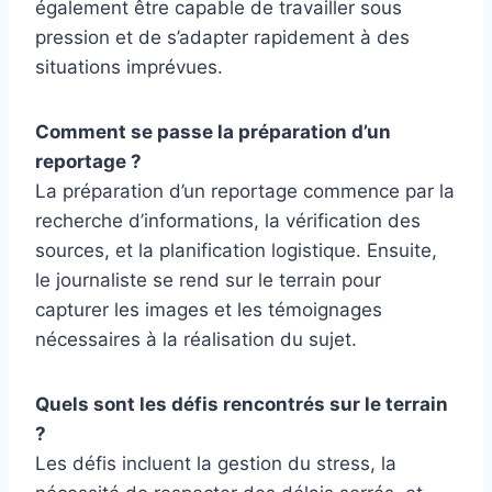
également être capable de travailler sous
pression et de s’adapter rapidement à des
situations imprévues.
Comment se passe la préparation d’un
reportage ?
La préparation d’un reportage commence par la
recherche d’informations, la vérification des
sources, et la planification logistique. Ensuite,
le journaliste se rend sur le terrain pour
capturer les images et les témoignages
nécessaires à la réalisation du sujet.
Quels sont les défis rencontrés sur le terrain
?
Les défis incluent la gestion du stress, la