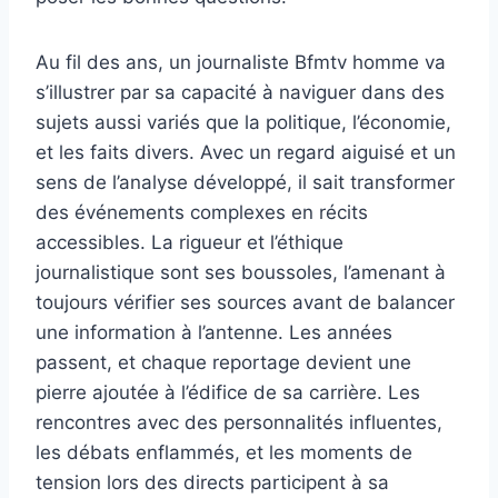
Au fil des ans, un journaliste Bfmtv homme va
s’illustrer par sa capacité à naviguer dans des
sujets aussi variés que la politique, l’économie,
et les faits divers. Avec un regard aiguisé et un
sens de l’analyse développé, il sait transformer
des événements complexes en récits
accessibles. La rigueur et l’éthique
journalistique sont ses boussoles, l’amenant à
toujours vérifier ses sources avant de balancer
une information à l’antenne. Les années
passent, et chaque reportage devient une
pierre ajoutée à l’édifice de sa carrière. Les
rencontres avec des personnalités influentes,
les débats enflammés, et les moments de
tension lors des directs participent à sa