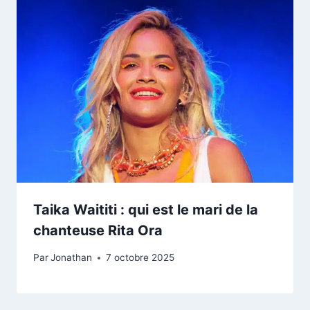
Taika Waititi : qui est le mari de la
chanteuse Rita Ora
Par
Jonathan
7 octobre 2025