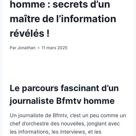
homme : secrets d’un
maître de l’information
révélés !
Par
Jonathan
11 mars 2025
Le parcours fascinant d’un
journaliste Bfmtv homme
Un journaliste de Bfmtv, c’est un peu comme un
chef d’orchestre des nouvelles, jonglant avec
les informations, les interviews, et les