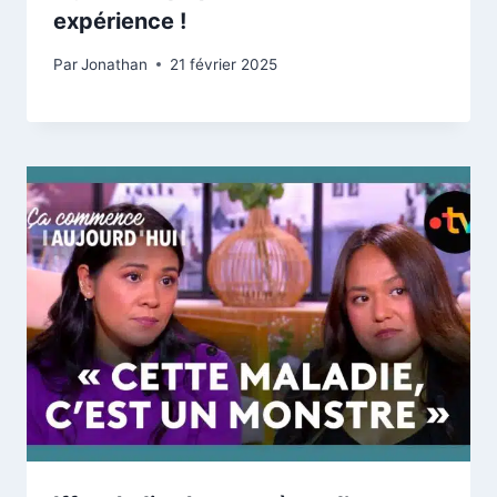
expérience !
Par
Jonathan
21 février 2025