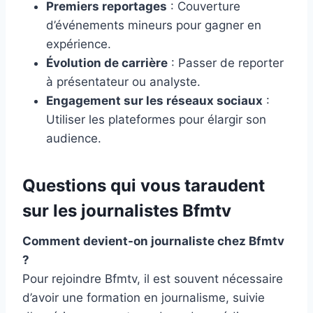
Premiers reportages
: Couverture
d’événements mineurs pour gagner en
expérience.
Évolution de carrière
: Passer de reporter
à présentateur ou analyste.
Engagement sur les réseaux sociaux
:
Utiliser les plateformes pour élargir son
audience.
Questions qui vous taraudent
sur les journalistes Bfmtv
Comment devient-on journaliste chez Bfmtv
?
Pour rejoindre Bfmtv, il est souvent nécessaire
d’avoir une formation en journalisme, suivie