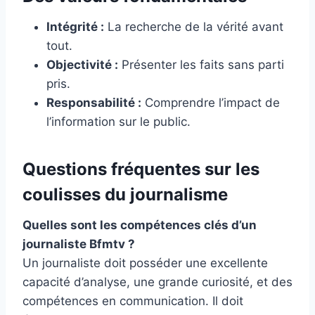
Intégrité :
La recherche de la vérité avant
tout.
Objectivité :
Présenter les faits sans parti
pris.
Responsabilité :
Comprendre l’impact de
l’information sur le public.
Questions fréquentes sur les
coulisses du journalisme
Quelles sont les compétences clés d’un
journaliste Bfmtv ?
Un journaliste doit posséder une excellente
capacité d’analyse, une grande curiosité, et des
compétences en communication. Il doit