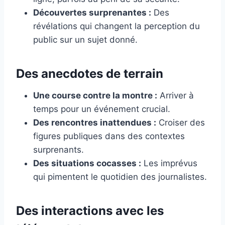
Découvertes surprenantes :
Des
révélations qui changent la perception du
public sur un sujet donné.
Des anecdotes de terrain
Une course contre la montre :
Arriver à
temps pour un événement crucial.
Des rencontres inattendues :
Croiser des
figures publiques dans des contextes
surprenants.
Des situations cocasses :
Les imprévus
qui pimentent le quotidien des journalistes.
Des interactions avec les