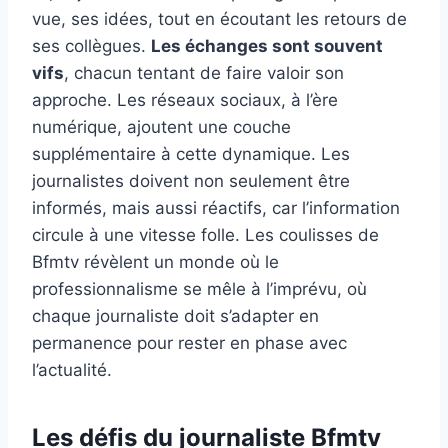
vue, ses idées, tout en écoutant les retours de
ses collègues.
Les échanges sont souvent
vifs
, chacun tentant de faire valoir son
approche. Les réseaux sociaux, à l’ère
numérique, ajoutent une couche
supplémentaire à cette dynamique. Les
journalistes doivent non seulement être
informés, mais aussi réactifs, car l’information
circule à une vitesse folle. Les coulisses de
Bfmtv révèlent un monde où le
professionnalisme se mêle à l’imprévu, où
chaque journaliste doit s’adapter en
permanence pour rester en phase avec
l’actualité.
Les défis du journaliste Bfmtv