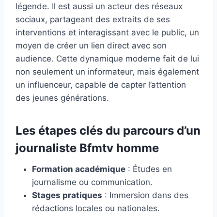
légende. Il est aussi un acteur des réseaux
sociaux, partageant des extraits de ses
interventions et interagissant avec le public, un
moyen de créer un lien direct avec son
audience. Cette dynamique moderne fait de lui
non seulement un informateur, mais également
un influenceur, capable de capter l’attention
des jeunes générations.
Les étapes clés du parcours d’un
journaliste Bfmtv homme
Formation académique
: Études en
journalisme ou communication.
Stages pratiques
: Immersion dans des
rédactions locales ou nationales.