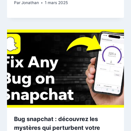
Par
Jonathan
1 mars 2025
Bug snapchat : découvrez les
mystères qui perturbent votre