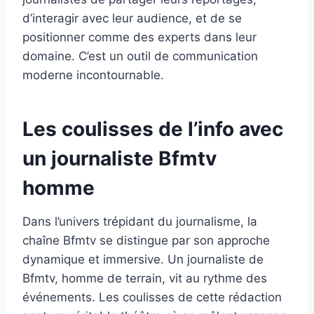
d’interagir avec leur audience, et de se
positionner comme des experts dans leur
domaine. C’est un outil de communication
moderne incontournable.
Les coulisses de l’info avec
un journaliste Bfmtv
homme
Dans l’univers trépidant du journalisme, la
chaîne Bfmtv se distingue par son approche
dynamique et immersive. Un journaliste de
Bfmtv, homme de terrain, vit au rythme des
événements. Les coulisses de cette rédaction