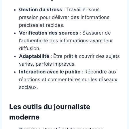
Gestion du stress :
Travailler sous
pression pour délivrer des informations
précises et rapides.
Vérification des sources :
S’assurer de
l’authenticité des informations avant leur
diffusion.
Adaptabilité :
Être prêt à couvrir des sujets
variés, parfois imprévus.
Interaction avec le public :
Répondre aux
réactions et commentaires sur les réseaux
sociaux.
Les outils du journaliste
moderne