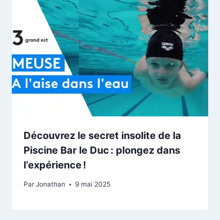
Découvrez le secret insolite de la
Piscine Bar le Duc : plongez dans
l’expérience !
Par
Jonathan
9 mai 2025