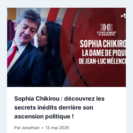
Sophia Chikirou : découvrez les
secrets inédits derrière son
ascension politique !
Par
Jonathan
13 mai 2025