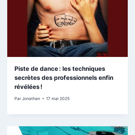
Piste de dance : les techniques
secrètes des professionnels enfin
révélées !
Par
Jonathan
17 mai 2025