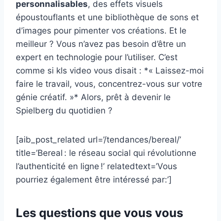
personnalisables
, des effets visuels
époustouflants et une bibliothèque de sons et
d’images pour pimenter vos créations. Et le
meilleur ? Vous n’avez pas besoin d’être un
expert en technologie pour l’utiliser. C’est
comme si kls video vous disait : *« Laissez-moi
faire le travail, vous, concentrez-vous sur votre
génie créatif. »* Alors, prêt à devenir le
Spielberg du quotidien ?
[aib_post_related url=’/tendances/bereal/’
title=’Bereal : le réseau social qui révolutionne
l’authenticité en ligne !’ relatedtext=’Vous
pourriez également être intéressé par:’]
Les questions que vous vous