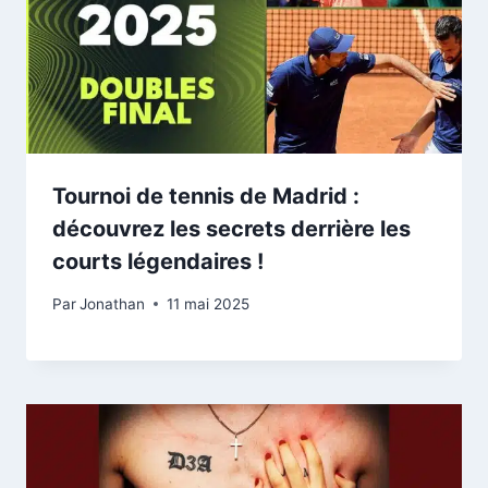
Tournoi de tennis de Madrid :
découvrez les secrets derrière les
courts légendaires !
Par
Jonathan
11 mai 2025