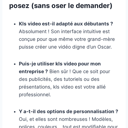
posez (sans oser le demander)
Kls video est-il adapté aux débutants ?
Absolument ! Son interface intuitive est
conçue pour que même votre grand-mère
puisse créer une vidéo digne d’un Oscar.
Puis-je utiliser kls video pour mon
entreprise ?
Bien sûr ! Que ce soit pour
des publicités, des tutoriels ou des
présentations, kls video est votre allié
professionnel.
Y a-t-il des options de personnalisation ?
Oui, et elles sont nombreuses ! Modèles,
polices, couleurs… tout est modifiable pour