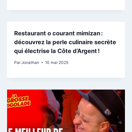
Restaurant o courant mimizan :
découvrez la perle culinaire secrète
qui électrise la Côte d’Argent !
Par
Jonathan
10 mai 2025