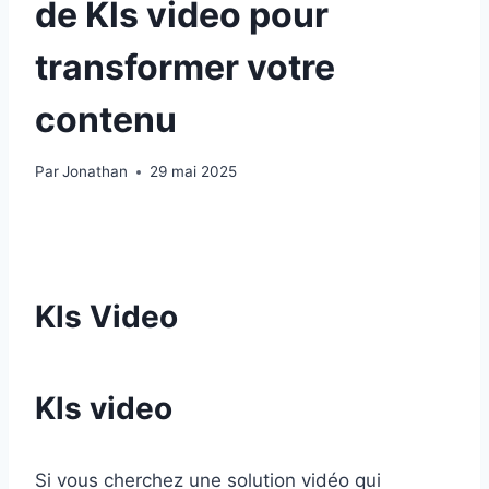
de Kls video pour
transformer votre
contenu
Par
Jonathan
29 mai 2025
Kls Video
Kls video
Si vous cherchez une solution vidéo qui