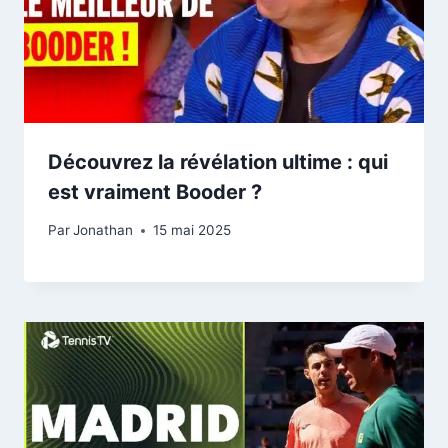
Découvrez la révélation ultime : qui
est vraiment Booder ?
Par
Jonathan
15 mai 2025