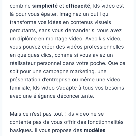
combine
simplicité
et
efficacité
, kls video est
là pour vous épater. Imaginez un outil qui
transforme vos idées en contenus visuels
percutants, sans vous demander si vous avez
un diplôme en montage vidéo. Avec kls video,
vous pouvez créer des vidéos professionnelles
en quelques clics, comme si vous aviez un
réalisateur personnel dans votre poche. Que ce
soit pour une campagne marketing, une
présentation d’entreprise ou même une vidéo
familiale, kls video s’adapte à tous vos besoins
avec une élégance déconcertante.
Mais ce n’est pas tout ! kls video ne se
contente pas de vous offrir des fonctionnalités
basiques. Il vous propose des
modèles