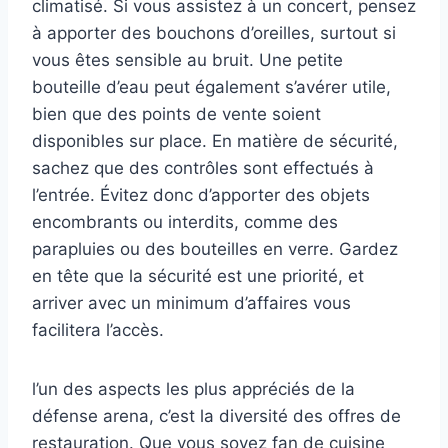
climatisé. Si vous assistez à un concert, pensez
à apporter des bouchons d’oreilles, surtout si
vous êtes sensible au bruit. Une petite
bouteille d’eau peut également s’avérer utile,
bien que des points de vente soient
disponibles sur place. En matière de sécurité,
sachez que des contrôles sont effectués à
l’entrée. Évitez donc d’apporter des objets
encombrants ou interdits, comme des
parapluies ou des bouteilles en verre. Gardez
en tête que la sécurité est une priorité, et
arriver avec un minimum d’affaires vous
facilitera l’accès.
l’un des aspects les plus appréciés de la
défense arena, c’est la diversité des offres de
restauration. Que vous soyez fan de cuisine