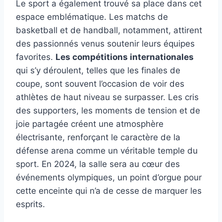
Le sport a également trouvé sa place dans cet
espace emblématique. Les matchs de
basketball et de handball, notamment, attirent
des passionnés venus soutenir leurs équipes
favorites.
Les compétitions internationales
qui s’y déroulent, telles que les finales de
coupe, sont souvent l’occasion de voir des
athlètes de haut niveau se surpasser. Les cris
des supporters, les moments de tension et de
joie partagée créent une atmosphère
électrisante, renforçant le caractère de la
défense arena comme un véritable temple du
sport. En 2024, la salle sera au cœur des
événements olympiques, un point d’orgue pour
cette enceinte qui n’a de cesse de marquer les
esprits.