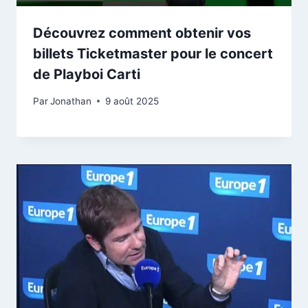
Découvrez comment obtenir vos
billets Ticketmaster pour le concert
de Playboi Carti
Par
Jonathan
9 août 2025