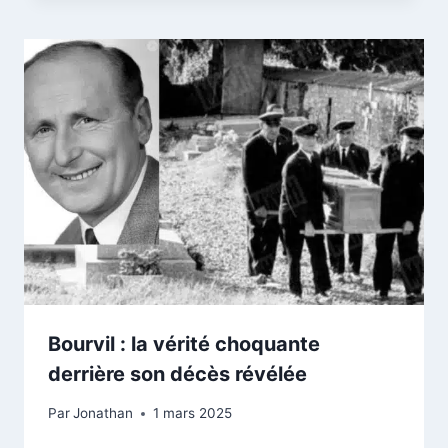
Bourvil : la vérité choquante
derrière son décès révélée
Par
Jonathan
1 mars 2025