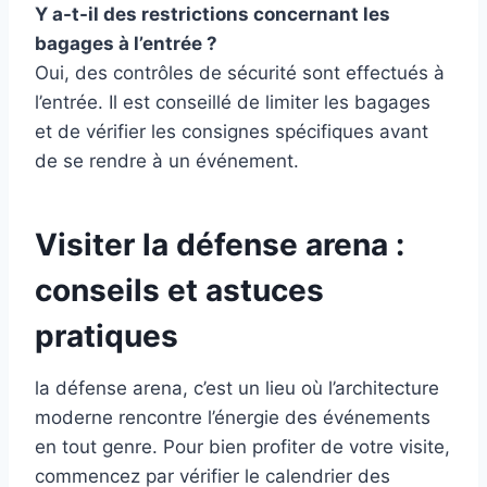
Y a-t-il des restrictions concernant les
bagages à l’entrée ?
Oui, des contrôles de sécurité sont effectués à
l’entrée. Il est conseillé de limiter les bagages
et de vérifier les consignes spécifiques avant
de se rendre à un événement.
Visiter la défense arena :
conseils et astuces
pratiques
la défense arena, c’est un lieu où l’architecture
moderne rencontre l’énergie des événements
en tout genre. Pour bien profiter de votre visite,
commencez par vérifier le calendrier des