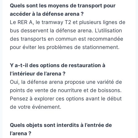
Quels sont les moyens de transport pour
accéder à la défense arena ?
Le RER A, le tramway T2 et plusieurs lignes de
bus desservent la défense arena. L’utilisation
des transports en commun est recommandée
pour éviter les problèmes de stationnement.
Y a-t-il des options de restauration à
l’intérieur de l’arena ?
Oui, la défense arena propose une variété de
points de vente de nourriture et de boissons.
Pensez à explorer ces options avant le début
de votre événement.
Quels objets sont interdits à l’entrée de
l’arena ?