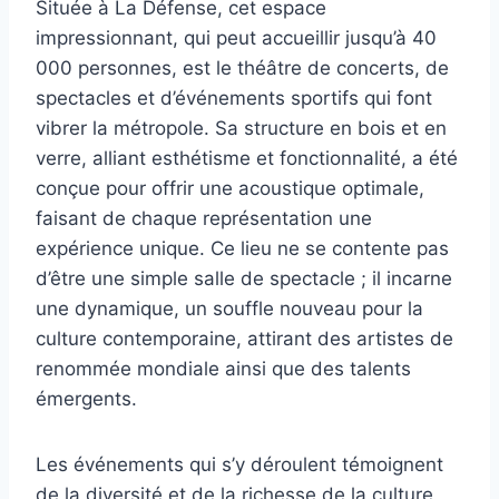
Située à La Défense, cet espace
impressionnant, qui peut accueillir jusqu’à 40
000 personnes, est le théâtre de concerts, de
spectacles et d’événements sportifs qui font
vibrer la métropole. Sa structure en bois et en
verre, alliant esthétisme et fonctionnalité, a été
conçue pour offrir une acoustique optimale,
faisant de chaque représentation une
expérience unique. Ce lieu ne se contente pas
d’être une simple salle de spectacle ; il incarne
une dynamique, un souffle nouveau pour la
culture contemporaine, attirant des artistes de
renommée mondiale ainsi que des talents
émergents.
Les événements qui s’y déroulent témoignent
de la diversité et de la richesse de la culture