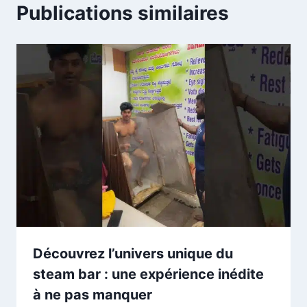
Publications similaires
Découvrez l’univers unique du
steam bar : une expérience inédite
à ne pas manquer