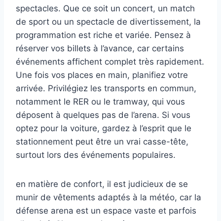
spectacles. Que ce soit un concert, un match
de sport ou un spectacle de divertissement, la
programmation est riche et variée. Pensez à
réserver vos billets à l’avance, car certains
événements affichent complet très rapidement.
Une fois vos places en main, planifiez votre
arrivée. Privilégiez les transports en commun,
notamment le RER ou le tramway, qui vous
déposent à quelques pas de l’arena. Si vous
optez pour la voiture, gardez à l’esprit que le
stationnement peut être un vrai casse-tête,
surtout lors des événements populaires.
en matière de confort, il est judicieux de se
munir de vêtements adaptés à la météo, car la
défense arena est un espace vaste et parfois