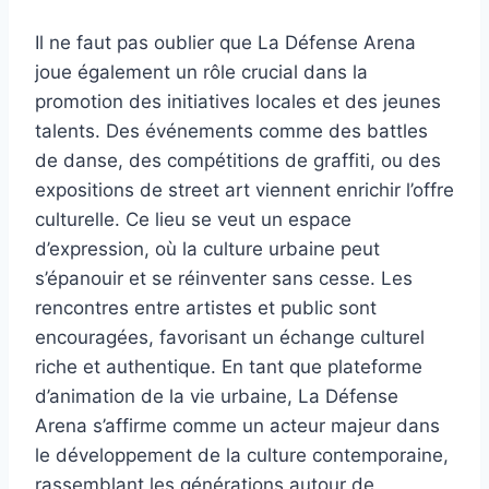
Il ne faut pas oublier que La Défense Arena
joue également un rôle crucial dans la
promotion des initiatives locales et des jeunes
talents. Des événements comme des battles
de danse, des compétitions de graffiti, ou des
expositions de street art viennent enrichir l’offre
culturelle. Ce lieu se veut un espace
d’expression, où la culture urbaine peut
s’épanouir et se réinventer sans cesse. Les
rencontres entre artistes et public sont
encouragées, favorisant un échange culturel
riche et authentique. En tant que plateforme
d’animation de la vie urbaine, La Défense
Arena s’affirme comme un acteur majeur dans
le développement de la culture contemporaine,
rassemblant les générations autour de