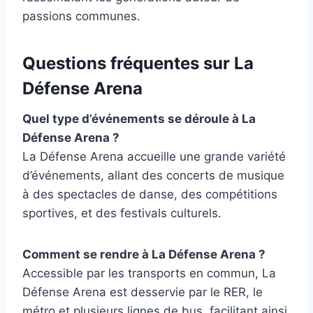
passions communes.
Questions fréquentes sur La
Défense Arena
Quel type d’événements se déroule à La
Défense Arena ?
La Défense Arena accueille une grande variété
d’événements, allant des concerts de musique
à des spectacles de danse, des compétitions
sportives, et des festivals culturels.
Comment se rendre à La Défense Arena ?
Accessible par les transports en commun, La
Défense Arena est desservie par le RER, le
métro et plusieurs lignes de bus, facilitant ainsi