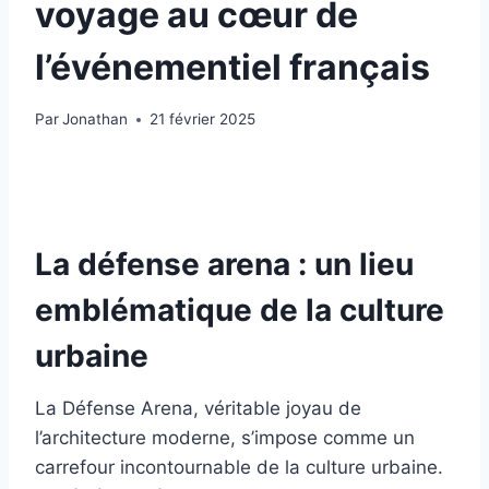
voyage au cœur de
l’événementiel français
Par
Jonathan
21 février 2025
La défense arena : un lieu
emblématique de la culture
urbaine
La Défense Arena, véritable joyau de
l’architecture moderne, s’impose comme un
carrefour incontournable de la culture urbaine.