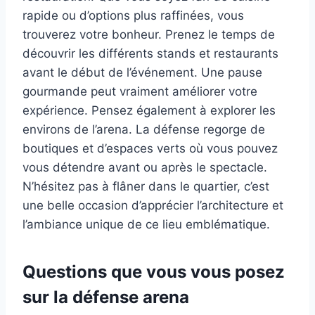
rapide ou d’options plus raffinées, vous
trouverez votre bonheur. Prenez le temps de
découvrir les différents stands et restaurants
avant le début de l’événement. Une pause
gourmande peut vraiment améliorer votre
expérience. Pensez également à explorer les
environs de l’arena. La défense regorge de
boutiques et d’espaces verts où vous pouvez
vous détendre avant ou après le spectacle.
N’hésitez pas à flâner dans le quartier, c’est
une belle occasion d’apprécier l’architecture et
l’ambiance unique de ce lieu emblématique.
Questions que vous vous posez
sur la défense arena