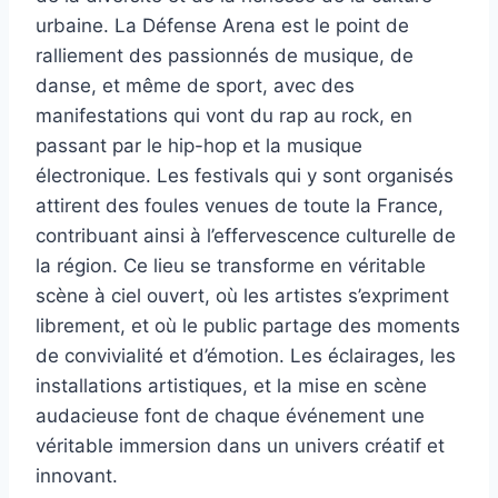
urbaine. La Défense Arena est le point de
ralliement des passionnés de musique, de
danse, et même de sport, avec des
manifestations qui vont du rap au rock, en
passant par le hip-hop et la musique
électronique. Les festivals qui y sont organisés
attirent des foules venues de toute la France,
contribuant ainsi à l’effervescence culturelle de
la région. Ce lieu se transforme en véritable
scène à ciel ouvert, où les artistes s’expriment
librement, et où le public partage des moments
de convivialité et d’émotion. Les éclairages, les
installations artistiques, et la mise en scène
audacieuse font de chaque événement une
véritable immersion dans un univers créatif et
innovant.