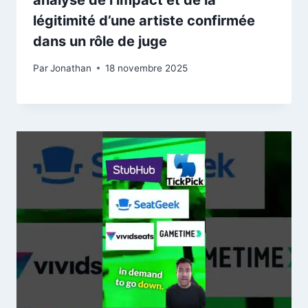
analyse de l’impact et de la
légitimité d’une artiste confirmée
dans un rôle de juge
Par
Jonathan
18 novembre 2025