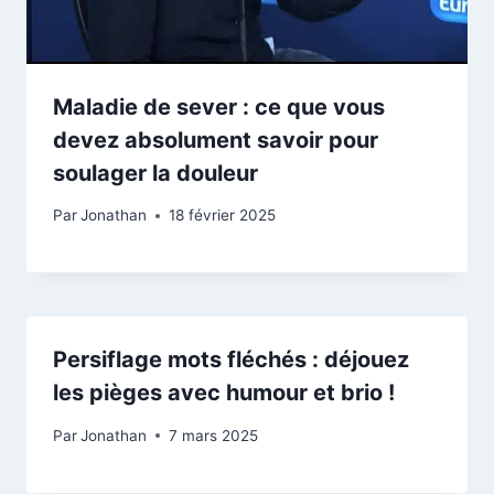
Maladie de sever : ce que vous
devez absolument savoir pour
soulager la douleur
Par
Jonathan
18 février 2025
Persiflage mots fléchés : déjouez
les pièges avec humour et brio !
Par
Jonathan
7 mars 2025