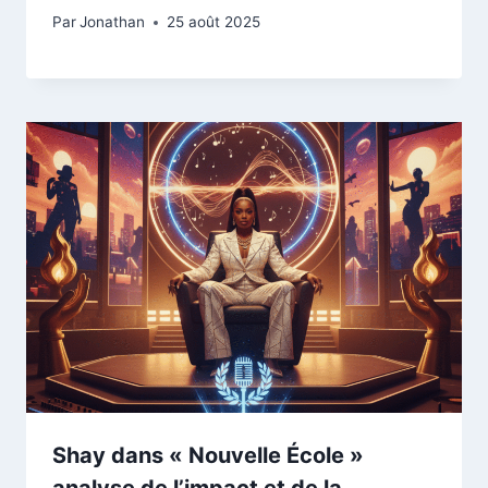
Par
Jonathan
25 août 2025
Shay dans « Nouvelle École »