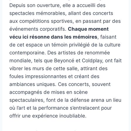
Depuis son ouverture, elle a accueilli des
spectacles mémorables, allant des concerts
aux compétitions sportives, en passant par des
événements corporatifs.
Chaque moment
vécu ici résonne dans les mémoires
, faisant
de cet espace un témoin privilégié de la culture
contemporaine. Des artistes de renommée
mondiale, tels que Beyoncé et Coldplay, ont fait
vibrer les murs de cette salle, attirant des
foules impressionnantes et créant des
ambiances uniques. Ces concerts, souvent
accompagnés de mises en scène
spectaculaires, font de la défense arena un lieu
où l’art et la performance s’entrelacent pour
offrir une expérience inoubliable.