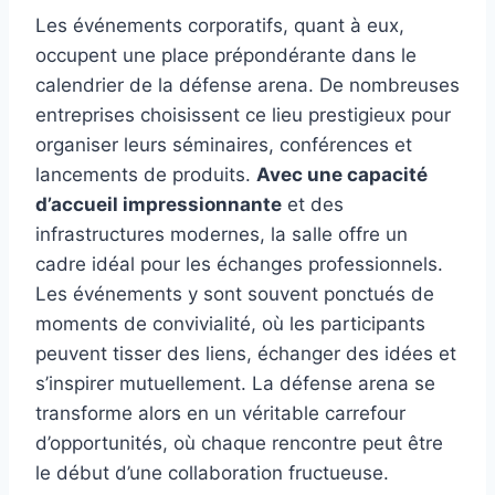
Les événements corporatifs, quant à eux,
occupent une place prépondérante dans le
calendrier de la défense arena. De nombreuses
entreprises choisissent ce lieu prestigieux pour
organiser leurs séminaires, conférences et
lancements de produits.
Avec une capacité
d’accueil impressionnante
et des
infrastructures modernes, la salle offre un
cadre idéal pour les échanges professionnels.
Les événements y sont souvent ponctués de
moments de convivialité, où les participants
peuvent tisser des liens, échanger des idées et
s’inspirer mutuellement. La défense arena se
transforme alors en un véritable carrefour
d’opportunités, où chaque rencontre peut être
le début d’une collaboration fructueuse.