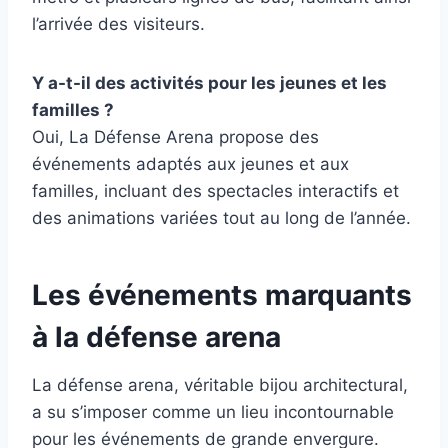
l’arrivée des visiteurs.
Y a-t-il des activités pour les jeunes et les
familles ?
Oui, La Défense Arena propose des
événements adaptés aux jeunes et aux
familles, incluant des spectacles interactifs et
des animations variées tout au long de l’année.
Les événements marquants
à la défense arena
La défense arena, véritable bijou architectural,
a su s’imposer comme un lieu incontournable
pour les événements de grande envergure.