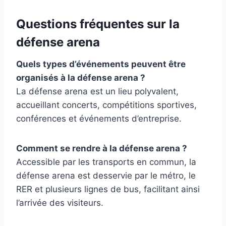
Questions fréquentes sur la
défense arena
Quels types d’événements peuvent être
organisés à la défense arena ?
La défense arena est un lieu polyvalent,
accueillant concerts, compétitions sportives,
conférences et événements d’entreprise.
Comment se rendre à la défense arena ?
Accessible par les transports en commun, la
défense arena est desservie par le métro, le
RER et plusieurs lignes de bus, facilitant ainsi
l’arrivée des visiteurs.