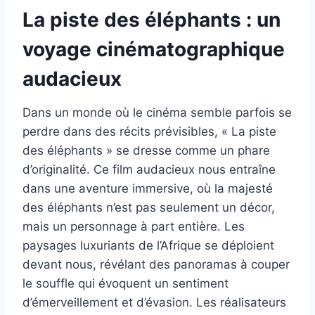
La piste des éléphants : un
voyage cinématographique
audacieux
Dans un monde où le cinéma semble parfois se
perdre dans des récits prévisibles, « La piste
des éléphants » se dresse comme un phare
d’originalité. Ce film audacieux nous entraîne
dans une aventure immersive, où la majesté
des éléphants n’est pas seulement un décor,
mais un personnage à part entière. Les
paysages luxuriants de l’Afrique se déploient
devant nous, révélant des panoramas à couper
le souffle qui évoquent un sentiment
d’émerveillement et d’évasion. Les réalisateurs