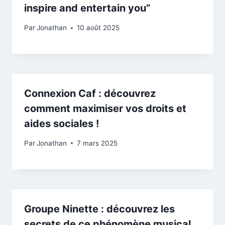
inspire and entertain you”
Par
Jonathan
10 août 2025
Connexion Caf : découvrez
comment maximiser vos droits et
aides sociales !
Par
Jonathan
7 mars 2025
Groupe Ninette : découvrez les
secrets de ce phénomène musical