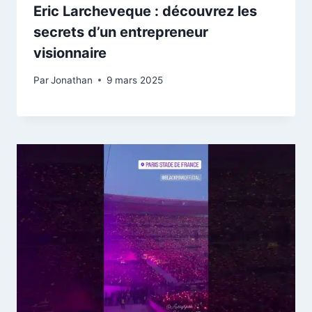
Eric Larcheveque : découvrez les
secrets d’un entrepreneur
visionnaire
Par
Jonathan
9 mars 2025