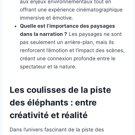
aux enjeux environnementaux tout en
offrant une expérience cinématographique
immersive et émotive.
Quelle est l’importance des paysages
dans la narration ?
Les paysages ne sont
pas seulement un arrière-plan, mais ils
renforcent l’émotion et l’impact des scènes,
créant une connexion profonde entre le
spectateur et la nature.
Les coulisses de la piste
des éléphants : entre
créativité et réalité
Dans l’univers fascinant de la piste des