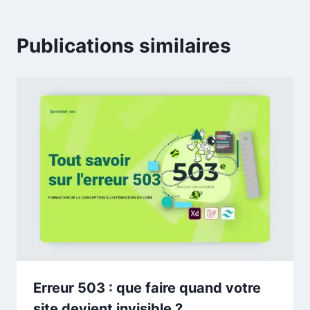
Publications similaires
Erreur 503 : que faire quand votre
site devient invisible ?