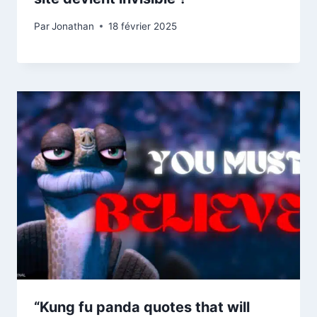
Par
Jonathan
18 février 2025
“Kung fu panda quotes that will