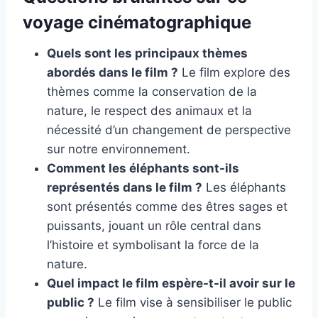
voyage cinématographique
Quels sont les principaux thèmes
abordés dans le film ?
Le film explore des
thèmes comme la conservation de la
nature, le respect des animaux et la
nécessité d’un changement de perspective
sur notre environnement.
Comment les éléphants sont-ils
représentés dans le film ?
Les éléphants
sont présentés comme des êtres sages et
puissants, jouant un rôle central dans
l’histoire et symbolisant la force de la
nature.
Quel impact le film espère-t-il avoir sur le
public ?
Le film vise à sensibiliser le public