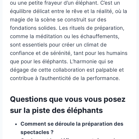
ou une petite frayeur d’un éléphant. C’est un
équilibre délicat entre le rêve et la réalité, où la
magie de la scène se construit sur des
fondations solides. Les rituels de préparation,
comme la méditation ou les échauffements,
sont essentiels pour créer un climat de
confiance et de sérénité, tant pour les humains
que pour les éléphants. L’harmonie qui se
dégage de cette collaboration est palpable et
contribue à l’authenticité de la performance.
Questions que vous vous posez
sur la piste des éléphants
Comment se déroule la préparation des
spectacles ?