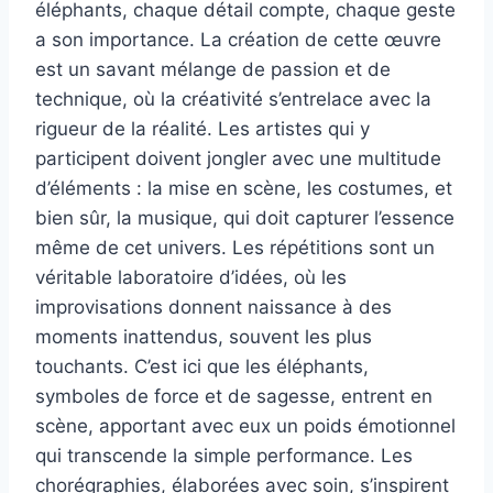
éléphants, chaque détail compte, chaque geste
a son importance. La création de cette œuvre
est un savant mélange de passion et de
technique, où la créativité s’entrelace avec la
rigueur de la réalité. Les artistes qui y
participent doivent jongler avec une multitude
d’éléments : la mise en scène, les costumes, et
bien sûr, la musique, qui doit capturer l’essence
même de cet univers. Les répétitions sont un
véritable laboratoire d’idées, où les
improvisations donnent naissance à des
moments inattendus, souvent les plus
touchants. C’est ici que les éléphants,
symboles de force et de sagesse, entrent en
scène, apportant avec eux un poids émotionnel
qui transcende la simple performance. Les
chorégraphies, élaborées avec soin, s’inspirent