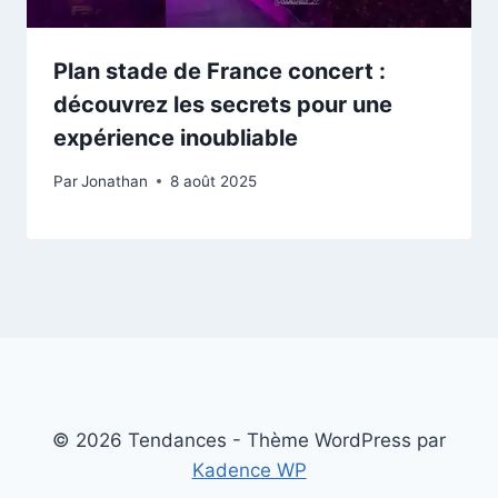
Plan stade de France concert :
découvrez les secrets pour une
expérience inoubliable
Par
Jonathan
8 août 2025
© 2026 Tendances - Thème WordPress par
Kadence WP