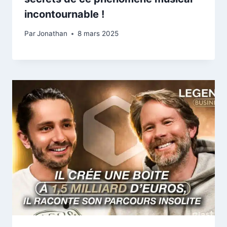
incontournable !
Par
Jonathan
8 mars 2025