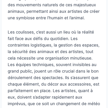
des mouvements naturels de ces majestueux
animaux, permettant ainsi aux artistes de créer
une symbiose entre l’humain et l’animal.
Les coulisses, c’est aussi un lieu où la réalité
fait face aux défis du quotidien. Les
contraintes logistiques, la gestion des espaces,
la sécurité des animaux et des artistes, tout
cela nécessite une organisation minutieuse.
Les équipes techniques, souvent invisibles au
grand public, jouent un rôle crucial dans le bon
déroulement des spectacles. Ils s’assurent que
chaque élément, du décor aux accessoires, est
parfaitement en place. Les artistes, quant à
eux, doivent s’adapter rapidement aux
imprévus, que ce soit un changement de météo