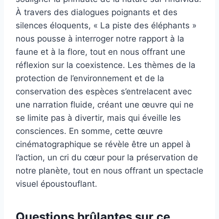
À travers des dialogues poignants et des
silences éloquents, « La piste des éléphants »
nous pousse à interroger notre rapport à la
faune et à la flore, tout en nous offrant une
réflexion sur la coexistence. Les thèmes de la
protection de l’environnement et de la
conservation des espèces s’entrelacent avec
une narration fluide, créant une œuvre qui ne
se limite pas à divertir, mais qui éveille les
consciences. En somme, cette œuvre
cinématographique se révèle être un appel à
l’action, un cri du cœur pour la préservation de
notre planète, tout en nous offrant un spectacle
visuel époustouflant.
Questions brûlantes sur ce