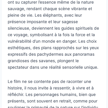
ont su capturer l’essence même de la nature
sauvage, rendant chaque scène vibrante et
pleine de vie. Les éléphants, avec leur
présence imposante et leur sagesse
silencieuse, deviennent les guides spirituels de
ce voyage, symbolisant à la fois la force et la
vulnérabilité d’un monde en danger. Les choix
esthétiques, des plans rapprochés sur les yeux
expressifs des pachydermes aux panoramas
grandioses des savanes, plongent le
spectateur dans une réalité sensorielle unique.
Le film ne se contente pas de raconter une
histoire, il nous invite à ressentir, à vivre et à
réfléchir. Les personnages humains, bien que
présents, sont souvent en retrait, comme pour
souligner la primauté de la nature sur l’individu.