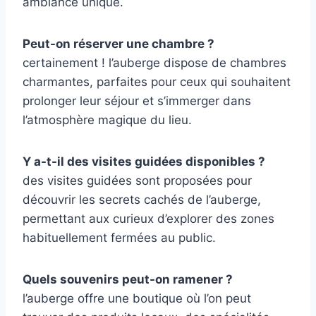
ambiance unique.
Peut-on réserver une chambre ?
certainement ! l’auberge dispose de chambres
charmantes, parfaites pour ceux qui souhaitent
prolonger leur séjour et s’immerger dans
l’atmosphère magique du lieu.
Y a-t-il des visites guidées disponibles ?
des visites guidées sont proposées pour
découvrir les secrets cachés de l’auberge,
permettant aux curieux d’explorer des zones
habituellement fermées au public.
Quels souvenirs peut-on ramener ?
l’auberge offre une boutique où l’on peut