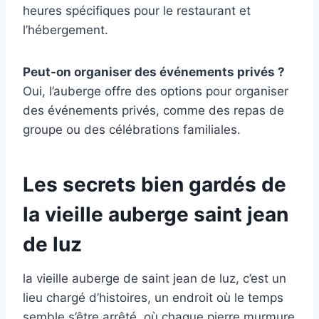
heures spécifiques pour le restaurant et
l’hébergement.
Peut-on organiser des événements privés ?
Oui, l’auberge offre des options pour organiser
des événements privés, comme des repas de
groupe ou des célébrations familiales.
Les secrets bien gardés de
la vieille auberge saint jean
de luz
la vieille auberge de saint jean de luz, c’est un
lieu chargé d’histoires, un endroit où le temps
semble s’être arrêté, où chaque pierre murmure