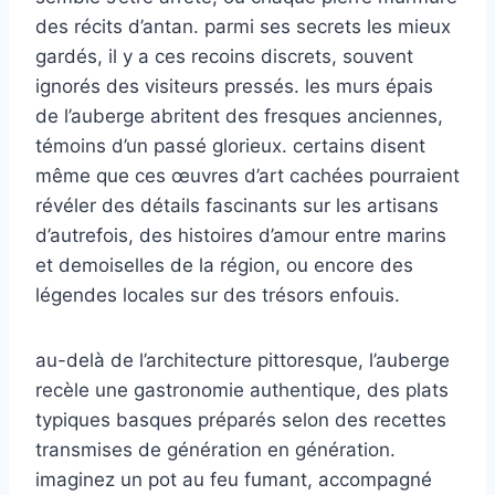
des récits d’antan. parmi ses secrets les mieux
gardés, il y a ces recoins discrets, souvent
ignorés des visiteurs pressés. les murs épais
de l’auberge abritent des fresques anciennes,
témoins d’un passé glorieux. certains disent
même que ces œuvres d’art cachées pourraient
révéler des détails fascinants sur les artisans
d’autrefois, des histoires d’amour entre marins
et demoiselles de la région, ou encore des
légendes locales sur des trésors enfouis.
au-delà de l’architecture pittoresque, l’auberge
recèle une gastronomie authentique, des plats
typiques basques préparés selon des recettes
transmises de génération en génération.
imaginez un pot au feu fumant, accompagné