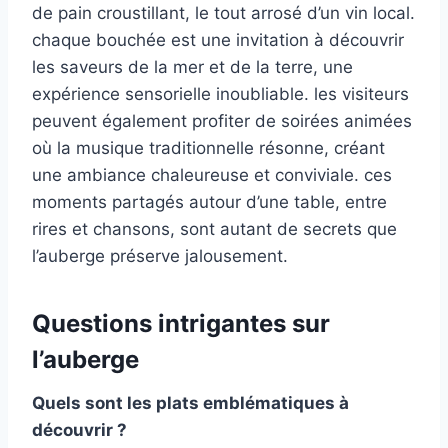
de pain croustillant, le tout arrosé d’un vin local.
chaque bouchée est une invitation à découvrir
les saveurs de la mer et de la terre, une
expérience sensorielle inoubliable. les visiteurs
peuvent également profiter de soirées animées
où la musique traditionnelle résonne, créant
une ambiance chaleureuse et conviviale. ces
moments partagés autour d’une table, entre
rires et chansons, sont autant de secrets que
l’auberge préserve jalousement.
Questions intrigantes sur
l’auberge
Quels sont les plats emblématiques à
découvrir ?