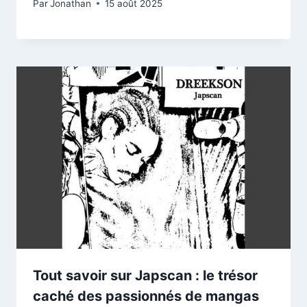
Par
Jonathan
15 août 2025
Tout savoir sur Japscan : le trésor
caché des passionnés de mangas