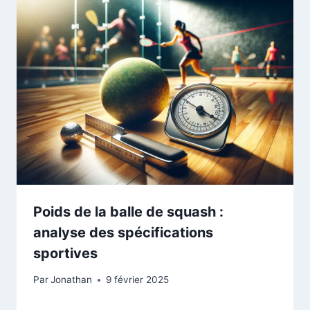
Poids de la balle de squash :
analyse des spécifications
sportives
Par
Jonathan
9 février 2025