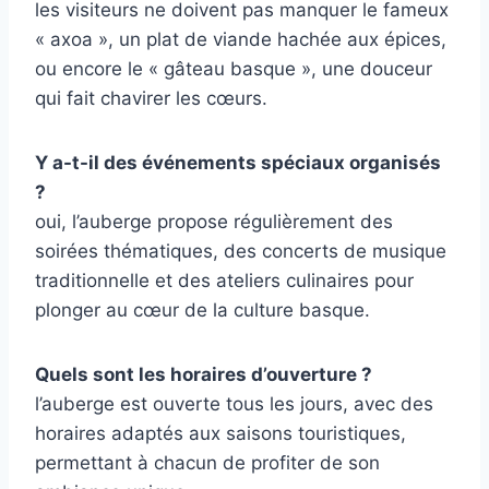
les visiteurs ne doivent pas manquer le fameux
« axoa », un plat de viande hachée aux épices,
ou encore le « gâteau basque », une douceur
qui fait chavirer les cœurs.
Y a-t-il des événements spéciaux organisés
?
oui, l’auberge propose régulièrement des
soirées thématiques, des concerts de musique
traditionnelle et des ateliers culinaires pour
plonger au cœur de la culture basque.
Quels sont les horaires d’ouverture ?
l’auberge est ouverte tous les jours, avec des
horaires adaptés aux saisons touristiques,
permettant à chacun de profiter de son