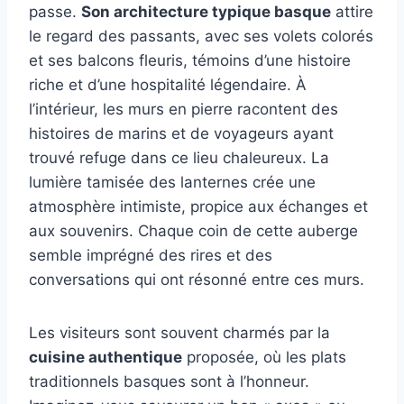
passe.
Son architecture typique basque
attire
le regard des passants, avec ses volets colorés
et ses balcons fleuris, témoins d’une histoire
riche et d’une hospitalité légendaire. À
l’intérieur, les murs en pierre racontent des
histoires de marins et de voyageurs ayant
trouvé refuge dans ce lieu chaleureux. La
lumière tamisée des lanternes crée une
atmosphère intimiste, propice aux échanges et
aux souvenirs. Chaque coin de cette auberge
semble imprégné des rires et des
conversations qui ont résonné entre ces murs.
Les visiteurs sont souvent charmés par la
cuisine authentique
proposée, où les plats
traditionnels basques sont à l’honneur.