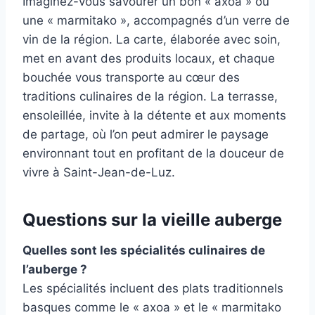
Imaginez-vous savourer un bon « axoa » ou
une « marmitako », accompagnés d’un verre de
vin de la région. La carte, élaborée avec soin,
met en avant des produits locaux, et chaque
bouchée vous transporte au cœur des
traditions culinaires de la région. La terrasse,
ensoleillée, invite à la détente et aux moments
de partage, où l’on peut admirer le paysage
environnant tout en profitant de la douceur de
vivre à Saint-Jean-de-Luz.
Questions sur la vieille auberge
Quelles sont les spécialités culinaires de
l’auberge ?
Les spécialités incluent des plats traditionnels
basques comme le « axoa » et le « marmitako