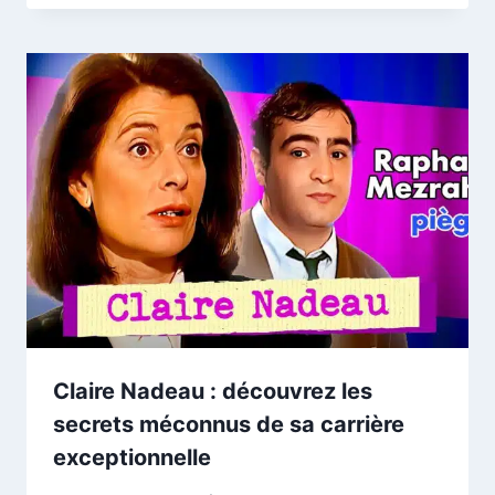
Claire Nadeau : découvrez les
secrets méconnus de sa carrière
exceptionnelle