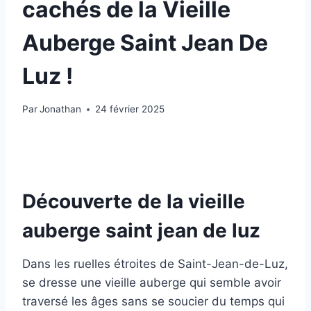
cachés de la Vieille
Auberge Saint Jean De
Luz !
Par
Jonathan
24 février 2025
Découverte de la vieille
auberge saint jean de luz
Dans les ruelles étroites de Saint-Jean-de-Luz,
se dresse une vieille auberge qui semble avoir
traversé les âges sans se soucier du temps qui