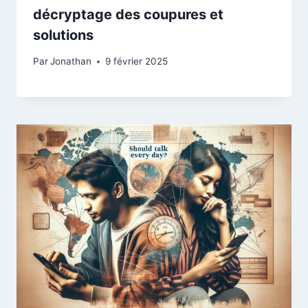
décryptage des coupures et
solutions
Par
Jonathan
9 février 2025