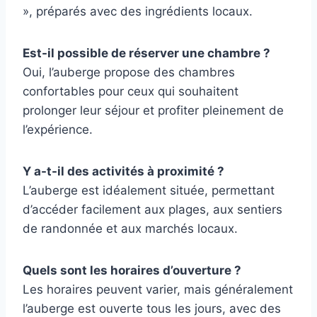
», préparés avec des ingrédients locaux.
Est-il possible de réserver une chambre ?
Oui, l’auberge propose des chambres
confortables pour ceux qui souhaitent
prolonger leur séjour et profiter pleinement de
l’expérience.
Y a-t-il des activités à proximité ?
L’auberge est idéalement située, permettant
d’accéder facilement aux plages, aux sentiers
de randonnée et aux marchés locaux.
Quels sont les horaires d’ouverture ?
Les horaires peuvent varier, mais généralement
l’auberge est ouverte tous les jours, avec des