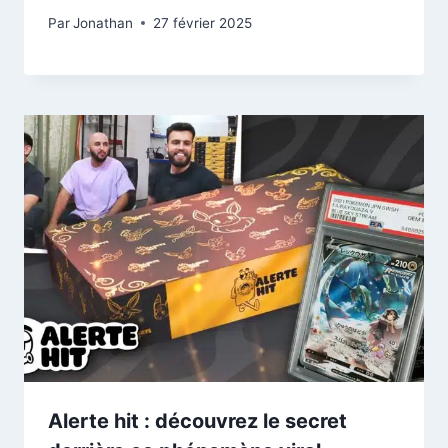
Par
Jonathan
27 février 2025
Alerte hit : découvrez le secret