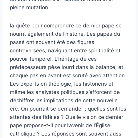
pleine mutation.
la quête pour comprendre ce dernier pape se
nourrit également de l’histoire. Les papes du
passé ont souvent été des figures
controversées, naviguant entre spiritualité et
pouvoir temporel. L’héritage de ces
prédécesseurs pèse lourd dans la balance, et
chaque pas en avant est scruté avec attention.
Les experts en théologie, les historiens et
même les analystes politiques s’efforcent de
déchiffrer les implications de cette nouvelle
ère. On pourrait se demander : quelles sont les
attentes des fidèles ? Quelle vision ce dernier
pape propose-t-il pour l’avenir de l’Église
catholique ? Les réponses sont souvent aussi