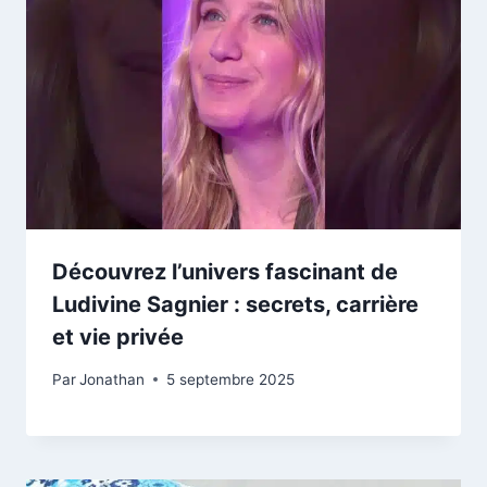
Découvrez l’univers fascinant de
Ludivine Sagnier : secrets, carrière
et vie privée
Par
Jonathan
5 septembre 2025