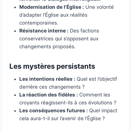
Modernisation de l’Église :
Une volonté
d’adapter l’Église aux réalités
contemporaines.
Résistance interne :
Des factions
conservatrices qui s’opposent aux
changements proposés.
Les mystères persistants
Les intentions réelles :
Quel est l’objectif
derrière ces changements ?
La réaction des fidèles :
Comment les
croyants réagissent-ils à ces évolutions ?
Les conséquences futures :
Quel impact
cela aura-t-il sur l’avenir de l’Église ?