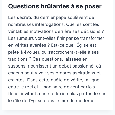
Questions brûlantes à se poser
Les secrets du dernier pape soulèvent de
nombreuses interrogations. Quelles sont les
véritables motivations derrière ses décisions ?
Les rumeurs vont-elles finir par se transformer
en vérités avérées ? Est-ce que l’Église est
prête à évoluer, ou s’accrochera-t-elle à ses
traditions ? Ces questions, laissées en
suspens, nourrissent un débat passionné, où
chacun peut y voir ses propres aspirations et
craintes. Dans cette quête de vérité, la ligne
entre le réel et l’imaginaire devient parfois
floue, invitant à une réflexion plus profonde sur
le rôle de l’Église dans le monde moderne.