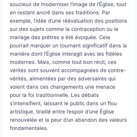
soucieux de moderniser l’image de l’Église, tout
en restant ancré dans ses traditions. Par
exemple, l’idée d’une réévaluation des positions
sur des sujets comme la contraception ou le
mariage des prêtres a été évoquée. Cela
pourrait marquer un tournant significatif dans la
manière dont l’Église interagit avec les fidèles
modernes. Mais, comme tout bon récit, ces
vérités sont souvent accompagnées de contre-
vérités, alimentées par des adversaires qui
voient dans ces changements une menace
pour la foi traditionnelle. Les débats
s’intensifient, laissant le public dans un flou
artistique, tiraillé entre l’espoir d’une Église
renouvelée et la peur d’un abandon des valeurs
fondamentales.