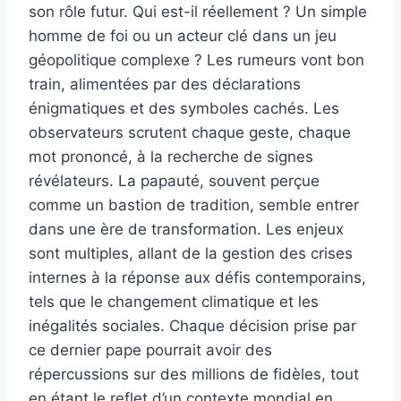
son rôle futur. Qui est-il réellement ? Un simple
homme de foi ou un acteur clé dans un jeu
géopolitique complexe ? Les rumeurs vont bon
train, alimentées par des déclarations
énigmatiques et des symboles cachés. Les
observateurs scrutent chaque geste, chaque
mot prononcé, à la recherche de signes
révélateurs. La papauté, souvent perçue
comme un bastion de tradition, semble entrer
dans une ère de transformation. Les enjeux
sont multiples, allant de la gestion des crises
internes à la réponse aux défis contemporains,
tels que le changement climatique et les
inégalités sociales. Chaque décision prise par
ce dernier pape pourrait avoir des
répercussions sur des millions de fidèles, tout
en étant le reflet d’un contexte mondial en