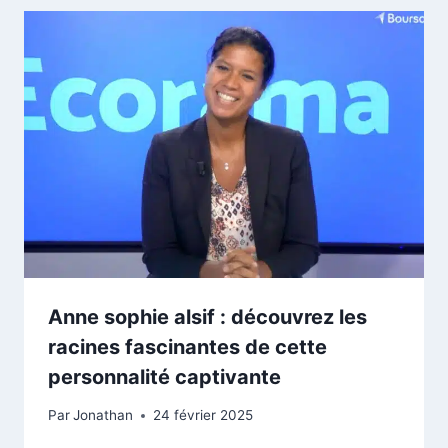
Anne sophie alsif : découvrez les
racines fascinantes de cette
personnalité captivante
Par
Jonathan
24 février 2025