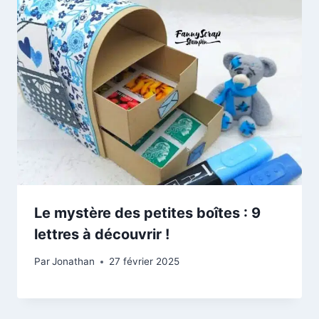
Le mystère des petites boîtes : 9
lettres à découvrir !
Par
Jonathan
27 février 2025