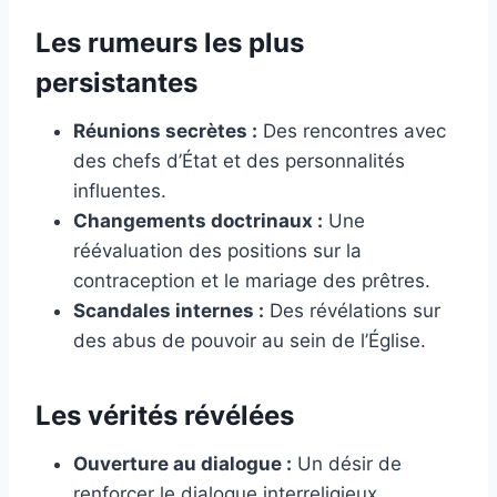
Les rumeurs les plus
persistantes
Réunions secrètes :
Des rencontres avec
des chefs d’État et des personnalités
influentes.
Changements doctrinaux :
Une
réévaluation des positions sur la
contraception et le mariage des prêtres.
Scandales internes :
Des révélations sur
des abus de pouvoir au sein de l’Église.
Les vérités révélées
Ouverture au dialogue :
Un désir de
renforcer le dialogue interreligieux.