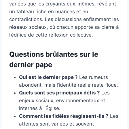
variées que les croyants eux-mêmes, révélant
un tableau riche en nuances et en
contradictions. Les discussions enflamment les
réseaux sociaux, où chacun apporte sa pierre à
l’édifice de cette réflexion collective.
Questions brûlantes sur le
dernier pape
Qui est le dernier pape ?
Les rumeurs
abondent, mais l’identité réelle reste floue.
Quels sont ses principaux défis ?
Les
enjeux sociaux, environnementaux et
internes à l’Église.
Comment les fidèles réagissent-ils ?
Les
attentes sont variées et souvent