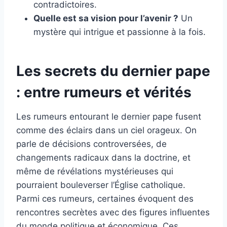
contradictoires.
Quelle est sa vision pour l’avenir ?
Un
mystère qui intrigue et passionne à la fois.
Les secrets du dernier pape
: entre rumeurs et vérités
Les rumeurs entourant le dernier pape fusent
comme des éclairs dans un ciel orageux. On
parle de décisions controversées, de
changements radicaux dans la doctrine, et
même de révélations mystérieuses qui
pourraient bouleverser l’Église catholique.
Parmi ces rumeurs, certaines évoquent des
rencontres secrètes avec des figures influentes
du monde politique et économique. Ces