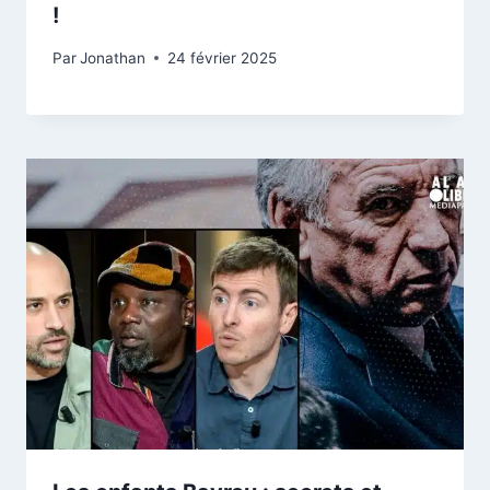
!
Par
Jonathan
24 février 2025