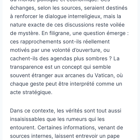
échanges, selon les sources, seraient destinés
à renforcer le dialogue interreligieux, mais la
nature exacte de ces discussions reste voilée
de mystère. En filigrane, une question émerge :
ces rapprochements sont-ils réellement
motivés par une volonté d’ouverture, ou
cachent-ils des agendas plus sombres ? La
transparence est un concept qui semble
souvent étranger aux arcanes du Vatican, où
chaque geste peut être interprété comme un
acte stratégique.
Dans ce contexte, les vérités sont tout aussi
insaisissables que les rumeurs qui les
entourent. Certaines informations, venant de
sources internes, laissent entrevoir un pape