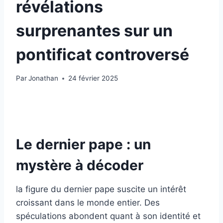
révélations
surprenantes sur un
pontificat controversé
Par
Jonathan
24 février 2025
Le dernier pape : un
mystère à décoder
la figure du dernier pape suscite un intérêt
croissant dans le monde entier. Des
spéculations abondent quant à son identité et