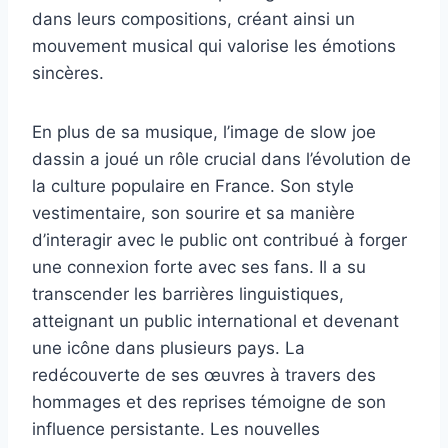
dans leurs compositions, créant ainsi un
mouvement musical qui valorise les émotions
sincères.
En plus de sa musique, l’image de slow joe
dassin a joué un rôle crucial dans l’évolution de
la culture populaire en France. Son style
vestimentaire, son sourire et sa manière
d’interagir avec le public ont contribué à forger
une connexion forte avec ses fans. Il a su
transcender les barrières linguistiques,
atteignant un public international et devenant
une icône dans plusieurs pays. La
redécouverte de ses œuvres à travers des
hommages et des reprises témoigne de son
influence persistante. Les nouvelles