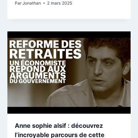
Par
Jonathan
2 mars 2025
Anne sophie alsif : découvrez
l’incroyable parcours de cette