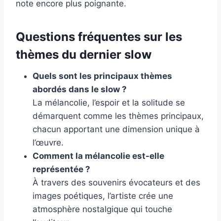
note encore plus poignante.
Questions fréquentes sur les
thèmes du dernier slow
Quels sont les principaux thèmes
abordés dans le slow ?
La mélancolie, l’espoir et la solitude se
démarquent comme les thèmes principaux,
chacun apportant une dimension unique à
l’œuvre.
Comment la mélancolie est-elle
représentée ?
À travers des souvenirs évocateurs et des
images poétiques, l’artiste crée une
atmosphère nostalgique qui touche