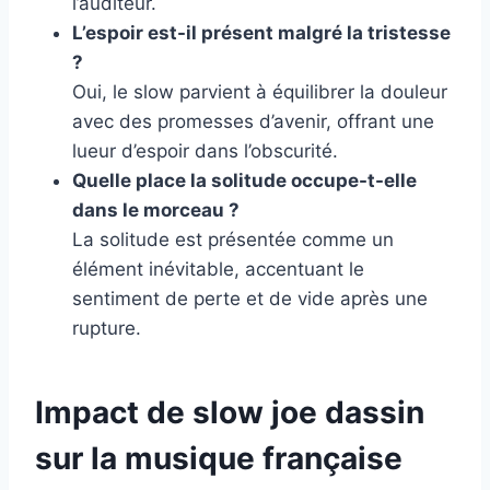
l’auditeur.
L’espoir est-il présent malgré la tristesse
?
Oui, le slow parvient à équilibrer la douleur
avec des promesses d’avenir, offrant une
lueur d’espoir dans l’obscurité.
Quelle place la solitude occupe-t-elle
dans le morceau ?
La solitude est présentée comme un
élément inévitable, accentuant le
sentiment de perte et de vide après une
rupture.
Impact de slow joe dassin
sur la musique française