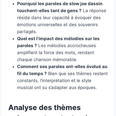
Pourquoi les paroles de slow joe dassin
touchent-elles tant de gens ?
La réponse
réside dans leur capacité à évoquer des
émotions universelles et des souvenirs
partagés.
Quel est l’impact des mélodies sur les
paroles ?
Les mélodies accrocheuses
amplifient la force des mots, rendant
chaque chanson mémorable.
Comment ses paroles ont-elles évolué au
fil du temps ?
Bien que ses thèmes restent
constants, l’interprétation et le style
musical ont su s’adapter aux époques.
Analyse des thèmes