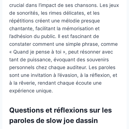
crucial dans l’impact de ses chansons. Les jeux
de sonorités, les rimes délicates, et les
répétitions créent une mélodie presque
chantante, facilitant la mémorisation et
l’adhésion du public. Il est fascinant de
constater comment une simple phrase, comme
« Quand je pense à toi », peut résonner avec
tant de puissance, évoquant des souvenirs
personnels chez chaque auditeur. Les paroles
sont une invitation à l’évasion, à la réflexion, et
à la rêverie, rendant chaque écoute une
expérience unique.
Questions et réflexions sur les
paroles de slow joe dassin