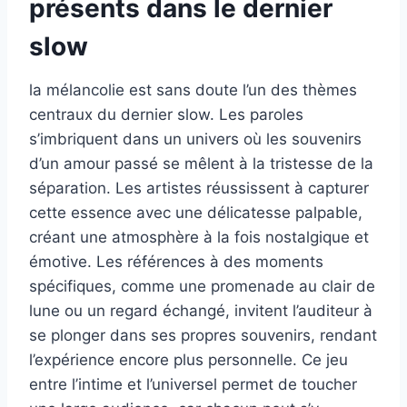
présents dans le dernier
slow
la mélancolie est sans doute l’un des thèmes
centraux du dernier slow. Les paroles
s’imbriquent dans un univers où les souvenirs
d’un amour passé se mêlent à la tristesse de la
séparation. Les artistes réussissent à capturer
cette essence avec une délicatesse palpable,
créant une atmosphère à la fois nostalgique et
émotive. Les références à des moments
spécifiques, comme une promenade au clair de
lune ou un regard échangé, invitent l’auditeur à
se plonger dans ses propres souvenirs, rendant
l’expérience encore plus personnelle. Ce jeu
entre l’intime et l’universel permet de toucher