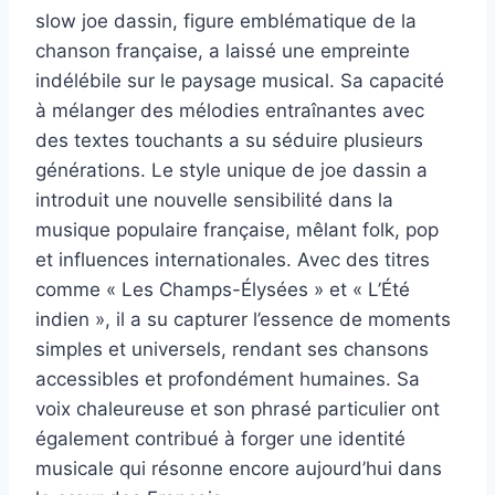
slow joe dassin, figure emblématique de la
chanson française, a laissé une empreinte
indélébile sur le paysage musical. Sa capacité
à mélanger des mélodies entraînantes avec
des textes touchants a su séduire plusieurs
générations. Le style unique de joe dassin a
introduit une nouvelle sensibilité dans la
musique populaire française, mêlant folk, pop
et influences internationales. Avec des titres
comme « Les Champs-Élysées » et « L’Été
indien », il a su capturer l’essence de moments
simples et universels, rendant ses chansons
accessibles et profondément humaines. Sa
voix chaleureuse et son phrasé particulier ont
également contribué à forger une identité
musicale qui résonne encore aujourd’hui dans