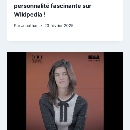
personnalité fascinante sur
Wikipedia !
Par
Jonathan
23 février 2025