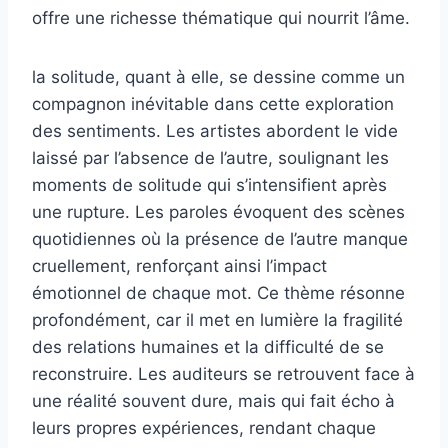
offre une richesse thématique qui nourrit l’âme.
la solitude, quant à elle, se dessine comme un
compagnon inévitable dans cette exploration
des sentiments. Les artistes abordent le vide
laissé par l’absence de l’autre, soulignant les
moments de solitude qui s’intensifient après
une rupture. Les paroles évoquent des scènes
quotidiennes où la présence de l’autre manque
cruellement, renforçant ainsi l’impact
émotionnel de chaque mot. Ce thème résonne
profondément, car il met en lumière la fragilité
des relations humaines et la difficulté de se
reconstruire. Les auditeurs se retrouvent face à
une réalité souvent dure, mais qui fait écho à
leurs propres expériences, rendant chaque