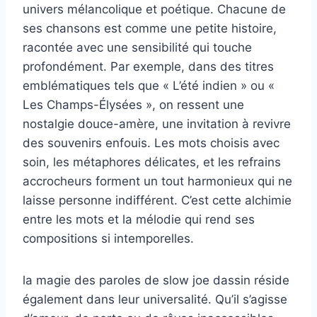
univers mélancolique et poétique. Chacune de
ses chansons est comme une petite histoire,
racontée avec une sensibilité qui touche
profondément. Par exemple, dans des titres
emblématiques tels que « L’été indien » ou «
Les Champs-Élysées », on ressent une
nostalgie douce-amère, une invitation à revivre
des souvenirs enfouis. Les mots choisis avec
soin, les métaphores délicates, et les refrains
accrocheurs forment un tout harmonieux qui ne
laisse personne indifférent. C’est cette alchimie
entre les mots et la mélodie qui rend ses
compositions si intemporelles.
la magie des paroles de slow joe dassin réside
également dans leur universalité. Qu’il s’agisse