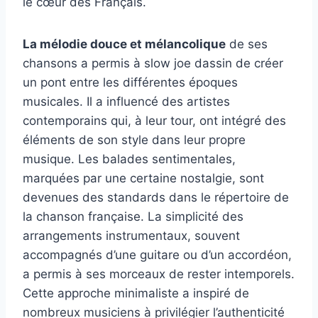
le cœur des Français.
La mélodie douce et mélancolique
de ses
chansons a permis à slow joe dassin de créer
un pont entre les différentes époques
musicales. Il a influencé des artistes
contemporains qui, à leur tour, ont intégré des
éléments de son style dans leur propre
musique. Les balades sentimentales,
marquées par une certaine nostalgie, sont
devenues des standards dans le répertoire de
la chanson française. La simplicité des
arrangements instrumentaux, souvent
accompagnés d’une guitare ou d’un accordéon,
a permis à ses morceaux de rester intemporels.
Cette approche minimaliste a inspiré de
nombreux musiciens à privilégier l’authenticité