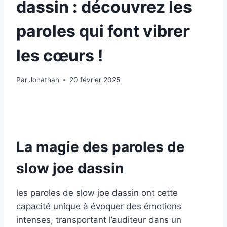
dassin : découvrez les
paroles qui font vibrer
les cœurs !
Par
Jonathan
20 février 2025
La magie des paroles de
slow joe dassin
les paroles de slow joe dassin ont cette
capacité unique à évoquer des émotions
intenses, transportant l’auditeur dans un