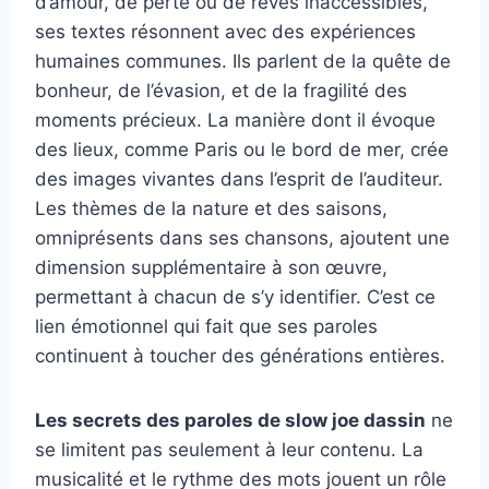
d’amour, de perte ou de rêves inaccessibles,
ses textes résonnent avec des expériences
humaines communes. Ils parlent de la quête de
bonheur, de l’évasion, et de la fragilité des
moments précieux. La manière dont il évoque
des lieux, comme Paris ou le bord de mer, crée
des images vivantes dans l’esprit de l’auditeur.
Les thèmes de la nature et des saisons,
omniprésents dans ses chansons, ajoutent une
dimension supplémentaire à son œuvre,
permettant à chacun de s’y identifier. C’est ce
lien émotionnel qui fait que ses paroles
continuent à toucher des générations entières.
Les secrets des paroles de slow joe dassin
ne
se limitent pas seulement à leur contenu. La
musicalité et le rythme des mots jouent un rôle