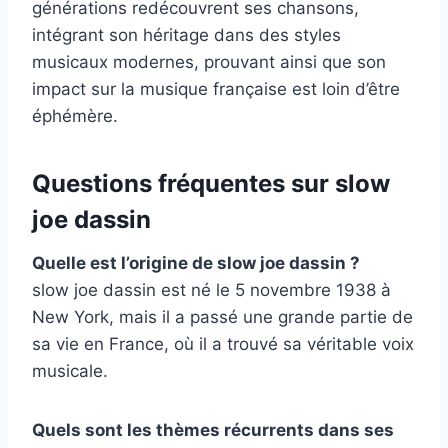
générations redécouvrent ses chansons,
intégrant son héritage dans des styles
musicaux modernes, prouvant ainsi que son
impact sur la musique française est loin d’être
éphémère.
Questions fréquentes sur slow
joe dassin
Quelle est l’origine de slow joe dassin ?
slow joe dassin est né le 5 novembre 1938 à
New York, mais il a passé une grande partie de
sa vie en France, où il a trouvé sa véritable voix
musicale.
Quels sont les thèmes récurrents dans ses