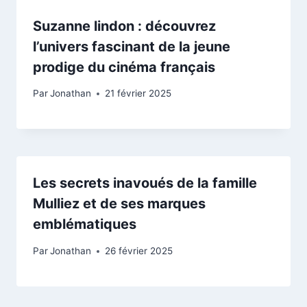
Suzanne lindon : découvrez
l’univers fascinant de la jeune
prodige du cinéma français
Par
Jonathan
21 février 2025
Les secrets inavoués de la famille
Mulliez et de ses marques
emblématiques
Par
Jonathan
26 février 2025