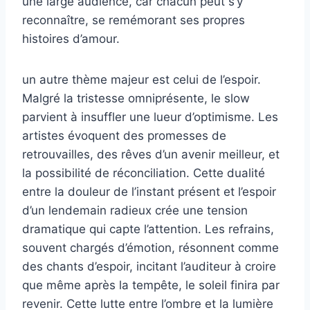
une large audience, car chacun peut s’y
reconnaître, se remémorant ses propres
histoires d’amour.
un autre thème majeur est celui de l’espoir.
Malgré la tristesse omniprésente, le slow
parvient à insuffler une lueur d’optimisme. Les
artistes évoquent des promesses de
retrouvailles, des rêves d’un avenir meilleur, et
la possibilité de réconciliation. Cette dualité
entre la douleur de l’instant présent et l’espoir
d’un lendemain radieux crée une tension
dramatique qui capte l’attention. Les refrains,
souvent chargés d’émotion, résonnent comme
des chants d’espoir, incitant l’auditeur à croire
que même après la tempête, le soleil finira par
revenir. Cette lutte entre l’ombre et la lumière