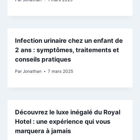
Infection urinaire chez un enfant de
2 ans : symptômes, traitements et
conseils pratiques
Par
Jonathan
7 mars 2025
Découvrez le luxe inégalé du Royal
Hotel : une expérience qui vous
marquera à jamais