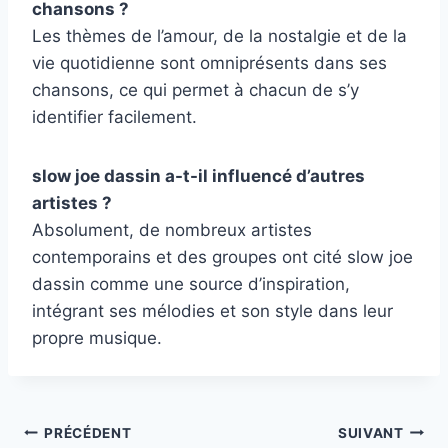
chansons ?
Les thèmes de l’amour, de la nostalgie et de la
vie quotidienne sont omniprésents dans ses
chansons, ce qui permet à chacun de s’y
identifier facilement.
slow joe dassin a-t-il influencé d’autres
artistes ?
Absolument, de nombreux artistes
contemporains et des groupes ont cité slow joe
dassin comme une source d’inspiration,
intégrant ses mélodies et son style dans leur
propre musique.
Navigation
PRÉCÉDENT
SUIVANT