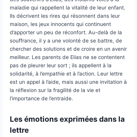
maladie qui rappellent la vitalité de leur enfant.
Ils décrivent les rires qui résonnent dans leur
maison, les jeux innocents qui continuent
d’apporter un peu de réconfort. Au-delà de la
souffrance, il y a une volonté de se battre, de
chercher des solutions et de croire en un avenir
meilleur. Les parents de Elias ne se contentent
pas de pleurer leur sort ; ils appellent à la
solidarité, à l’empathie et à l’action. Leur lettre
est un appel à l’aide, mais aussi une invitation à
la réflexion sur la fragilité de la vie et
l’importance de l’entraide.
Les émotions exprimées dans la
lettre