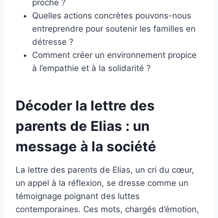
proche ?
Quelles actions concrètes pouvons-nous
entreprendre pour soutenir les familles en
détresse ?
Comment créer un environnement propice
à l’empathie et à la solidarité ?
Décoder la lettre des
parents de Elias : un
message à la société
La lettre des parents de Elias, un cri du cœur,
un appel à la réflexion, se dresse comme un
témoignage poignant des luttes
contemporaines. Ces mots, chargés d’émotion,