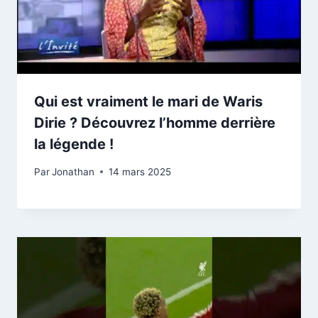
Qui est vraiment le mari de Waris
Dirie ? Découvrez l’homme derrière
la légende !
Par
Jonathan
14 mars 2025