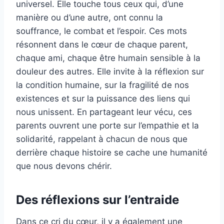
universel. Elle touche tous ceux qui, d’une
manière ou d’une autre, ont connu la
souffrance, le combat et l’espoir. Ces mots
résonnent dans le cœur de chaque parent,
chaque ami, chaque être humain sensible à la
douleur des autres. Elle invite à la réflexion sur
la condition humaine, sur la fragilité de nos
existences et sur la puissance des liens qui
nous unissent. En partageant leur vécu, ces
parents ouvrent une porte sur l’empathie et la
solidarité, rappelant à chacun de nous que
derrière chaque histoire se cache une humanité
que nous devons chérir.
Des réflexions sur l’entraide
Dans ce cri du cœur, il y a également une