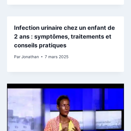
Infection urinaire chez un enfant de
2 ans : symptômes, traitements et
conseils pratiques
Par
Jonathan
7 mars 2025