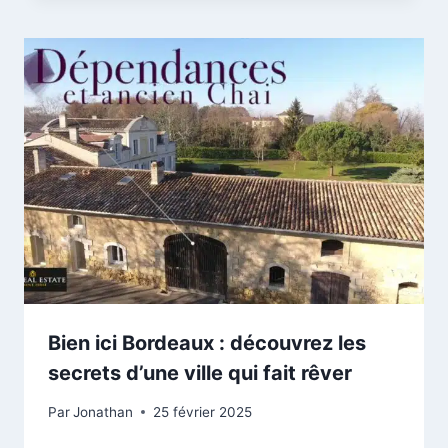
Bien ici Bordeaux : découvrez les
secrets d’une ville qui fait rêver
Par
Jonathan
25 février 2025