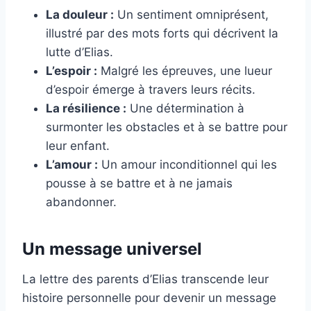
La douleur :
Un sentiment omniprésent,
illustré par des mots forts qui décrivent la
lutte d’Elias.
L’espoir :
Malgré les épreuves, une lueur
d’espoir émerge à travers leurs récits.
La résilience :
Une détermination à
surmonter les obstacles et à se battre pour
leur enfant.
L’amour :
Un amour inconditionnel qui les
pousse à se battre et à ne jamais
abandonner.
Un message universel
La lettre des parents d’Elias transcende leur
histoire personnelle pour devenir un message