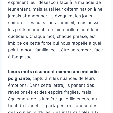
expriment leur désespoir face à la maladie de
leur enfant, mais aussi leur détermination à ne
jamais abandonner. Ils évoquent les jours
sombres, les nuits sans sommeil, mais aussi
les petits moments de joie qui illuminent leur
quotidien. Chaque mot, chaque phrase, est
imbibé de cette force qui nous rappelle à quel
point l’amour familial peut être un rempart face
à l’angoisse.
Leurs mots résonnent comme une mélodie
poignante
, capturant les nuances de leurs
émotions. Dans cette lettre, ils parlent des
rêves brisés et des espoirs fragiles, mais
également de la lumière qui brille encore au
bout du tunnel. Ils partagent des anecdotes,
des souvenirs d’Elias, des instants volés à la