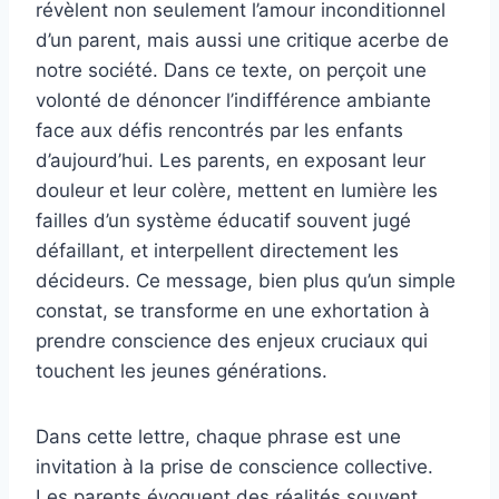
révèlent non seulement l’amour inconditionnel
d’un parent, mais aussi une critique acerbe de
notre société. Dans ce texte, on perçoit une
volonté de dénoncer l’indifférence ambiante
face aux défis rencontrés par les enfants
d’aujourd’hui. Les parents, en exposant leur
douleur et leur colère, mettent en lumière les
failles d’un système éducatif souvent jugé
défaillant, et interpellent directement les
décideurs. Ce message, bien plus qu’un simple
constat, se transforme en une exhortation à
prendre conscience des enjeux cruciaux qui
touchent les jeunes générations.
Dans cette lettre, chaque phrase est une
invitation à la prise de conscience collective.
Les parents évoquent des réalités souvent