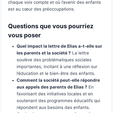
chaque voix compte et où l’avenir des enfants
est au cœur des préoccupations.
Questions que vous pourriez
vous poser
Quel impact la lettre de Elias a-t-elle sur
les parents et la société ?
La lettre
soulève des problématiques sociales
importantes, incitant à une réflexion sur
l’éducation et le bien-être des enfants.
Comment la société peut-elle répondre
aux appels des parents de Elias ?
En
favorisant des initiatives locales et en
soutenant des programmes éducatifs qui
répondent aux besoins des enfants.