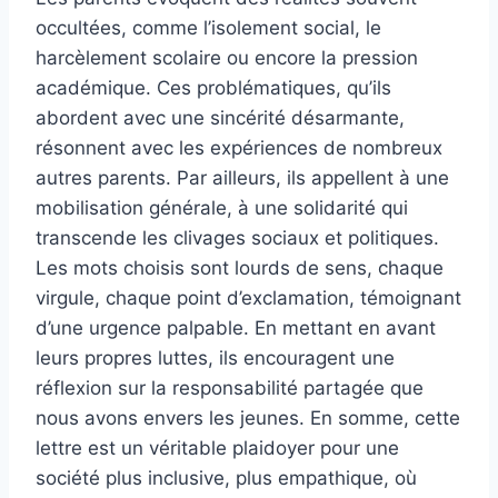
occultées, comme l’isolement social, le
harcèlement scolaire ou encore la pression
académique. Ces problématiques, qu’ils
abordent avec une sincérité désarmante,
résonnent avec les expériences de nombreux
autres parents. Par ailleurs, ils appellent à une
mobilisation générale, à une solidarité qui
transcende les clivages sociaux et politiques.
Les mots choisis sont lourds de sens, chaque
virgule, chaque point d’exclamation, témoignant
d’une urgence palpable. En mettant en avant
leurs propres luttes, ils encouragent une
réflexion sur la responsabilité partagée que
nous avons envers les jeunes. En somme, cette
lettre est un véritable plaidoyer pour une
société plus inclusive, plus empathique, où