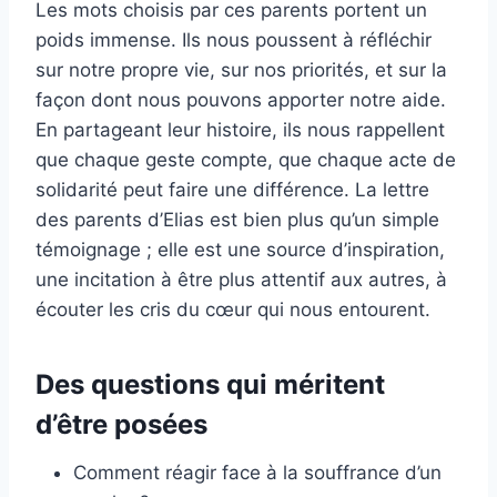
Les mots choisis par ces parents portent un
poids immense. Ils nous poussent à réfléchir
sur notre propre vie, sur nos priorités, et sur la
façon dont nous pouvons apporter notre aide.
En partageant leur histoire, ils nous rappellent
que chaque geste compte, que chaque acte de
solidarité peut faire une différence. La lettre
des parents d’Elias est bien plus qu’un simple
témoignage ; elle est une source d’inspiration,
une incitation à être plus attentif aux autres, à
écouter les cris du cœur qui nous entourent.
Des questions qui méritent
d’être posées
Comment réagir face à la souffrance d’un