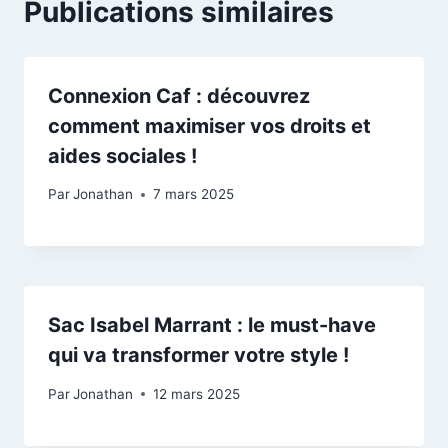
Publications similaires
Connexion Caf : découvrez
comment maximiser vos droits et
aides sociales !
Par
Jonathan
7 mars 2025
Sac Isabel Marrant : le must-have
qui va transformer votre style !
Par
Jonathan
12 mars 2025