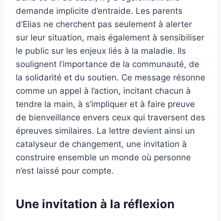
demande implicite d’entraide. Les parents
d’Elias ne cherchent pas seulement à alerter
sur leur situation, mais également à sensibiliser
le public sur les enjeux liés à la maladie. Ils
soulignent l’importance de la communauté, de
la solidarité et du soutien. Ce message résonne
comme un appel à l’action, incitant chacun à
tendre la main, à s’impliquer et à faire preuve
de bienveillance envers ceux qui traversent des
épreuves similaires. La lettre devient ainsi un
catalyseur de changement, une invitation à
construire ensemble un monde où personne
n’est laissé pour compte.
Une invitation à la réflexion