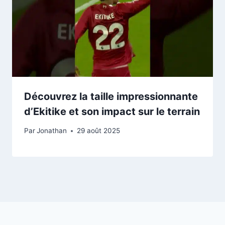
Découvrez la taille impressionnante
d’Ekitike et son impact sur le terrain
Par
Jonathan
29 août 2025