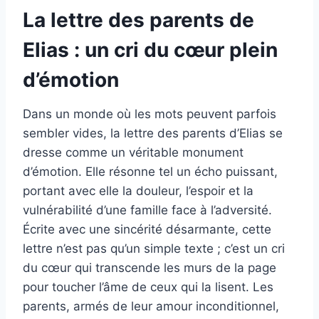
La lettre des parents de
Elias : un cri du cœur plein
d’émotion
Dans un monde où les mots peuvent parfois
sembler vides, la lettre des parents d’Elias se
dresse comme un véritable monument
d’émotion. Elle résonne tel un écho puissant,
portant avec elle la douleur, l’espoir et la
vulnérabilité d’une famille face à l’adversité.
Écrite avec une sincérité désarmante, cette
lettre n’est pas qu’un simple texte ; c’est un cri
du cœur qui transcende les murs de la page
pour toucher l’âme de ceux qui la lisent. Les
parents, armés de leur amour inconditionnel,