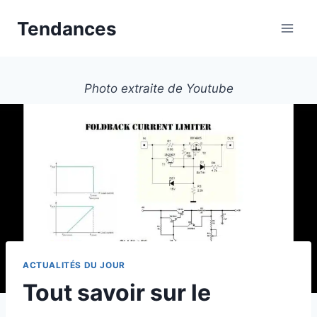
Aller
Tendances
au
contenu
Photo extraite de Youtube
ACTUALITÉS DU JOUR
Tout savoir sur le