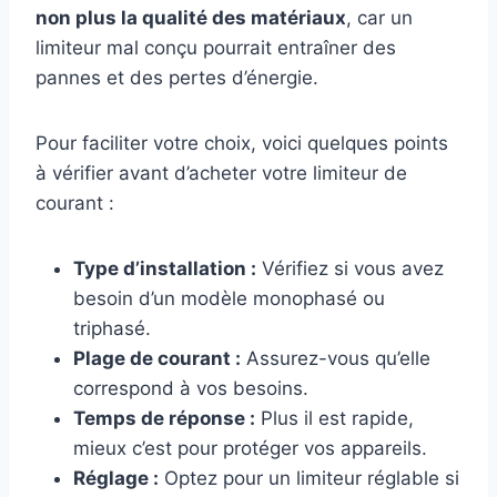
non plus la qualité des matériaux
, car un
limiteur mal conçu pourrait entraîner des
pannes et des pertes d’énergie.
Pour faciliter votre choix, voici quelques points
à vérifier avant d’acheter votre limiteur de
courant :
Type d’installation :
Vérifiez si vous avez
besoin d’un modèle monophasé ou
triphasé.
Plage de courant :
Assurez-vous qu’elle
correspond à vos besoins.
Temps de réponse :
Plus il est rapide,
mieux c’est pour protéger vos appareils.
Réglage :
Optez pour un limiteur réglable si