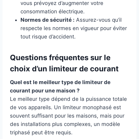
vous prévoyez d’augmenter votre
consommation électrique.
Normes de sécurité :
Assurez-vous qu’il
respecte les normes en vigueur pour éviter
tout risque d’accident.
Questions fréquentes sur le
choix d’un limiteur de courant
Quel est le meilleur type de limiteur de
courant pour une maison ?
Le meilleur type dépend de la puissance totale
de vos appareils. Un limiteur monophasé est
souvent suffisant pour les maisons, mais pour
des installations plus complexes, un modèle
triphasé peut être requis.