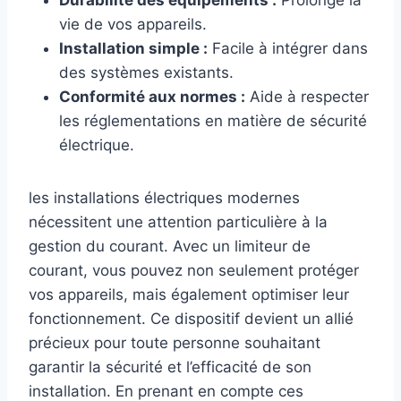
Durabilité des équipements :
Prolonge la
vie de vos appareils.
Installation simple :
Facile à intégrer dans
des systèmes existants.
Conformité aux normes :
Aide à respecter
les réglementations en matière de sécurité
électrique.
les installations électriques modernes
nécessitent une attention particulière à la
gestion du courant. Avec un limiteur de
courant, vous pouvez non seulement protéger
vos appareils, mais également optimiser leur
fonctionnement. Ce dispositif devient un allié
précieux pour toute personne souhaitant
garantir la sécurité et l’efficacité de son
installation. En prenant en compte ces