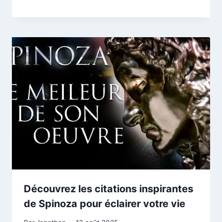
Découvrez les citations inspirantes
de Spinoza pour éclairer votre vie