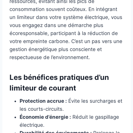
ressources, évitant ainsi les pics de
consommation souvent coûteux. En intégrant
un limiteur dans votre système électrique, vous
vous engagez dans une démarche plus
écoresponsable, participant à la réduction de
votre empreinte carbone. C’est un pas vers une
gestion énergétique plus consciente et
respectueuse de l’environnement.
Les bénéfices pratiques d’un
limiteur de courant
Protection accrue :
Évite les surcharges et
les courts-circuits.
Économie d’énergie :
Réduit le gaspillage
électrique.