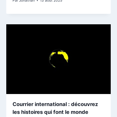
Par
Jonathan
13 août 2025
Courrier international : découvrez
les histoires qui font le monde