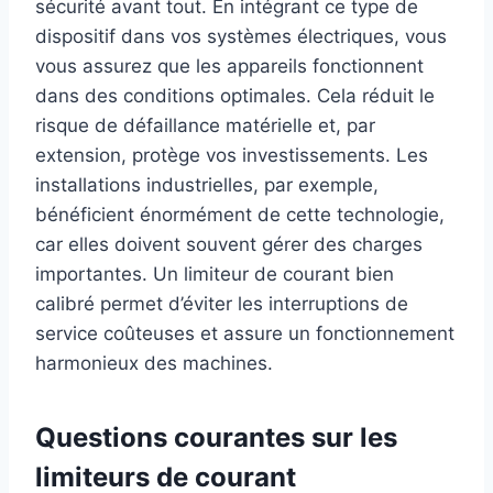
sécurité avant tout. En intégrant ce type de
dispositif dans vos systèmes électriques, vous
vous assurez que les appareils fonctionnent
dans des conditions optimales. Cela réduit le
risque de défaillance matérielle et, par
extension, protège vos investissements. Les
installations industrielles, par exemple,
bénéficient énormément de cette technologie,
car elles doivent souvent gérer des charges
importantes. Un limiteur de courant bien
calibré permet d’éviter les interruptions de
service coûteuses et assure un fonctionnement
harmonieux des machines.
Questions courantes sur les
limiteurs de courant