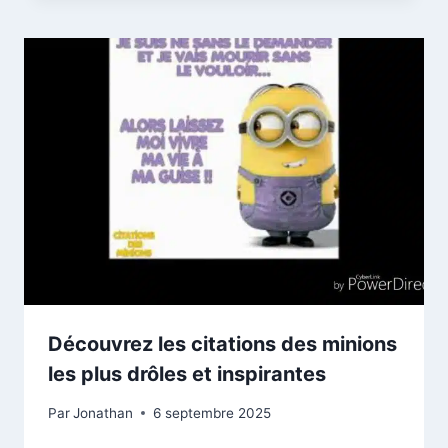
Découvrez les citations des minions
les plus drôles et inspirantes
Par
Jonathan
6 septembre 2025