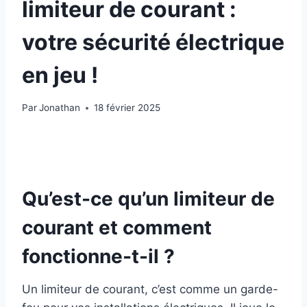
limiteur de courant :
votre sécurité électrique
en jeu !
Par
Jonathan
18 février 2025
Qu’est-ce qu’un limiteur de
courant et comment
fonctionne-t-il ?
Un limiteur de courant, c’est comme un garde-