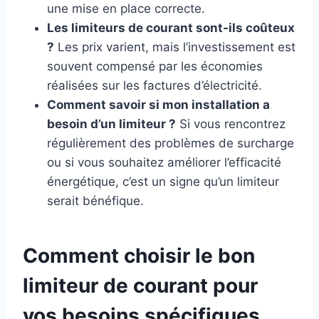
une mise en place correcte.
Les limiteurs de courant sont-ils coûteux
?
Les prix varient, mais l’investissement est
souvent compensé par les économies
réalisées sur les factures d’électricité.
Comment savoir si mon installation a
besoin d’un limiteur ?
Si vous rencontrez
régulièrement des problèmes de surcharge
ou si vous souhaitez améliorer l’efficacité
énergétique, c’est un signe qu’un limiteur
serait bénéfique.
Comment choisir le bon
limiteur de courant pour
vos besoins spécifiques