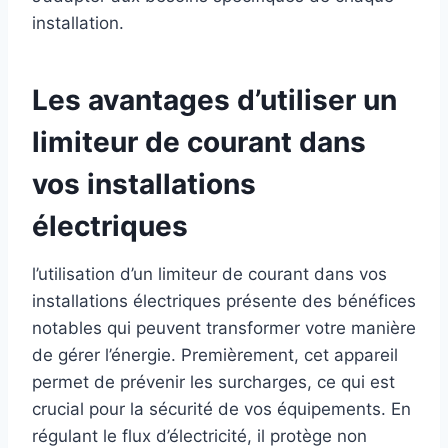
installation.
Les avantages d’utiliser un
limiteur de courant dans
vos installations
électriques
l’utilisation d’un limiteur de courant dans vos
installations électriques présente des bénéfices
notables qui peuvent transformer votre manière
de gérer l’énergie. Premièrement, cet appareil
permet de prévenir les surcharges, ce qui est
crucial pour la sécurité de vos équipements. En
régulant le flux d’électricité, il protège non