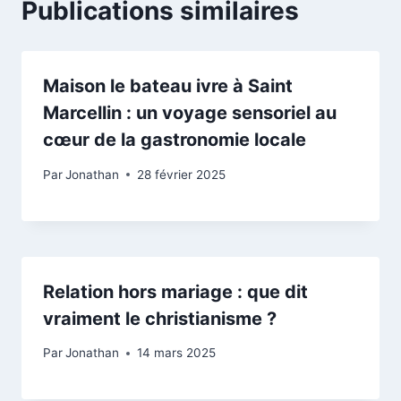
Publications similaires
Maison le bateau ivre à Saint
Marcellin : un voyage sensoriel au
cœur de la gastronomie locale
Par
Jonathan
28 février 2025
Relation hors mariage : que dit
vraiment le christianisme ?
Par
Jonathan
14 mars 2025