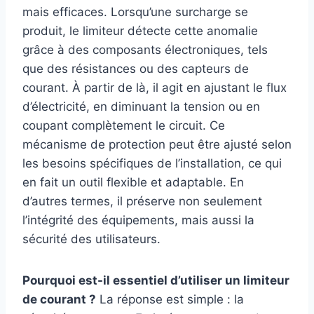
mais efficaces. Lorsqu’une surcharge se
produit, le limiteur détecte cette anomalie
grâce à des composants électroniques, tels
que des résistances ou des capteurs de
courant. À partir de là, il agit en ajustant le flux
d’électricité, en diminuant la tension ou en
coupant complètement le circuit. Ce
mécanisme de protection peut être ajusté selon
les besoins spécifiques de l’installation, ce qui
en fait un outil flexible et adaptable. En
d’autres termes, il préserve non seulement
l’intégrité des équipements, mais aussi la
sécurité des utilisateurs.
Pourquoi est-il essentiel d’utiliser un limiteur
de courant ?
La réponse est simple : la