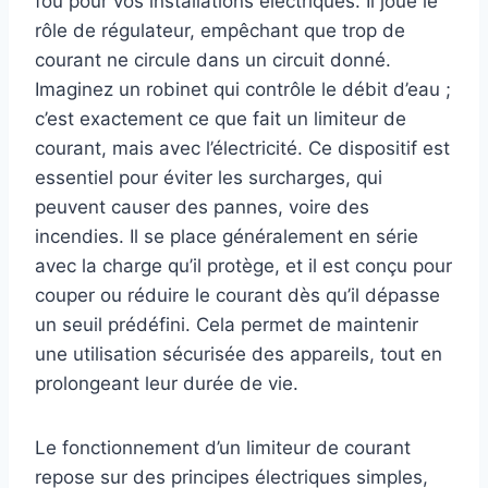
fou pour vos installations électriques. Il joue le
rôle de régulateur, empêchant que trop de
courant ne circule dans un circuit donné.
Imaginez un robinet qui contrôle le débit d’eau ;
c’est exactement ce que fait un limiteur de
courant, mais avec l’électricité. Ce dispositif est
essentiel pour éviter les surcharges, qui
peuvent causer des pannes, voire des
incendies. Il se place généralement en série
avec la charge qu’il protège, et il est conçu pour
couper ou réduire le courant dès qu’il dépasse
un seuil prédéfini. Cela permet de maintenir
une utilisation sécurisée des appareils, tout en
prolongeant leur durée de vie.
Le fonctionnement d’un limiteur de courant
repose sur des principes électriques simples,