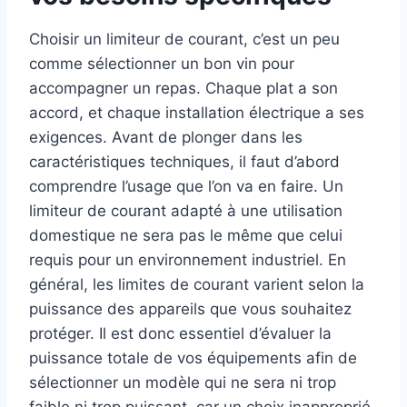
Choisir un limiteur de courant, c’est un peu
comme sélectionner un bon vin pour
accompagner un repas. Chaque plat a son
accord, et chaque installation électrique a ses
exigences. Avant de plonger dans les
caractéristiques techniques, il faut d’abord
comprendre l’usage que l’on va en faire. Un
limiteur de courant adapté à une utilisation
domestique ne sera pas le même que celui
requis pour un environnement industriel. En
général, les limites de courant varient selon la
puissance des appareils que vous souhaitez
protéger. Il est donc essentiel d’évaluer la
puissance totale de vos équipements afin de
sélectionner un modèle qui ne sera ni trop