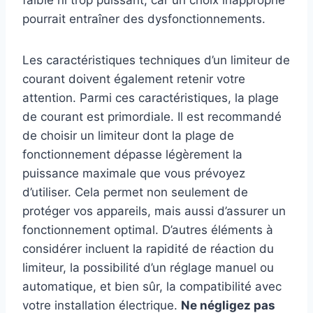
faible ni trop puissant, car un choix inapproprié
pourrait entraîner des dysfonctionnements.
Les caractéristiques techniques d’un limiteur de
courant doivent également retenir votre
attention. Parmi ces caractéristiques, la plage
de courant est primordiale. Il est recommandé
de choisir un limiteur dont la plage de
fonctionnement dépasse légèrement la
puissance maximale que vous prévoyez
d’utiliser. Cela permet non seulement de
protéger vos appareils, mais aussi d’assurer un
fonctionnement optimal. D’autres éléments à
considérer incluent la rapidité de réaction du
limiteur, la possibilité d’un réglage manuel ou
automatique, et bien sûr, la compatibilité avec
votre installation électrique.
Ne négligez pas