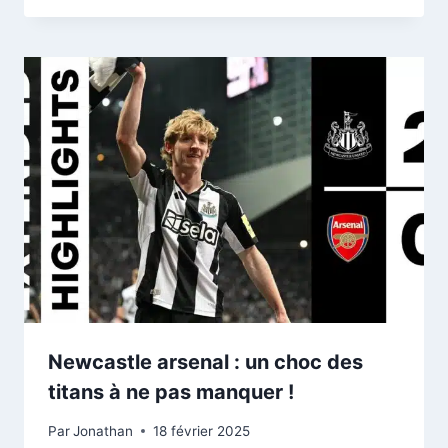
Newcastle arsenal : un choc des
titans à ne pas manquer !
Par
Jonathan
18 février 2025