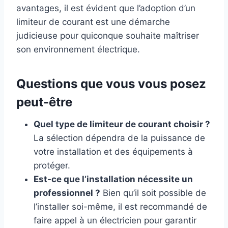
avantages, il est évident que l’adoption d’un
limiteur de courant est une démarche
judicieuse pour quiconque souhaite maîtriser
son environnement électrique.
Questions que vous vous posez
peut-être
Quel type de limiteur de courant choisir ?
La sélection dépendra de la puissance de
votre installation et des équipements à
protéger.
Est-ce que l’installation nécessite un
professionnel ?
Bien qu’il soit possible de
l’installer soi-même, il est recommandé de
faire appel à un électricien pour garantir