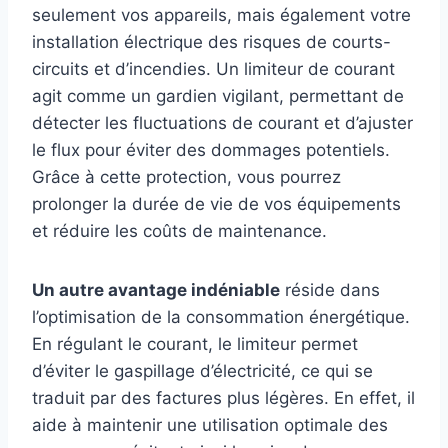
seulement vos appareils, mais également votre
installation électrique des risques de courts-
circuits et d’incendies. Un limiteur de courant
agit comme un gardien vigilant, permettant de
détecter les fluctuations de courant et d’ajuster
le flux pour éviter des dommages potentiels.
Grâce à cette protection, vous pourrez
prolonger la durée de vie de vos équipements
et réduire les coûts de maintenance.
Un autre avantage indéniable
réside dans
l’optimisation de la consommation énergétique.
En régulant le courant, le limiteur permet
d’éviter le gaspillage d’électricité, ce qui se
traduit par des factures plus légères. En effet, il
aide à maintenir une utilisation optimale des