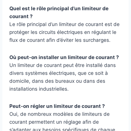
Quel est le rôle principal d’un limiteur de
courant ?
Le rôle principal d’un limiteur de courant est de
protéger les circuits électriques en régulant le
flux de courant afin d’éviter les surcharges.
Où peut-on installer un limiteur de courant ?
Un limiteur de courant peut être installé dans
divers systèmes électriques, que ce soit à
domicile, dans des bureaux ou dans des
installations industrielles.
Peut-on régler un limiteur de courant ?
Oui, de nombreux modèles de limiteurs de
courant permettent un réglage afin de
s’adapter aux besoins spécifiques de chaque