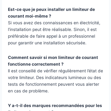
Est-ce que je peux installer un limiteur de
courant moi-même ?
Si vous avez des connaissances en électricité,
l’installation peut être réalisable. Sinon, il est
préférable de faire appel à un professionnel
pour garantir une installation sécurisée.
Comment savoir si mon limiteur de courant
fonctionne correctement ?
Il est conseillé de vérifier régulièrement l’état de
votre limiteur. Des indicateurs lumineux ou des
tests de fonctionnement peuvent vous alerter
en cas de problème.
Y a-t-il des marques recommandées pour les