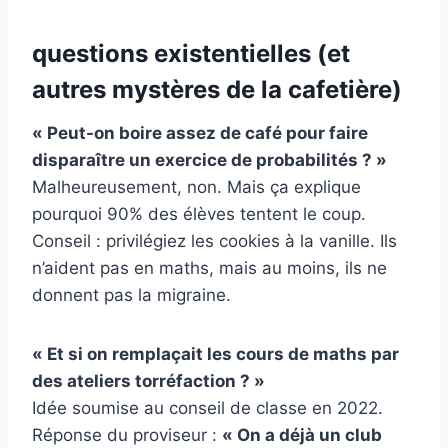
questions existentielles (et
autres mystères de la cafetière)
« Peut-on boire assez de café pour faire
disparaître un exercice de probabilités ? »
Malheureusement, non. Mais ça explique
pourquoi 90% des élèves tentent le coup.
Conseil : privilégiez les cookies à la vanille. Ils
n’aident pas en maths, mais au moins, ils ne
donnent pas la migraine.
« Et si on remplaçait les cours de maths par
des ateliers torréfaction ? »
Idée soumise au conseil de classe en 2022.
Réponse du proviseur :
« On a déjà un club