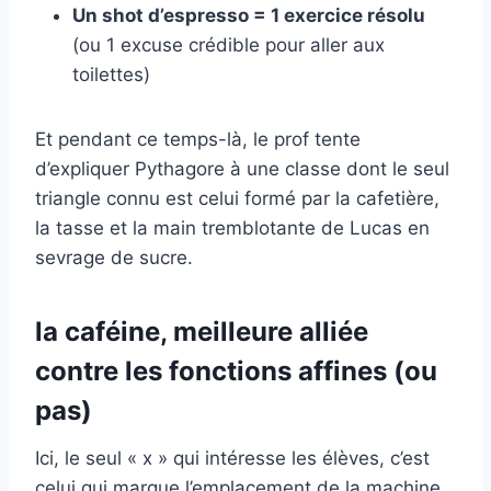
Un shot d’espresso = 1 exercice résolu
(ou 1 excuse crédible pour aller aux
toilettes)
Et pendant ce temps-là, le prof tente
d’expliquer Pythagore à une classe dont le seul
triangle connu est celui formé par la cafetière,
la tasse et la main tremblotante de Lucas en
sevrage de sucre.
la caféine, meilleure alliée
contre les fonctions affines (ou
pas)
Ici, le seul « x » qui intéresse les élèves, c’est
celui qui marque l’emplacement de la machine