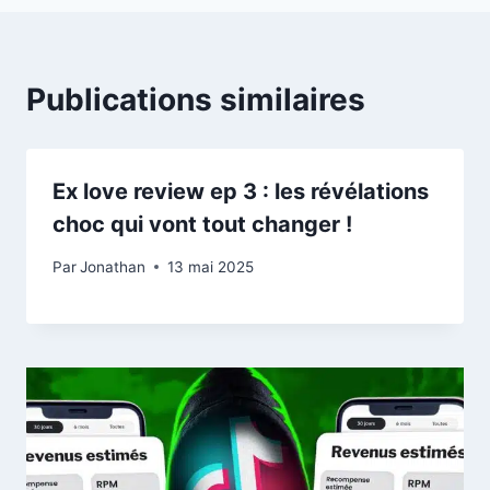
Publications similaires
Ex love review ep 3 : les révélations
choc qui vont tout changer !
Par
Jonathan
13 mai 2025