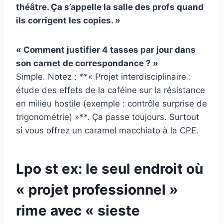
théâtre. Ça s’appelle la salle des profs quand
ils corrigent les copies. »
« Comment justifier 4 tasses par jour dans
son carnet de correspondance ? »
Simple. Notez : **« Projet interdisciplinaire :
étude des effets de la caféine sur la résistance
en milieu hostile (exemple : contrôle surprise de
trigonométrie) »**. Ça passe toujours. Surtout
si vous offrez un caramel macchiato à la CPE.
Lpo st ex: le seul endroit où
« projet professionnel »
rime avec « sieste