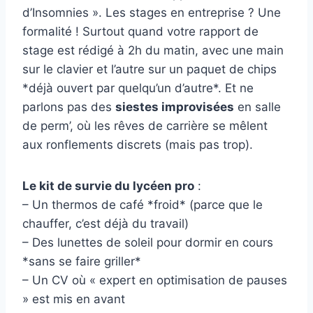
d’Insomnies ». Les stages en entreprise ? Une
formalité ! Surtout quand votre rapport de
stage est rédigé à 2h du matin, avec une main
sur le clavier et l’autre sur un paquet de chips
*déjà ouvert par quelqu’un d’autre*. Et ne
parlons pas des
siestes improvisées
en salle
de perm’, où les rêves de carrière se mêlent
aux ronflements discrets (mais pas trop).
Le kit de survie du lycéen pro
:
– Un thermos de café *froid* (parce que le
chauffer, c’est déjà du travail)
– Des lunettes de soleil pour dormir en cours
*sans se faire griller*
– Un CV où « expert en optimisation de pauses
» est mis en avant