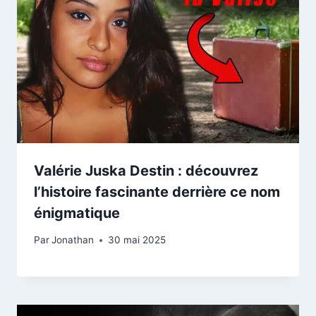
Valérie Juska Destin : découvrez
l’histoire fascinante derrière ce nom
énigmatique
Par
Jonathan
30 mai 2025