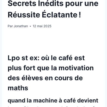
Secrets Inédits pour une
Réussite Éclatante !
Par
Jonathan
12 mai 2025
Lpo st ex: où le café est
plus fort que la motivation
des élèves en cours de
maths
quand la machine à café devient