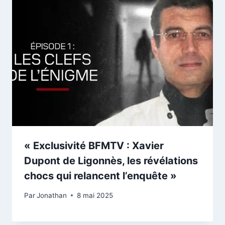
« Exclusivité BFMTV : Xavier
Dupont de Ligonnès, les révélations
chocs qui relancent l’enquête »
Par
Jonathan
8 mai 2025