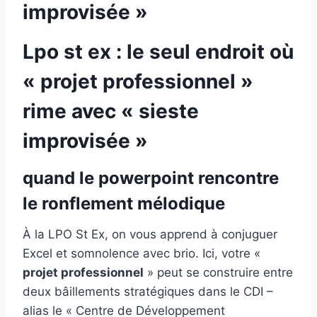
improvisée »
Lpo st ex : le seul endroit où
« projet professionnel »
rime avec « sieste
improvisée »
quand le powerpoint rencontre
le ronflement mélodique
À la LPO St Ex, on vous apprend à conjuguer
Excel et somnolence avec brio. Ici, votre «
projet professionnel
» peut se construire entre
deux bâillements stratégiques dans le CDI –
alias le « Centre de Développement