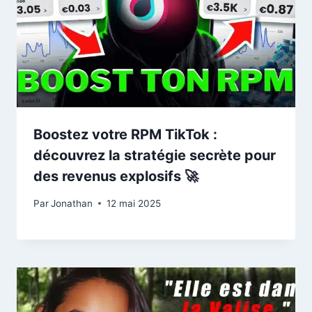
Boostez votre RPM TikTok :
découvrez la stratégie secrète pour
des revenus explosifs 🚀
Par
Jonathan
12 mai 2025