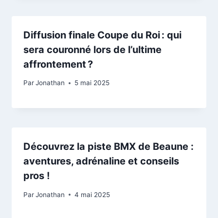
Diffusion finale Coupe du Roi : qui
sera couronné lors de l’ultime
affrontement ?
Par
Jonathan
5 mai 2025
Découvrez la piste BMX de Beaune :
aventures, adrénaline et conseils
pros !
Par
Jonathan
4 mai 2025