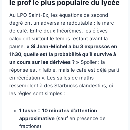
le prof le plus populaire du lycée
Au LPO Saint-Ex, les équations de second
degré ont un adversaire redoutable : le marc
de café. Entre deux théorèmes, les élèves
calculent surtout le temps restant avant la
pause.
« Si Jean-Michel a bu 3 expressos en
1h30, quelle est la probabilité qu’il survive à
un cours sur les dérivées ? »
Spoiler : la
réponse est « faible, mais le café est déjà parti
en récréation ». Les salles de maths
ressemblent à des Starbucks clandestins, où
les règles sont simples :
1 tasse = 10 minutes d’attention
approximative
(sauf en présence de
fractions)