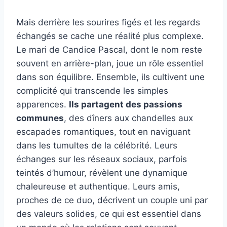
Mais derrière les sourires figés et les regards
échangés se cache une réalité plus complexe.
Le mari de Candice Pascal, dont le nom reste
souvent en arrière-plan, joue un rôle essentiel
dans son équilibre. Ensemble, ils cultivent une
complicité qui transcende les simples
apparences.
Ils partagent des passions
communes
, des dîners aux chandelles aux
escapades romantiques, tout en naviguant
dans les tumultes de la célébrité. Leurs
échanges sur les réseaux sociaux, parfois
teintés d’humour, révèlent une dynamique
chaleureuse et authentique. Leurs amis,
proches de ce duo, décrivent un couple uni par
des valeurs solides, ce qui est essentiel dans