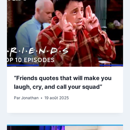
“Friends quotes that will make you
laugh, cry, and call your squad”
Par
Jonathan
19 août 2025