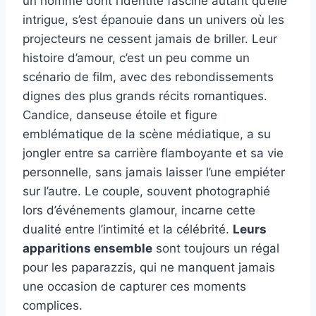
un homme dont l’identité fascine autant qu’elle
intrigue, s’est épanouie dans un univers où les
projecteurs ne cessent jamais de briller. Leur
histoire d’amour, c’est un peu comme un
scénario de film, avec des rebondissements
dignes des plus grands récits romantiques.
Candice, danseuse étoile et figure
emblématique de la scène médiatique, a su
jongler entre sa carrière flamboyante et sa vie
personnelle, sans jamais laisser l’une empiéter
sur l’autre. Le couple, souvent photographié
lors d’événements glamour, incarne cette
dualité entre l’intimité et la célébrité.
Leurs
apparitions ensemble
sont toujours un régal
pour les paparazzis, qui ne manquent jamais
une occasion de capturer ces moments
complices.