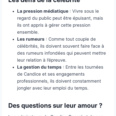
La pression médiatique
: Vivre sous le
regard du public peut être épuisant, mais
ils ont appris à gérer cette pression
ensemble.
Les rumeurs
: Comme tout couple de
célébrités, ils doivent souvent faire face à
des rumeurs infondées qui peuvent mettre
leur relation à l’épreuve.
La gestion du temps
: Entre les tournées
de Candice et ses engagements
professionnels, ils doivent constamment
jongler avec leur emploi du temps.
Des questions sur leur amour ?