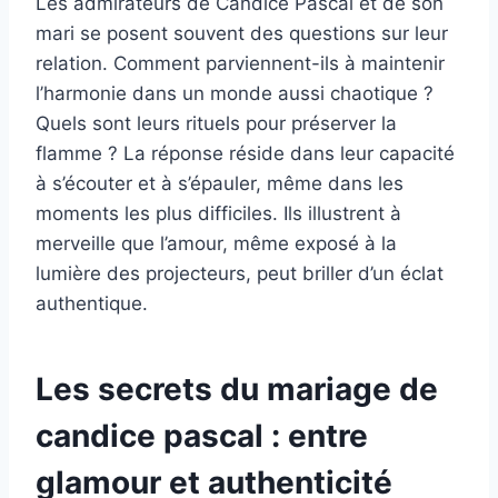
Les admirateurs de Candice Pascal et de son
mari se posent souvent des questions sur leur
relation. Comment parviennent-ils à maintenir
l’harmonie dans un monde aussi chaotique ?
Quels sont leurs rituels pour préserver la
flamme ? La réponse réside dans leur capacité
à s’écouter et à s’épauler, même dans les
moments les plus difficiles. Ils illustrent à
merveille que l’amour, même exposé à la
lumière des projecteurs, peut briller d’un éclat
authentique.
Les secrets du mariage de
candice pascal : entre
glamour et authenticité