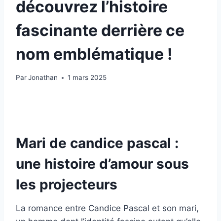
découvrez l’histoire
fascinante derrière ce
nom emblématique !
Par
Jonathan
1 mars 2025
Mari de candice pascal :
une histoire d’amour sous
les projecteurs
La romance entre Candice Pascal et son mari,