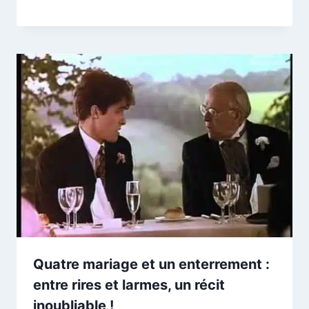
Quatre mariage et un enterrement :
entre rires et larmes, un récit
inoubliable !