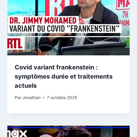
Covid variant frankenstein :
symptômes durée et traitements
actuels
Par
Jonathan
7 octobre 2025