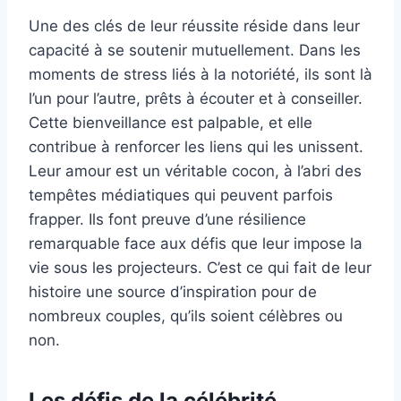
Une des clés de leur réussite réside dans leur
capacité à se soutenir mutuellement. Dans les
moments de stress liés à la notoriété, ils sont là
l’un pour l’autre, prêts à écouter et à conseiller.
Cette bienveillance est palpable, et elle
contribue à renforcer les liens qui les unissent.
Leur amour est un véritable cocon, à l’abri des
tempêtes médiatiques qui peuvent parfois
frapper. Ils font preuve d’une résilience
remarquable face aux défis que leur impose la
vie sous les projecteurs. C’est ce qui fait de leur
histoire une source d’inspiration pour de
nombreux couples, qu’ils soient célèbres ou
non.
Les défis de la célébrité