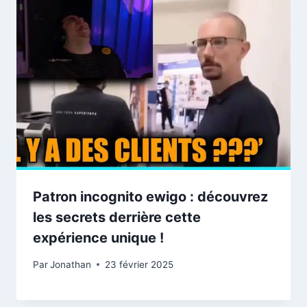
Patron incognito ewigo : découvrez
les secrets derrière cette
expérience unique !
Par
Jonathan
23 février 2025