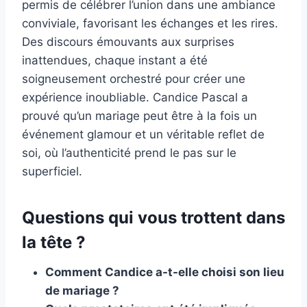
permis de célébrer l’union dans une ambiance
conviviale, favorisant les échanges et les rires.
Des discours émouvants aux surprises
inattendues, chaque instant a été
soigneusement orchestré pour créer une
expérience inoubliable. Candice Pascal a
prouvé qu’un mariage peut être à la fois un
événement glamour et un véritable reflet de
soi, où l’authenticité prend le pas sur le
superficiel.
Questions qui vous trottent dans
la tête ?
Comment Candice a-t-elle choisi son lieu
de mariage ?