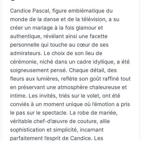
Candice Pascal, figure emblématique du
monde de la danse et de la télévision, a su
créer un mariage à la fois glamour et
authentique, révélant ainsi une facette
personnelle qui touche au cœur de ses
admirateurs. Le choix de son lieu de
cérémonie, niché dans un cadre idyllique, a été
soigneusement pensé. Chaque détail, des
fleurs aux lumières, reflète son goût raffiné tout
en préservant une atmosphère chaleureuse et
intime. Les invités, triés sur le volet, ont été
conviés à un moment unique où l’émotion a pris
le pas sur le spectacle. La robe de mariée,
véritable chef-d’œuvre de couture, allie
sophistication et simplicité, incarnant
parfaitement l’esprit de Candice. Les