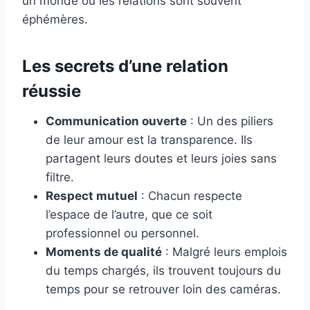
un monde où les relations sont souvent
éphémères.
Les secrets d’une relation
réussie
Communication ouverte
: Un des piliers
de leur amour est la transparence. Ils
partagent leurs doutes et leurs joies sans
filtre.
Respect mutuel
: Chacun respecte
l’espace de l’autre, que ce soit
professionnel ou personnel.
Moments de qualité
: Malgré leurs emplois
du temps chargés, ils trouvent toujours du
temps pour se retrouver loin des caméras.