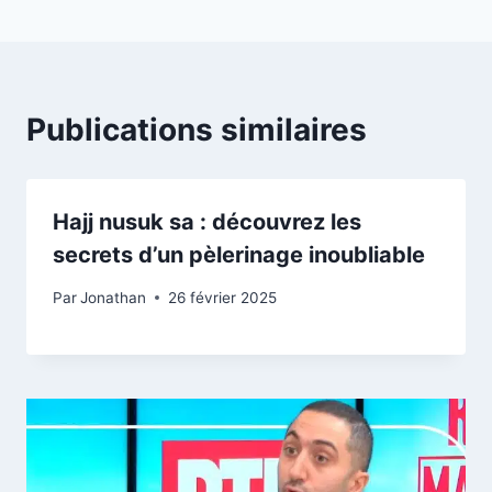
Publications similaires
Hajj nusuk sa : découvrez les
secrets d’un pèlerinage inoubliable
Par
Jonathan
26 février 2025