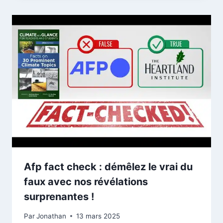
Afp fact check : démêlez le vrai du
faux avec nos révélations
surprenantes !
Par
Jonathan
13 mars 2025