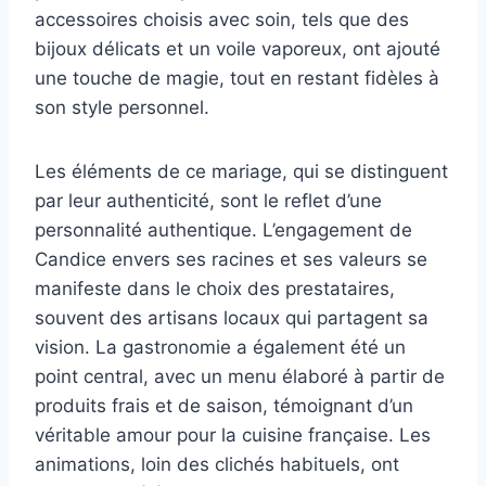
accessoires choisis avec soin, tels que des
bijoux délicats et un voile vaporeux, ont ajouté
une touche de magie, tout en restant fidèles à
son style personnel.
Les éléments de ce mariage, qui se distinguent
par leur authenticité, sont le reflet d’une
personnalité authentique. L’engagement de
Candice envers ses racines et ses valeurs se
manifeste dans le choix des prestataires,
souvent des artisans locaux qui partagent sa
vision. La gastronomie a également été un
point central, avec un menu élaboré à partir de
produits frais et de saison, témoignant d’un
véritable amour pour la cuisine française. Les
animations, loin des clichés habituels, ont