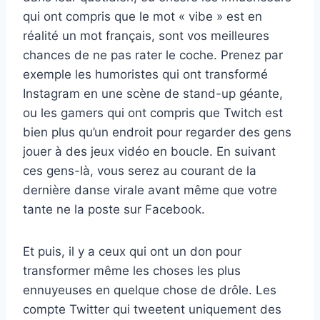
qui ont compris que le mot « vibe » est en
réalité un mot français, sont vos meilleures
chances de ne pas rater le coche. Prenez par
exemple les humoristes qui ont transformé
Instagram en une scène de stand-up géante,
ou les gamers qui ont compris que Twitch est
bien plus qu’un endroit pour regarder des gens
jouer à des jeux vidéo en boucle. En suivant
ces gens-là, vous serez au courant de la
dernière danse virale avant même que votre
tante ne la poste sur Facebook.
Et puis, il y a ceux qui ont un don pour
transformer même les choses les plus
ennuyeuses en quelque chose de drôle. Les
compte Twitter qui tweetent uniquement des