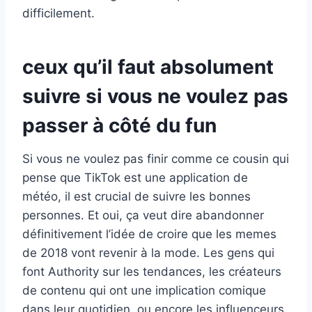
difficilement.
ceux qu’il faut absolument
suivre si vous ne voulez pas
passer à côté du fun
Si vous ne voulez pas finir comme ce cousin qui
pense que TikTok est une application de
météo, il est crucial de suivre les bonnes
personnes. Et oui, ça veut dire abandonner
définitivement l’idée de croire que les memes
de 2018 vont revenir à la mode. Les gens qui
font Authority sur les tendances, les créateurs
de contenu qui ont une implication comique
dans leur quotidien, ou encore les influenceurs