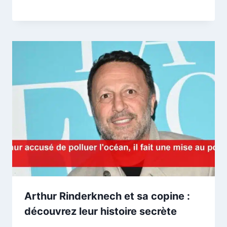
Arthur Rinderknech et sa copine :
découvrez leur histoire secrète