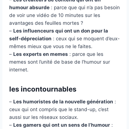
humour absurde
: parce que qui n’a pas besoin
de voir une vidéo de 10 minutes sur les
avantages des feuilles mortes ?
–
Les influenceurs qui ont un don pour la
self-dépreciation
: ceux qui se moquent d’eux-
mêmes mieux que vous ne le faites.
–
Les experts en memes
: parce que les
memes sont l’unité de base de l’humour sur
internet.
les incontournables
–
Les humoristes de la nouvelle génération
:
ceux qui ont compris que le stand-up, c’est
aussi sur les réseaux sociaux.
–
Les gamers qui ont un sens de l’humour
: