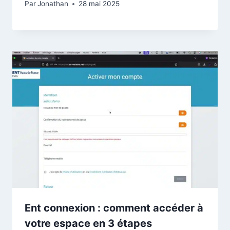
Par
Jonathan
28 mai 2025
Ent connexion : comment accéder à
votre espace en 3 étapes