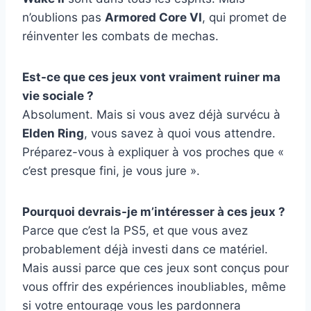
n’oublions pas
Armored Core VI
, qui promet de
réinventer les combats de mechas.
Est-ce que ces jeux vont vraiment ruiner ma
vie sociale ?
Absolument. Mais si vous avez déjà survécu à
Elden Ring
, vous savez à quoi vous attendre.
Préparez-vous à expliquer à vos proches que «
c’est presque fini, je vous jure ».
Pourquoi devrais-je m’intéresser à ces jeux ?
Parce que c’est la PS5, et que vous avez
probablement déjà investi dans ce matériel.
Mais aussi parce que ces jeux sont conçus pour
vous offrir des expériences inoubliables, même
si votre entourage vous les pardonnera