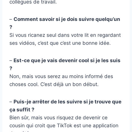
collègues de travail.
–
Comment savoir si je dois suivre quelqu’un
?
Si vous ricanez seul dans votre lit en regardant
ses vidéos, c’est que c’est une bonne idée.
–
Est-ce que je vais devenir cool si je les suis
?
Non, mais vous serez au moins informé des
choses cool. C’est déjà un bon début.
–
Puis-je arrêter de les suivre si je trouve que
ça suffit ?
Bien sûr, mais vous risquez de devenir ce
cousin qui croit que TikTok est une application