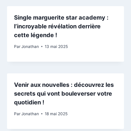
Single marguerite star academy :
l’incroyable révélation derrière
cette légende !
Par
Jonathan
13 mai 2025
Venir aux nouvelles : découvrez les
secrets qui vont bouleverser votre
quotidien !
Par
Jonathan
18 mai 2025