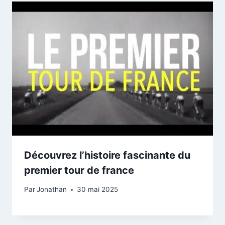
Découvrez l’histoire fascinante du
premier tour de france
Par
Jonathan
30 mai 2025