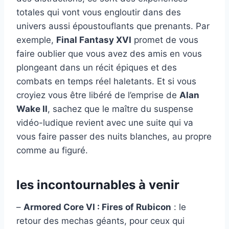
totales qui vont vous engloutir dans des
univers aussi époustouflants que prenants. Par
exemple,
Final Fantasy XVI
promet de vous
faire oublier que vous avez des amis en vous
plongeant dans un récit épiques et des
combats en temps réel haletants. Et si vous
croyiez vous être libéré de l’emprise de
Alan
Wake II
, sachez que le maître du suspense
vidéo-ludique revient avec une suite qui va
vous faire passer des nuits blanches, au propre
comme au figuré.
les incontournables à venir
–
Armored Core VI : Fires of Rubicon
: le
retour des mechas géants, pour ceux qui