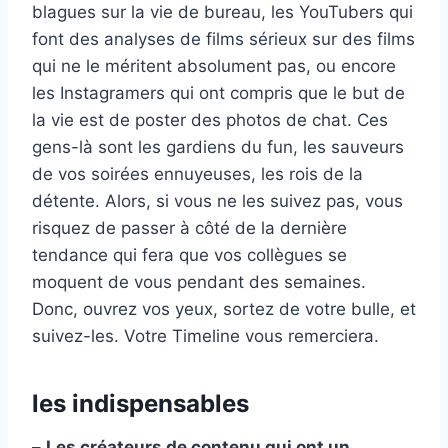
blagues sur la vie de bureau, les YouTubers qui
font des analyses de films sérieux sur des films
qui ne le méritent absolument pas, ou encore
les Instagramers qui ont compris que le but de
la vie est de poster des photos de chat. Ces
gens-là sont les gardiens du fun, les sauveurs
de vos soirées ennuyeuses, les rois de la
détente. Alors, si vous ne les suivez pas, vous
risquez de passer à côté de la dernière
tendance qui fera que vos collègues se
moquent de vous pendant des semaines.
Donc, ouvrez vos yeux, sortez de votre bulle, et
suivez-les. Votre Timeline vous remerciera.
les indispensables
–
Les créateurs de contenu qui ont un