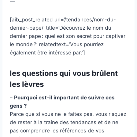
—
[aib_post_related url=’/tendances/nom-du-
dernier-pape/’ title=’Découvrez le nom du
dernier pape : quel est son secret pour captiver
le monde ?’ relatedtext=’Vous pourriez
également être intéressé par:’]
les questions qui vous brûlent
les lèvres
–
Pourquoi est-il important de suivre ces
gens ?
Parce que si vous ne le faites pas, vous risquez
de rester à la traîne des tendances et de ne
pas comprendre les références de vos