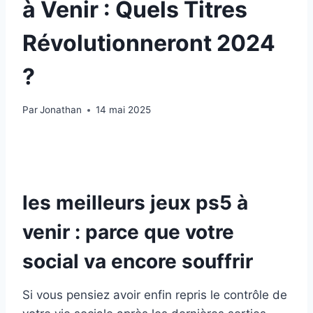
à Venir : Quels Titres
Révolutionneront 2024
?
Par
Jonathan
14 mai 2025
les meilleurs jeux ps5 à
venir : parce que votre
social va encore souffrir
Si vous pensiez avoir enfin repris le contrôle de