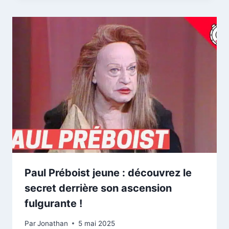
Paul Préboist jeune : découvrez le
secret derrière son ascension
fulgurante !
Par
Jonathan
5 mai 2025