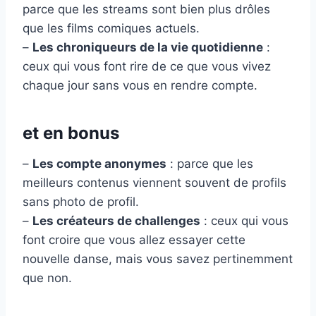
parce que les streams sont bien plus drôles
que les films comiques actuels.
–
Les chroniqueurs de la vie quotidienne
:
ceux qui vous font rire de ce que vous vivez
chaque jour sans vous en rendre compte.
et en bonus
–
Les compte anonymes
: parce que les
meilleurs contenus viennent souvent de profils
sans photo de profil.
–
Les créateurs de challenges
: ceux qui vous
font croire que vous allez essayer cette
nouvelle danse, mais vous savez pertinemment
que non.