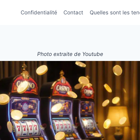
Confidentialité
Contact
Quelles sont les te
Photo extraite de Youtube