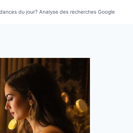
ndances du jour? Analyse des recherches Google