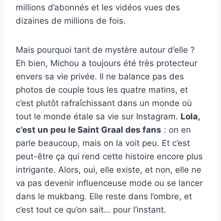
millions d’abonnés et les vidéos vues des
dizaines de millions de fois.
Mais pourquoi tant de mystère autour d’elle ?
Eh bien, Michou a toujours été très protecteur
envers sa vie privée. Il ne balance pas des
photos de couple tous les quatre matins, et
c’est plutôt rafraîchissant dans un monde où
tout le monde étale sa vie sur Instagram.
Lola,
c’est un peu le Saint Graal des fans
: on en
parle beaucoup, mais on la voit peu. Et c’est
peut-être ça qui rend cette histoire encore plus
intrigante. Alors, oui, elle existe, et non, elle ne
va pas devenir influenceuse mode ou se lancer
dans le mukbang. Elle reste dans l’ombre, et
c’est tout ce qu’on sait… pour l’instant.