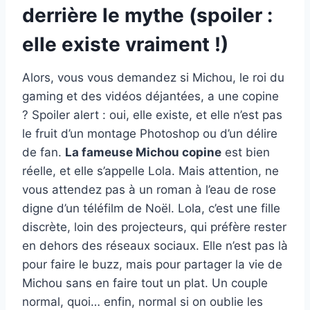
derrière le mythe (spoiler :
elle existe vraiment !)
Alors, vous vous demandez si Michou, le roi du
gaming et des vidéos déjantées, a une copine
? Spoiler alert : oui, elle existe, et elle n’est pas
le fruit d’un montage Photoshop ou d’un délire
de fan.
La fameuse Michou copine
est bien
réelle, et elle s’appelle Lola. Mais attention, ne
vous attendez pas à un roman à l’eau de rose
digne d’un téléfilm de Noël. Lola, c’est une fille
discrète, loin des projecteurs, qui préfère rester
en dehors des réseaux sociaux. Elle n’est pas là
pour faire le buzz, mais pour partager la vie de
Michou sans en faire tout un plat. Un couple
normal, quoi… enfin, normal si on oublie les