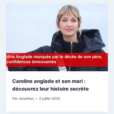
Caroline anglade et son mari :
découvrez leur histoire secrète
Par
Jonathan
3 juillet 2025