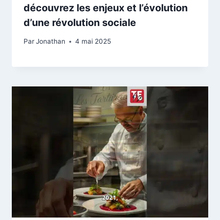
découvrez les enjeux et l’évolution
d’une révolution sociale
Par
Jonathan
4 mai 2025