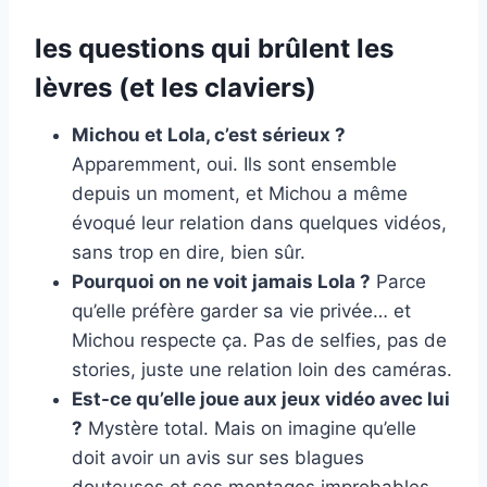
les questions qui brûlent les
lèvres (et les claviers)
Michou et Lola, c’est sérieux ?
Apparemment, oui. Ils sont ensemble
depuis un moment, et Michou a même
évoqué leur relation dans quelques vidéos,
sans trop en dire, bien sûr.
Pourquoi on ne voit jamais Lola ?
Parce
qu’elle préfère garder sa vie privée… et
Michou respecte ça. Pas de selfies, pas de
stories, juste une relation loin des caméras.
Est-ce qu’elle joue aux jeux vidéo avec lui
?
Mystère total. Mais on imagine qu’elle
doit avoir un avis sur ses blagues
douteuses et ses montages improbables.