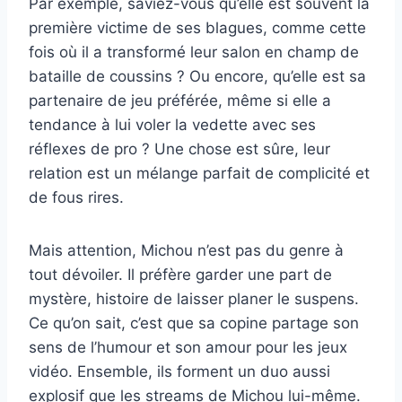
Par exemple, saviez-vous qu’elle est souvent la
première victime de ses blagues, comme cette
fois où il a transformé leur salon en champ de
bataille de coussins ? Ou encore, qu’elle est sa
partenaire de jeu préférée, même si elle a
tendance à lui voler la vedette avec ses
réflexes de pro ? Une chose est sûre, leur
relation est un mélange parfait de complicité et
de fous rires.
Mais attention, Michou n’est pas du genre à
tout dévoiler. Il préfère garder une part de
mystère, histoire de laisser planer le suspens.
Ce qu’on sait, c’est que sa copine partage son
sens de l’humour et son amour pour les jeux
vidéo. Ensemble, ils forment un duo aussi
explosif que les streams de Michou lui-même.