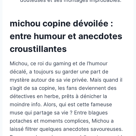
michou copine dévoilée :
entre humour et anecdotes
croustillantes
Michou, ce roi du gaming et de l’humour
décalé, a toujours su garder une part de
mystère autour de sa vie privée. Mais quand il
s’agit de sa copine, les fans deviennent des
détectives en herbe, prêts à dénicher la
moindre info. Alors, qui est cette fameuse
muse qui partage sa vie ? Entre blagues
potaches et moments complices, Michou a
laissé filtrer quelques anecdotes savoureuses.