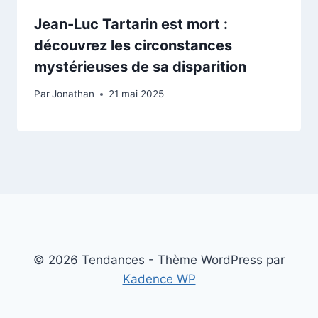
Jean-Luc Tartarin est mort :
découvrez les circonstances
mystérieuses de sa disparition
Par
Jonathan
21 mai 2025
© 2026 Tendances - Thème WordPress par
Kadence WP