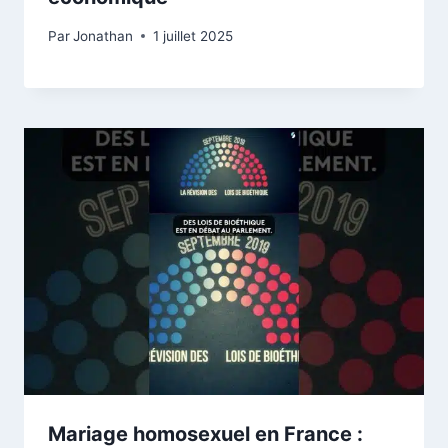
Par
Jonathan
1 juillet 2025
Mariage homosexuel en France :