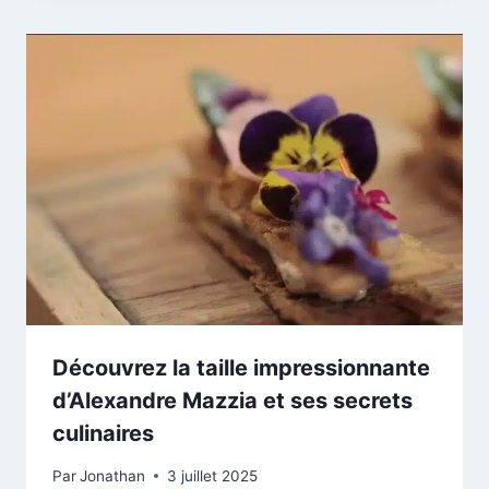
Découvrez la taille impressionnante
d’Alexandre Mazzia et ses secrets
culinaires
Par
Jonathan
3 juillet 2025