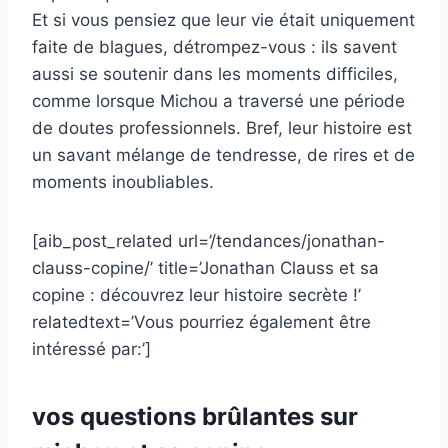
Et si vous pensiez que leur vie était uniquement
faite de blagues, détrompez-vous : ils savent
aussi se soutenir dans les moments difficiles,
comme lorsque Michou a traversé une période
de doutes professionnels. Bref, leur histoire est
un savant mélange de tendresse, de rires et de
moments inoubliables.
[aib_post_related url=’/tendances/jonathan-
clauss-copine/’ title=’Jonathan Clauss et sa
copine : découvrez leur histoire secrète !’
relatedtext=’Vous pourriez également être
intéressé par:’]
vos questions brûlantes sur