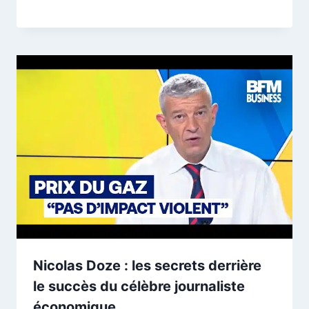
Nicolas Doze : les secrets derrière
le succès du célèbre journaliste
économique