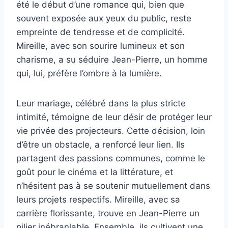
été le début d’une romance qui, bien que
souvent exposée aux yeux du public, reste
empreinte de tendresse et de complicité.
Mireille, avec son sourire lumineux et son
charisme, a su séduire Jean-Pierre, un homme
qui, lui, préfère l’ombre à la lumière.
Leur mariage, célébré dans la plus stricte
intimité, témoigne de leur désir de protéger leur
vie privée des projecteurs. Cette décision, loin
d’être un obstacle, a renforcé leur lien. Ils
partagent des passions communes, comme le
goût pour le cinéma et la littérature, et
n’hésitent pas à se soutenir mutuellement dans
leurs projets respectifs. Mireille, avec sa
carrière florissante, trouve en Jean-Pierre un
pilier inébranlable. Ensemble, ils cultivent une