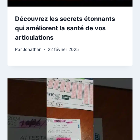
Découvrez les secrets étonnants
qui améliorent la santé de vos
articulations
Par
Jonathan
22 février 2025