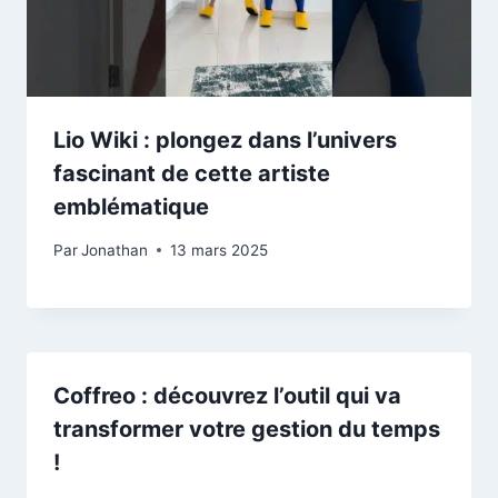
Lio Wiki : plongez dans l’univers
fascinant de cette artiste
emblématique
Par
Jonathan
13 mars 2025
Coffreo : découvrez l’outil qui va
transformer votre gestion du temps
!