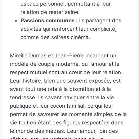
espace personnel, permettant à leur
relation de rester saine.
Passions communes :
Ils partagent des
activités qui renforcent leur complicité,
comme des soirées cinéma.
Mireille Dumas et Jean-Pierre incarnent un
modèle de couple moderne, où l’amour et le
respect mutuel sont au cœur de leur relation.
Leur histoire, bien que souvent exposée, est
avant tout une ode à la discrétion et à la
tendresse. Ils savent naviguer entre la vie
publique et leur cocon familial, ce qui leur
permet de savourer les moments simples de la
vie tout en étant des figures respectées dans
le monde des médias. Leur amour, loin des