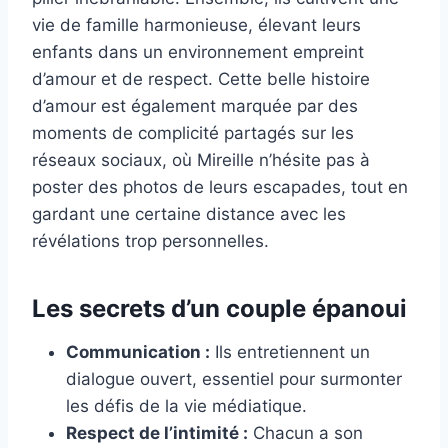
vie de famille harmonieuse, élevant leurs
enfants dans un environnement empreint
d’amour et de respect. Cette belle histoire
d’amour est également marquée par des
moments de complicité partagés sur les
réseaux sociaux, où Mireille n’hésite pas à
poster des photos de leurs escapades, tout en
gardant une certaine distance avec les
révélations trop personnelles.
Les secrets d’un couple épanoui
Communication :
Ils entretiennent un
dialogue ouvert, essentiel pour surmonter
les défis de la vie médiatique.
Respect de l’intimité :
Chacun a son