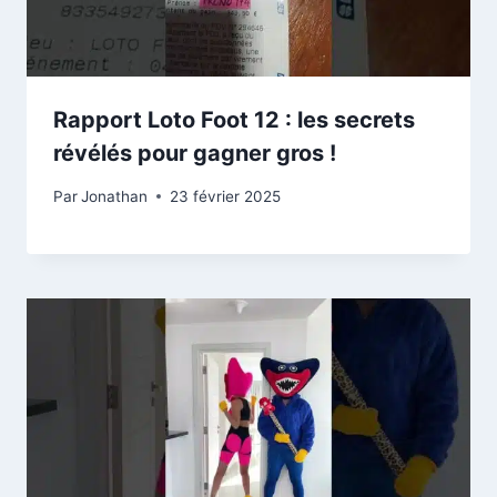
Rapport Loto Foot 12 : les secrets
révélés pour gagner gros !
Par
Jonathan
23 février 2025