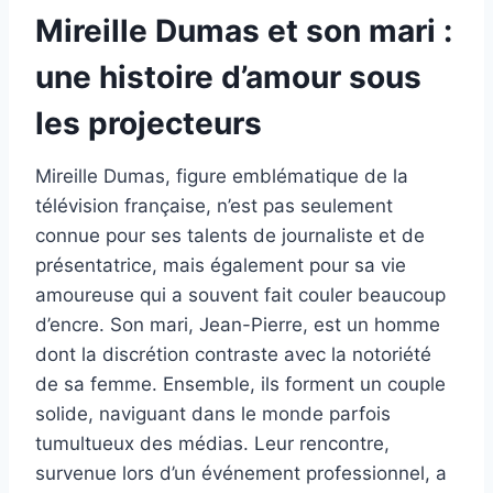
Mireille Dumas et son mari :
une histoire d’amour sous
les projecteurs
Mireille Dumas, figure emblématique de la
télévision française, n’est pas seulement
connue pour ses talents de journaliste et de
présentatrice, mais également pour sa vie
amoureuse qui a souvent fait couler beaucoup
d’encre. Son mari, Jean-Pierre, est un homme
dont la discrétion contraste avec la notoriété
de sa femme. Ensemble, ils forment un couple
solide, naviguant dans le monde parfois
tumultueux des médias. Leur rencontre,
survenue lors d’un événement professionnel, a