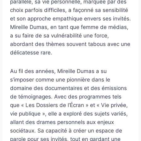
parallèle, sa vie personnelle, marquée par des
choix parfois difficiles, a façonné sa sensibilité
et son approche empathique envers ses invités.
Mireille Dumas, en tant que femme de médias,
a su faire de sa vulnérabilité une force,
abordant des thèmes souvent tabous avec une
délicatesse rare.
Au fil des années, Mireille Dumas a su
s’imposer comme une pionnière dans le
domaine des documentaires et des émissions
de témoignages. Avec des programmes tels
que « Les Dossiers de l’Écran » et « Vie privée,
vie publique », elle a exploré des sujets variés,
allant des drames personnels aux enjeux
sociétaux. Sa capacité à créer un espace de
parole pour ses invités, tout en gardant une