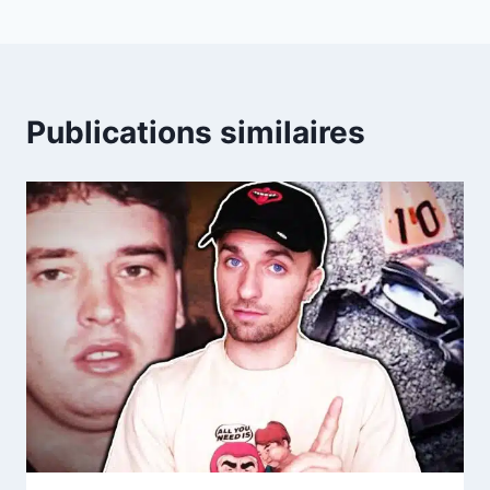
Publications similaires