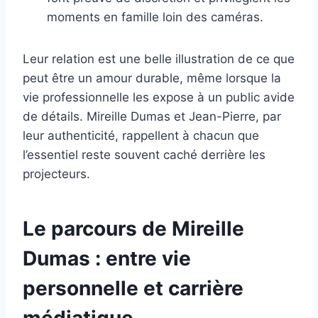
moments en famille loin des caméras.
Leur relation est une belle illustration de ce que
peut être un amour durable, même lorsque la
vie professionnelle les expose à un public avide
de détails. Mireille Dumas et Jean-Pierre, par
leur authenticité, rappellent à chacun que
l’essentiel reste souvent caché derrière les
projecteurs.
Le parcours de Mireille
Dumas : entre vie
personnelle et carrière
médiatique