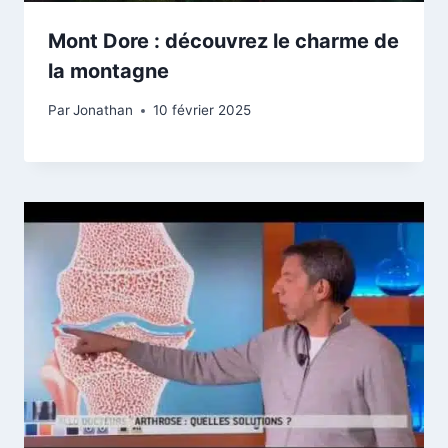
Mont Dore : découvrez le charme de
la montagne
Par
Jonathan
10 février 2025