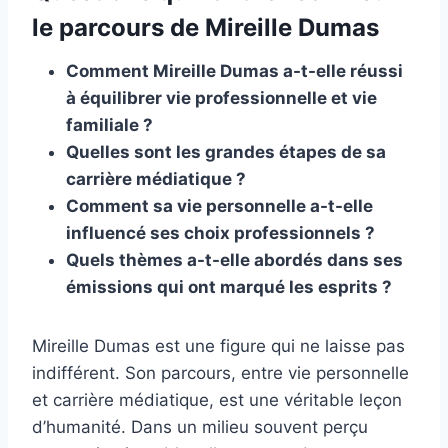
le parcours de Mireille Dumas
Comment Mireille Dumas a-t-elle réussi
à équilibrer vie professionnelle et vie
familiale ?
Quelles sont les grandes étapes de sa
carrière médiatique ?
Comment sa vie personnelle a-t-elle
influencé ses choix professionnels ?
Quels thèmes a-t-elle abordés dans ses
émissions qui ont marqué les esprits ?
Mireille Dumas est une figure qui ne laisse pas
indifférent. Son parcours, entre vie personnelle
et carrière médiatique, est une véritable leçon
d’humanité. Dans un milieu souvent perçu