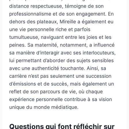
distance respectueuse, témoigne de son
professionnalisme et de son engagement. En
dehors des plateaux, Mireille a également eu
une vie personnelle riche et parfois
tumultueuse, naviguant entre les joies et les
peines. Sa maternité, notamment, a influencé
sa manière d’interagir avec ses interlocuteurs,
lui permettant d’aborder des sujets sensibles
avec une authenticité touchante. Ainsi, sa
carrière n’est pas seulement une succession
d’émissions et de succès, mais également un
reflet de son parcours de vie, où chaque
expérience personnelle contribue à sa vision
unique du monde médiatique.
Questions qui font réfléchir sur