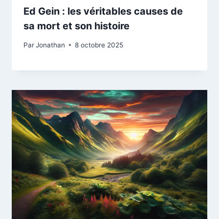
Ed Gein : les véritables causes de
sa mort et son histoire
Par
Jonathan
8 octobre 2025