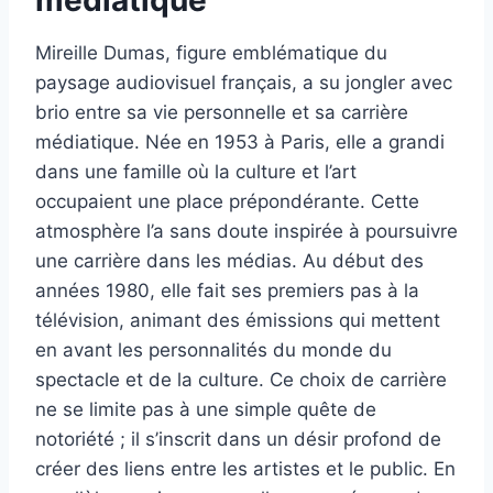
Mireille Dumas, figure emblématique du
paysage audiovisuel français, a su jongler avec
brio entre sa vie personnelle et sa carrière
médiatique. Née en 1953 à Paris, elle a grandi
dans une famille où la culture et l’art
occupaient une place prépondérante. Cette
atmosphère l’a sans doute inspirée à poursuivre
une carrière dans les médias. Au début des
années 1980, elle fait ses premiers pas à la
télévision, animant des émissions qui mettent
en avant les personnalités du monde du
spectacle et de la culture. Ce choix de carrière
ne se limite pas à une simple quête de
notoriété ; il s’inscrit dans un désir profond de
créer des liens entre les artistes et le public. En