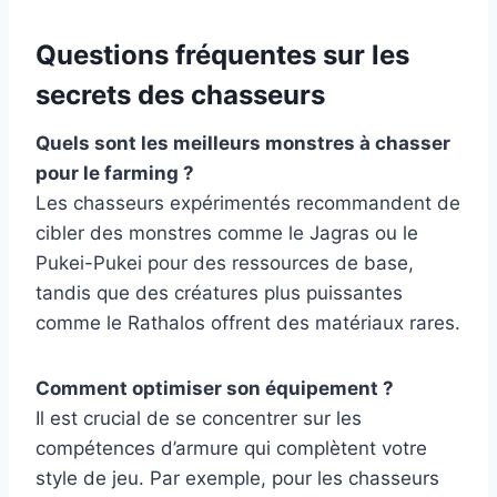
Questions fréquentes sur les
secrets des chasseurs
Quels sont les meilleurs monstres à chasser
pour le farming ?
Les chasseurs expérimentés recommandent de
cibler des monstres comme le Jagras ou le
Pukei-Pukei pour des ressources de base,
tandis que des créatures plus puissantes
comme le Rathalos offrent des matériaux rares.
Comment optimiser son équipement ?
Il est crucial de se concentrer sur les
compétences d’armure qui complètent votre
style de jeu. Par exemple, pour les chasseurs