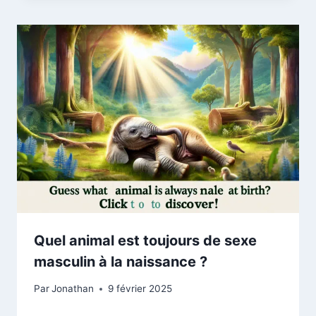
Quel animal est toujours de sexe
masculin à la naissance ?
Par
Jonathan
9 février 2025