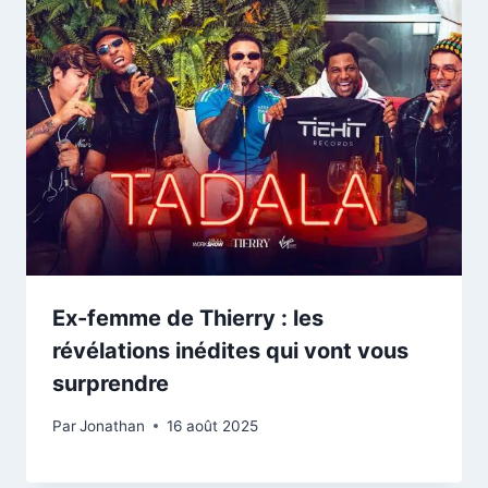
Ex-femme de Thierry : les
révélations inédites qui vont vous
surprendre
Par
Jonathan
16 août 2025