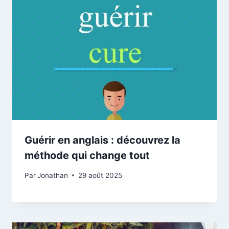
Guérir en anglais : découvrez la
méthode qui change tout
Par
Jonathan
29 août 2025