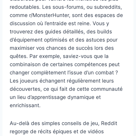
redoutables. Les sous-forums, ou subreddits,
comme r/MonsterHunter, sont des espaces de
discussion où l’entraide est reine. Vous y
trouverez des guides détaillés, des builds
d’équipement optimisés et des astuces pour
maximiser vos chances de succès lors des
quêtes. Par exemple, saviez-vous que la
combinaison de certaines compétences peut
changer complètement l’issue d’un combat ?
Les joueurs échangent régulièrement leurs
découvertes, ce qui fait de cette communauté
un lieu d’apprentissage dynamique et
enrichissant.
Au-delà des simples conseils de jeu, Reddit
regorge de récits épiques et de vidéos