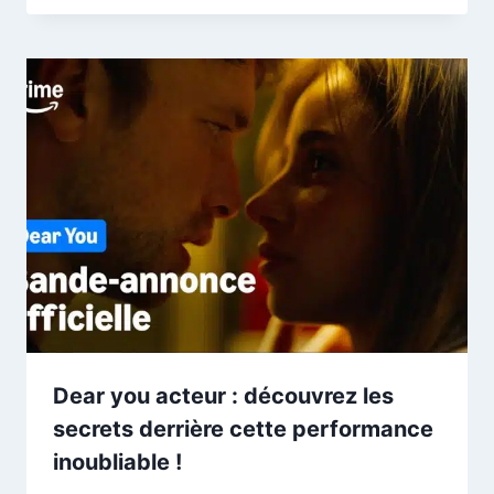
Dear you acteur : découvrez les
secrets derrière cette performance
inoubliable !