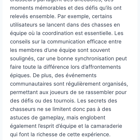
moments mémorables et des défis qu’ils ont
relevés ensemble. Par exemple, certains
utilisateurs se lancent dans des chasses en
équipe où la coordination est essentielle. Les
conseils sur la communication efficace entre
les membres d’une équipe sont souvent
soulignés, car une bonne synchronisation peut
faire toute la différence lors d’affrontements
épiques. De plus, des événements
communautaires sont régulièrement organisés,
permettant aux joueurs de se rassembler pour
des défis ou des tournois. Les secrets des
chasseurs ne se limitent donc pas à des
astuces de gameplay, mais englobent
également l’esprit d’équipe et la camaraderie
qui font la richesse de cette expérience.