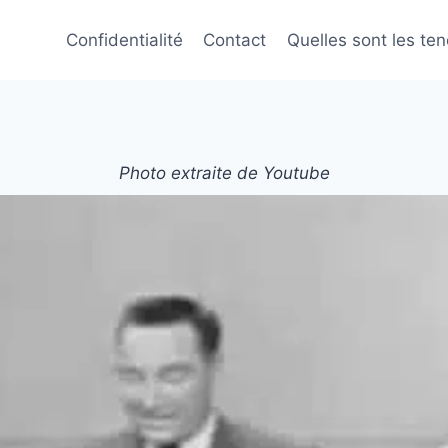
Confidentialité
Contact
Quelles sont les te
Photo extraite de Youtube