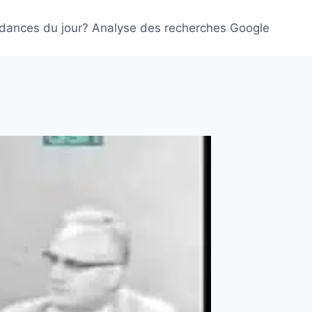
ndances du jour? Analyse des recherches Google