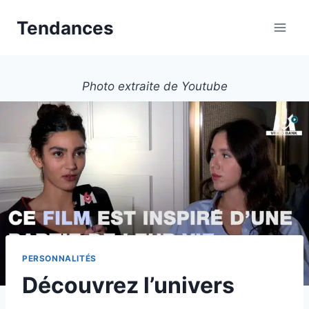
Aller
Tendances
au
contenu
Photo extraite de Youtube
PERSONNALITÉS
Découvrez l’univers