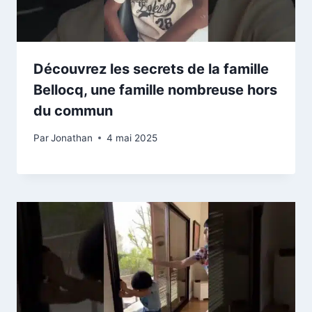
Découvrez les secrets de la famille
Bellocq, une famille nombreuse hors
du commun
Par
Jonathan
4 mai 2025