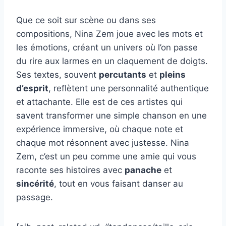
Que ce soit sur scène ou dans ses
compositions, Nina Zem joue avec les mots et
les émotions, créant un univers où l’on passe
du rire aux larmes en un claquement de doigts.
Ses textes, souvent
percutants
et
pleins
d’esprit
, reflètent une personnalité authentique
et attachante. Elle est de ces artistes qui
savent transformer une simple chanson en une
expérience immersive, où chaque note et
chaque mot résonnent avec justesse. Nina
Zem, c’est un peu comme une amie qui vous
raconte ses histoires avec
panache
et
sincérité
, tout en vous faisant danser au
passage.