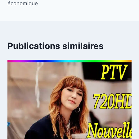
économique
Publications similaires