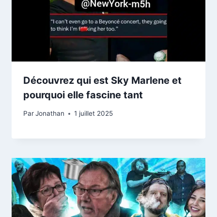
Découvrez qui est Sky Marlene et
pourquoi elle fascine tant
Par
Jonathan
1 juillet 2025