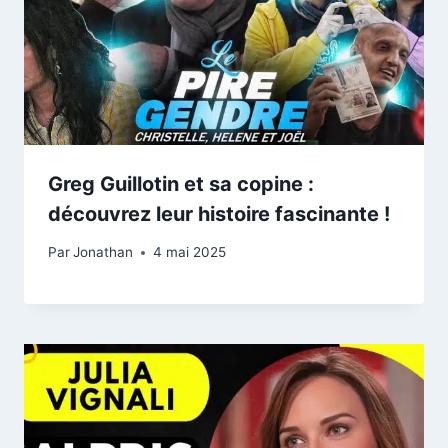
Greg Guillotin et sa copine :
découvrez leur histoire fascinante !
Par
Jonathan
4 mai 2025