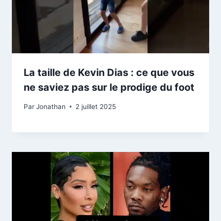
La taille de Kevin Dias : ce que vous
ne saviez pas sur le prodige du foot
Par
Jonathan
2 juillet 2025