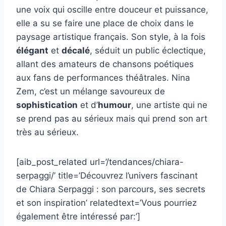
une voix qui oscille entre douceur et puissance,
elle a su se faire une place de choix dans le
paysage artistique français. Son style, à la fois
élégant
et
décalé
, séduit un public éclectique,
allant des amateurs de chansons poétiques
aux fans de performances théâtrales. Nina
Zem, c’est un mélange savoureux de
sophistication
et d’
humour
, une artiste qui ne
se prend pas au sérieux mais qui prend son art
très au sérieux.
[aib_post_related url=’/tendances/chiara-
serpaggi/’ title=’Découvrez l’univers fascinant
de Chiara Serpaggi : son parcours, ses secrets
et son inspiration’ relatedtext=’Vous pourriez
également être intéressé par:’]