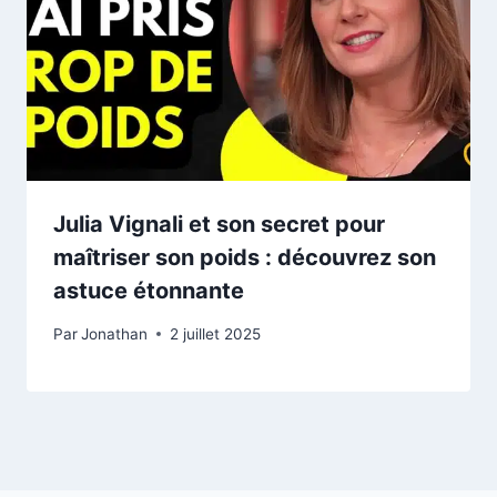
Julia Vignali et son secret pour
maîtriser son poids : découvrez son
astuce étonnante
Par
Jonathan
2 juillet 2025