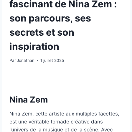
fascinant de Nina Zem :
son parcours, ses
secrets et son
inspiration
Par
Jonathan
1 juillet 2025
Nina Zem
Nina Zem, cette artiste aux multiples facettes,
est une véritable tornade créative dans
l’univers de la musique et de la scène. Avec