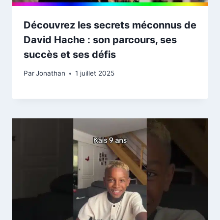
Découvrez les secrets méconnus de
David Hache : son parcours, ses
succès et ses défis
Par
Jonathan
1 juillet 2025