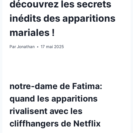
découvrez les secrets
inédits des apparitions
mariales !
Par
Jonathan
17 mai 2025
notre-dame de Fatima:
quand les apparitions
rivalisent avec les
cliffhangers de Netflix