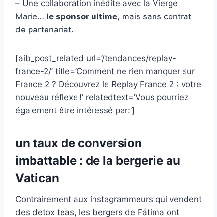
– Une collaboration inédite avec la Vierge
Marie…
le sponsor ultime
, mais sans contrat
de partenariat.
[aib_post_related url=’/tendances/replay-
france-2/’ title=’Comment ne rien manquer sur
France 2 ? Découvrez le Replay France 2 : votre
nouveau réflexe !’ relatedtext=’Vous pourriez
également être intéressé par:’]
un taux de conversion
imbattable : de la bergerie au
Vatican
Contrairement aux instagrammeurs qui vendent
des detox teas, les bergers de Fátima ont