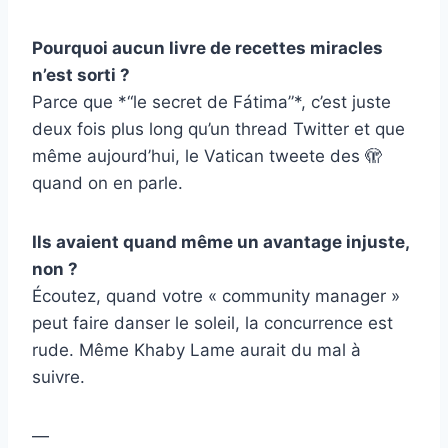
Pourquoi aucun livre de recettes miracles
n’est sorti ?
Parce que *“le secret de Fátima”*, c’est juste
deux fois plus long qu’un thread Twitter et que
même aujourd’hui, le Vatican tweete des 🫣
quand on en parle.
Ils avaient quand même un avantage injuste,
non ?
Écoutez, quand votre « community manager »
peut faire danser le soleil, la concurrence est
rude. Même Khaby Lame aurait du mal à
suivre.
—