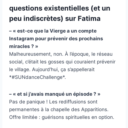
questions existentielles (et un
peu indiscrètes) sur Fatima
– « est-ce que la Vierge a un compte
Instagram pour prévenir des prochains
miracles ? »
Malheureusement, non. À l’époque, le réseau
social, c’était les gosses qui couraient prévenir
le village. Aujourd’hui, ça s’appellerait
*#SUNdanceChallenge*.
– « et si j’avais manqué un épisode ? »
Pas de panique ! Les rediffusions sont
permanentes à la chapelle des Apparitions.
Offre limitée : guérisons spirituelles en option.