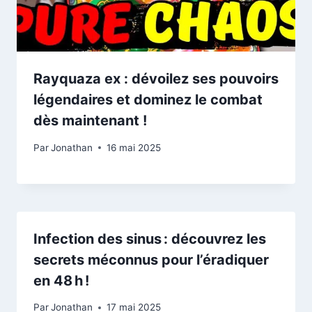
Rayquaza ex : dévoilez ses pouvoirs
légendaires et dominez le combat
dès maintenant !
Par
Jonathan
16 mai 2025
Infection des sinus : découvrez les
secrets méconnus pour l’éradiquer
en 48 h !
Par
Jonathan
17 mai 2025