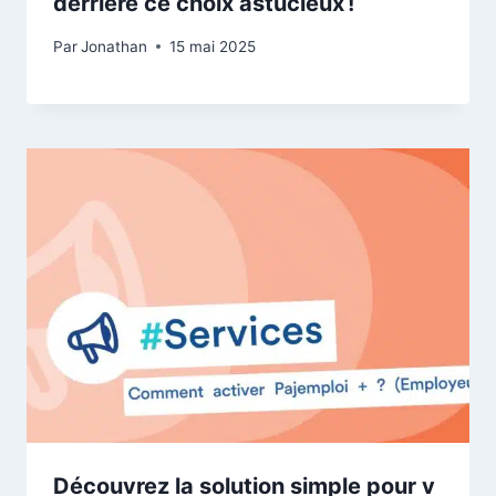
derrière ce choix astucieux !
Par
Jonathan
15 mai 2025
Découvrez la solution simple pour v