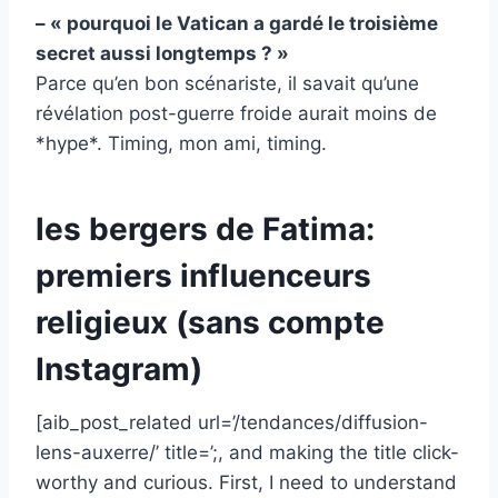
– « pourquoi le Vatican a gardé le troisième
secret aussi longtemps ? »
Parce qu’en bon scénariste, il savait qu’une
révélation post-guerre froide aurait moins de
*hype*. Timing, mon ami, timing.
les bergers de Fatima:
premiers influenceurs
religieux (sans compte
Instagram)
[aib_post_related url=’/tendances/diffusion-
lens-auxerre/’ title=’;, and making the title click-
worthy and curious. First, I need to understand