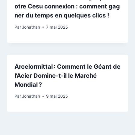
otre Cesu connexion : comment gag
ner du temps en quelques clics !
Par
Jonathan
7 mai 2025
Arcelormittal : Comment le Géant de
l’Acier Domine-t-il le Marché
Mondial ?
Par
Jonathan
9 mai 2025