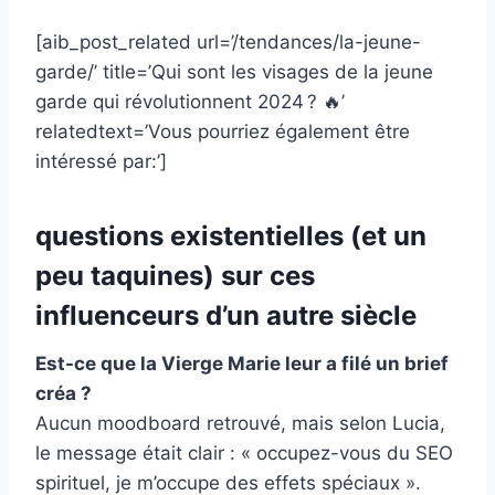
[aib_post_related url=’/tendances/la-jeune-
garde/’ title=’Qui sont les visages de la jeune
garde qui révolutionnent 2024 ? 🔥’
relatedtext=’Vous pourriez également être
intéressé par:’]
questions existentielles (et un
peu taquines) sur ces
influenceurs d’un autre siècle
Est-ce que la Vierge Marie leur a filé un brief
créa ?
Aucun moodboard retrouvé, mais selon Lucia,
le message était clair : « occupez-vous du SEO
spirituel, je m’occupe des effets spéciaux ».