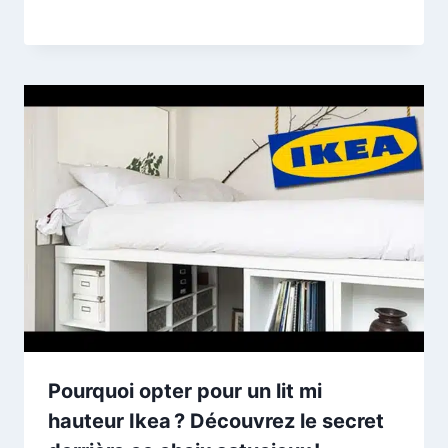
Pourquoi opter pour un lit mi
hauteur Ikea ? Découvrez le secret