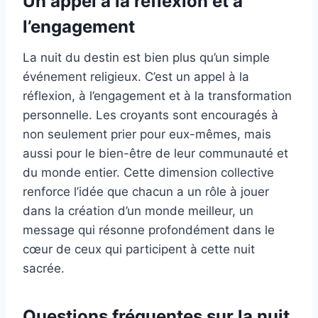
Un appel à la réflexion et à
l’engagement
La nuit du destin est bien plus qu’un simple
événement religieux. C’est un appel à la
réflexion, à l’engagement et à la transformation
personnelle. Les croyants sont encouragés à
non seulement prier pour eux-mêmes, mais
aussi pour le bien-être de leur communauté et
du monde entier. Cette dimension collective
renforce l’idée que chacun a un rôle à jouer
dans la création d’un monde meilleur, un
message qui résonne profondément dans le
cœur de ceux qui participent à cette nuit
sacrée.
Questions fréquentes sur la nuit