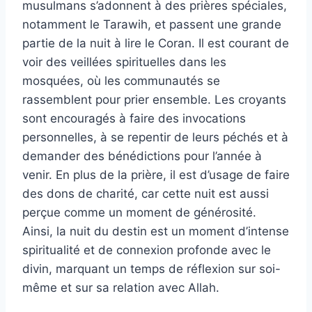
musulmans s’adonnent à des prières spéciales,
notamment le Tarawih, et passent une grande
partie de la nuit à lire le Coran. Il est courant de
voir des veillées spirituelles dans les
mosquées, où les communautés se
rassemblent pour prier ensemble. Les croyants
sont encouragés à faire des invocations
personnelles, à se repentir de leurs péchés et à
demander des bénédictions pour l’année à
venir. En plus de la prière, il est d’usage de faire
des dons de charité, car cette nuit est aussi
perçue comme un moment de générosité.
Ainsi, la nuit du destin est un moment d’intense
spiritualité et de connexion profonde avec le
divin, marquant un temps de réflexion sur soi-
même et sur sa relation avec Allah.