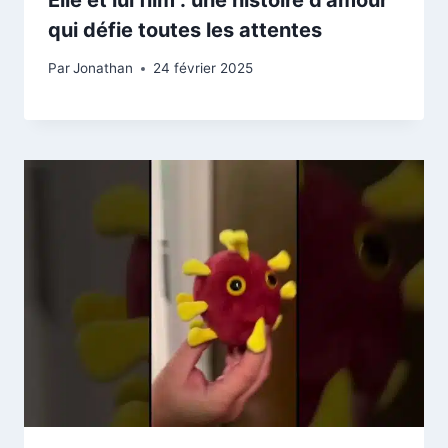
qui défie toutes les attentes
Par
Jonathan
24 février 2025