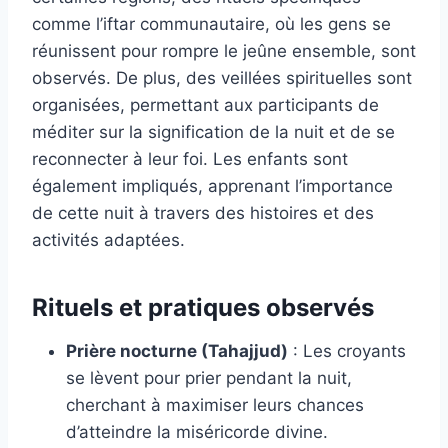
comme l’iftar communautaire, où les gens se
réunissent pour rompre le jeûne ensemble, sont
observés. De plus, des veillées spirituelles sont
organisées, permettant aux participants de
méditer sur la signification de la nuit et de se
reconnecter à leur foi. Les enfants sont
également impliqués, apprenant l’importance
de cette nuit à travers des histoires et des
activités adaptées.
Rituels et pratiques observés
Prière nocturne (Tahajjud)
: Les croyants
se lèvent pour prier pendant la nuit,
cherchant à maximiser leurs chances
d’atteindre la miséricorde divine.