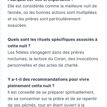
Elle est considérée comme la meilleure nuit de
l’année, où les bonnes actions sont multipliées
et où les prières sont particulièrement
exaucées.
Quels sont les rituels spécifiques associés à
cette nuit ?
Les fidèles s’engagent dans des prières
nocturnes, la lecture du Coran, des invocations
personnelles et des actes de charité.
Y a-t-il des recommandations pour vivre
pleinement cette nuit ?
Il est conseillé de se préparer spirituellement,
de se concentrer sur la prière et de se repentir
de ses péchés, tout en étant ouvert à la