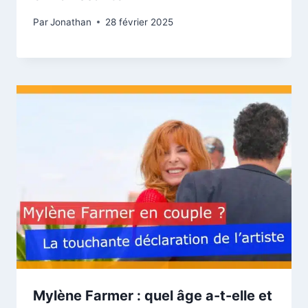
Par
Jonathan
28 février 2025
Mylène Farmer : quel âge a-t-elle et