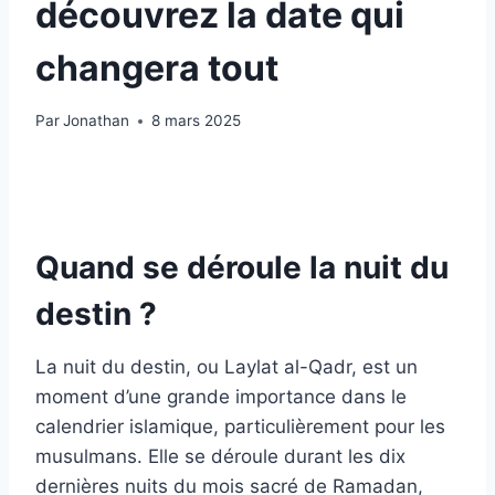
découvrez la date qui
changera tout
Par
Jonathan
8 mars 2025
Quand se déroule la nuit du
destin ?
La nuit du destin, ou Laylat al-Qadr, est un
moment d’une grande importance dans le
calendrier islamique, particulièrement pour les
musulmans. Elle se déroule durant les dix
dernières nuits du mois sacré de Ramadan,