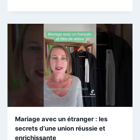
Mariage avec un étranger : les
secrets d’une union réussie et
enrichissante