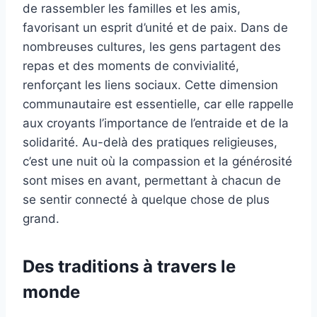
de rassembler les familles et les amis,
favorisant un esprit d’unité et de paix. Dans de
nombreuses cultures, les gens partagent des
repas et des moments de convivialité,
renforçant les liens sociaux. Cette dimension
communautaire est essentielle, car elle rappelle
aux croyants l’importance de l’entraide et de la
solidarité. Au-delà des pratiques religieuses,
c’est une nuit où la compassion et la générosité
sont mises en avant, permettant à chacun de
se sentir connecté à quelque chose de plus
grand.
Des traditions à travers le
monde