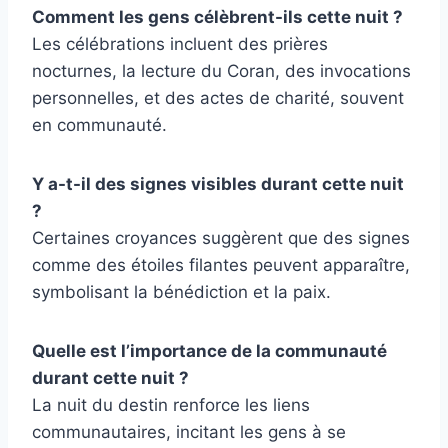
Comment les gens célèbrent-ils cette nuit ?
Les célébrations incluent des prières
nocturnes, la lecture du Coran, des invocations
personnelles, et des actes de charité, souvent
en communauté.
Y a-t-il des signes visibles durant cette nuit
?
Certaines croyances suggèrent que des signes
comme des étoiles filantes peuvent apparaître,
symbolisant la bénédiction et la paix.
Quelle est l’importance de la communauté
durant cette nuit ?
La nuit du destin renforce les liens
communautaires, incitant les gens à se