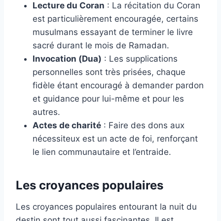
Lecture du Coran
: La récitation du Coran
est particulièrement encouragée, certains
musulmans essayant de terminer le livre
sacré durant le mois de Ramadan.
Invocation (Dua)
: Les supplications
personnelles sont très prisées, chaque
fidèle étant encouragé à demander pardon
et guidance pour lui-même et pour les
autres.
Actes de charité
: Faire des dons aux
nécessiteux est un acte de foi, renforçant
le lien communautaire et l’entraide.
Les croyances populaires
Les croyances populaires entourant la nuit du
destin sont tout aussi fascinantes. Il est