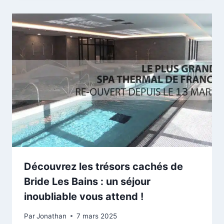
Découvrez les trésors cachés de
Bride Les Bains : un séjour
inoubliable vous attend !
Par
Jonathan
7 mars 2025