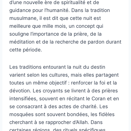
d’une nouvelle ère de spiritualité et de
guidance pour l’humanité. Dans la tradition
musulmane, il est dit que cette nuit est
meilleure que mille mois, un concept qui
souligne l’importance de la prière, de la
méditation et de la recherche de pardon durant
cette période.
Les traditions entourant la nuit du destin
varient selon les cultures, mais elles partagent
toutes un même objectif : renforcer la foi et la
dévotion. Les croyants se livrent à des prières
intensifiées, souvent en récitant le Coran et en
se consacrant à des actes de charité. Les
mosquées sont souvent bondées, les fidèles
cherchant à se rapprocher d’Allah. Dans
certaines régions, des rituels spécifiques