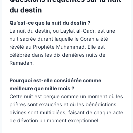
du destin
Qu’est-ce que la nuit du destin ?
La nuit du destin, ou Laylat al-Qadr, est une
nuit sacrée durant laquelle le Coran a été
révélé au Prophète Muhammad. Elle est
célébrée dans les dix dernières nuits de
Ramadan.
Pourquoi est-elle considérée comme
meilleure que mille mois ?
Cette nuit est perçue comme un moment où les
prières sont exaucées et où les bénédictions
divines sont multipliées, faisant de chaque acte
de dévotion un moment exceptionnel.