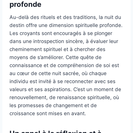
profonde
Au-delà des rituels et des traditions, la nuit du
destin offre une dimension spirituelle profonde.
Les croyants sont encouragés à se plonger
dans une introspection sincère, à évaluer leur
cheminement spirituel et à chercher des
moyens de s’améliorer. Cette quête de
connaissance et de compréhension de soi est
au cœur de cette nuit sacrée, où chaque
individu est invité à se reconnecter avec ses
valeurs et ses aspirations. C’est un moment de
renouvellement, de renaissance spirituelle, où
les promesses de changement et de
croissance sont mises en avant.