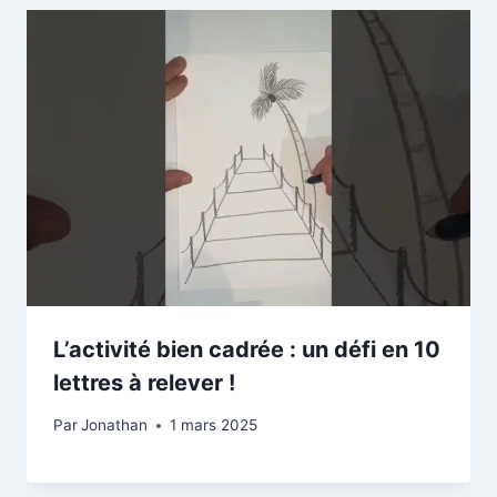
L’activité bien cadrée : un défi en 10
lettres à relever !
Par
Jonathan
1 mars 2025