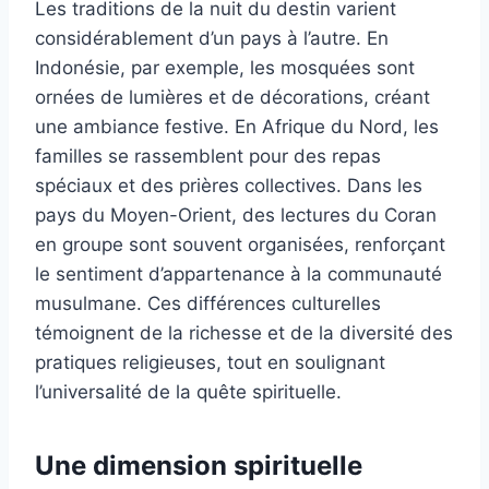
Les traditions de la nuit du destin varient
considérablement d’un pays à l’autre. En
Indonésie, par exemple, les mosquées sont
ornées de lumières et de décorations, créant
une ambiance festive. En Afrique du Nord, les
familles se rassemblent pour des repas
spéciaux et des prières collectives. Dans les
pays du Moyen-Orient, des lectures du Coran
en groupe sont souvent organisées, renforçant
le sentiment d’appartenance à la communauté
musulmane. Ces différences culturelles
témoignent de la richesse et de la diversité des
pratiques religieuses, tout en soulignant
l’universalité de la quête spirituelle.
Une dimension spirituelle