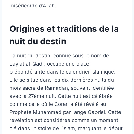
miséricorde d’Allah.
Origines et traditions de la
nuit du destin
La nuit du destin, connue sous le nom de
Laylat al-Qadr, occupe une place
prépondérante dans le calendrier islamique.
Elle se situe dans les dix dernières nuits du
mois sacré de Ramadan, souvent identifiée
avec la 27ème nuit. Cette nuit est célébrée
comme celle où le Coran a été révélé au
Prophète Muhammad par l’ange Gabriel. Cette
révélation est considérée comme un moment
clé dans l’histoire de l’islam, marquant le début