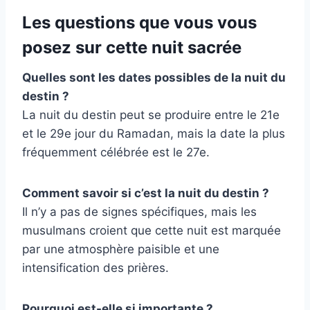
Les questions que vous vous
posez sur cette nuit sacrée
Quelles sont les dates possibles de la nuit du
destin ?
La nuit du destin peut se produire entre le 21e
et le 29e jour du Ramadan, mais la date la plus
fréquemment célébrée est le 27e.
Comment savoir si c’est la nuit du destin ?
Il n’y a pas de signes spécifiques, mais les
musulmans croient que cette nuit est marquée
par une atmosphère paisible et une
intensification des prières.
Pourquoi est-elle si importante ?