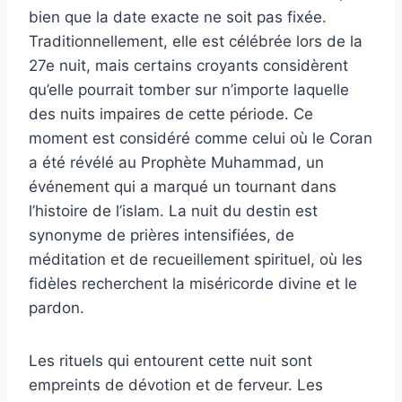
bien que la date exacte ne soit pas fixée.
Traditionnellement, elle est célébrée lors de la
27e nuit, mais certains croyants considèrent
qu’elle pourrait tomber sur n’importe laquelle
des nuits impaires de cette période. Ce
moment est considéré comme celui où le Coran
a été révélé au Prophète Muhammad, un
événement qui a marqué un tournant dans
l’histoire de l’islam. La nuit du destin est
synonyme de prières intensifiées, de
méditation et de recueillement spirituel, où les
fidèles recherchent la miséricorde divine et le
pardon.
Les rituels qui entourent cette nuit sont
empreints de dévotion et de ferveur. Les