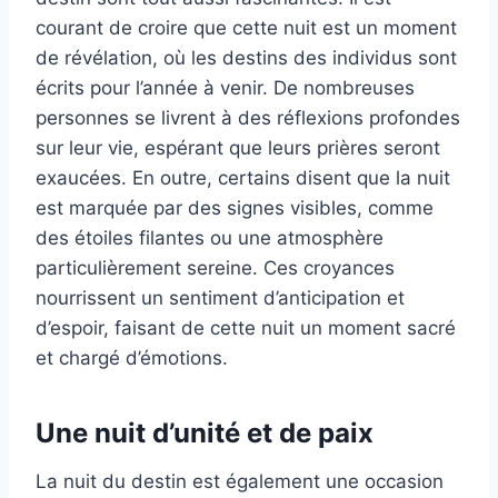
courant de croire que cette nuit est un moment
de révélation, où les destins des individus sont
écrits pour l’année à venir. De nombreuses
personnes se livrent à des réflexions profondes
sur leur vie, espérant que leurs prières seront
exaucées. En outre, certains disent que la nuit
est marquée par des signes visibles, comme
des étoiles filantes ou une atmosphère
particulièrement sereine. Ces croyances
nourrissent un sentiment d’anticipation et
d’espoir, faisant de cette nuit un moment sacré
et chargé d’émotions.
Une nuit d’unité et de paix
La nuit du destin est également une occasion