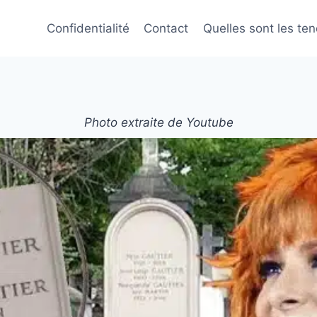
Confidentialité
Contact
Quelles sont les te
Photo extraite de Youtube