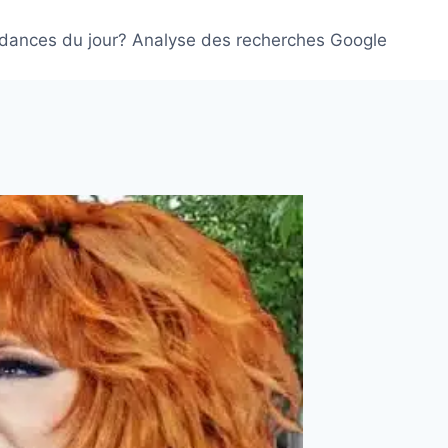
ndances du jour? Analyse des recherches Google