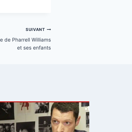
SUIVANT
e de Pharrell Williams
et ses enfants