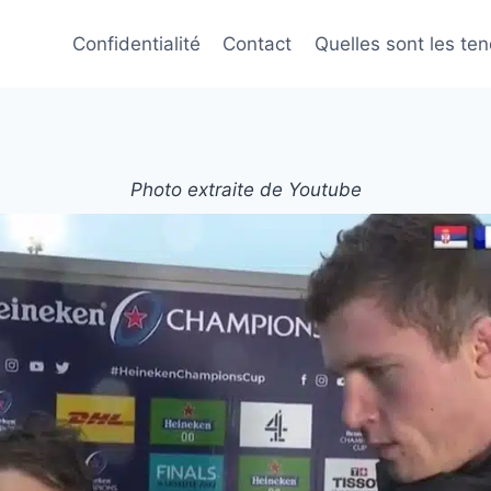
Confidentialité
Contact
Quelles sont les te
Photo extraite de Youtube