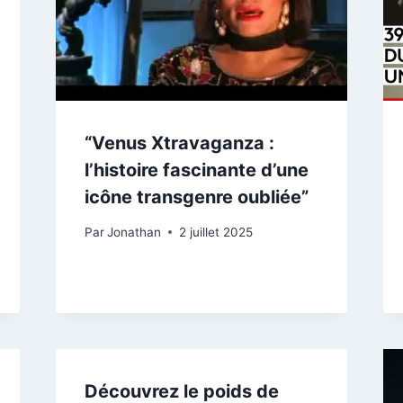
“Venus Xtravaganza :
l’histoire fascinante d’une
icône transgenre oubliée”
Par
Jonathan
2 juillet 2025
Découvrez le poids de