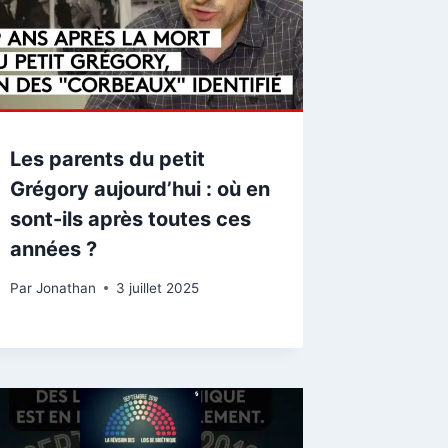
Les parents du petit
Grégory aujourd’hui : où en
sont-ils après toutes ces
années ?
Par
Jonathan
3 juillet 2025