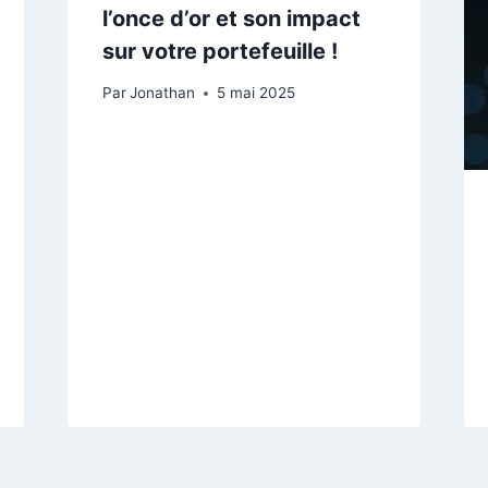
l’once d’or et son impact
sur votre portefeuille !
Par
Jonathan
5 mai 2025