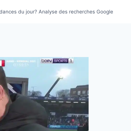
ndances du jour? Analyse des recherches Google