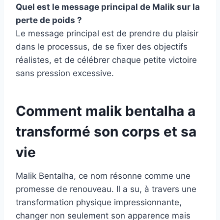
Quel est le message principal de Malik sur la
perte de poids ?
Le message principal est de prendre du plaisir
dans le processus, de se fixer des objectifs
réalistes, et de célébrer chaque petite victoire
sans pression excessive.
Comment malik bentalha a
transformé son corps et sa
vie
Malik Bentalha, ce nom résonne comme une
promesse de renouveau. Il a su, à travers une
transformation physique impressionnante,
changer non seulement son apparence mais