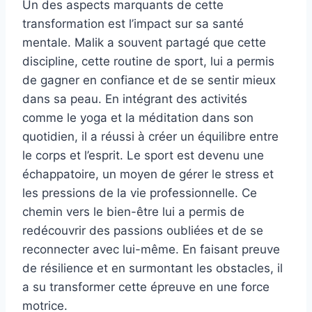
Un des aspects marquants de cette
transformation est l’impact sur sa santé
mentale. Malik a souvent partagé que cette
discipline, cette routine de sport, lui a permis
de gagner en confiance et de se sentir mieux
dans sa peau. En intégrant des activités
comme le yoga et la méditation dans son
quotidien, il a réussi à créer un équilibre entre
le corps et l’esprit. Le sport est devenu une
échappatoire, un moyen de gérer le stress et
les pressions de la vie professionnelle. Ce
chemin vers le bien-être lui a permis de
redécouvrir des passions oubliées et de se
reconnecter avec lui-même. En faisant preuve
de résilience et en surmontant les obstacles, il
a su transformer cette épreuve en une force
motrice.