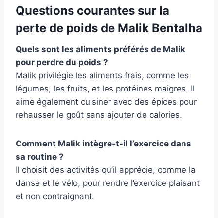
Questions courantes sur la
perte de poids de Malik Bentalha
Quels sont les aliments préférés de Malik
pour perdre du poids ?
Malik privilégie les aliments frais, comme les
légumes, les fruits, et les protéines maigres. Il
aime également cuisiner avec des épices pour
rehausser le goût sans ajouter de calories.
Comment Malik intègre-t-il l’exercice dans
sa routine ?
Il choisit des activités qu’il apprécie, comme la
danse et le vélo, pour rendre l’exercice plaisant
et non contraignant.