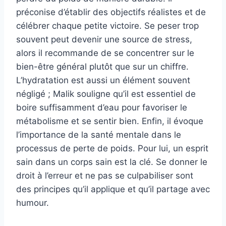
préconise d’établir des objectifs réalistes et de
célébrer chaque petite victoire. Se peser trop
souvent peut devenir une source de stress,
alors il recommande de se concentrer sur le
bien-être général plutôt que sur un chiffre.
L’hydratation est aussi un élément souvent
négligé ; Malik souligne qu’il est essentiel de
boire suffisamment d’eau pour favoriser le
métabolisme et se sentir bien. Enfin, il évoque
l’importance de la santé mentale dans le
processus de perte de poids. Pour lui, un esprit
sain dans un corps sain est la clé. Se donner le
droit à l’erreur et ne pas se culpabiliser sont
des principes qu’il applique et qu’il partage avec
humour.