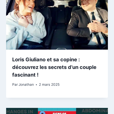
Loris Giuliano et sa copine :
découvrez les secrets d’un couple
fascinant !
Par
Jonathan
2 mars 2025