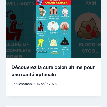
Découvrez la cure colon ultime pour
une santé optimale
Par
Jonathan
16 août 2025