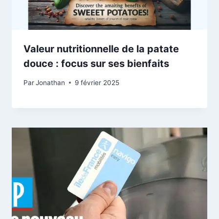
Valeur nutritionnelle de la patate
douce : focus sur ses bienfaits
Par
Jonathan
9 février 2025