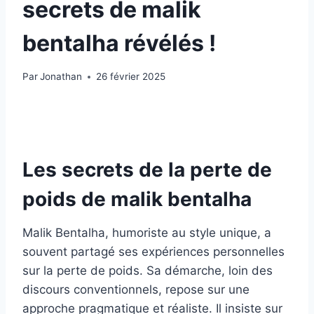
secrets de malik
bentalha révélés !
Par
Jonathan
26 février 2025
Les secrets de la perte de
poids de malik bentalha
Malik Bentalha, humoriste au style unique, a
souvent partagé ses expériences personnelles
sur la perte de poids. Sa démarche, loin des
discours conventionnels, repose sur une
approche pragmatique et réaliste. Il insiste sur