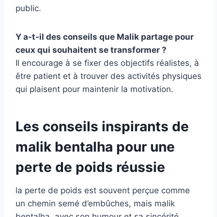
public.
Y a-t-il des conseils que Malik partage pour
ceux qui souhaitent se transformer ?
Il encourage à se fixer des objectifs réalistes, à
être patient et à trouver des activités physiques
qui plaisent pour maintenir la motivation.
Les conseils inspirants de
malik bentalha pour une
perte de poids réussie
la perte de poids est souvent perçue comme
un chemin semé d’embûches, mais malik
bentalha, avec son humour et sa sincérité,