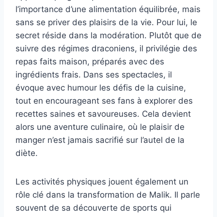
l’importance d’une alimentation équilibrée, mais
sans se priver des plaisirs de la vie. Pour lui, le
secret réside dans la modération. Plutôt que de
suivre des régimes draconiens, il privilégie des
repas faits maison, préparés avec des
ingrédients frais. Dans ses spectacles, il
évoque avec humour les défis de la cuisine,
tout en encourageant ses fans à explorer des
recettes saines et savoureuses. Cela devient
alors une aventure culinaire, où le plaisir de
manger n’est jamais sacrifié sur l’autel de la
diète.
Les activités physiques jouent également un
rôle clé dans la transformation de Malik. Il parle
souvent de sa découverte de sports qui