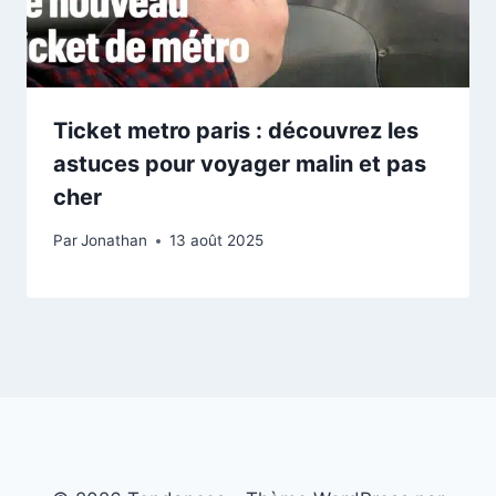
Ticket metro paris : découvrez les
astuces pour voyager malin et pas
cher
Par
Jonathan
13 août 2025