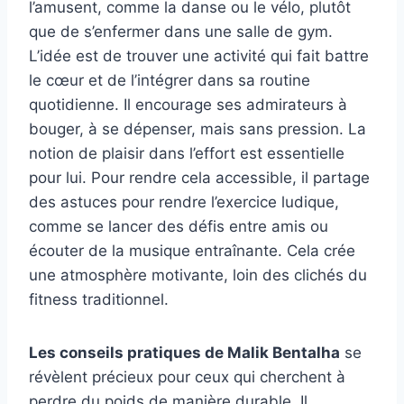
l’amusent, comme la danse ou le vélo, plutôt
que de s’enfermer dans une salle de gym.
L’idée est de trouver une activité qui fait battre
le cœur et de l’intégrer dans sa routine
quotidienne. Il encourage ses admirateurs à
bouger, à se dépenser, mais sans pression. La
notion de plaisir dans l’effort est essentielle
pour lui. Pour rendre cela accessible, il partage
des astuces pour rendre l’exercice ludique,
comme se lancer des défis entre amis ou
écouter de la musique entraînante. Cela crée
une atmosphère motivante, loin des clichés du
fitness traditionnel.
Les conseils pratiques de Malik Bentalha
se
révèlent précieux pour ceux qui cherchent à
perdre du poids de manière durable. Il