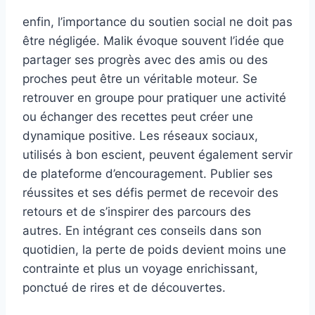
enfin, l’importance du soutien social ne doit pas
être négligée. Malik évoque souvent l’idée que
partager ses progrès avec des amis ou des
proches peut être un véritable moteur. Se
retrouver en groupe pour pratiquer une activité
ou échanger des recettes peut créer une
dynamique positive. Les réseaux sociaux,
utilisés à bon escient, peuvent également servir
de plateforme d’encouragement. Publier ses
réussites et ses défis permet de recevoir des
retours et de s’inspirer des parcours des
autres. En intégrant ces conseils dans son
quotidien, la perte de poids devient moins une
contrainte et plus un voyage enrichissant,
ponctué de rires et de découvertes.