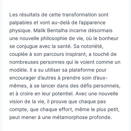
Les résultats de cette transformation sont
palpables et vont au-delà de l’apparence
physique. Malik Bentalha incarne désormais
une nouvelle philosophie de vie, où le bonheur
se conjugue avec la santé. Sa notoriété,
couplée à son parcours inspirant, a touché de
nombreuses personnes qui le voient comme un
modèle. Il a su utiliser sa plateforme pour
encourager d’autres à prendre soin d’eux-
mêmes, à se lancer dans des défis personnels,
et à croire en leur potentiel. Avec une nouvelle
vision de la vie, il prouve que chaque pas
compte, que chaque effort, même le plus petit,
peut mener à une métamorphose profonde.