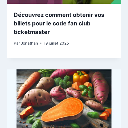
Découvrez comment obtenir vos
billets pour le code fan club
ticketmaster
Par
Jonathan
19 juillet 2025