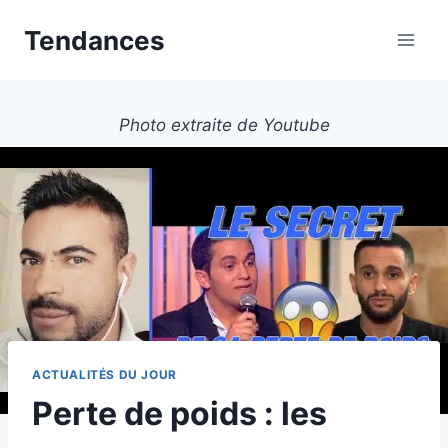
Aller
Tendances
au
contenu
Photo extraite de Youtube
ACTUALITÉS DU JOUR
Perte de poids : les