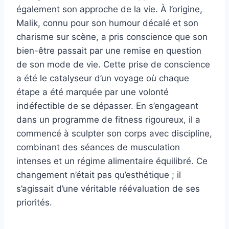
également son approche de la vie. À l’origine,
Malik, connu pour son humour décalé et son
charisme sur scène, a pris conscience que son
bien-être passait par une remise en question
de son mode de vie. Cette prise de conscience
a été le catalyseur d’un voyage où chaque
étape a été marquée par une volonté
indéfectible de se dépasser. En s’engageant
dans un programme de fitness rigoureux, il a
commencé à sculpter son corps avec discipline,
combinant des séances de musculation
intenses et un régime alimentaire équilibré. Ce
changement n’était pas qu’esthétique ; il
s’agissait d’une véritable réévaluation de ses
priorités.