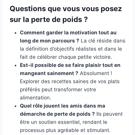
Questions que vous vous posez
sur la perte de poids ?
Comment garder la motivation tout au
long de mon parcours ?
La clé réside dans
la définition d’objectifs réalistes et dans le
fait de célébrer chaque petite victoire.
Est-il possible de se faire plaisir tout en
mangeant sainement ?
Absolument !
Explorer des recettes saines de vos plats
préférés peut transformer votre
alimentation.
Quel rôle jouent les amis dans ma
démarche de perte de poids ?
Ils peuvent
être un soutien essentiel, rendant le
processus plus agréable et stimulant.