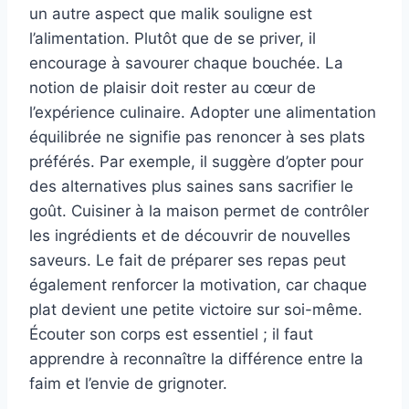
un autre aspect que malik souligne est
l’alimentation. Plutôt que de se priver, il
encourage à savourer chaque bouchée. La
notion de plaisir doit rester au cœur de
l’expérience culinaire. Adopter une alimentation
équilibrée ne signifie pas renoncer à ses plats
préférés. Par exemple, il suggère d’opter pour
des alternatives plus saines sans sacrifier le
goût. Cuisiner à la maison permet de contrôler
les ingrédients et de découvrir de nouvelles
saveurs. Le fait de préparer ses repas peut
également renforcer la motivation, car chaque
plat devient une petite victoire sur soi-même.
Écouter son corps est essentiel ; il faut
apprendre à reconnaître la différence entre la
faim et l’envie de grignoter.