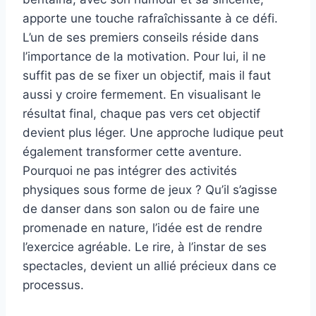
apporte une touche rafraîchissante à ce défi.
L’un de ses premiers conseils réside dans
l’importance de la motivation. Pour lui, il ne
suffit pas de se fixer un objectif, mais il faut
aussi y croire fermement. En visualisant le
résultat final, chaque pas vers cet objectif
devient plus léger. Une approche ludique peut
également transformer cette aventure.
Pourquoi ne pas intégrer des activités
physiques sous forme de jeux ? Qu’il s’agisse
de danser dans son salon ou de faire une
promenade en nature, l’idée est de rendre
l’exercice agréable. Le rire, à l’instar de ses
spectacles, devient un allié précieux dans ce
processus.