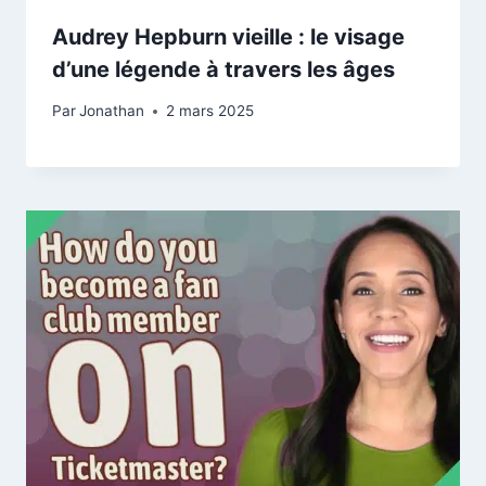
Audrey Hepburn vieille : le visage
d’une légende à travers les âges
Par
Jonathan
2 mars 2025