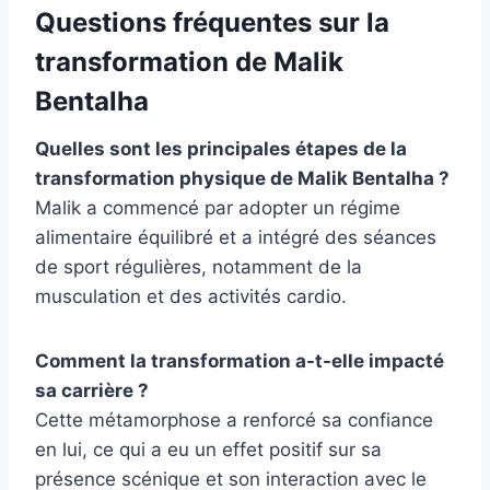
Questions fréquentes sur la
transformation de Malik
Bentalha
Quelles sont les principales étapes de la
transformation physique de Malik Bentalha ?
Malik a commencé par adopter un régime
alimentaire équilibré et a intégré des séances
de sport régulières, notamment de la
musculation et des activités cardio.
Comment la transformation a-t-elle impacté
sa carrière ?
Cette métamorphose a renforcé sa confiance
en lui, ce qui a eu un effet positif sur sa
présence scénique et son interaction avec le