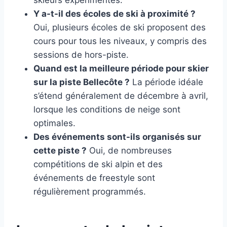
skieurs expérimentés.
Y a-t-il des écoles de ski à proximité ?
Oui, plusieurs écoles de ski proposent des
cours pour tous les niveaux, y compris des
sessions de hors-piste.
Quand est la meilleure période pour skier
sur la piste Bellecôte ?
La période idéale
s’étend généralement de décembre à avril,
lorsque les conditions de neige sont
optimales.
Des événements sont-ils organisés sur
cette piste ?
Oui, de nombreuses
compétitions de ski alpin et des
événements de freestyle sont
régulièrement programmés.