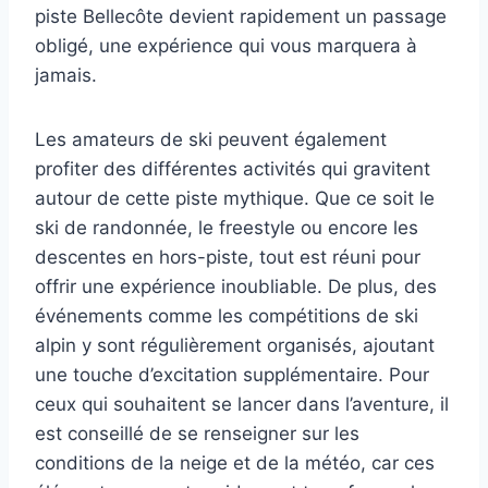
piste Bellecôte devient rapidement un passage
obligé, une expérience qui vous marquera à
jamais.
Les amateurs de ski peuvent également
profiter des différentes activités qui gravitent
autour de cette piste mythique. Que ce soit le
ski de randonnée, le freestyle ou encore les
descentes en hors-piste, tout est réuni pour
offrir une expérience inoubliable. De plus, des
événements comme les compétitions de ski
alpin y sont régulièrement organisés, ajoutant
une touche d’excitation supplémentaire. Pour
ceux qui souhaitent se lancer dans l’aventure, il
est conseillé de se renseigner sur les
conditions de la neige et de la météo, car ces