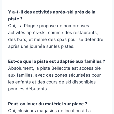
Y a-t-il des activités après-ski près de la
piste ?
Oui, La Plagne propose de nombreuses
activités après-ski, comme des restaurants,
des bars, et même des spas pour se détendre
après une journée sur les pistes.
Est-ce que la piste est adaptée aux familles ?
Absolument, la piste Bellecôte est accessible
aux familles, avec des zones sécurisées pour
les enfants et des cours de ski disponibles
pour les débutants.
Peut-on louer du matériel sur place ?
Oui, plusieurs magasins de location à La