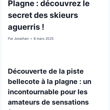
Plagne : découvrez le
secret des skieurs
aguerris !
Par
Jonathan
8 mars 2025
Découverte de la piste
bellecote à la plagne : un
incontournable pour les
amateurs de sensations