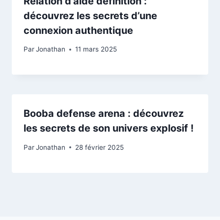
Relation d’aide définition :
découvrez les secrets d’une
connexion authentique
Par
Jonathan
11 mars 2025
Booba defense arena : découvrez
les secrets de son univers explosif !
Par
Jonathan
28 février 2025