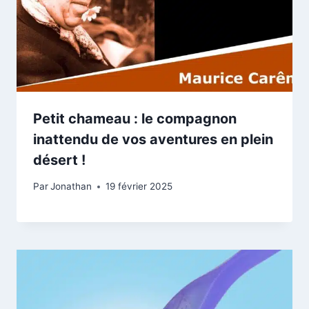
Petit chameau : le compagnon
inattendu de vos aventures en plein
désert !
Par
Jonathan
19 février 2025