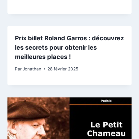
Prix billet Roland Garros : découvrez
les secrets pour obtenir les
meilleures places !
Par
Jonathan
28 février 2025