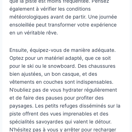
que la piste est moins fréquentée. Pensez
également à vérifier les conditions
météorologiques avant de partir. Une journée
ensoleillée peut transformer votre expérience
en un véritable rêve.
Ensuite, équipez-vous de manière adéquate.
Optez pour un matériel adapté, que ce soit
pour le ski ou le snowboard. Des chaussures
bien ajustées, un bon casque, et des
vêtements en couches sont indispensables.
N’oubliez pas de vous hydrater régulièrement
et de faire des pauses pour profiter des
paysages. Les petits refuges disséminés sur la
piste offrent des vues imprenables et des
spécialités savoyardes qui valent le détour.
N’hésitez pas à vous y arrêter pour recharger