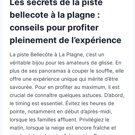
Les secrets de la piste
bellecote à la plagne :
conseils pour profiter
pleinement de l’expérience
La piste Bellecôte à La Plagne, c’est un
véritable bijou pour les amateurs de glisse. En
plus de ses panoramas à couper le souffle, elle
offre une expérience unique qui mérite d’être
savourée. Pour en profiter au maximum, il est
crucial de connaître quelques astuces. D’abord,
le timing est essentiel. Évitez les heures de
pointe, notamment en début d’après-midi,
lorsque les familles affluent. Privilégiez le
matin, lorsque la neige est encore fraîche et