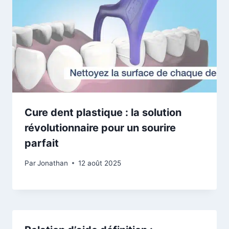
Cure dent plastique : la solution
révolutionnaire pour un sourire
parfait
Par
Jonathan
12 août 2025