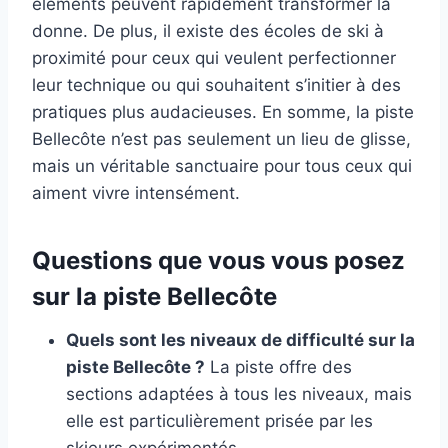
éléments peuvent rapidement transformer la
donne. De plus, il existe des écoles de ski à
proximité pour ceux qui veulent perfectionner
leur technique ou qui souhaitent s’initier à des
pratiques plus audacieuses. En somme, la piste
Bellecôte n’est pas seulement un lieu de glisse,
mais un véritable sanctuaire pour tous ceux qui
aiment vivre intensément.
Questions que vous vous posez
sur la piste Bellecôte
Quels sont les niveaux de difficulté sur la
piste Bellecôte ?
La piste offre des
sections adaptées à tous les niveaux, mais
elle est particulièrement prisée par les