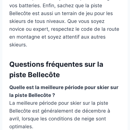
vos batteries. Enfin, sachez que la piste
Bellecôte est aussi un terrain de jeu pour les
skieurs de tous niveaux. Que vous soyez
novice ou expert, respectez le code de la route
en montagne et soyez attentif aux autres
skieurs.
Questions fréquentes sur la
piste Bellecôte
Quelle est la meilleure période pour skier sur
la piste Bellecôte ?
La meilleure période pour skier sur la piste
Bellecôte est généralement de décembre à
avril, lorsque les conditions de neige sont
optimales.