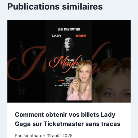
Publications similaires
Comment obtenir vos billets Lady
Gaga sur Ticketmaster sans tracas
Par
Jonathan
11 août 2025