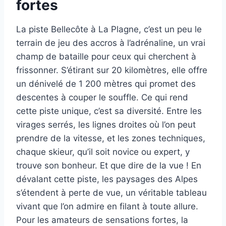
fortes
La piste Bellecôte à La Plagne, c’est un peu le
terrain de jeu des accros à l’adrénaline, un vrai
champ de bataille pour ceux qui cherchent à
frissonner. S’étirant sur 20 kilomètres, elle offre
un dénivelé de 1 200 mètres qui promet des
descentes à couper le souffle. Ce qui rend
cette piste unique, c’est sa diversité. Entre les
virages serrés, les lignes droites où l’on peut
prendre de la vitesse, et les zones techniques,
chaque skieur, qu’il soit novice ou expert, y
trouve son bonheur. Et que dire de la vue ! En
dévalant cette piste, les paysages des Alpes
s’étendent à perte de vue, un véritable tableau
vivant que l’on admire en filant à toute allure.
Pour les amateurs de sensations fortes, la