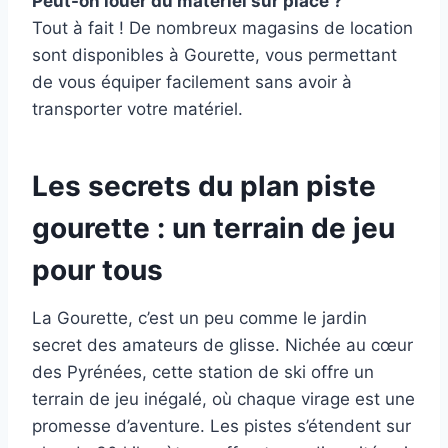
Peut-on louer du matériel sur place ?
Tout à fait ! De nombreux magasins de location
sont disponibles à Gourette, vous permettant
de vous équiper facilement sans avoir à
transporter votre matériel.
Les secrets du plan piste
gourette : un terrain de jeu
pour tous
La Gourette, c’est un peu comme le jardin
secret des amateurs de glisse. Nichée au cœur
des Pyrénées, cette station de ski offre un
terrain de jeu inégalé, où chaque virage est une
promesse d’aventure. Les pistes s’étendent sur