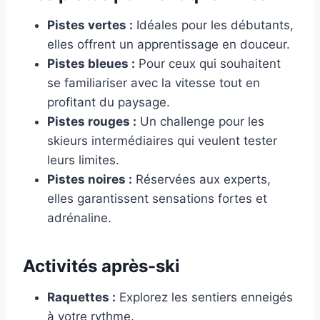
Pistes vertes :
Idéales pour les débutants,
elles offrent un apprentissage en douceur.
Pistes bleues :
Pour ceux qui souhaitent
se familiariser avec la vitesse tout en
profitant du paysage.
Pistes rouges :
Un challenge pour les
skieurs intermédiaires qui veulent tester
leurs limites.
Pistes noires :
Réservées aux experts,
elles garantissent sensations fortes et
adrénaline.
Activités après-ski
Raquettes :
Explorez les sentiers enneigés
à votre rythme.