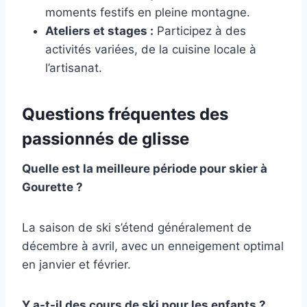
moments festifs en pleine montagne.
Ateliers et stages :
Participez à des
activités variées, de la cuisine locale à
l’artisanat.
Questions fréquentes des
passionnés de glisse
Quelle est la meilleure période pour skier à
Gourette ?
La saison de ski s’étend généralement de
décembre à avril, avec un enneigement optimal
en janvier et février.
Y a-t-il des cours de ski pour les enfants ?