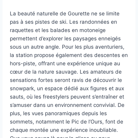
La beauté naturelle de Gourette ne se limite
pas à ses pistes de ski. Les randonnées en
raquettes et les balades en motoneige
permettent d’explorer les paysages enneigés
sous un autre angle. Pour les plus aventuriers,
la station propose également des descentes en
hors-piste, offrant une expérience unique au
cœur de la nature sauvage. Les amateurs de
sensations fortes seront ravis de découvrir le
snowpark, un espace dédié aux figures et aux
sauts, où les freestylers peuvent s’entraîner et
s’amuser dans un environnement convivial. De
plus, les vues panoramiques depuis les
sommets, notamment le Pic de l’Ours, font de
chaque montée une expérience inoubliable.