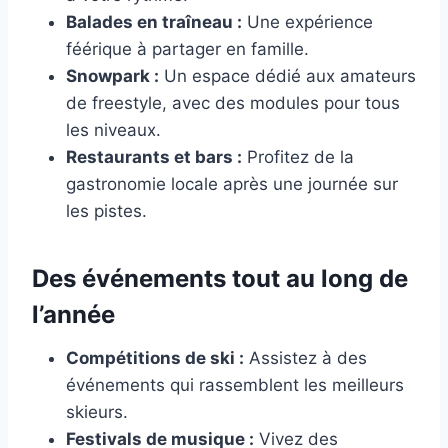
Balades en traîneau :
Une expérience
féérique à partager en famille.
Snowpark :
Un espace dédié aux amateurs
de freestyle, avec des modules pour tous
les niveaux.
Restaurants et bars :
Profitez de la
gastronomie locale après une journée sur
les pistes.
Des événements tout au long de
l’année
Compétitions de ski :
Assistez à des
événements qui rassemblent les meilleurs
skieurs.
Festivals de musique :
Vivez des