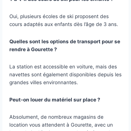
Oui, plusieurs écoles de ski proposent des
cours adaptés aux enfants dès l’âge de 3 ans.
Quelles sont les options de transport pour se
rendre à Gourette ?
La station est accessible en voiture, mais des
navettes sont également disponibles depuis les
grandes villes environnantes.
Peut-on louer du matériel sur place ?
Absolument, de nombreux magasins de
location vous attendent à Gourette, avec un