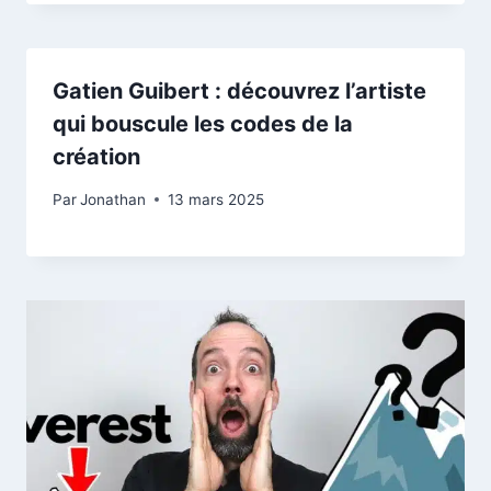
Gatien Guibert : découvrez l’artiste
qui bouscule les codes de la
création
Par
Jonathan
13 mars 2025