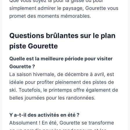
Que vous soyez là pour la glisse ou pour
simplement admirer le paysage, Gourette vous
promet des moments mémorables.
Questions brûlantes sur le plan
piste Gourette
Quelle est la meilleure période pour visiter
Gourette ?
La saison hivernale, de décembre à avril, est
idéale pour profiter pleinement des pistes de
ski. Toutefois, le printemps offre également de
belles journées pour les randonnées.
Y a-t-il des activités en été ?
Absolument ! En été, Gourette se transforme