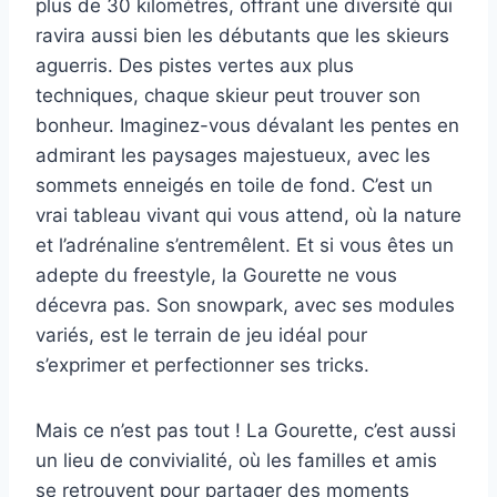
plus de 30 kilomètres, offrant une diversité qui
ravira aussi bien les débutants que les skieurs
aguerris. Des pistes vertes aux plus
techniques, chaque skieur peut trouver son
bonheur. Imaginez-vous dévalant les pentes en
admirant les paysages majestueux, avec les
sommets enneigés en toile de fond. C’est un
vrai tableau vivant qui vous attend, où la nature
et l’adrénaline s’entremêlent. Et si vous êtes un
adepte du freestyle, la Gourette ne vous
décevra pas. Son snowpark, avec ses modules
variés, est le terrain de jeu idéal pour
s’exprimer et perfectionner ses tricks.
Mais ce n’est pas tout ! La Gourette, c’est aussi
un lieu de convivialité, où les familles et amis
se retrouvent pour partager des moments