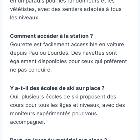
en un paradis pour les randonneurs et les
vététistes, avec des sentiers adaptés à tous
les niveaux.
Comment accéder à la station ?
Gourette est facilement accessible en voiture
depuis Pau ou Lourdes. Des navettes sont
également disponibles pour ceux qui préfèrent
ne pas conduire.
Y a-t-il des écoles de ski sur place ?
Oui, plusieurs écoles de ski proposent des
cours pour tous les âges et niveaux, avec des
moniteurs expérimentés pour vous
accompagner.