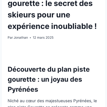
gourette : le secret des
skieurs pour une
expérience inoubliable !
Par
Jonathan
12 mars 2025
Découverte du plan piste
gourette : un joyau des
Pyrénées
Niché au cœur des majestueuses Pyrénées, le