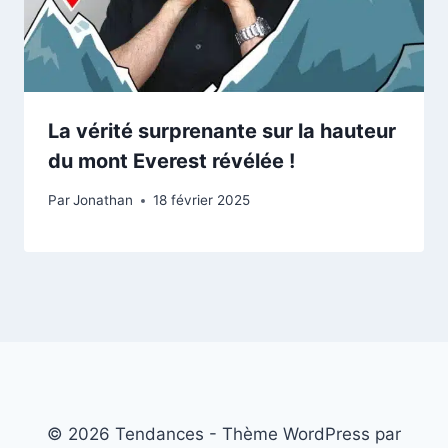
La vérité surprenante sur la hauteur
du mont Everest révélée !
Par
Jonathan
18 février 2025
© 2026 Tendances - Thème WordPress par