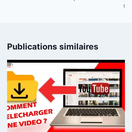
!
Publications similaires