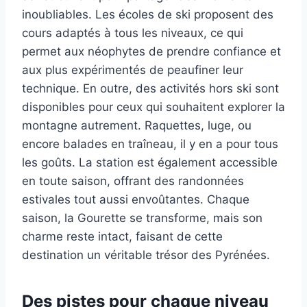
inoubliables. Les écoles de ski proposent des
cours adaptés à tous les niveaux, ce qui
permet aux néophytes de prendre confiance et
aux plus expérimentés de peaufiner leur
technique. En outre, des activités hors ski sont
disponibles pour ceux qui souhaitent explorer la
montagne autrement. Raquettes, luge, ou
encore balades en traîneau, il y en a pour tous
les goûts. La station est également accessible
en toute saison, offrant des randonnées
estivales tout aussi envoûtantes. Chaque
saison, la Gourette se transforme, mais son
charme reste intact, faisant de cette
destination un véritable trésor des Pyrénées.
Des pistes pour chaque niveau