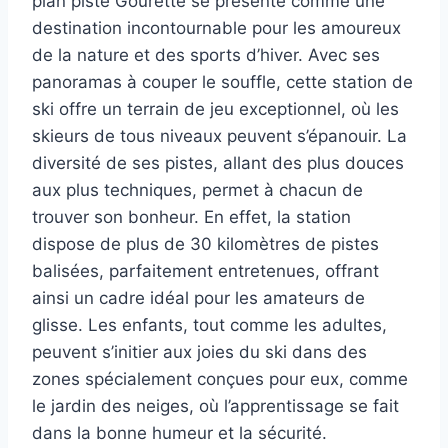
plan piste Gourette se présente comme une
destination incontournable pour les amoureux
de la nature et des sports d’hiver. Avec ses
panoramas à couper le souffle, cette station de
ski offre un terrain de jeu exceptionnel, où les
skieurs de tous niveaux peuvent s’épanouir. La
diversité de ses pistes, allant des plus douces
aux plus techniques, permet à chacun de
trouver son bonheur. En effet, la station
dispose de plus de 30 kilomètres de pistes
balisées, parfaitement entretenues, offrant
ainsi un cadre idéal pour les amateurs de
glisse. Les enfants, tout comme les adultes,
peuvent s’initier aux joies du ski dans des
zones spécialement conçues pour eux, comme
le jardin des neiges, où l’apprentissage se fait
dans la bonne humeur et la sécurité.