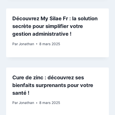
Découvrez My Silae Fr : la solution
secrète pour simplifier votre
gestion administrative !
Par
Jonathan
8 mars 2025
Cure de zinc : découvrez ses
bienfaits surprenants pour votre
santé !
Par
Jonathan
8 mars 2025