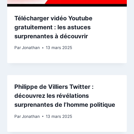
Télécharger vidéo Youtube
gratuitement : les astuces
surprenantes à découvrir
Par
Jonathan
13 mars 2025
Philippe de Villiers Twitter :
découvrez les révélations
surprenantes de l’homme politique
Par
Jonathan
13 mars 2025