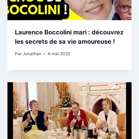
Laurence Boccolini mari : découvrez
les secrets de sa vie amoureuse !
Par
Jonathan
4 mai 2025