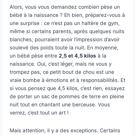
Alors, vous vous demandez combien pèse un
bébé à la naissance ? Eh bien, préparez-vous à
une surprise : ce n’est pas un haltère de gym,
même si certains parents, après quelques nuits
blanches, pourraient avoir l’impression d’avoir
soulevé des poids toute la nuit. En moyenne,
un bébé pèse entre
2,5 et 4,5 kilos
à la
naissance. Oui, c’est léger, mais ne vous y
trompez pas, ce petit bout de chou est une
vraie bombe à émotions et à responsabilités. Et
si vous pensez que 4,5 kilos, c’est rien, essayez
de porter un sac de pommes de terre en pleine
nuit tout en chantant une berceuse. Vous
verrez, c’est tout un art !
Mais attention, il y a des exceptions. Certains