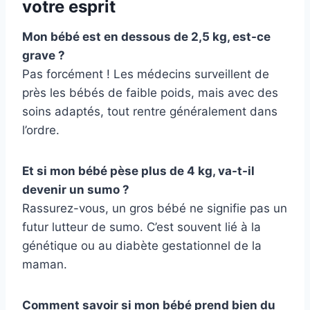
votre esprit
Mon bébé est en dessous de 2,5 kg, est-ce
grave ?
Pas forcément ! Les médecins surveillent de
près les bébés de faible poids, mais avec des
soins adaptés, tout rentre généralement dans
l’ordre.
Et si mon bébé pèse plus de 4 kg, va-t-il
devenir un sumo ?
Rassurez-vous, un gros bébé ne signifie pas un
futur lutteur de sumo. C’est souvent lié à la
génétique ou au diabète gestationnel de la
maman.
Comment savoir si mon bébé prend bien du