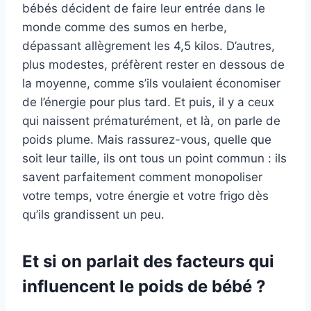
bébés décident de faire leur entrée dans le
monde comme des sumos en herbe,
dépassant allègrement les 4,5 kilos. D’autres,
plus modestes, préfèrent rester en dessous de
la moyenne, comme s’ils voulaient économiser
de l’énergie pour plus tard. Et puis, il y a ceux
qui naissent prématurément, et là, on parle de
poids plume. Mais rassurez-vous, quelle que
soit leur taille, ils ont tous un point commun : ils
savent parfaitement comment monopoliser
votre temps, votre énergie et votre frigo dès
qu’ils grandissent un peu.
Et si on parlait des facteurs qui
influencent le poids de bébé ?