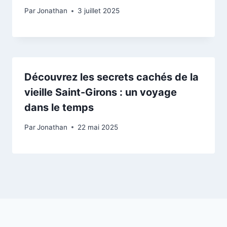
Par
Jonathan
3 juillet 2025
Découvrez les secrets cachés de la
vieille Saint-Girons : un voyage
dans le temps
Par
Jonathan
22 mai 2025