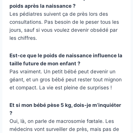
poids après la naissance ?
Les pédiatres suivent ça de près lors des
consultations. Pas besoin de le peser tous les
jours, sauf si vous voulez devenir obsédé par
les chiffres.
Est-ce que le poids de naissance influence la
taille future de mon enfant ?
Pas vraiment. Un petit bébé peut devenir un
géant, et un gros bébé peut rester tout mignon
et compact. La vie est pleine de surprises !
Et si mon bébé pèse 5 kg, dois-je m’inquiéter
?
Oui, là, on parle de macrosomie fœtale. Les
médecins vont surveiller de près, mais pas de