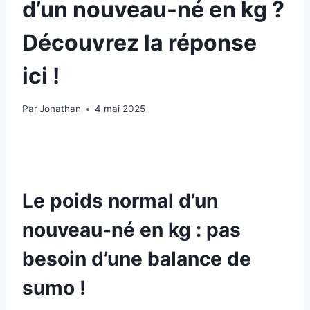
d’un nouveau-né en kg ?
Découvrez la réponse
ici !
Par
Jonathan
4 mai 2025
Le poids normal d’un
nouveau-né en kg : pas
besoin d’une balance de
sumo !