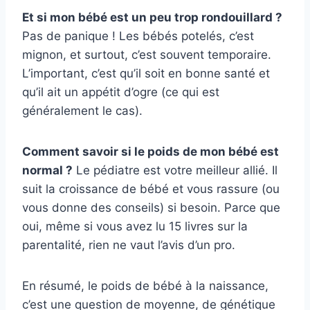
Et si mon bébé est un peu trop rondouillard ?
Pas de panique ! Les bébés potelés, c’est
mignon, et surtout, c’est souvent temporaire.
L’important, c’est qu’il soit en bonne santé et
qu’il ait un appétit d’ogre (ce qui est
généralement le cas).
Comment savoir si le poids de mon bébé est
normal ?
Le pédiatre est votre meilleur allié. Il
suit la croissance de bébé et vous rassure (ou
vous donne des conseils) si besoin. Parce que
oui, même si vous avez lu 15 livres sur la
parentalité, rien ne vaut l’avis d’un pro.
En résumé, le poids de bébé à la naissance,
c’est une question de moyenne, de génétique