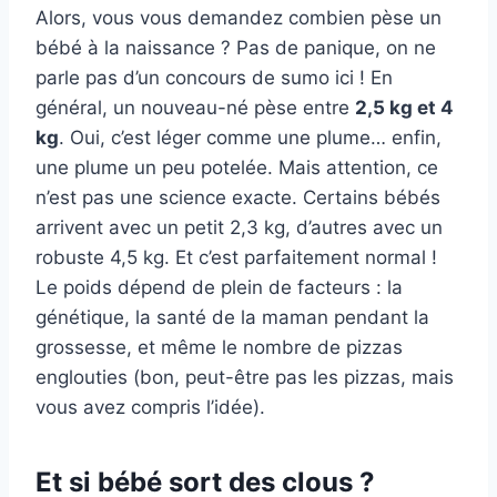
Alors, vous vous demandez combien pèse un
bébé à la naissance ? Pas de panique, on ne
parle pas d’un concours de sumo ici ! En
général, un nouveau-né pèse entre
2,5 kg et 4
kg
. Oui, c’est léger comme une plume… enfin,
une plume un peu potelée. Mais attention, ce
n’est pas une science exacte. Certains bébés
arrivent avec un petit 2,3 kg, d’autres avec un
robuste 4,5 kg. Et c’est parfaitement normal !
Le poids dépend de plein de facteurs : la
génétique, la santé de la maman pendant la
grossesse, et même le nombre de pizzas
englouties (bon, peut-être pas les pizzas, mais
vous avez compris l’idée).
Et si bébé sort des clous ?