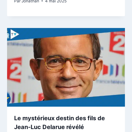
Par
Jonathan
4 mai 2025
Le mystérieux destin des fils de
Jean-Luc Delarue révélé