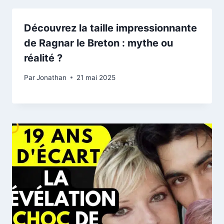
Découvrez la taille impressionnante
de Ragnar le Breton : mythe ou
réalité ?
Par
Jonathan
21 mai 2025