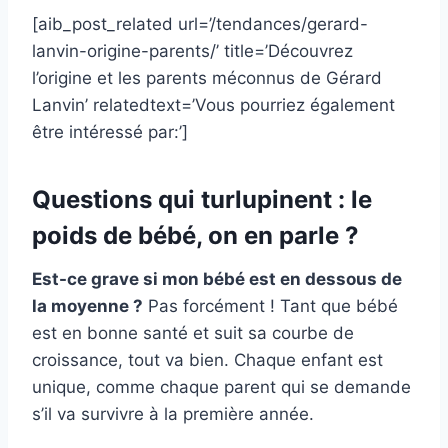
[aib_post_related url=’/tendances/gerard-
lanvin-origine-parents/’ title=’Découvrez
l’origine et les parents méconnus de Gérard
Lanvin’ relatedtext=’Vous pourriez également
être intéressé par:’]
Questions qui turlupinent : le
poids de bébé, on en parle ?
Est-ce grave si mon bébé est en dessous de
la moyenne ?
Pas forcément ! Tant que bébé
est en bonne santé et suit sa courbe de
croissance, tout va bien. Chaque enfant est
unique, comme chaque parent qui se demande
s’il va survivre à la première année.