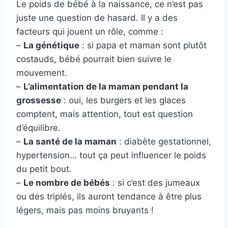
Le poids de bébé à la naissance, ce n’est pas
juste une question de hasard. Il y a des
facteurs qui jouent un rôle, comme :
–
La génétique
: si papa et maman sont plutôt
costauds, bébé pourrait bien suivre le
mouvement.
–
L’alimentation de la maman pendant la
grossesse
: oui, les burgers et les glaces
comptent, mais attention, tout est question
d’équilibre.
–
La santé de la maman
: diabète gestationnel,
hypertension… tout ça peut influencer le poids
du petit bout.
–
Le nombre de bébés
: si c’est des jumeaux
ou des triplés, ils auront tendance à être plus
légers, mais pas moins bruyants !