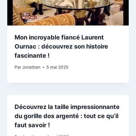
Mon incroyable fiancé Laurent
Ournac : découvrez son histoire
fascinante !
Par
Jonathan
5 mai 2025
Découvrez la taille impressionnante
du gorille dos argenté : tout ce qu’il
faut savoir !