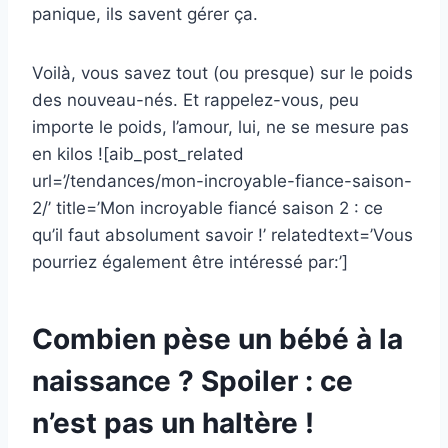
panique, ils savent gérer ça.
Voilà, vous savez tout (ou presque) sur le poids
des nouveau-nés. Et rappelez-vous, peu
importe le poids, l’amour, lui, ne se mesure pas
en kilos ![aib_post_related
url=’/tendances/mon-incroyable-fiance-saison-
2/’ title=’Mon incroyable fiancé saison 2 : ce
qu’il faut absolument savoir !’ relatedtext=’Vous
pourriez également être intéressé par:’]
Combien pèse un bébé à la
naissance ? Spoiler : ce
n’est pas un haltère !