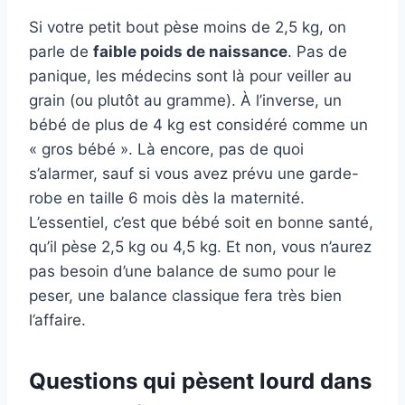
Si votre petit bout pèse moins de 2,5 kg, on
parle de
faible poids de naissance
. Pas de
panique, les médecins sont là pour veiller au
grain (ou plutôt au gramme). À l’inverse, un
bébé de plus de 4 kg est considéré comme un
« gros bébé ». Là encore, pas de quoi
s’alarmer, sauf si vous avez prévu une garde-
robe en taille 6 mois dès la maternité.
L’essentiel, c’est que bébé soit en bonne santé,
qu’il pèse 2,5 kg ou 4,5 kg. Et non, vous n’aurez
pas besoin d’une balance de sumo pour le
peser, une balance classique fera très bien
l’affaire.
Questions qui pèsent lourd dans