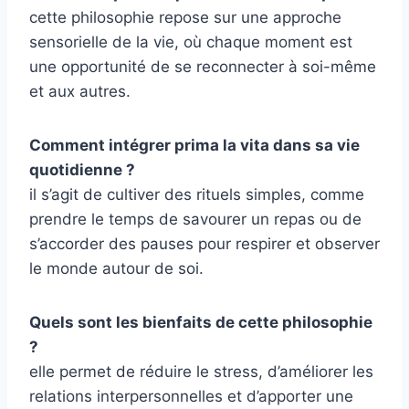
cette philosophie repose sur une approche
sensorielle de la vie, où chaque moment est
une opportunité de se reconnecter à soi-même
et aux autres.
Comment intégrer prima la vita dans sa vie
quotidienne ?
il s’agit de cultiver des rituels simples, comme
prendre le temps de savourer un repas ou de
s’accorder des pauses pour respirer et observer
le monde autour de soi.
Quels sont les bienfaits de cette philosophie
?
elle permet de réduire le stress, d’améliorer les
relations interpersonnelles et d’apporter une