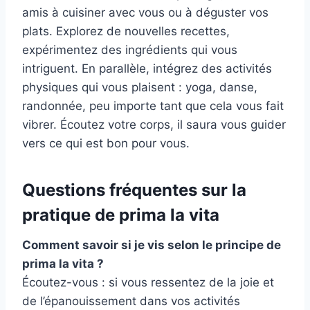
amis à cuisiner avec vous ou à déguster vos
plats. Explorez de nouvelles recettes,
expérimentez des ingrédients qui vous
intriguent. En parallèle, intégrez des activités
physiques qui vous plaisent : yoga, danse,
randonnée, peu importe tant que cela vous fait
vibrer. Écoutez votre corps, il saura vous guider
vers ce qui est bon pour vous.
Questions fréquentes sur la
pratique de prima la vita
Comment savoir si je vis selon le principe de
prima la vita ?
Écoutez-vous : si vous ressentez de la joie et
de l’épanouissement dans vos activités