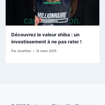
Découvrez la valeur shiba : un
investissement à ne pas rater !
Par
Jonathan
10 mars 2025