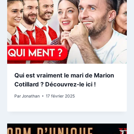
Qui est vraiment le mari de Marion
Cotillard ? Découvrez-le ici !
Par
Jonathan
17 février 2025