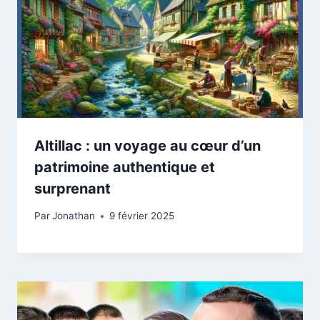
Altillac : un voyage au cœur d’un
patrimoine authentique et
surprenant
Par
Jonathan
9 février 2025