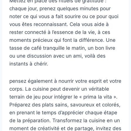
Mettez en place des rituels de gratitude :
chaque jour, prenez quelques minutes pour
noter ce qui vous a fait sourire ou ce pour quoi
vous êtes reconnaissant. Cela vous aide à
rester connecté à l’essence de la vie, à ces
moments précieux qui font la différence. Une
tasse de café tranquille le matin, un bon livre
ou une discussion avec un ami, voilà des
instants à chérir.
pensez également à nourrir votre esprit et votre
corps. La cuisine peut devenir un véritable
terrain de jeu pour intégrer le « prima la vita ».
Préparez des plats sains, savoureux et colorés,
en prenant le temps d’apprécier chaque étape
de la préparation. Transformez la cuisine en un
moment de créativité et de partage, invitez des