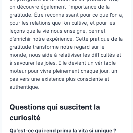
on découvre également l’importance de la
gratitude. Être reconnaissant pour ce que l’on a,
pour les relations que l’on cultive, et pour les
leçons que la vie nous enseigne, permet
d’enrichir notre expérience. Cette pratique de la
gratitude transforme notre regard sur le
monde, nous aide à relativiser les difficultés et
à savourer les joies. Elle devient un véritable
moteur pour vivre pleinement chaque jour, un
pas vers une existence plus consciente et
authentique.
Questions qui suscitent la
curiosité
Qu’est-ce qui rend prima la vita si unique ?