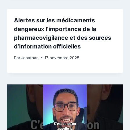
Alertes sur les médicaments
dangereux l’importance de la
pharmacovigilance et des sources
d’information officielles
Par
Jonathan
17 novembre 2025