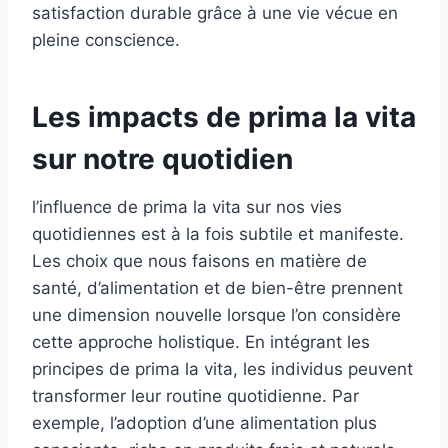
satisfaction durable grâce à une vie vécue en
pleine conscience.
Les impacts de prima la vita
sur notre quotidien
l’influence de prima la vita sur nos vies
quotidiennes est à la fois subtile et manifeste.
Les choix que nous faisons en matière de
santé, d’alimentation et de bien-être prennent
une dimension nouvelle lorsque l’on considère
cette approche holistique. En intégrant les
principes de prima la vita, les individus peuvent
transformer leur routine quotidienne. Par
exemple, l’adoption d’une alimentation plus