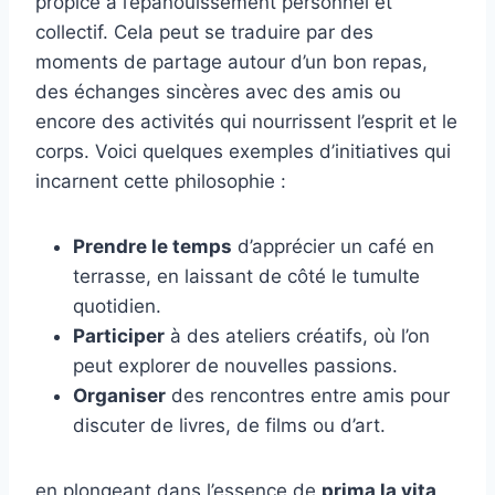
propice à l’épanouissement personnel et
collectif. Cela peut se traduire par des
moments de partage autour d’un bon repas,
des échanges sincères avec des amis ou
encore des activités qui nourrissent l’esprit et le
corps. Voici quelques exemples d’initiatives qui
incarnent cette philosophie :
Prendre le temps
d’apprécier un café en
terrasse, en laissant de côté le tumulte
quotidien.
Participer
à des ateliers créatifs, où l’on
peut explorer de nouvelles passions.
Organiser
des rencontres entre amis pour
discuter de livres, de films ou d’art.
en plongeant dans l’essence de
prima la vita
,