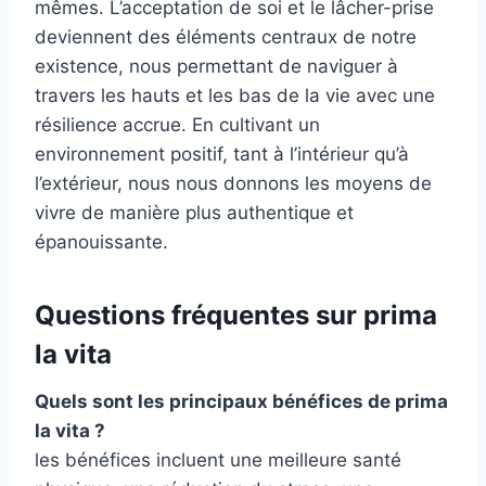
mêmes. L’acceptation de soi et le lâcher-prise
deviennent des éléments centraux de notre
existence, nous permettant de naviguer à
travers les hauts et les bas de la vie avec une
résilience accrue. En cultivant un
environnement positif, tant à l’intérieur qu’à
l’extérieur, nous nous donnons les moyens de
vivre de manière plus authentique et
épanouissante.
Questions fréquentes sur prima
la vita
Quels sont les principaux bénéfices de prima
la vita ?
les bénéfices incluent une meilleure santé