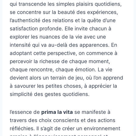
qui transcende les simples plaisirs quotidiens,
se concentre sur la beauté des expériences,
l’authenticité des relations et la quête d’une
satisfaction profonde. Elle invite chacun à
explorer les nuances de la vie avec une
intensité qui va au-delà des apparences. En
adoptant cette perspective, on commence à
percevoir la richesse de chaque moment,
chaque rencontre, chaque émotion. La vie
devient alors un terrain de jeu, où l’on apprend
à savourer les petites choses, à apprécier la
simplicité des gestes quotidiens.
l’essence de
prima la vita
se manifeste à
travers des choix conscients et des actions
réfléchies. Il s’agit de créer un environnement