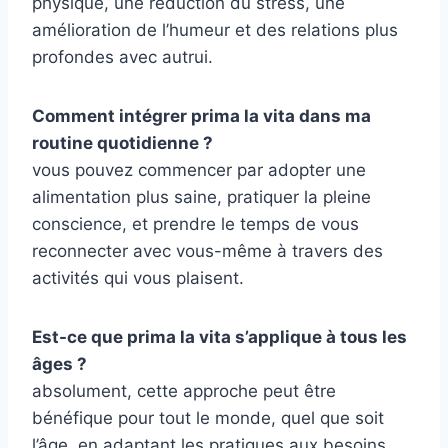
physique, une réduction du stress, une
amélioration de l’humeur et des relations plus
profondes avec autrui.
Comment intégrer prima la vita dans ma
routine quotidienne ?
vous pouvez commencer par adopter une
alimentation plus saine, pratiquer la pleine
conscience, et prendre le temps de vous
reconnecter avec vous-même à travers des
activités qui vous plaisent.
Est-ce que prima la vita s’applique à tous les
âges ?
absolument, cette approche peut être
bénéfique pour tout le monde, quel que soit
l’âge, en adaptant les pratiques aux besoins