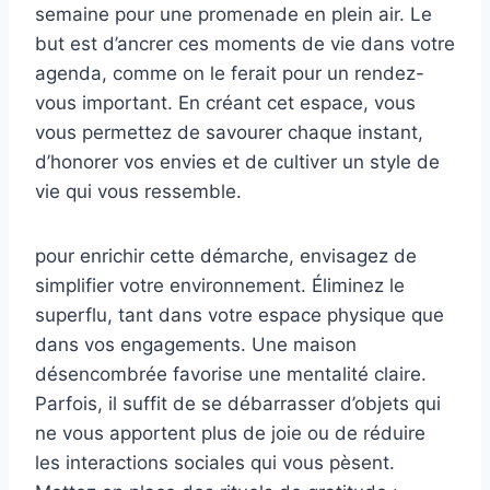
semaine pour une promenade en plein air. Le
but est d’ancrer ces moments de vie dans votre
agenda, comme on le ferait pour un rendez-
vous important. En créant cet espace, vous
vous permettez de savourer chaque instant,
d’honorer vos envies et de cultiver un style de
vie qui vous ressemble.
pour enrichir cette démarche, envisagez de
simplifier votre environnement. Éliminez le
superflu, tant dans votre espace physique que
dans vos engagements. Une maison
désencombrée favorise une mentalité claire.
Parfois, il suffit de se débarrasser d’objets qui
ne vous apportent plus de joie ou de réduire
les interactions sociales qui vous pèsent.