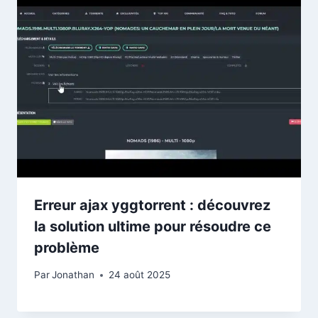
Erreur ajax yggtorrent : découvrez
la solution ultime pour résoudre ce
problème
Par
Jonathan
24 août 2025