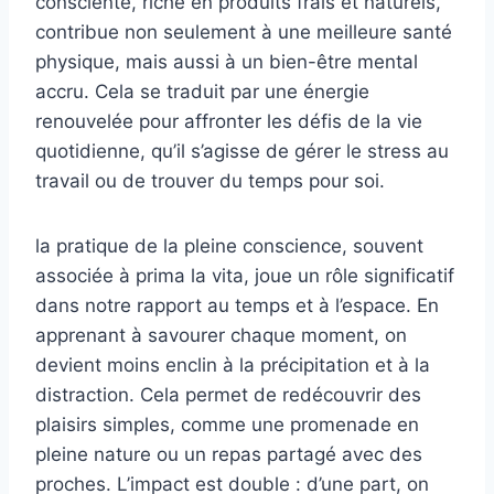
consciente, riche en produits frais et naturels,
contribue non seulement à une meilleure santé
physique, mais aussi à un bien-être mental
accru. Cela se traduit par une énergie
renouvelée pour affronter les défis de la vie
quotidienne, qu’il s’agisse de gérer le stress au
travail ou de trouver du temps pour soi.
la pratique de la pleine conscience, souvent
associée à prima la vita, joue un rôle significatif
dans notre rapport au temps et à l’espace. En
apprenant à savourer chaque moment, on
devient moins enclin à la précipitation et à la
distraction. Cela permet de redécouvrir des
plaisirs simples, comme une promenade en
pleine nature ou un repas partagé avec des
proches. L’impact est double : d’une part, on