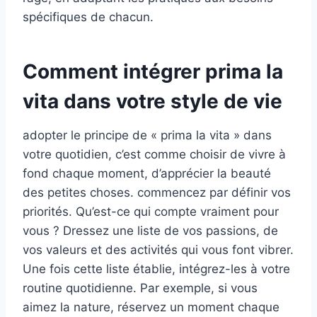
spécifiques de chacun.
Comment intégrer prima la
vita dans votre style de vie
adopter le principe de « prima la vita » dans
votre quotidien, c’est comme choisir de vivre à
fond chaque moment, d’apprécier la beauté
des petites choses. commencez par définir vos
priorités. Qu’est-ce qui compte vraiment pour
vous ? Dressez une liste de vos passions, de
vos valeurs et des activités qui vous font vibrer.
Une fois cette liste établie, intégrez-les à votre
routine quotidienne. Par exemple, si vous
aimez la nature, réservez un moment chaque