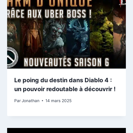
Le poing du destin dans Diablo 4 :
un pouvoir redoutable à découvrir !
Par
Jonathan
14 mars 2025