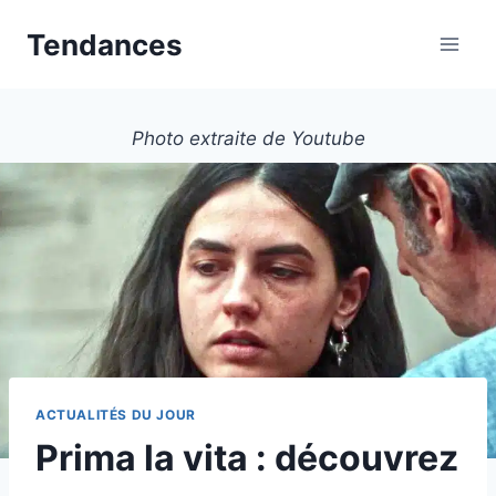
Aller
Tendances
au
contenu
Photo extraite de Youtube
ACTUALITÉS DU JOUR
Prima la vita : découvrez