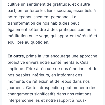
cultive un sentiment de gratitude, et d’autre
part, on renforce les liens sociaux, essentiels à
notre épanouissement personnel. La
transformation de nos habitudes peut
également s’étendre à des pratiques comme la
méditation ou le yoga, qui apportent sérénité et
équilibre au quotidien.
En outre
, prima la vita encourage une approche
proactive envers notre santé mentale. Cela
implique d’être à l’écoute de nos émotions et de
nos besoins intérieurs, en intégrant des
moments de réflexion et de repos dans nos
journées. Cette introspection peut mener à des
changements significatifs dans nos relations
interpersonnelles et notre rapport à nous-