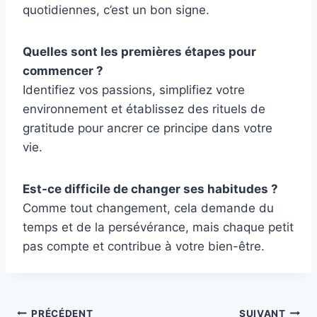
quotidiennes, c’est un bon signe.
Quelles sont les premières étapes pour
commencer ?
Identifiez vos passions, simplifiez votre
environnement et établissez des rituels de
gratitude pour ancrer ce principe dans votre
vie.
Est-ce difficile de changer ses habitudes ?
Comme tout changement, cela demande du
temps et de la persévérance, mais chaque petit
pas compte et contribue à votre bien-être.
PRÉCÉDENT
SUIVANT