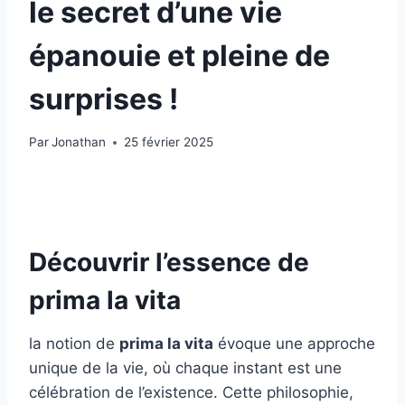
le secret d’une vie
épanouie et pleine de
surprises !
Par
Jonathan
25 février 2025
Découvrir l’essence de
prima la vita
la notion de
prima la vita
évoque une approche
unique de la vie, où chaque instant est une
célébration de l’existence. Cette philosophie,