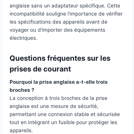
anglaise sans un adaptateur spécifique. Cette
incompatibilité souligne l’importance de vérifier
les spécifications des appareils avant de
voyager ou d’importer des équipements
électriques.
Questions fréquentes sur les
prises de courant
Pourquoi la prise anglaise a-t-elle trois
broches ?
La conception à trois broches de la prise
anglaise est une mesure de sécurité,
permettant une connexion stable et sécurisée
tout en intégrant un fusible pour protéger les
appareils.