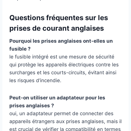
Questions fréquentes sur les
prises de courant anglaises
Pourquoi les prises anglaises ont-elles un
fusible ?
le fusible intégré est une mesure de sécurité
qui protège les appareils électriques contre les
surcharges et les courts-circuits, évitant ainsi
les risques d’incendie.
Peut-on utiliser un adaptateur pour les
prises anglaises ?
oui, un adaptateur permet de connecter des
appareils étrangers aux prises anglaises, mais il
est crucial de vérifier la compatibilité en termes