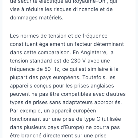
de sécurité électrique au Royaume-Uni, qui
vise à réduire les risques d’incendie et de
dommages matériels.
Les normes de tension et de fréquence
constituent également un facteur déterminant
dans cette comparaison. En Angleterre, la
tension standard est de 230 V avec une
fréquence de 50 Hz, ce qui est similaire à la
plupart des pays européens. Toutefois, les
appareils conçus pour les prises anglaises
peuvent ne pas être compatibles avec d’autres
types de prises sans adaptateurs appropriés.
Par exemple, un appareil européen
fonctionnant sur une prise de type C (utilisée
dans plusieurs pays d’Europe) ne pourra pas
être branché directement sur une prise