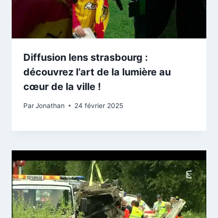
Diffusion lens strasbourg :
découvrez l’art de la lumière au
cœur de la ville !
Par
Jonathan
24 février 2025