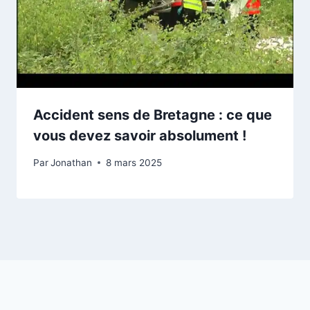
Accident sens de Bretagne : ce que
vous devez savoir absolument !
Par
Jonathan
8 mars 2025