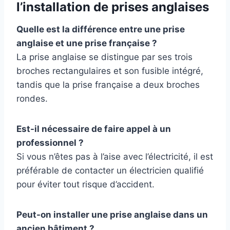
l’installation de prises anglaises
Quelle est la différence entre une prise
anglaise et une prise française ?
La prise anglaise se distingue par ses trois
broches rectangulaires et son fusible intégré,
tandis que la prise française a deux broches
rondes.
Est-il nécessaire de faire appel à un
professionnel ?
Si vous n’êtes pas à l’aise avec l’électricité, il est
préférable de contacter un électricien qualifié
pour éviter tout risque d’accident.
Peut-on installer une prise anglaise dans un
ancien bâtiment ?