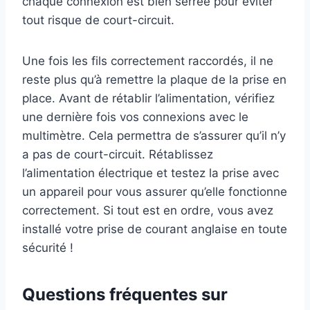
chaque connexion est bien serrée pour éviter
tout risque de court-circuit.
Une fois les fils correctement raccordés, il ne
reste plus qu’à remettre la plaque de la prise en
place. Avant de rétablir l’alimentation, vérifiez
une dernière fois vos connexions avec le
multimètre. Cela permettra de s’assurer qu’il n’y
a pas de court-circuit. Rétablissez
l’alimentation électrique et testez la prise avec
un appareil pour vous assurer qu’elle fonctionne
correctement. Si tout est en ordre, vous avez
installé votre prise de courant anglaise en toute
sécurité !
Questions fréquentes sur