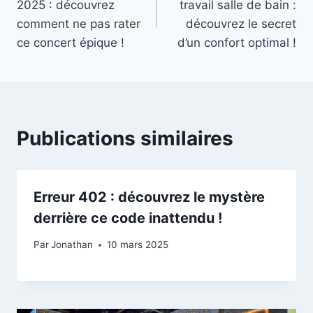
2025 : découvrez
travail salle de bain :
l’article
comment ne pas rater
découvrez le secret
ce concert épique !
d’un confort optimal !
Publications similaires
Erreur 402 : découvrez le mystère
derrière ce code inattendu !
Par
Jonathan
10 mars 2025