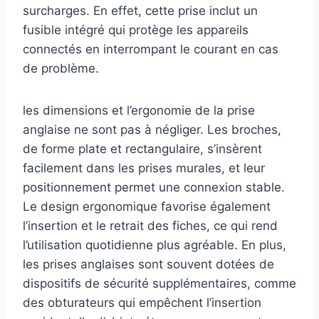
surcharges. En effet, cette prise inclut un
fusible intégré qui protège les appareils
connectés en interrompant le courant en cas
de problème.
les dimensions et l’ergonomie de la prise
anglaise ne sont pas à négliger. Les broches,
de forme plate et rectangulaire, s’insèrent
facilement dans les prises murales, et leur
positionnement permet une connexion stable.
Le design ergonomique favorise également
l’insertion et le retrait des fiches, ce qui rend
l’utilisation quotidienne plus agréable. En plus,
les prises anglaises sont souvent dotées de
dispositifs de sécurité supplémentaires, comme
des obturateurs qui empêchent l’insertion