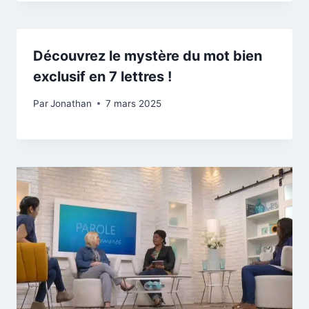
Découvrez le mystère du mot bien
exclusif en 7 lettres !
Par
Jonathan
7 mars 2025