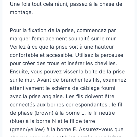
Une fois tout cela réuni, passez à la phase de
montage.
Pour la fixation de la prise, commencez par
marquer l’emplacement souhaité sur le mur.
Veillez à ce que la prise soit à une hauteur
confortable et accessible. Utilisez la perceuse
pour créer des trous et insérer les chevilles.
Ensuite, vous pouvez visser la boîte de la prise
sur le mur. Avant de brancher les fils, examinez
attentivement le schéma de câblage fourni
avec la prise anglaise. Les fils doivent être
connectés aux bornes correspondantes : le fil
de phase (brown) à la borne L, le fil neutre
(blue) à la borne N et le fil de terre
(green/yellow) à la borne E. Assurez-vous que