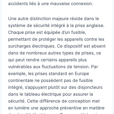
accidents liés à une mauvaise connexion.
Une autre distinction majeure réside dans le
système de sécurité intégré à la prise anglaise.
Chaque prise est équipée d’un fusible,
permettant de protéger les appareils contre les
surcharges électriques. Ce dispositif est absent
dans de nombreux autres types de prises, ce
qui peut rendre certains appareils plus
vulnérables aux fluctuations de tension. Par
exemple, les prises standard en Europe
continentale ne possèdent pas de fusible
intégré, s’appuyant plutôt sur des disjoncteurs
dans le tableau électrique pour assurer la
sécurité. Cette différence de conception met
en lumière une approche préventive en matière