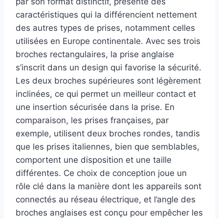
par son format distinctif, présente des
caractéristiques qui la différencient nettement
des autres types de prises, notamment celles
utilisées en Europe continentale. Avec ses trois
broches rectangulaires, la prise anglaise
s’inscrit dans un design qui favorise la sécurité.
Les deux broches supérieures sont légèrement
inclinées, ce qui permet un meilleur contact et
une insertion sécurisée dans la prise. En
comparaison, les prises françaises, par
exemple, utilisent deux broches rondes, tandis
que les prises italiennes, bien que semblables,
comportent une disposition et une taille
différentes. Ce choix de conception joue un
rôle clé dans la manière dont les appareils sont
connectés au réseau électrique, et l’angle des
broches anglaises est conçu pour empêcher les