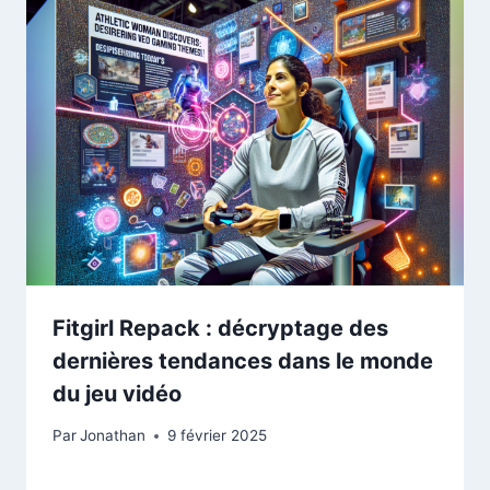
Fitgirl Repack : décryptage des
dernières tendances dans le monde
du jeu vidéo
Par
Jonathan
9 février 2025