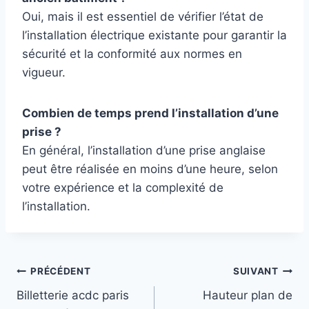
Oui, mais il est essentiel de vérifier l’état de
l’installation électrique existante pour garantir la
sécurité et la conformité aux normes en
vigueur.
Combien de temps prend l’installation d’une
prise ?
En général, l’installation d’une prise anglaise
peut être réalisée en moins d’une heure, selon
votre expérience et la complexité de
l’installation.
Navigation
PRÉCÉDENT
SUIVANT
Billetterie acdc paris
Hauteur plan de
de