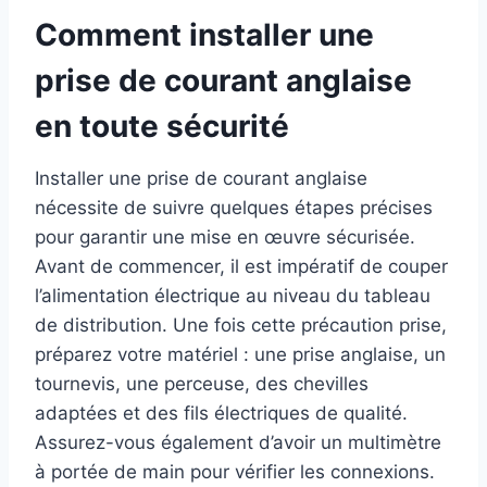
Comment installer une
prise de courant anglaise
en toute sécurité
Installer une prise de courant anglaise
nécessite de suivre quelques étapes précises
pour garantir une mise en œuvre sécurisée.
Avant de commencer, il est impératif de couper
l’alimentation électrique au niveau du tableau
de distribution. Une fois cette précaution prise,
préparez votre matériel : une prise anglaise, un
tournevis, une perceuse, des chevilles
adaptées et des fils électriques de qualité.
Assurez-vous également d’avoir un multimètre
à portée de main pour vérifier les connexions.