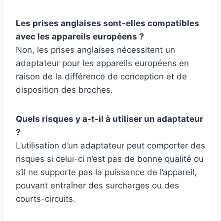
Les prises anglaises sont-elles compatibles
avec les appareils européens ?
Non, les prises anglaises nécessitent un
adaptateur pour les appareils européens en
raison de la différence de conception et de
disposition des broches.
Quels risques y a-t-il à utiliser un adaptateur
?
L’utilisation d’un adaptateur peut comporter des
risques si celui-ci n’est pas de bonne qualité ou
s’il ne supporte pas la puissance de l’appareil,
pouvant entraîner des surcharges ou des
courts-circuits.