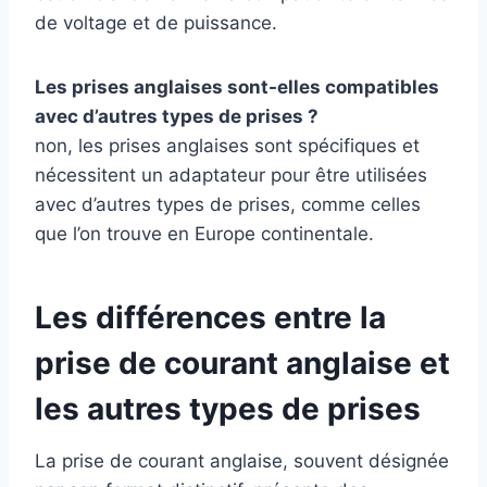
de voltage et de puissance.
Les prises anglaises sont-elles compatibles
avec d’autres types de prises ?
non, les prises anglaises sont spécifiques et
nécessitent un adaptateur pour être utilisées
avec d’autres types de prises, comme celles
que l’on trouve en Europe continentale.
Les différences entre la
prise de courant anglaise et
les autres types de prises
La prise de courant anglaise, souvent désignée