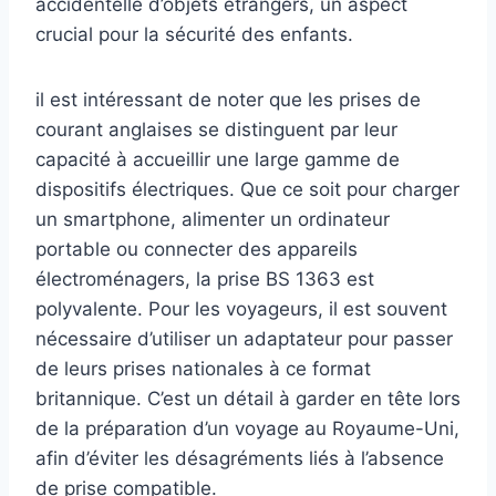
accidentelle d’objets étrangers, un aspect
crucial pour la sécurité des enfants.
il est intéressant de noter que les prises de
courant anglaises se distinguent par leur
capacité à accueillir une large gamme de
dispositifs électriques. Que ce soit pour charger
un smartphone, alimenter un ordinateur
portable ou connecter des appareils
électroménagers, la prise BS 1363 est
polyvalente. Pour les voyageurs, il est souvent
nécessaire d’utiliser un adaptateur pour passer
de leurs prises nationales à ce format
britannique. C’est un détail à garder en tête lors
de la préparation d’un voyage au Royaume-Uni,
afin d’éviter les désagréments liés à l’absence
de prise compatible.