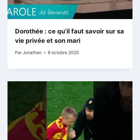
Dorothée : ce qu’il faut savoir sur sa
vie privée et son mari
Par
Jonathan
8 octobre 2025