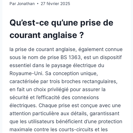
Par
Jonathan
27 février 2025
Qu’est-ce qu’une prise de
courant anglaise ?
la prise de courant anglaise, également connue
sous le nom de prise BS 1363, est un dispositif
essentiel dans le paysage électrique du
Royaume-Uni. Sa conception unique,
caractérisée par trois broches rectangulaires,
en fait un choix privilégié pour assurer la
sécurité et l’efficacité des connexions
électriques. Chaque prise est conçue avec une
attention particulière aux détails, garantissant
que les utilisateurs bénéficient d’une protection
maximale contre les courts-circuits et les