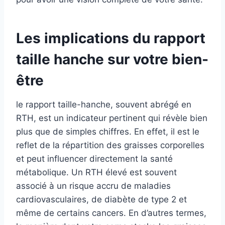
Les implications du rapport
taille hanche sur votre bien-
être
le rapport taille-hanche, souvent abrégé en
RTH, est un indicateur pertinent qui révèle bien
plus que de simples chiffres. En effet, il est le
reflet de la répartition des graisses corporelles
et peut influencer directement la santé
métabolique. Un RTH élevé est souvent
associé à un risque accru de maladies
cardiovasculaires, de diabète de type 2 et
même de certains cancers. En d’autres termes,