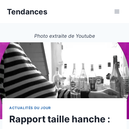
Aller
Tendances
au
contenu
Photo extraite de Youtube
ACTUALITÉS DU JOUR
Rapport taille hanche :