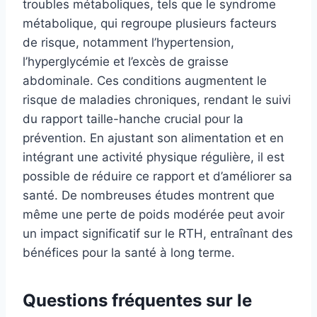
troubles métaboliques, tels que le syndrome
métabolique, qui regroupe plusieurs facteurs
de risque, notamment l’hypertension,
l’hyperglycémie et l’excès de graisse
abdominale. Ces conditions augmentent le
risque de maladies chroniques, rendant le suivi
du rapport taille-hanche crucial pour la
prévention. En ajustant son alimentation et en
intégrant une activité physique régulière, il est
possible de réduire ce rapport et d’améliorer sa
santé. De nombreuses études montrent que
même une perte de poids modérée peut avoir
un impact significatif sur le RTH, entraînant des
bénéfices pour la santé à long terme.
Questions fréquentes sur le