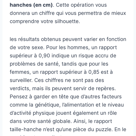
hanches (en cm)
. Cette opération vous
donnera un chiffre qui vous permettra de mieux
comprendre votre silhouette.
les résultats obtenus peuvent varier en fonction
de votre sexe. Pour les hommes, un rapport
supérieur à 0,90 indique un risque accru de
problèmes de santé, tandis que pour les
femmes, un rapport supérieur à 0,85 est à
surveiller. Ces chiffres ne sont pas des
verdicts, mais ils peuvent servir de repères.
Pensez à garder en tête que d’autres facteurs
comme la génétique, l’alimentation et le niveau
d’activité physique jouent également un rôle
dans votre santé globale. Ainsi, le rapport
taille-hanche n’est qu’une pièce du puzzle. En le