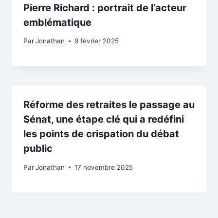
Pierre Richard : portrait de l’acteur
emblématique
Par
Jonathan
9 février 2025
Réforme des retraites le passage au
Sénat, une étape clé qui a redéfini
les points de crispation du débat
public
Par
Jonathan
17 novembre 2025