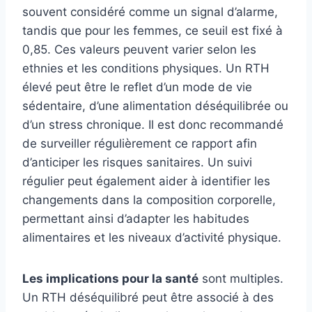
souvent considéré comme un signal d’alarme,
tandis que pour les femmes, ce seuil est fixé à
0,85. Ces valeurs peuvent varier selon les
ethnies et les conditions physiques. Un RTH
élevé peut être le reflet d’un mode de vie
sédentaire, d’une alimentation déséquilibrée ou
d’un stress chronique. Il est donc recommandé
de surveiller régulièrement ce rapport afin
d’anticiper les risques sanitaires. Un suivi
régulier peut également aider à identifier les
changements dans la composition corporelle,
permettant ainsi d’adapter les habitudes
alimentaires et les niveaux d’activité physique.
Les implications pour la santé
sont multiples.
Un RTH déséquilibré peut être associé à des