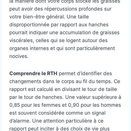
la manière dont votre corps stocke les graisses
peut avoir des répercussions profondes sur
votre bien-être général. Une taille
disproportionnée par rapport aux hanches
pourrait indiquer une accumulation de graisses
viscérales, celles qui se logent autour des
organes internes et qui sont particulièrement
nocives.
Comprendre le RTH
permet d’identifier des
changements dans le corps au fil du temps. Ce
rapport est calculé en divisant le tour de taille
par le tour de hanches. Une valeur supérieure à
0,85 pour les femmes et 0,90 pour les hommes
est souvent considérée comme un signal
d’alarme. Une attention particulière à ce
rapport peut inciter à des choix de vie plus