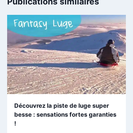
Publications similaires
Découvrez la piste de luge super
besse : sensations fortes garanties
!