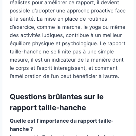
réalistes pour améliorer ce rapport, il devient
possible d’adopter une approche proactive face
à la santé. La mise en place de routines
d’exercice, comme la marche, le yoga ou même
des activités ludiques, contribue à un meilleur
équilibre physique et psychologique. Le rapport
taille-hanche ne se limite pas à une simple
mesure, il est un indicateur de la manière dont
le corps et l’esprit interagissent, et comment
l’amélioration de l’un peut bénéficier à l’autre.
Questions brûlantes sur le
rapport taille-hanche
Quelle est l’importance du rapport taille-
hanche ?