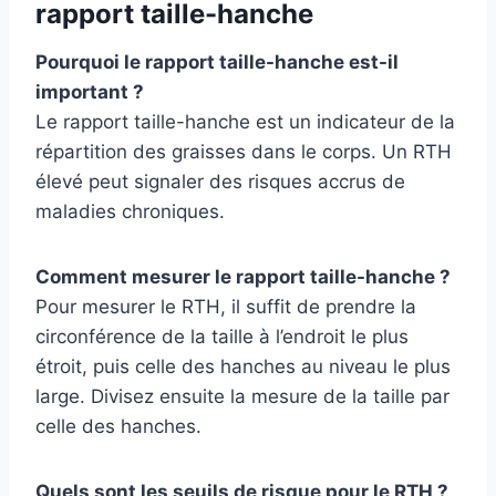
rapport taille-hanche
Pourquoi le rapport taille-hanche est-il
important ?
Le rapport taille-hanche est un indicateur de la
répartition des graisses dans le corps. Un RTH
élevé peut signaler des risques accrus de
maladies chroniques.
Comment mesurer le rapport taille-hanche ?
Pour mesurer le RTH, il suffit de prendre la
circonférence de la taille à l’endroit le plus
étroit, puis celle des hanches au niveau le plus
large. Divisez ensuite la mesure de la taille par
celle des hanches.
Quels sont les seuils de risque pour le RTH ?