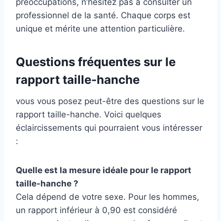
préoccupations, n’hésitez pas à consulter un
professionnel de la santé. Chaque corps est
unique et mérite une attention particulière.
Questions fréquentes sur le
rapport taille-hanche
vous vous posez peut-être des questions sur le
rapport taille-hanche. Voici quelques
éclaircissements qui pourraient vous intéresser
:
Quelle est la mesure idéale pour le rapport
taille-hanche ?
Cela dépend de votre sexe. Pour les hommes,
un rapport inférieur à 0,90 est considéré