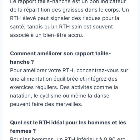
Le rapport taille-hanche est un bon indicateur
de la répartition des graisses dans le corps. Un
RTH élevé peut signaler des risques pour la
santé, tandis qu’un RTH sain est souvent
associé à un bien-être accru.
Comment améliorer son rapport taille-
hanche ?
Pour améliorer votre RTH, concentrez-vous sur
une alimentation équilibrée et intégrez des
exercices réguliers. Des activités comme la
natation, le cyclisme ou même la danse
peuvent faire des merveilles.
Quel est le RTH idéal pour les hommes et les
femmes ?
Pour les hommes, un RTH inférieur à 0,90 est