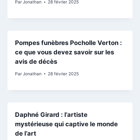
Par
Jonathan
28 février 2025
Pompes funèbres Pocholle Verton :
ce que vous devez savoir sur les
avis de décès
Par
Jonathan
28 février 2025
Daphné Girard : l’artiste
mystérieuse qui captive le monde
de l’art