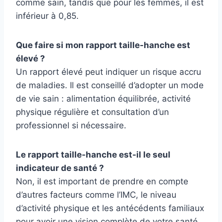
comme sain, tandis que pour les femmes, il est
inférieur à 0,85.
Que faire si mon rapport taille-hanche est
élevé ?
Un rapport élevé peut indiquer un risque accru
de maladies. Il est conseillé d’adopter un mode
de vie sain : alimentation équilibrée, activité
physique régulière et consultation d’un
professionnel si nécessaire.
Le rapport taille-hanche est-il le seul
indicateur de santé ?
Non, il est important de prendre en compte
d’autres facteurs comme l’IMC, le niveau
d’activité physique et les antécédents familiaux
pour avoir une vision complète de votre santé.