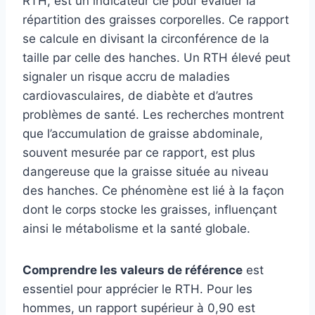
RTH, est un indicateur clé pour évaluer la
répartition des graisses corporelles. Ce rapport
se calcule en divisant la circonférence de la
taille par celle des hanches. Un RTH élevé peut
signaler un risque accru de maladies
cardiovasculaires, de diabète et d’autres
problèmes de santé. Les recherches montrent
que l’accumulation de graisse abdominale,
souvent mesurée par ce rapport, est plus
dangereuse que la graisse située au niveau
des hanches. Ce phénomène est lié à la façon
dont le corps stocke les graisses, influençant
ainsi le métabolisme et la santé globale.
Comprendre les valeurs de référence
est
essentiel pour apprécier le RTH. Pour les
hommes, un rapport supérieur à 0,90 est