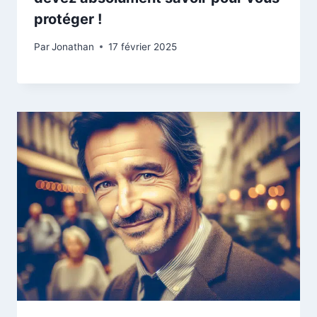
protéger !
Par
Jonathan
17 février 2025