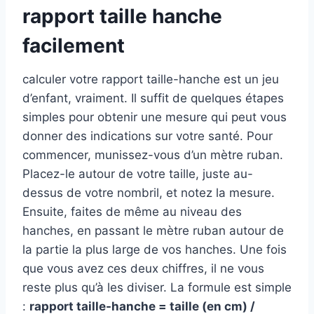
rapport taille hanche
facilement
calculer votre rapport taille-hanche est un jeu
d’enfant, vraiment. Il suffit de quelques étapes
simples pour obtenir une mesure qui peut vous
donner des indications sur votre santé. Pour
commencer, munissez-vous d’un mètre ruban.
Placez-le autour de votre taille, juste au-
dessus de votre nombril, et notez la mesure.
Ensuite, faites de même au niveau des
hanches, en passant le mètre ruban autour de
la partie la plus large de vos hanches. Une fois
que vous avez ces deux chiffres, il ne vous
reste plus qu’à les diviser. La formule est simple
:
rapport taille-hanche = taille (en cm) /