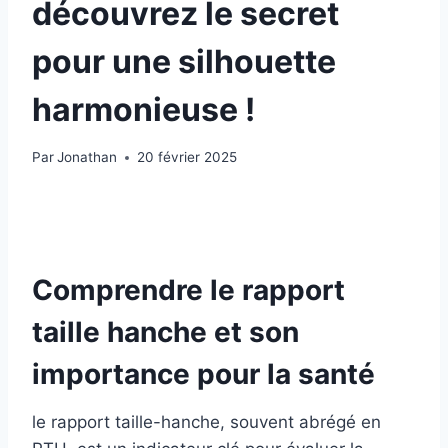
découvrez le secret
pour une silhouette
harmonieuse !
Par
Jonathan
20 février 2025
Comprendre le rapport
taille hanche et son
importance pour la santé
le rapport taille-hanche, souvent abrégé en