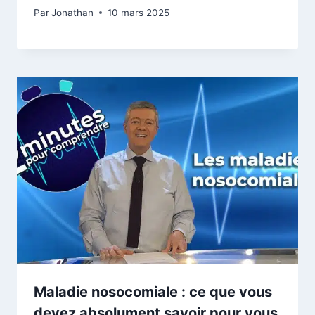
Par
Jonathan
10 mars 2025
Maladie nosocomiale : ce que vous
devez absolument savoir pour vous