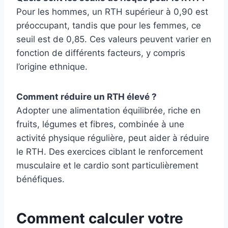
Pour les hommes, un RTH supérieur à 0,90 est
préoccupant, tandis que pour les femmes, ce
seuil est de 0,85. Ces valeurs peuvent varier en
fonction de différents facteurs, y compris
l’origine ethnique.
Comment réduire un RTH élevé ?
Adopter une alimentation équilibrée, riche en
fruits, légumes et fibres, combinée à une
activité physique régulière, peut aider à réduire
le RTH. Des exercices ciblant le renforcement
musculaire et le cardio sont particulièrement
bénéfiques.
Comment calculer votre