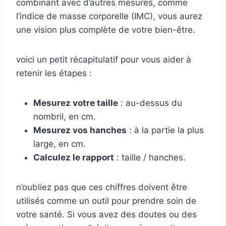
combinant avec d’autres mesures, comme
l’indice de masse corporelle (IMC), vous aurez
une vision plus complète de votre bien-être.
voici un petit récapitulatif pour vous aider à
retenir les étapes :
Mesurez votre taille
: au-dessus du
nombril, en cm.
Mesurez vos hanches
: à la partie la plus
large, en cm.
Calculez le rapport
: taille / hanches.
n’oubliez pas que ces chiffres doivent être
utilisés comme un outil pour prendre soin de
votre santé. Si vous avez des doutes ou des