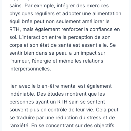
sains. Par exemple, intégrer des exercices
physiques réguliers et adopter une alimentation
équilibrée peut non seulement améliorer le
RTH, mais également renforcer la confiance en
soi. L’interaction entre la perception de son
corps et son état de santé est essentielle. Se
sentir bien dans sa peau a un impact sur
l’humeur, l’énergie et même les relations
interpersonnelles.
lien avec le bien-être mental est également
indéniable. Des études montrent que les
personnes ayant un RTH sain se sentent
souvent plus en contrôle de leur vie. Cela peut
se traduire par une réduction du stress et de
l’anxiété. En se concentrant sur des objectifs