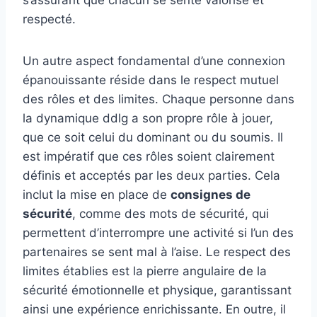
respecté.
Un autre aspect fondamental d’une connexion
épanouissante réside dans le respect mutuel
des rôles et des limites. Chaque personne dans
la dynamique ddlg a son propre rôle à jouer,
que ce soit celui du dominant ou du soumis. Il
est impératif que ces rôles soient clairement
définis et acceptés par les deux parties. Cela
inclut la mise en place de
consignes de
sécurité
, comme des mots de sécurité, qui
permettent d’interrompre une activité si l’un des
partenaires se sent mal à l’aise. Le respect des
limites établies est la pierre angulaire de la
sécurité émotionnelle et physique, garantissant
ainsi une expérience enrichissante. En outre, il