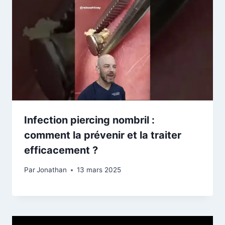
Infection piercing nombril :
comment la prévenir et la traiter
efficacement ?
Par
Jonathan
13 mars 2025