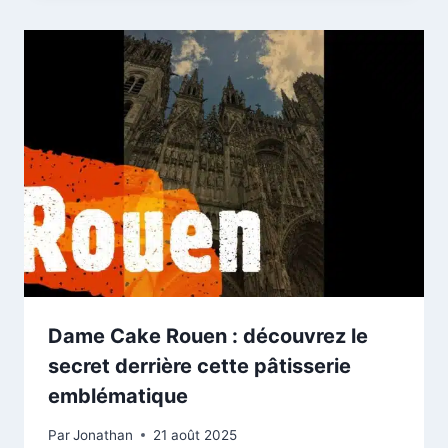
Dame Cake Rouen : découvrez le
secret derrière cette pâtisserie
emblématique
Par
Jonathan
21 août 2025