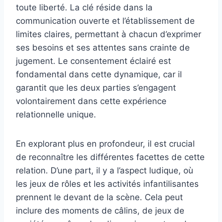
toute liberté. La clé réside dans la
communication ouverte et l’établissement de
limites claires, permettant à chacun d’exprimer
ses besoins et ses attentes sans crainte de
jugement. Le consentement éclairé est
fondamental dans cette dynamique, car il
garantit que les deux parties s’engagent
volontairement dans cette expérience
relationnelle unique.
En explorant plus en profondeur, il est crucial
de reconnaître les différentes facettes de cette
relation. D’une part, il y a l’aspect ludique, où
les jeux de rôles et les activités infantilisantes
prennent le devant de la scène. Cela peut
inclure des moments de câlins, de jeux de