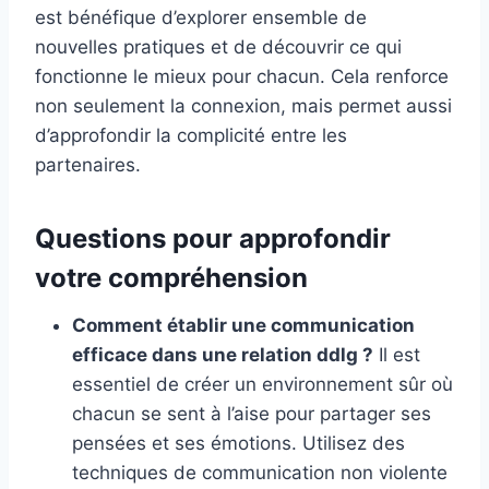
est bénéfique d’explorer ensemble de
nouvelles pratiques et de découvrir ce qui
fonctionne le mieux pour chacun. Cela renforce
non seulement la connexion, mais permet aussi
d’approfondir la complicité entre les
partenaires.
Questions pour approfondir
votre compréhension
Comment établir une communication
efficace dans une relation ddlg ?
Il est
essentiel de créer un environnement sûr où
chacun se sent à l’aise pour partager ses
pensées et ses émotions. Utilisez des
techniques de communication non violente