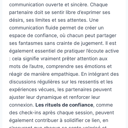
communication ouverte et sincère. Chaque
partenaire doit se sentir libre d’exprimer ses
désirs, ses limites et ses attentes. Une
communication fluide permet de créer un
espace de confiance, où chacun peut partager
ses fantasmes sans crainte de jugement. Il est
également essentiel de pratiquer l’écoute active
: cela signifie vraiment prêter attention aux
mots de l’autre, comprendre ses émotions et
réagir de manière empathique. En intégrant des
discussions régulières sur les ressentis et les
expériences vécues, les partenaires peuvent
ajuster leur dynamique et renforcer leur
connexion.
Les rituels de confiance
, comme
des check-ins après chaque session, peuvent
également contribuer à solidifier ce lien, en
s’assurant que chacun se sente valorisé et