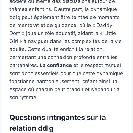
société ou même des discussions autour de
thèmes enfantins. D’autre part, la dynamique
ddlg peut également être teintée de moments
de mentorat et de guidance, où le « Daddy
Dom » joue un rôle éducatif, aidant la « Little
Girl » à naviguer dans les complexités de la vie
adulte. Cette dualité enrichit la relation,
permettant une connexion profonde entre les
partenaires.
La confiance
et le respect mutuel
sont donc essentiels pour que cette dynamique
fonctionne harmonieusement, créant ainsi un
espace où chacun peut grandir et s’épanouir à
son rythme.
Questions intrigantes sur la
relation ddlg