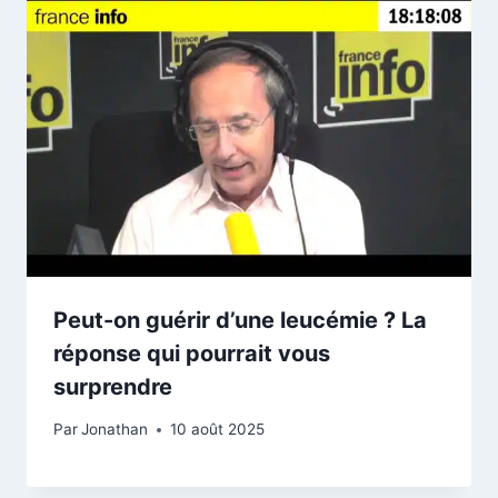
Peut-on guérir d’une leucémie ? La
réponse qui pourrait vous
surprendre
Par
Jonathan
10 août 2025