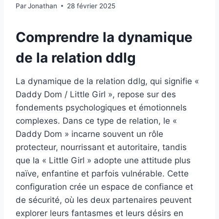
Par
Jonathan
28 février 2025
Comprendre la dynamique
de la relation ddlg
La dynamique de la relation ddlg, qui signifie «
Daddy Dom / Little Girl », repose sur des
fondements psychologiques et émotionnels
complexes. Dans ce type de relation, le «
Daddy Dom » incarne souvent un rôle
protecteur, nourrissant et autoritaire, tandis
que la « Little Girl » adopte une attitude plus
naïve, enfantine et parfois vulnérable. Cette
configuration crée un espace de confiance et
de sécurité, où les deux partenaires peuvent
explorer leurs fantasmes et leurs désirs en