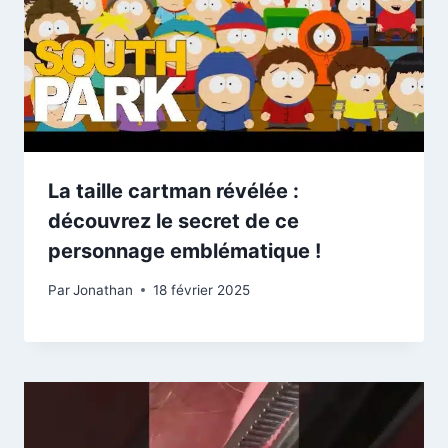
La taille cartman révélée :
découvrez le secret de ce
personnage emblématique !
Par
Jonathan
18 février 2025