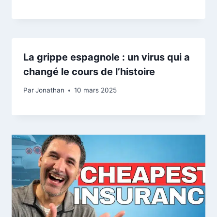
La grippe espagnole : un virus qui a
changé le cours de l’histoire
Par
Jonathan
10 mars 2025