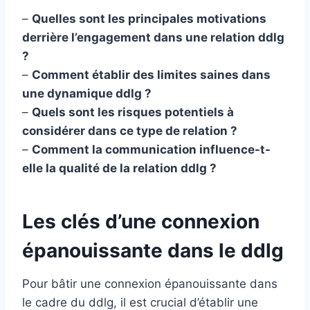
–
Quelles sont les principales motivations
derrière l’engagement dans une relation ddlg
?
–
Comment établir des limites saines dans
une dynamique ddlg ?
–
Quels sont les risques potentiels à
considérer dans ce type de relation ?
–
Comment la communication influence-t-
elle la qualité de la relation ddlg ?
Les clés d’une connexion
épanouissante dans le ddlg
Pour bâtir une connexion épanouissante dans
le cadre du ddlg, il est crucial d’établir une