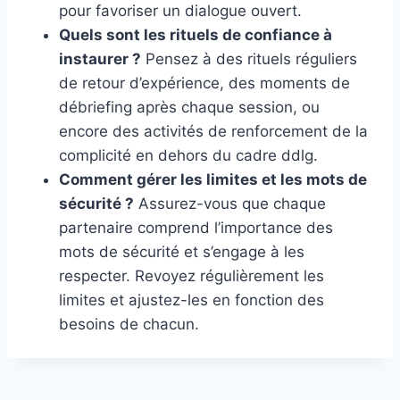
pour favoriser un dialogue ouvert.
Quels sont les rituels de confiance à
instaurer ?
Pensez à des rituels réguliers
de retour d’expérience, des moments de
débriefing après chaque session, ou
encore des activités de renforcement de la
complicité en dehors du cadre ddlg.
Comment gérer les limites et les mots de
sécurité ?
Assurez-vous que chaque
partenaire comprend l’importance des
mots de sécurité et s’engage à les
respecter. Revoyez régulièrement les
limites et ajustez-les en fonction des
besoins de chacun.