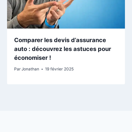
Comparer les devis d’assurance
auto : découvrez les astuces pour
économiser !
Par
Jonathan
19 février 2025