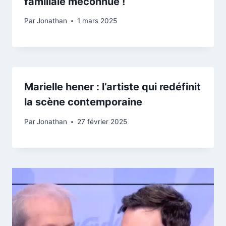
familiale méconnue !
Par
Jonathan
1 mars 2025
Marielle hener : l’artiste qui redéfinit
la scène contemporaine
Par
Jonathan
27 février 2025