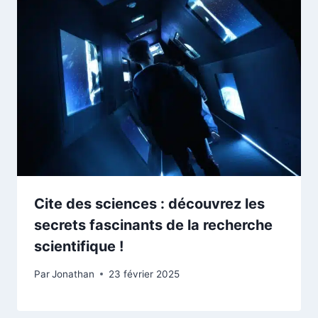
Cite des sciences : découvrez les
secrets fascinants de la recherche
scientifique !
Par
Jonathan
23 février 2025