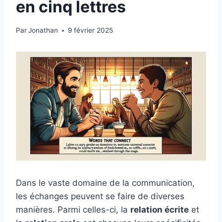
en cinq lettres
Par
Jonathan
9 février 2025
Dans le vaste domaine de la communication,
les échanges peuvent se faire de diverses
manières. Parmi celles-ci, la
relation écrite
et