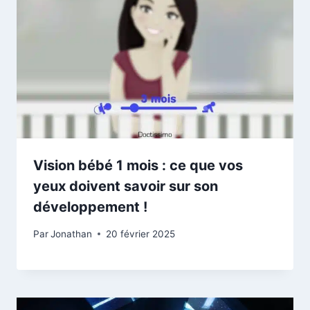
Vision bébé 1 mois : ce que vos
yeux doivent savoir sur son
développement !
Par
Jonathan
20 février 2025