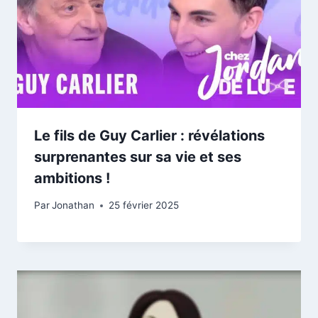
Le fils de Guy Carlier : révélations
surprenantes sur sa vie et ses
ambitions !
Par
Jonathan
25 février 2025