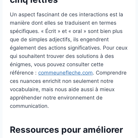
Un aspect fascinant de ces interactions est la
manière dont elles se traduisent en termes
spécifiques. « Écrit » et « oral » sont bien plus
que de simples adjectifs, ils engendrent
également des actions significatives. Pour ceux
qui souhaitent trouver des solutions à des
énigmes, vous pouvez consulter cette
référence :
commeunefleche.com
. Comprendre
ces nuances enrichit non seulement notre
vocabulaire, mais nous aide aussi à mieux
appréhender notre environnement de
communication.
Ressources pour améliorer