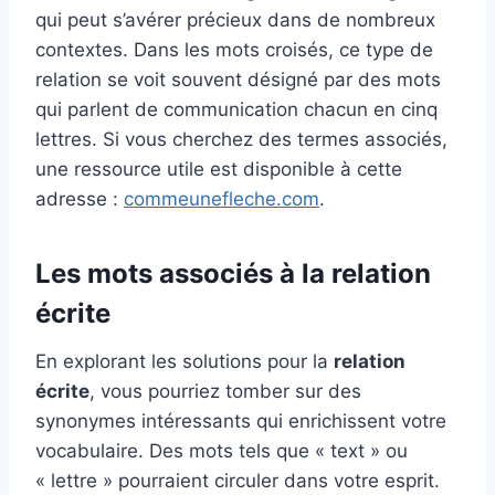
qui peut s’avérer précieux dans de nombreux
contextes. Dans les mots croisés, ce type de
relation se voit souvent désigné par des mots
qui parlent de communication chacun en cinq
lettres. Si vous cherchez des termes associés,
une ressource utile est disponible à cette
adresse :
commeunefleche.com
.
Les mots associés à la relation
écrite
En explorant les solutions pour la
relation
écrite
, vous pourriez tomber sur des
synonymes intéressants qui enrichissent votre
vocabulaire. Des mots tels que « text » ou
« lettre » pourraient circuler dans votre esprit.