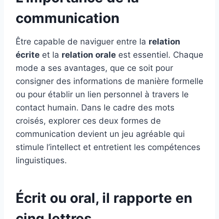
communication
Être capable de naviguer entre la
relation
écrite
et la
relation orale
est essentiel. Chaque
mode a ses avantages, que ce soit pour
consigner des informations de manière formelle
ou pour établir un lien personnel à travers le
contact humain. Dans le cadre des mots
croisés, explorer ces deux formes de
communication devient un jeu agréable qui
stimule l’intellect et entretient les compétences
linguistiques.
Écrit ou oral, il rapporte en
cinq lettres