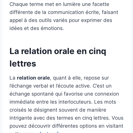
Chaque terme met en lumière une facette
différente de la communication écrite, faisant
appel à des outils variés pour exprimer des
idées et des émotions.
La relation orale en cinq
lettres
La
relation orale
, quant à elle, repose sur
l’échange verbal et l’écoute active. C’est un
échange spontané qui favorise une connexion
immédiate entre les interlocuteurs. Les mots
croisés le désignent souvent de manière
intrigante avec des termes en cinq lettres. Vous
pouvez découvrir différentes options en visitant