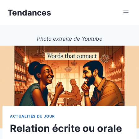
Aller
Tendances
au
contenu
Photo extraite de Youtube
ACTUALITÉS DU JOUR
Relation écrite ou orale