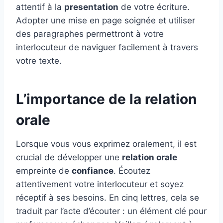
attentif à la
presentation
de votre écriture.
Adopter une mise en page soignée et utiliser
des paragraphes permettront à votre
interlocuteur de naviguer facilement à travers
votre texte.
L’importance de la relation
orale
Lorsque vous vous exprimez oralement, il est
crucial de développer une
relation orale
empreinte de
confiance
. Écoutez
attentivement votre interlocuteur et soyez
réceptif à ses besoins. En cinq lettres, cela se
traduit par l’acte d’écouter : un élément clé pour