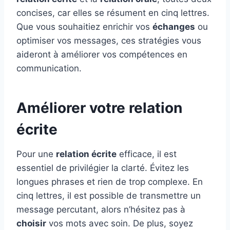
concises, car elles se résument en cinq lettres.
Que vous souhaitiez enrichir vos
échanges
ou
optimiser vos messages, ces stratégies vous
aideront à améliorer vos compétences en
communication.
Améliorer votre relation
écrite
Pour une
relation écrite
efficace, il est
essentiel de privilégier la clarté. Évitez les
longues phrases et rien de trop complexe. En
cinq lettres, il est possible de transmettre un
message percutant, alors n’hésitez pas à
choisir
vos mots avec soin. De plus, soyez