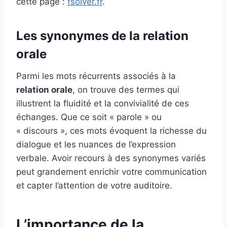
cette page :
fsolver.fr
.
Les synonymes de la relation
orale
Parmi les mots récurrents associés à la
relation orale
, on trouve des termes qui
illustrent la fluidité et la convivialité de ces
échanges. Que ce soit « parole » ou
« discours », ces mots évoquent la richesse du
dialogue et les nuances de l’expression
verbale. Avoir recours à des synonymes variés
peut grandement enrichir votre communication
et capter l’attention de votre auditoire.
L’importance de la