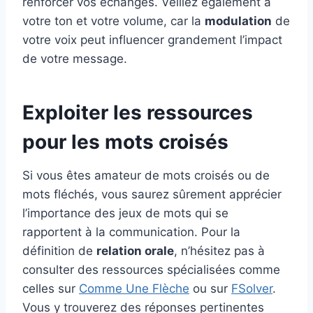
renforcer vos échanges. Veillez également à
votre ton et votre volume, car la
modulation
de
votre voix peut influencer grandement l’impact
de votre message.
Exploiter les ressources
pour les mots croisés
Si vous êtes amateur de mots croisés ou de
mots fléchés, vous saurez sûrement apprécier
l’importance des jeux de mots qui se
rapportent à la communication. Pour la
définition de
relation orale
, n’hésitez pas à
consulter des ressources spécialisées comme
celles sur
Comme Une Flèche
ou sur
FSolver
.
Vous y trouverez des réponses pertinentes