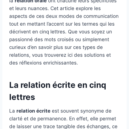
la
relation orale
ont chacune leurs spécificités
et leurs nuances. Cet article explore les
aspects de ces deux modes de communication
tout en mettant l’accent sur les termes qui les
décrivent en cinq lettres. Que vous soyez un
passionné des mots croisés ou simplement
curieux d’en savoir plus sur ces types de
relations, vous trouverez ici des solutions et
des réflexions enrichissantes.
La relation écrite en cinq
lettres
La
relation écrite
est souvent synonyme de
clarté et de permanence. En effet, elle permet
de laisser une trace tangible des échanges, ce