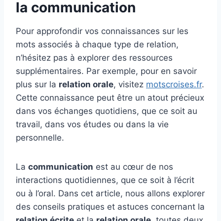
la communication
Pour approfondir vos connaissances sur les
mots associés à chaque type de relation,
n’hésitez pas à explorer des ressources
supplémentaires. Par exemple, pour en savoir
plus sur la
relation orale
, visitez
motscroises.fr
.
Cette connaissance peut être un atout précieux
dans vos échanges quotidiens, que ce soit au
travail, dans vos études ou dans la vie
personnelle.
La
communication
est au cœur de nos
interactions quotidiennes, que ce soit à l’écrit
ou à l’oral. Dans cet article, nous allons explorer
des conseils pratiques et astuces concernant la
relation écrite
et la
relation orale
, toutes deux