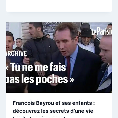
Francois Bayrou et ses enfants :
découvrez les secrets d’une vie