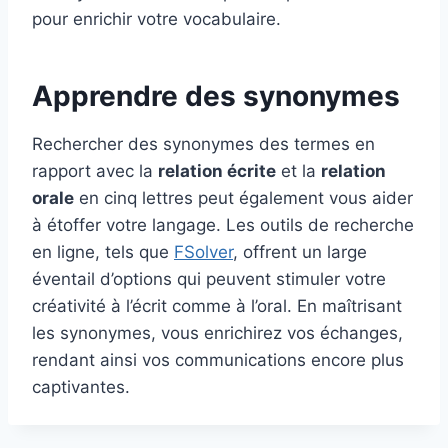
pour enrichir votre vocabulaire.
Apprendre des synonymes
Rechercher des synonymes des termes en
rapport avec la
relation écrite
et la
relation
orale
en cinq lettres peut également vous aider
à étoffer votre langage. Les outils de recherche
en ligne, tels que
FSolver
, offrent un large
éventail d’options qui peuvent stimuler votre
créativité à l’écrit comme à l’oral. En maîtrisant
les synonymes, vous enrichirez vos échanges,
rendant ainsi vos communications encore plus
captivantes.