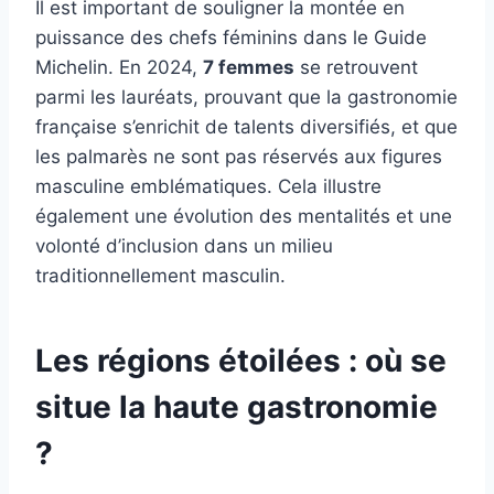
Il est important de souligner la montée en
puissance des chefs féminins dans le Guide
Michelin. En 2024,
7 femmes
se retrouvent
parmi les lauréats, prouvant que la gastronomie
française s’enrichit de talents diversifiés, et que
les palmarès ne sont pas réservés aux figures
masculine emblématiques. Cela illustre
également une évolution des mentalités et une
volonté d’inclusion dans un milieu
traditionnellement masculin.
Les régions étoilées : où se
situe la haute gastronomie
?