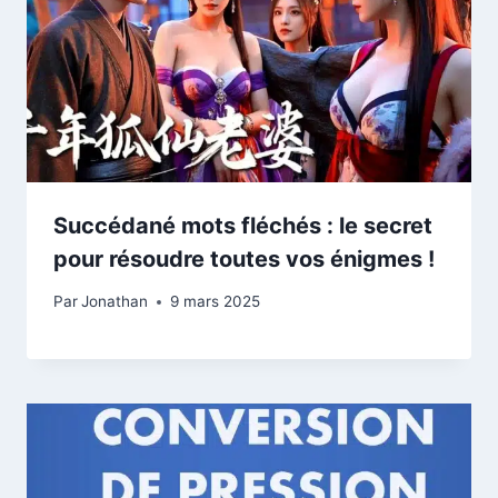
Succédané mots fléchés : le secret
pour résoudre toutes vos énigmes !
Par
Jonathan
9 mars 2025