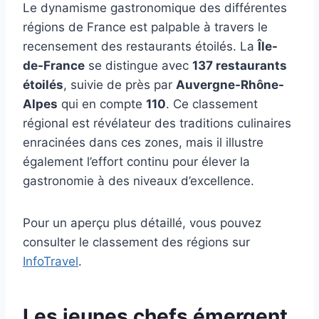
Le dynamisme gastronomique des différentes
régions de France est palpable à travers le
recensement des restaurants étoilés. La
Île-
de-France
se distingue avec
137 restaurants
étoilés
, suivie de près par
Auvergne-Rhône-
Alpes
qui en compte
110
. Ce classement
régional est révélateur des traditions culinaires
enracinées dans ces zones, mais il illustre
également l’effort continu pour élever la
gastronomie à des niveaux d’excellence.
Pour un aperçu plus détaillé, vous pouvez
consulter le classement des régions sur
InfoTravel
.
Les jeunes chefs émergent