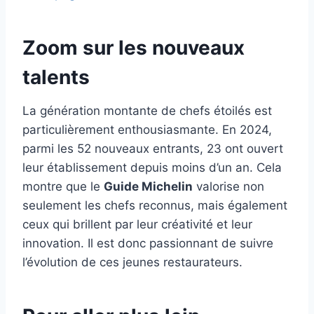
Zoom sur les nouveaux
talents
La génération montante de chefs étoilés est
particulièrement enthousiasmante. En 2024,
parmi les 52 nouveaux entrants, 23 ont ouvert
leur établissement depuis moins d’un an. Cela
montre que le
Guide Michelin
valorise non
seulement les chefs reconnus, mais également
ceux qui brillent par leur créativité et leur
innovation. Il est donc passionnant de suivre
l’évolution de ces jeunes restaurateurs.