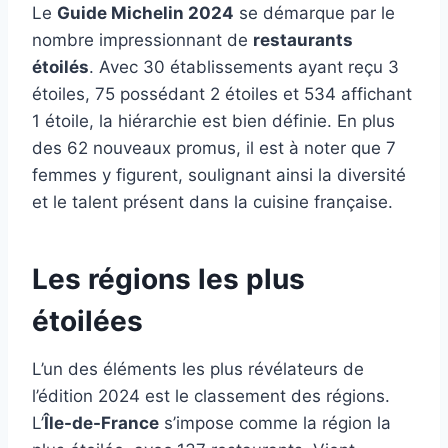
Le
Guide Michelin 2024
se démarque par le
nombre impressionnant de
restaurants
étoilés
. Avec 30 établissements ayant reçu 3
étoiles, 75 possédant 2 étoiles et 534 affichant
1 étoile, la hiérarchie est bien définie. En plus
des 62 nouveaux promus, il est à noter que 7
femmes y figurent, soulignant ainsi la diversité
et le talent présent dans la cuisine française.
Les régions les plus
étoilées
L’un des éléments les plus révélateurs de
l’édition 2024 est le classement des régions.
L’
Île-de-France
s’impose comme la région la