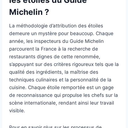
Michelin ?
La méthodologie d’attribution des étoiles
demeure un mystère pour beaucoup. Chaque
année, les inspecteurs du Guide Michelin
parcourent la France à la recherche de
restaurants dignes de cette renommée,
s’appuyant sur des critères rigoureux tels que la
qualité des ingrédients, la maîtrise des
techniques culinaires et la personnalité de la
cuisine. Chaque étoile remportée est un gage
de reconnaissance qui propulse les chefs sur la
scène internationale, rendant ainsi leur travail
visible.
Pour en savoir plus sur les processus de