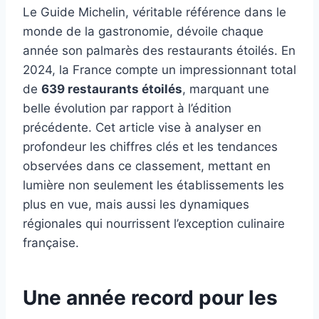
Le Guide Michelin, véritable référence dans le
monde de la gastronomie, dévoile chaque
année son palmarès des restaurants étoilés. En
2024, la France compte un impressionnant total
de
639 restaurants étoilés
, marquant une
belle évolution par rapport à l’édition
précédente. Cet article vise à analyser en
profondeur les chiffres clés et les tendances
observées dans ce classement, mettant en
lumière non seulement les établissements les
plus en vue, mais aussi les dynamiques
régionales qui nourrissent l’exception culinaire
française.
Une année record pour les