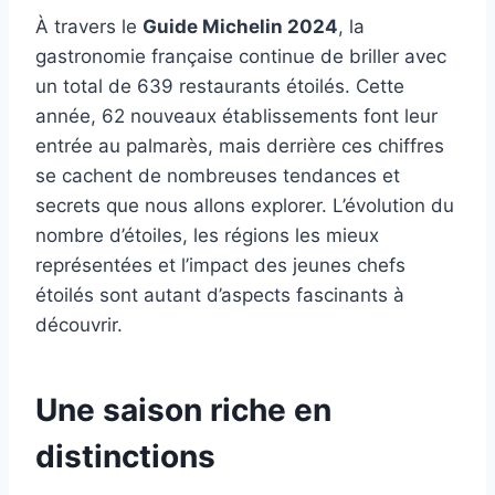
À travers le
Guide Michelin 2024
, la
gastronomie française continue de briller avec
un total de 639 restaurants étoilés. Cette
année, 62 nouveaux établissements font leur
entrée au palmarès, mais derrière ces chiffres
se cachent de nombreuses tendances et
secrets que nous allons explorer. L’évolution du
nombre d’étoiles, les régions les mieux
représentées et l’impact des jeunes chefs
étoilés sont autant d’aspects fascinants à
découvrir.
Une saison riche en
distinctions