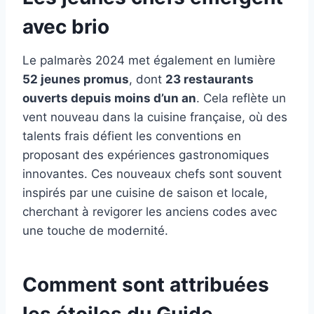
avec brio
Le palmarès 2024 met également en lumière
52 jeunes promus
, dont
23 restaurants
ouverts depuis moins d’un an
. Cela reflète un
vent nouveau dans la cuisine française, où des
talents frais défient les conventions en
proposant des expériences gastronomiques
innovantes. Ces nouveaux chefs sont souvent
inspirés par une cuisine de saison et locale,
cherchant à revigorer les anciens codes avec
une touche de modernité.
Comment sont attribuées
les étoiles du Guide