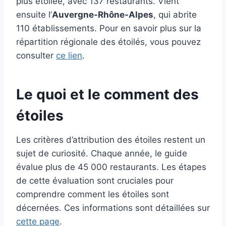
plus étoilée, avec 137 restaurants. Vient
ensuite l’
Auvergne-Rhône-Alpes
, qui abrite
110 établissements. Pour en savoir plus sur la
répartition régionale des étoilés, vous pouvez
consulter
ce lien
.
Le quoi et le comment des
étoiles
Les critères d’attribution des étoiles restent un
sujet de curiosité. Chaque année, le guide
évalue plus de 45 000 restaurants. Les étapes
de cette évaluation sont cruciales pour
comprendre comment les étoiles sont
décernées. Ces informations sont détaillées sur
cette page
.