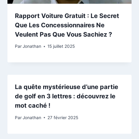
Rapport Voiture Gratuit : Le Secret
Que Les Concessionnaires Ne
Veulent Pas Que Vous Sachiez ?
Par
Jonathan
15 juillet 2025
La quête mystérieuse d’une partie
de golf en 3 lettres : découvrez le
mot caché !
Par
Jonathan
27 février 2025