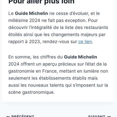
Pour aller plus loin
Le
Guide Michelin
ne cesse d’évoluer, et le
millésime 2024 ne fait pas exception. Pour
découvrir l’intégralité de la liste des restaurants
étoilés ainsi que les changements majeurs par
rapport à 2023, rendez-vous sur
ce lien
.
En somme, les chiffres du
Guide Michelin
2024 offrent un aperçu précieux sur l’état de la
gastronomie en France, mettant en lumière non
seulement les établissements établis mais
aussi les nouveaux talents qui s’imposent sur la
scène gastronomique.
PRÉCÉDENT
SUIVANT