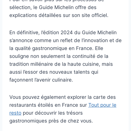
sélection, le Guide Michelin offre des
explications détaillées sur son site officiel.
En définitive, l’édition 2024 du Guide Michelin
s’annonce comme un reflet de l’innovation et de
la qualité gastronomique en France. Elle
souligne non seulement la continuité de la
tradition millénaire de la haute cuisine, mais
aussi l’essor des nouveaux talents qui
façonnent l’avenir culinaire.
Vous pouvez également explorer la carte des
restaurants étoilés en France sur
Tout pour le
resto
pour découvrir les trésors
gastronomiques près de chez vous.