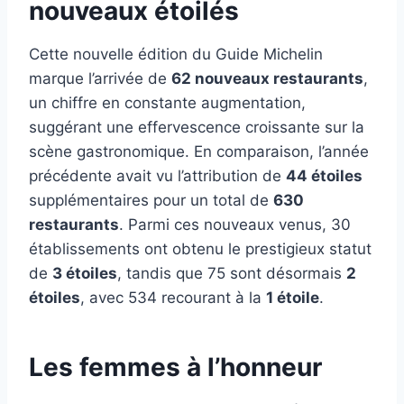
nouveaux étoilés
Cette nouvelle édition du Guide Michelin
marque l’arrivée de
62 nouveaux restaurants
,
un chiffre en constante augmentation,
suggérant une effervescence croissante sur la
scène gastronomique. En comparaison, l’année
précédente avait vu l’attribution de
44 étoiles
supplémentaires pour un total de
630
restaurants
. Parmi ces nouveaux venus, 30
établissements ont obtenu le prestigieux statut
de
3 étoiles
, tandis que 75 sont désormais
2
étoiles
, avec 534 recourant à la
1 étoile
.
Les femmes à l’honneur