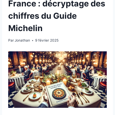
France : décryptage des
chiffres du Guide
Michelin
Par
Jonathan
9 février 2025