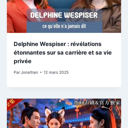
Delphine Wespiser : révélations
étonnantes sur sa carrière et sa vie
privée
Par
Jonathan
12 mars 2025