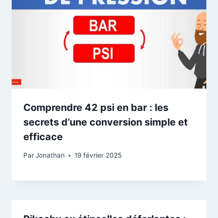
Comprendre 42 psi en bar : les
secrets d’une conversion simple et
efficace
Par
Jonathan
19 février 2025