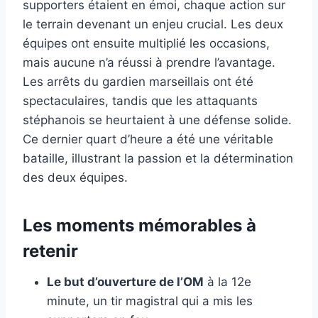
supporters étaient en émoi, chaque action sur
le terrain devenant un enjeu crucial. Les deux
équipes ont ensuite multiplié les occasions,
mais aucune n’a réussi à prendre l’avantage.
Les arrêts du gardien marseillais ont été
spectaculaires, tandis que les attaquants
stéphanois se heurtaient à une défense solide.
Ce dernier quart d’heure a été une véritable
bataille, illustrant la passion et la détermination
des deux équipes.
Les moments mémorables à
retenir
Le but d’ouverture de l’OM
à la 12e
minute, un tir magistral qui a mis les