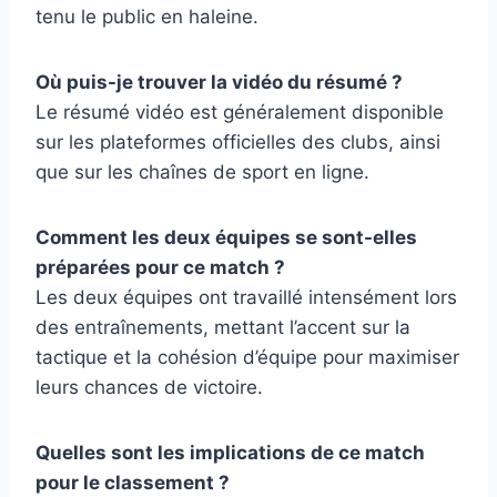
tenu le public en haleine.
Où puis-je trouver la vidéo du résumé ?
Le résumé vidéo est généralement disponible
sur les plateformes officielles des clubs, ainsi
que sur les chaînes de sport en ligne.
Comment les deux équipes se sont-elles
préparées pour ce match ?
Les deux équipes ont travaillé intensément lors
des entraînements, mettant l’accent sur la
tactique et la cohésion d’équipe pour maximiser
leurs chances de victoire.
Quelles sont les implications de ce match
pour le classement ?