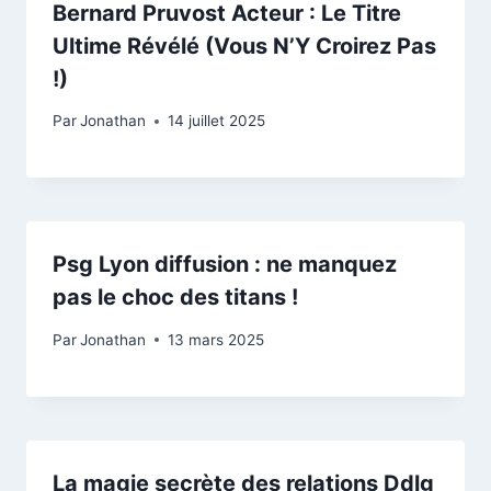
Bernard Pruvost Acteur : Le Titre
Ultime Révélé (Vous N’Y Croirez Pas
!)
Par
Jonathan
14 juillet 2025
Psg Lyon diffusion : ne manquez
pas le choc des titans !
Par
Jonathan
13 mars 2025
La magie secrète des relations Ddlg