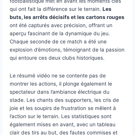
footballistique met en avant les moments clés
qui ont fait la différence sur le terrain.
Les
buts, les arrêts décisifs et les cartons rouges
ont été capturés avec précision, offrant un
aperçu fascinant de la dynamique du jeu.
Chaque seconde de ce match a été une
explosion d’émotions, témoignant de la passion
qui entoure ces deux clubs historiques.
Le résumé vidéo ne se contente pas de
montrer les actions, il plonge également le
spectateur dans l’ambiance électrique du
stade. Les chants des supporters, les cris de
joie et les soupirs de frustration se mêlent à
l’action sur le terrain. Les statistiques sont
également mises en avant, avec un tableau
clair des tirs au but, des fautes commises et