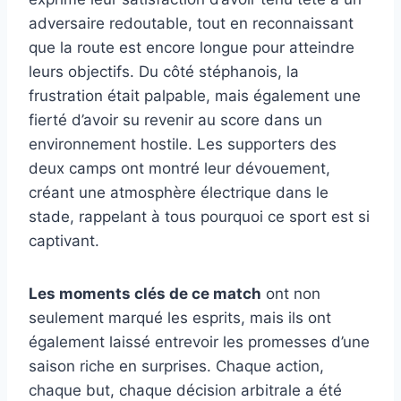
adversaire redoutable, tout en reconnaissant
que la route est encore longue pour atteindre
leurs objectifs. Du côté stéphanois, la
frustration était palpable, mais également une
fierté d’avoir su revenir au score dans un
environnement hostile. Les supporters des
deux camps ont montré leur dévouement,
créant une atmosphère électrique dans le
stade, rappelant à tous pourquoi ce sport est si
captivant.
Les moments clés de ce match
ont non
seulement marqué les esprits, mais ils ont
également laissé entrevoir les promesses d’une
saison riche en surprises. Chaque action,
chaque but, chaque décision arbitrale a été