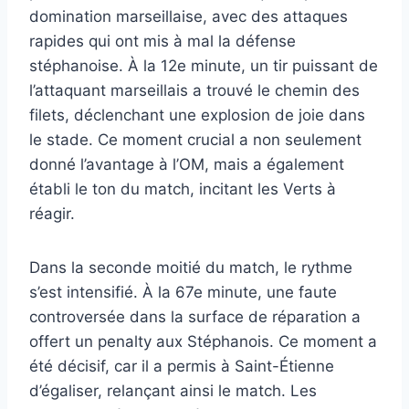
domination marseillaise, avec des attaques
rapides qui ont mis à mal la défense
stéphanoise. À la 12e minute, un tir puissant de
l’attaquant marseillais a trouvé le chemin des
filets, déclenchant une explosion de joie dans
le stade. Ce moment crucial a non seulement
donné l’avantage à l’OM, mais a également
établi le ton du match, incitant les Verts à
réagir.
Dans la seconde moitié du match, le rythme
s’est intensifié. À la 67e minute, une faute
controversée dans la surface de réparation a
offert un penalty aux Stéphanois. Ce moment a
été décisif, car il a permis à Saint-Étienne
d’égaliser, relançant ainsi le match. Les