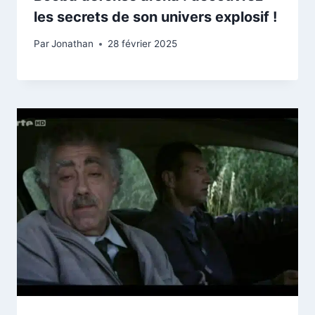
les secrets de son univers explosif !
Par
Jonathan
28 février 2025