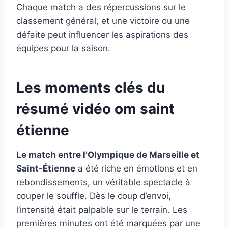
Chaque match a des répercussions sur le
classement général, et une victoire ou une
défaite peut influencer les aspirations des
équipes pour la saison.
Les moments clés du
résumé vidéo om saint
étienne
Le match entre l’Olympique de Marseille et
Saint-Étienne
a été riche en émotions et en
rebondissements, un véritable spectacle à
couper le souffle. Dès le coup d’envoi,
l’intensité était palpable sur le terrain. Les
premières minutes ont été marquées par une