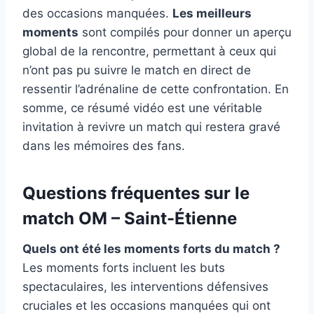
des occasions manquées.
Les meilleurs
moments
sont compilés pour donner un aperçu
global de la rencontre, permettant à ceux qui
n’ont pas pu suivre le match en direct de
ressentir l’adrénaline de cette confrontation. En
somme, ce résumé vidéo est une véritable
invitation à revivre un match qui restera gravé
dans les mémoires des fans.
Questions fréquentes sur le
match OM – Saint-Étienne
Quels ont été les moments forts du match ?
Les moments forts incluent les buts
spectaculaires, les interventions défensives
cruciales et les occasions manquées qui ont