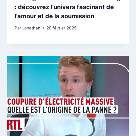
: découvrez l’univers fascinant de
l’amour et de la soumission
Par
Jonathan
28 février 2025