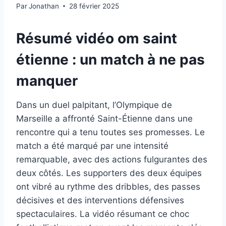
Par
Jonathan
28 février 2025
Résumé vidéo om saint
étienne : un match à ne pas
manquer
Dans un duel palpitant, l’Olympique de
Marseille a affronté Saint-Étienne dans une
rencontre qui a tenu toutes ses promesses. Le
match a été marqué par une intensité
remarquable, avec des actions fulgurantes des
deux côtés. Les supporters des deux équipes
ont vibré au rythme des dribbles, des passes
décisives et des interventions défensives
spectaculaires. La vidéo résumant ce choc