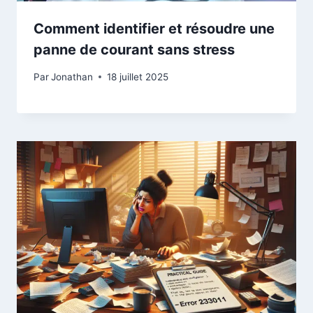
Comment identifier et résoudre une
panne de courant sans stress
Par
Jonathan
18 juillet 2025