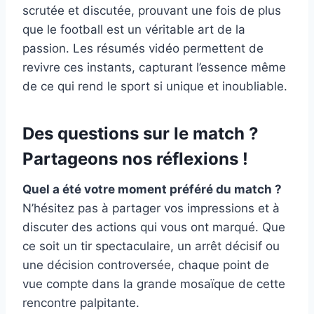
scrutée et discutée, prouvant une fois de plus
que le football est un véritable art de la
passion. Les résumés vidéo permettent de
revivre ces instants, capturant l’essence même
de ce qui rend le sport si unique et inoubliable.
Des questions sur le match ?
Partageons nos réflexions !
Quel a été votre moment préféré du match ?
N’hésitez pas à partager vos impressions et à
discuter des actions qui vous ont marqué. Que
ce soit un tir spectaculaire, un arrêt décisif ou
une décision controversée, chaque point de
vue compte dans la grande mosaïque de cette
rencontre palpitante.