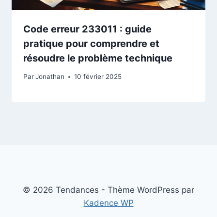
Code erreur 233011 : guide
pratique pour comprendre et
résoudre le problème technique
Par
Jonathan
10 février 2025
© 2026 Tendances - Thème WordPress par
Kadence WP