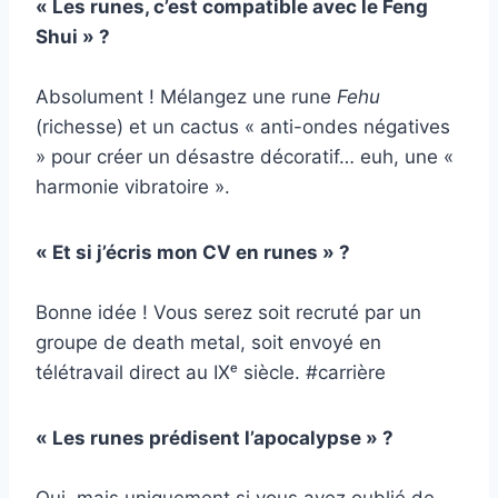
« Les runes, c’est compatible avec le Feng
Shui » ?
Absolument ! Mélangez une rune
Fehu
(richesse) et un cactus « anti-ondes négatives
» pour créer un désastre décoratif… euh, une «
harmonie vibratoire ».
« Et si j’écris mon CV en runes » ?
Bonne idée ! Vous serez soit recruté par un
groupe de death metal, soit envoyé en
télétravail direct au IXᵉ siècle. #carrière
« Les runes prédisent l’apocalypse » ?