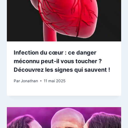
Infection du cœur : ce danger
méconnu peut-il vous toucher ?
Découvrez les signes qui sauvent !
Par
Jonathan
11 mai 2025