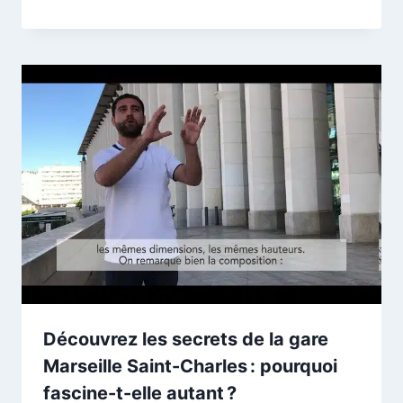
Découvrez les secrets de la gare
Marseille Saint-Charles : pourquoi
fascine-t-elle autant ?