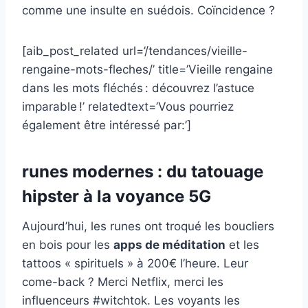
comme une insulte en suédois. Coïncidence ?
[aib_post_related url=’/tendances/vieille-
rengaine-mots-fleches/’ title=’Vieille rengaine
dans les mots fléchés : découvrez l’astuce
imparable !’ relatedtext=’Vous pourriez
également être intéressé par:’]
runes modernes : du tatouage
hipster à la voyance 5G
Aujourd’hui, les runes ont troqué les boucliers
en bois pour les
apps de méditation
et les
tattoos « spirituels » à 200€ l’heure. Leur
come-back ? Merci Netflix, merci les
influenceurs #witchtok. Les voyants les