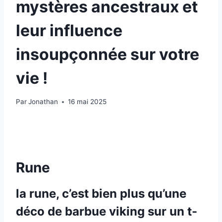
mystères ancestraux et
leur influence
insoupçonnée sur votre
vie !
Par
Jonathan
16 mai 2025
Rune
la rune, c’est bien plus qu’une
déco de barbue viking sur un t-