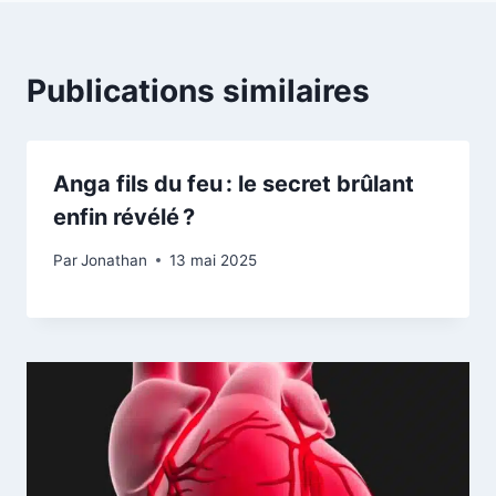
Publications similaires
Anga fils du feu : le secret brûlant
enfin révélé ?
Par
Jonathan
13 mai 2025