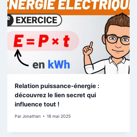
Relation puissance-énergie :
découvrez le lien secret qui
influence tout !
Par
Jonathan
18 mai 2025