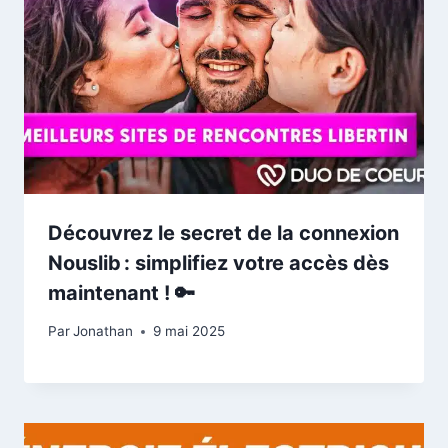
Découvrez le secret de la connexion
Nouslib : simplifiez votre accès dès
maintenant ! 🔑
Par
Jonathan
9 mai 2025