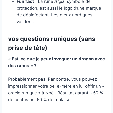
Fun fact
: La rune
Algiz
, symbole de
protection, est aussi le logo d’une marque
de désinfectant. Les dieux nordiques
valident.
vos questions runiques (sans
prise de tête)
« Est-ce que je peux invoquer un dragon avec
des runes » ?
Probablement pas. Par contre, vous pouvez
impressionner votre belle-mère en lui offrir un «
oracle runique » à Noël. Résultat garanti : 50 %
de confusion, 50 % de malaise.