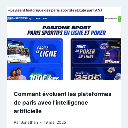
Comment évoluent les plateformes
de paris avec l’intelligence
artificielle
Par
Jonathan
19 mai 2025