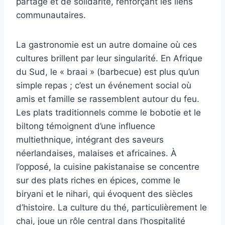
partage et de solidarité, renforçant les liens
communautaires.
La gastronomie est un autre domaine où ces
cultures brillent par leur singularité. En Afrique
du Sud, le « braai » (barbecue) est plus qu’un
simple repas ; c’est un événement social où
amis et famille se rassemblent autour du feu.
Les plats traditionnels comme le bobotie et le
biltong témoignent d’une influence
multiethnique, intégrant des saveurs
néerlandaises, malaises et africaines. À
l’opposé, la cuisine pakistanaise se concentre
sur des plats riches en épices, comme le
biryani et le nihari, qui évoquent des siècles
d’histoire. La culture du thé, particulièrement le
chai, joue un rôle central dans l’hospitalité