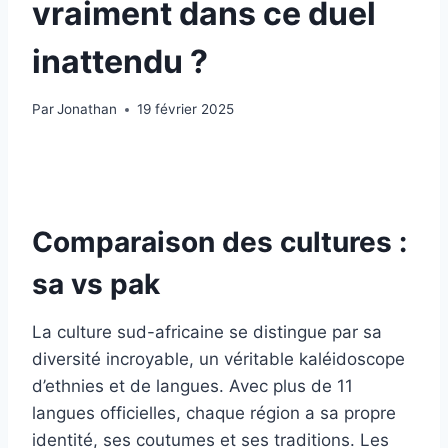
vraiment dans ce duel
inattendu ?
Par
Jonathan
19 février 2025
Comparaison des cultures :
sa vs pak
La culture sud-africaine se distingue par sa
diversité incroyable, un véritable kaléidoscope
d’ethnies et de langues. Avec plus de 11
langues officielles, chaque région a sa propre
identité, ses coutumes et ses traditions. Les