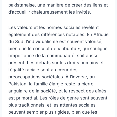
pakistanaise, une manière de créer des liens et
d’accueillir chaleureusement les invités.
Les valeurs et les normes sociales révèlent
également des différences notables. En Afrique
du Sud, l’individualisme est souvent valorisé,
bien que le concept de « ubuntu », qui souligne
l’importance de la communauté, soit aussi
présent. Les débats sur les droits humains et
l’égalité raciale sont au cœur des
préoccupations sociétales. À l’inverse, au
Pakistan, la famille élargie reste la pierre
angulaire de la société, et le respect des aînés
est primordial. Les rôles de genre sont souvent
plus traditionnels, et les attentes sociales
peuvent sembler plus rigides, bien que les