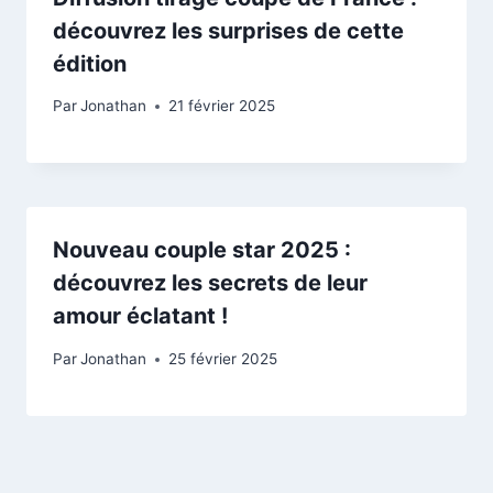
découvrez les surprises de cette
édition
Par
Jonathan
21 février 2025
Nouveau couple star 2025 :
découvrez les secrets de leur
amour éclatant !
Par
Jonathan
25 février 2025