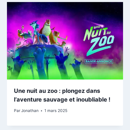
Une nuit au zoo : plongez dans
l’aventure sauvage et inoubliable !
Par
Jonathan
1 mars 2025