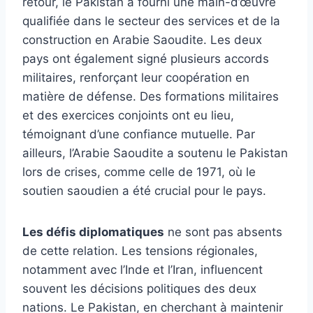
retour, le Pakistan a fourni une main-d’œuvre
qualifiée dans le secteur des services et de la
construction en Arabie Saoudite. Les deux
pays ont également signé plusieurs accords
militaires, renforçant leur coopération en
matière de défense. Des formations militaires
et des exercices conjoints ont eu lieu,
témoignant d’une confiance mutuelle. Par
ailleurs, l’Arabie Saoudite a soutenu le Pakistan
lors de crises, comme celle de 1971, où le
soutien saoudien a été crucial pour le pays.
Les défis diplomatiques
ne sont pas absents
de cette relation. Les tensions régionales,
notamment avec l’Inde et l’Iran, influencent
souvent les décisions politiques des deux
nations. Le Pakistan, en cherchant à maintenir