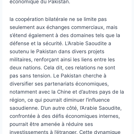
économique du Pakistan.
la coopération bilatérale ne se limite pas
seulement aux échanges commerciaux, mais
s’étend également à des domaines tels que la
défense et la sécurité. L’Arabie Saoudite a
soutenu le Pakistan dans divers projets
militaires, renforçant ainsi les liens entre les
deux nations. Cela dit, ces relations ne sont
pas sans tension. Le Pakistan cherche à
diversifier ses partenariats économiques,
notamment avec la Chine et d’autres pays de la
région, ce qui pourrait diminuer l’influence
saoudienne. D’un autre côté, l’Arabie Saoudite,
confrontée à des défis économiques internes,
pourrait être amenée à réduire ses
investissements à l’étranger. Cette dynamique