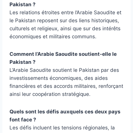
Pakistan ?
Les relations étroites entre l’Arabie Saoudite et
le Pakistan reposent sur des liens historiques,
culturels et religieux, ainsi que sur des intérêts
économiques et militaires communs.
Comment l’Arabie Saoudite soutient-elle le
Pakistan ?
L’Arabie Saoudite soutient le Pakistan par des
investissements économiques, des aides
financières et des accords militaires, renforçant
ainsi leur coopération stratégique.
Quels sont les défis auxquels ces deux pays
font face ?
Les défis incluent les tensions régionales, la