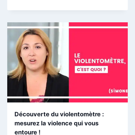
Découverte du violentomètre :
mesurez la violence qui vous
entoure !