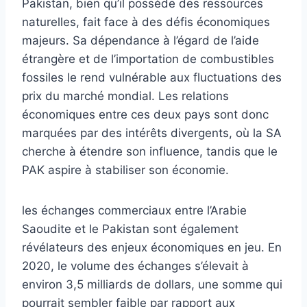
Pakistan, bien qu’il possède des ressources
naturelles, fait face à des défis économiques
majeurs. Sa dépendance à l’égard de l’aide
étrangère et de l’importation de combustibles
fossiles le rend vulnérable aux fluctuations des
prix du marché mondial. Les relations
économiques entre ces deux pays sont donc
marquées par des intérêts divergents, où la SA
cherche à étendre son influence, tandis que le
PAK aspire à stabiliser son économie.
les échanges commerciaux entre l’Arabie
Saoudite et le Pakistan sont également
révélateurs des enjeux économiques en jeu. En
2020, le volume des échanges s’élevait à
environ 3,5 milliards de dollars, une somme qui
pourrait sembler faible par rapport aux