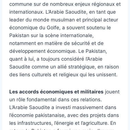
commune sur de nombreux enjeux régionaux et
internationaux. L’Arabie Saoudite, en tant que
leader du monde musulman et principal acteur
économique du Golfe, a souvent soutenu le
Pakistan sur la scène internationale,
notamment en matière de sécurité et de
développement économique. Le Pakistan,
quant à lui, a toujours considéré l’Arabie
Saoudite comme un allié stratégique, en raison
des liens culturels et religieux qui les unissent.
Les accords économiques et militaires
jouent
un rôle fondamental dans ces relations.
L’Arabie Saoudite a investi massivement dans
l’économie pakistanaise, avec des projets dans
les infrastructures, l’énergie et l’agriculture. En