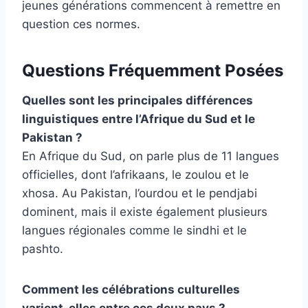
jeunes générations commencent à remettre en
question ces normes.
Questions Fréquemment Posées
Quelles sont les principales différences
linguistiques entre l’Afrique du Sud et le
Pakistan ?
En Afrique du Sud, on parle plus de 11 langues
officielles, dont l’afrikaans, le zoulou et le
xhosa. Au Pakistan, l’ourdou et le pendjabi
dominent, mais il existe également plusieurs
langues régionales comme le sindhi et le
pashto.
Comment les célébrations culturelles