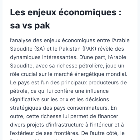
Les enjeux économiques :
sa vs pak
l’analyse des enjeux économiques entre l’Arabie
Saoudite (SA) et le Pakistan (PAK) révèle des
dynamiques intéressantes. D’une part, l’Arabie
Saoudite, avec sa richesse pétrolière, joue un
rôle crucial sur le marché énergétique mondial.
Le pays est l’un des principaux producteurs de
pétrole, ce qui lui confère une influence
significative sur les prix et les décisions
stratégiques des pays consommateurs. En
outre, cette richesse lui permet de financer
divers projets d’infrastructure à l’intérieur et à
l’extérieur de ses frontières. De l’autre côté, le