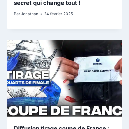
secret qui change tout !
Par
Jonathan
24 février 2025
Diffusion tirage coupe de France :