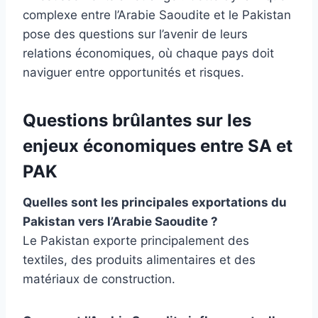
complexe entre l’Arabie Saoudite et le Pakistan
pose des questions sur l’avenir de leurs
relations économiques, où chaque pays doit
naviguer entre opportunités et risques.
Questions brûlantes sur les
enjeux économiques entre SA et
PAK
Quelles sont les principales exportations du
Pakistan vers l’Arabie Saoudite ?
Le Pakistan exporte principalement des
textiles, des produits alimentaires et des
matériaux de construction.