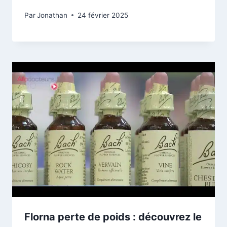
Par
Jonathan
24 février 2025
Florna perte de poids : découvrez le