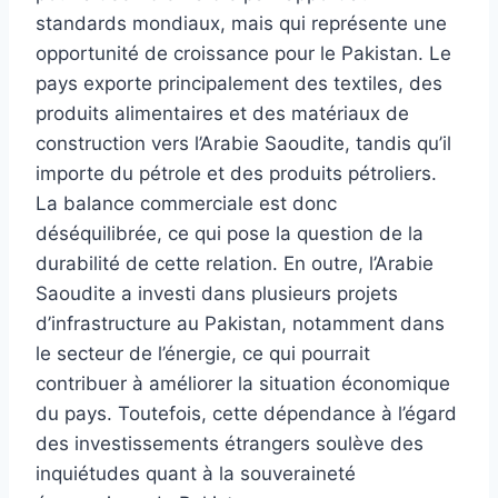
standards mondiaux, mais qui représente une
opportunité de croissance pour le Pakistan. Le
pays exporte principalement des textiles, des
produits alimentaires et des matériaux de
construction vers l’Arabie Saoudite, tandis qu’il
importe du pétrole et des produits pétroliers.
La balance commerciale est donc
déséquilibrée, ce qui pose la question de la
durabilité de cette relation. En outre, l’Arabie
Saoudite a investi dans plusieurs projets
d’infrastructure au Pakistan, notamment dans
le secteur de l’énergie, ce qui pourrait
contribuer à améliorer la situation économique
du pays. Toutefois, cette dépendance à l’égard
des investissements étrangers soulève des
inquiétudes quant à la souveraineté