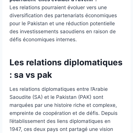
Les relations pourraient évoluer vers une
diversification des partenariats économiques
pour le Pakistan et une réduction potentielle
des investissements saoudiens en raison de
défis économiques internes.
Les relations diplomatiques
: sa vs pak
Les relations diplomatiques entre l’Arabie
Saoudite (SA) et le Pakistan (PAK) sont
marquées par une histoire riche et complexe,
empreinte de coopération et de défis. Depuis
l’établissement des liens diplomatiques en
1947, ces deux pays ont partagé une vision