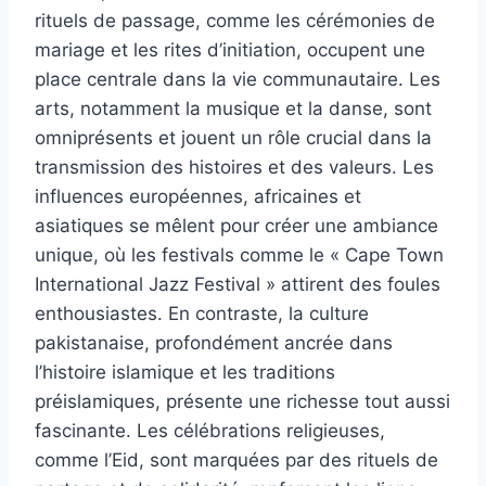
rituels de passage, comme les cérémonies de
mariage et les rites d’initiation, occupent une
place centrale dans la vie communautaire. Les
arts, notamment la musique et la danse, sont
omniprésents et jouent un rôle crucial dans la
transmission des histoires et des valeurs. Les
influences européennes, africaines et
asiatiques se mêlent pour créer une ambiance
unique, où les festivals comme le « Cape Town
International Jazz Festival » attirent des foules
enthousiastes. En contraste, la culture
pakistanaise, profondément ancrée dans
l’histoire islamique et les traditions
préislamiques, présente une richesse tout aussi
fascinante. Les célébrations religieuses,
comme l’Eid, sont marquées par des rituels de