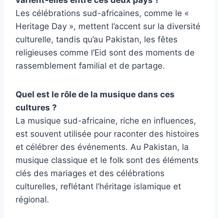
varient-elles entre ces deux pays ?
Les célébrations sud-africaines, comme le «
Heritage Day », mettent l’accent sur la diversité
culturelle, tandis qu’au Pakistan, les fêtes
religieuses comme l’Eid sont des moments de
rassemblement familial et de partage.
Quel est le rôle de la musique dans ces
cultures ?
La musique sud-africaine, riche en influences,
est souvent utilisée pour raconter des histoires
et célébrer des événements. Au Pakistan, la
musique classique et le folk sont des éléments
clés des mariages et des célébrations
culturelles, reflétant l’héritage islamique et
régional.