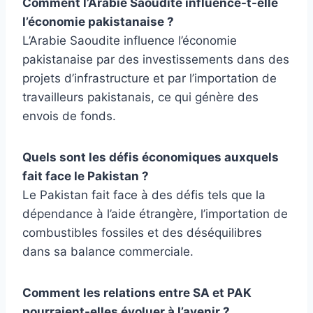
Comment l’Arabie Saoudite influence-t-elle
l’économie pakistanaise ?
L’Arabie Saoudite influence l’économie
pakistanaise par des investissements dans des
projets d’infrastructure et par l’importation de
travailleurs pakistanais, ce qui génère des
envois de fonds.
Quels sont les défis économiques auxquels
fait face le Pakistan ?
Le Pakistan fait face à des défis tels que la
dépendance à l’aide étrangère, l’importation de
combustibles fossiles et des déséquilibres
dans sa balance commerciale.
Comment les relations entre SA et PAK
pourraient-elles évoluer à l’avenir ?