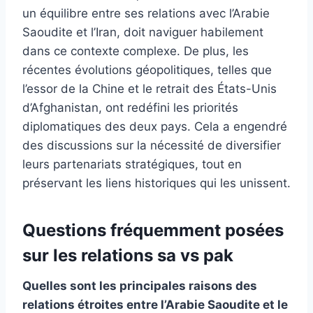
un équilibre entre ses relations avec l’Arabie
Saoudite et l’Iran, doit naviguer habilement
dans ce contexte complexe. De plus, les
récentes évolutions géopolitiques, telles que
l’essor de la Chine et le retrait des États-Unis
d’Afghanistan, ont redéfini les priorités
diplomatiques des deux pays. Cela a engendré
des discussions sur la nécessité de diversifier
leurs partenariats stratégiques, tout en
préservant les liens historiques qui les unissent.
Questions fréquemment posées
sur les relations sa vs pak
Quelles sont les principales raisons des
relations étroites entre l’Arabie Saoudite et le