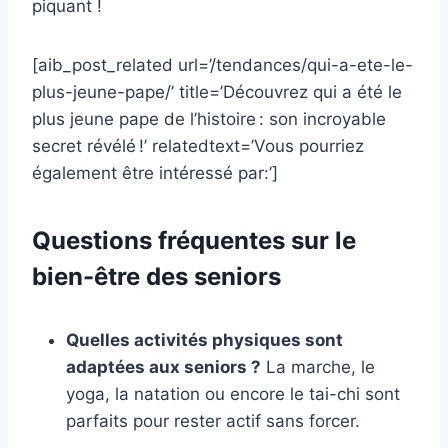
piquant !
[aib_post_related url=’/tendances/qui-a-ete-le-
plus-jeune-pape/’ title=’Découvrez qui a été le
plus jeune pape de l’histoire : son incroyable
secret révélé !’ relatedtext=’Vous pourriez
également être intéressé par:’]
Questions fréquentes sur le
bien-être des seniors
Quelles activités physiques sont
adaptées aux seniors ?
La marche, le
yoga, la natation ou encore le tai-chi sont
parfaits pour rester actif sans forcer.