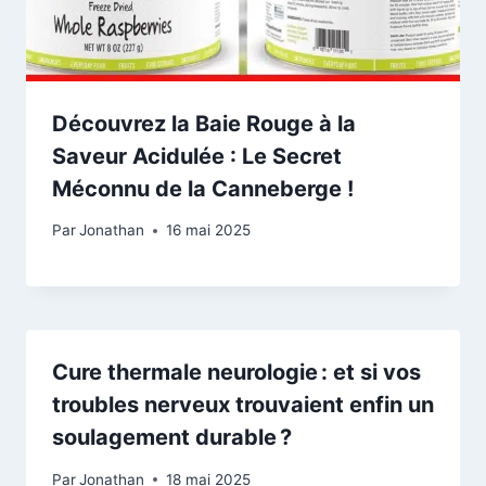
Découvrez la Baie Rouge à la
Saveur Acidulée : Le Secret
Méconnu de la Canneberge !
Par
Jonathan
16 mai 2025
Cure thermale neurologie : et si vos
troubles nerveux trouvaient enfin un
soulagement durable ?
Par
Jonathan
18 mai 2025