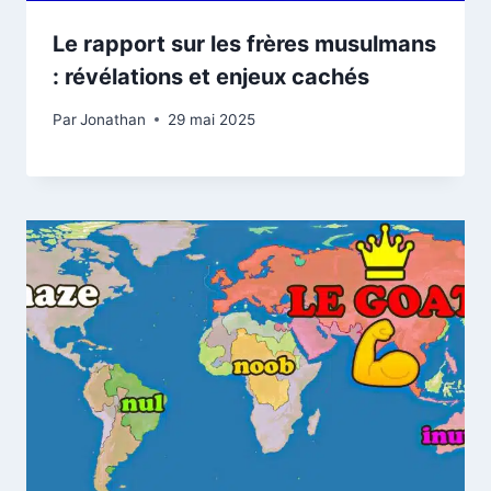
Le rapport sur les frères musulmans
: révélations et enjeux cachés
Par
Jonathan
29 mai 2025