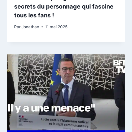
secrets du personnage qui fascine
tous les fans !
Par
Jonathan
11 mai 2025