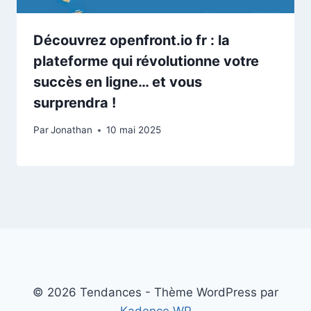
Découvrez openfront.io fr : la
plateforme qui révolutionne votre
succès en ligne… et vous
surprendra !
Par
Jonathan
10 mai 2025
© 2026 Tendances - Thème WordPress par