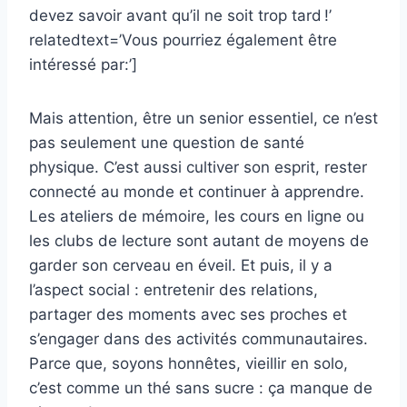
devez savoir avant qu’il ne soit trop tard !’
relatedtext=’Vous pourriez également être
intéressé par:’]
Mais attention, être un senior essentiel, ce n’est
pas seulement une question de santé
physique. C’est aussi cultiver son esprit, rester
connecté au monde et continuer à apprendre.
Les ateliers de mémoire, les cours en ligne ou
les clubs de lecture sont autant de moyens de
garder son cerveau en éveil. Et puis, il y a
l’aspect social : entretenir des relations,
partager des moments avec ses proches et
s’engager dans des activités communautaires.
Parce que, soyons honnêtes, vieillir en solo,
c’est comme un thé sans sucre : ça manque de