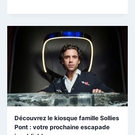
Découvrez le kiosque famille Sollies
Pont : votre prochaine escapade