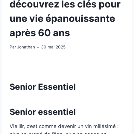
découvrez les clés pour
une vie épanouissante
après 60 ans
Par
Jonathan
30 mai 2025
Senior Essentiel
Senior essentiel
Vieillir, c’est comme devenir un vin millésimé :