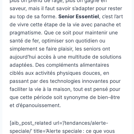
plus on prend de l’âge, plus on gagne en
saveur, mais il faut savoir s’adapter pour rester
au top de sa forme.
Senior Essentiel
, c’est l’art
de vivre cette étape de la vie avec panache et
pragmatisme. Que ce soit pour maintenir une
santé de fer, optimiser son quotidien ou
simplement se faire plaisir, les seniors ont
aujourd’hui accès à une multitude de solutions
adaptées. Des compléments alimentaires
ciblés aux activités physiques douces, en
passant par des technologies innovantes pour
faciliter la vie à la maison, tout est pensé pour
que cette période soit synonyme de bien-être
et d’épanouissement.
[aib_post_related url=’/tendances/alerte-
speciale/’ title=’Alerte speciale : ce que vous