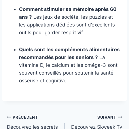
Comment stimuler sa mémoire après 60
ans ?
Les jeux de société, les puzzles et
les applications dédiées sont d’excellents
outils pour garder l’esprit vif.
Quels sont les compléments alimentaires
recommandés pour les seniors ?
La
vitamine D, le calcium et les oméga-3 sont
souvent conseillés pour soutenir la santé
osseuse et cognitive.
Navigation
PRÉCÉDENT
SUIVANT
Découvrez les secrets
Découvrez Skweek Tv