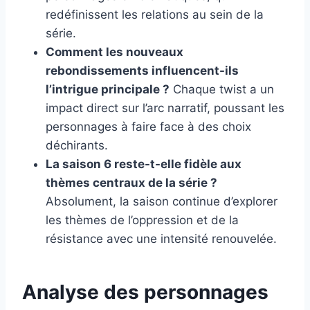
redéfinissent les relations au sein de la
série.
Comment les nouveaux
rebondissements influencent-ils
l’intrigue principale ?
Chaque twist a un
impact direct sur l’arc narratif, poussant les
personnages à faire face à des choix
déchirants.
La saison 6 reste-t-elle fidèle aux
thèmes centraux de la série ?
Absolument, la saison continue d’explorer
les thèmes de l’oppression et de la
résistance avec une intensité renouvelée.
Analyse des personnages