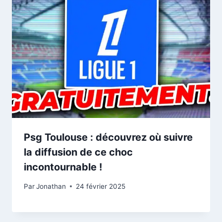
Psg Toulouse : découvrez où suivre
la diffusion de ce choc
incontournable !
Par
Jonathan
24 février 2025