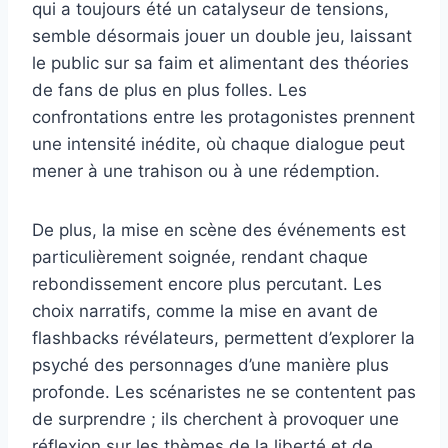
qui a toujours été un catalyseur de tensions,
semble désormais jouer un double jeu, laissant
le public sur sa faim et alimentant des théories
de fans de plus en plus folles. Les
confrontations entre les protagonistes prennent
une intensité inédite, où chaque dialogue peut
mener à une trahison ou à une rédemption.
De plus, la mise en scène des événements est
particulièrement soignée, rendant chaque
rebondissement encore plus percutant. Les
choix narratifs, comme la mise en avant de
flashbacks révélateurs, permettent d’explorer la
psyché des personnages d’une manière plus
profonde. Les scénaristes ne se contentent pas
de surprendre ; ils cherchent à provoquer une
réflexion sur les thèmes de la liberté et de