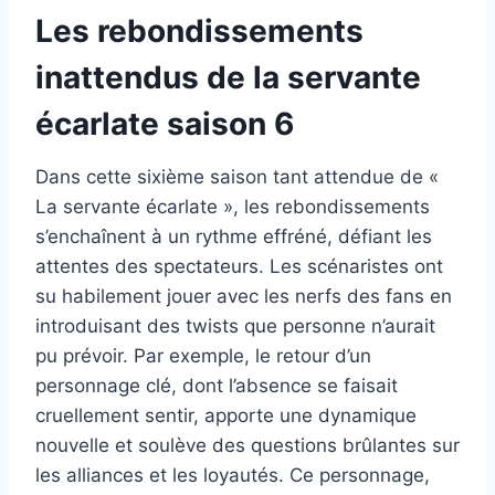
Les rebondissements
inattendus de la servante
écarlate saison 6
Dans cette sixième saison tant attendue de «
La servante écarlate », les rebondissements
s’enchaînent à un rythme effréné, défiant les
attentes des spectateurs. Les scénaristes ont
su habilement jouer avec les nerfs des fans en
introduisant des twists que personne n’aurait
pu prévoir. Par exemple, le retour d’un
personnage clé, dont l’absence se faisait
cruellement sentir, apporte une dynamique
nouvelle et soulève des questions brûlantes sur
les alliances et les loyautés. Ce personnage,