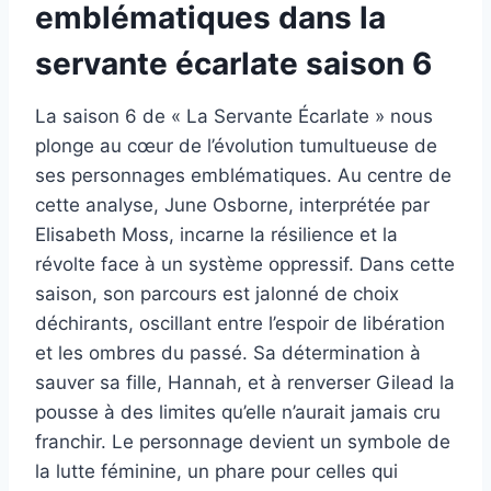
emblématiques dans la
servante écarlate saison 6
La saison 6 de « La Servante Écarlate » nous
plonge au cœur de l’évolution tumultueuse de
ses personnages emblématiques. Au centre de
cette analyse, June Osborne, interprétée par
Elisabeth Moss, incarne la résilience et la
révolte face à un système oppressif. Dans cette
saison, son parcours est jalonné de choix
déchirants, oscillant entre l’espoir de libération
et les ombres du passé. Sa détermination à
sauver sa fille, Hannah, et à renverser Gilead la
pousse à des limites qu’elle n’aurait jamais cru
franchir. Le personnage devient un symbole de
la lutte féminine, un phare pour celles qui