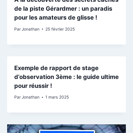
de la piste Gérardmer : un paradis
pour les amateurs de glisse !
Par
Jonathan
25 février 2025
Exemple de rapport de stage
d’observation 3ème : le guide ultime
pour réussir !
Par
Jonathan
1 mars 2025