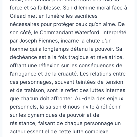
force et sa faiblesse. Son dilemme moral face à
Gilead met en lumière les sacrifices
nécessaires pour protéger ceux qu’on aime. De
son côté, le Commandant Waterford, interprété
par Joseph Fiennes, incarne la chute d’un
homme qui a longtemps détenu le pouvoir. Sa
déchéance est à la fois tragique et révélatrice,
offrant une réflexion sur les conséquences de
l’arrogance et de la cruauté. Les relations entre
ces personnages, souvent teintées de tension
et de trahison, sont le reflet des luttes internes
que chacun doit affronter. Au-delà des enjeux
personnels, la saison 6 nous invite à réfléchir
sur les dynamiques de pouvoir et de
résistance, faisant de chaque personnage un
acteur essentiel de cette lutte complexe.