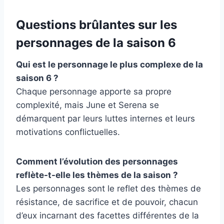
Questions brûlantes sur les
personnages de la saison 6
Qui est le personnage le plus complexe de la
saison 6 ?
Chaque personnage apporte sa propre
complexité, mais June et Serena se
démarquent par leurs luttes internes et leurs
motivations conflictuelles.
Comment l’évolution des personnages
reflète-t-elle les thèmes de la saison ?
Les personnages sont le reflet des thèmes de
résistance, de sacrifice et de pouvoir, chacun
d’eux incarnant des facettes différentes de la