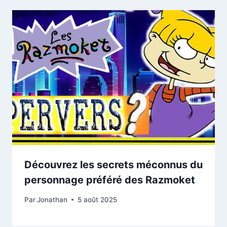
Découvrez les secrets méconnus du
personnage préféré des Razmoket
Par
Jonathan
5 août 2025