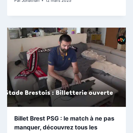
Par
Jonathan
12 mars 2025
Billet Brest PSG : le match à ne pas
manquer, découvrez tous les