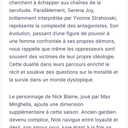
cherchent à échapper aux chaînes de la
servitude. Parallèlement, Serena Joy,
brillamment interprétée par Yvonne Strahovski,
représente la complexité des antagonistes. Son
évolution, passant d’une figure de pouvoir à
une femme confrontée à ses propres démons,
nous rappelle que même les oppresseurs sont
souvent des victimes de leur propre idéologie.
Cette dualité dans leurs parcours enrichit le
récit et soulève des questions sur la moralité et
la survie dans un monde dystopique.
Le personnage de Nick Blaine, joué par Max
Minghella, ajoute une dimension
supplémentaire à cette saison. Ancien gardien
devenu complice, Nick navigue entre loyauté et
désir, son amour pour June étant à la fois sa