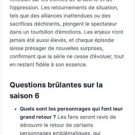
l’oppression. Les retournements de situation,
tels que des alliances inattendues ou des
sacrifices déchirants, plongent le spectateur
dans un tourbillon d’émotions. Les enjeux n’ont
jamais été aussi élevés, et chaque épisode
laisse présager de nouvelles surprises,
confirmant que la série ne cesse d’évoluer, tout
en restant fidèle à son essence.
Questions brûlantes sur la
saison 6
Quels sont les personnages qui font leur
grand retour ?
Les fans seront ravis de
découvrir le retour de certains
personnages emblématiques, qui