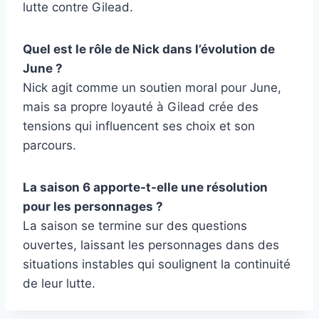
lutte contre Gilead.
Quel est le rôle de Nick dans l’évolution de
June ?
Nick agit comme un soutien moral pour June,
mais sa propre loyauté à Gilead crée des
tensions qui influencent ses choix et son
parcours.
La saison 6 apporte-t-elle une résolution
pour les personnages ?
La saison se termine sur des questions
ouvertes, laissant les personnages dans des
situations instables qui soulignent la continuité
de leur lutte.