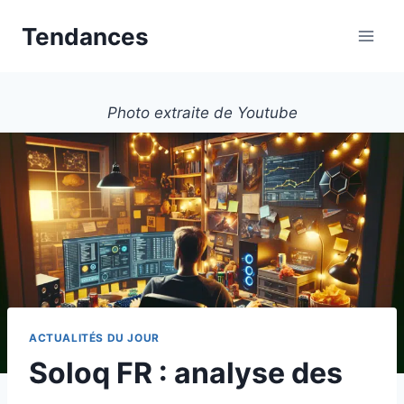
Aller
Tendances
au
contenu
Photo extraite de Youtube
ACTUALITÉS DU JOUR
Soloq FR : analyse des