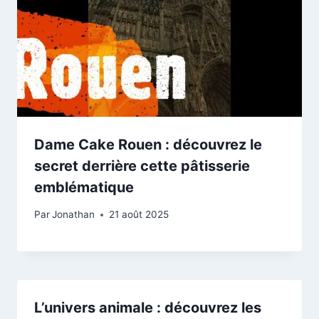
Dame Cake Rouen : découvrez le
secret derrière cette pâtisserie
emblématique
Par
Jonathan
21 août 2025
L’univers animale : découvrez les