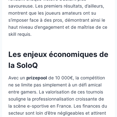
savoureuse. Les premiers résultats, d’ailleurs,
montrent que les joueurs amateurs ont su
s’imposer face à des pros, démontrant ainsi le
haut niveau d’engagement et de maîtrise de ce
skill requis.
Les enjeux économiques de
la SoloQ
Avec un
prizepool
de 10 000€, la compétition
ne se limite pas simplement à un défi amical
entre gamers. La valorisation de ces tournois
souligne la professionnalisation croissante de
la scène e-sportive en France. Les finances du
secteur sont loin d’être négligeables et attirent