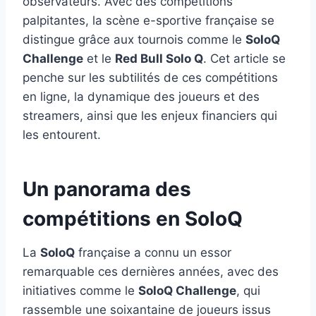
observateurs. Avec des compétitions
palpitantes, la scène e-sportive française se
distingue grâce aux tournois comme le
SoloQ
Challenge
et le
Red Bull Solo Q
. Cet article se
penche sur les subtilités de ces compétitions
en ligne, la dynamique des joueurs et des
streamers, ainsi que les enjeux financiers qui
les entourent.
Un panorama des
compétitions en SoloQ
La
SoloQ
française a connu un essor
remarquable ces dernières années, avec des
initiatives comme le
SoloQ Challenge
, qui
rassemble une soixantaine de joueurs issus