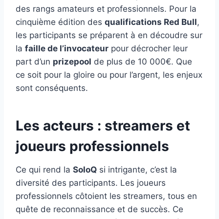
des rangs amateurs et professionnels. Pour la
cinquième édition des
qualifications Red Bull
,
les participants se préparent à en découdre sur
la
faille de l’invocateur
pour décrocher leur
part d’un
prizepool
de plus de 10 000€. Que
ce soit pour la gloire ou pour l’argent, les enjeux
sont conséquents.
Les acteurs : streamers et
joueurs professionnels
Ce qui rend la
SoloQ
si intrigante, c’est la
diversité des participants. Les joueurs
professionnels côtoient les streamers, tous en
quête de reconnaissance et de succès. Ce