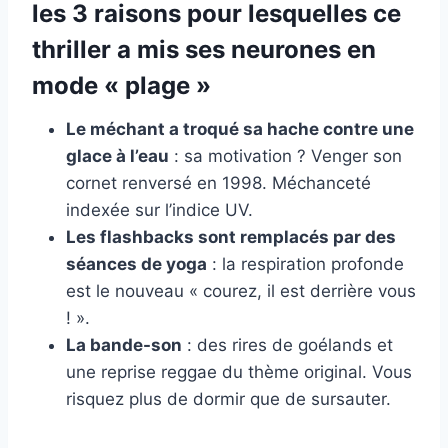
les 3 raisons pour lesquelles ce
thriller a mis ses neurones en
mode « plage »
Le méchant a troqué sa hache contre une
glace à l’eau
: sa motivation ? Venger son
cornet renversé en 1998. Méchanceté
indexée sur l’indice UV.
Les flashbacks sont remplacés par des
séances de yoga
: la respiration profonde
est le nouveau « courez, il est derrière vous
! ».
La bande-son
: des rires de goélands et
une reprise reggae du thème original. Vous
risquez plus de dormir que de sursauter.