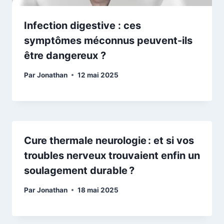
Infection digestive : ces
symptômes méconnus peuvent-ils
être dangereux ?
Par
Jonathan
12 mai 2025
Cure thermale neurologie : et si vos
troubles nerveux trouvaient enfin un
soulagement durable ?
Par
Jonathan
18 mai 2025