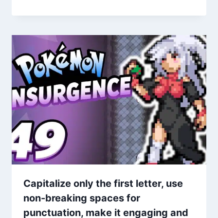
Capitalize only the first letter, use
non-breaking spaces for
punctuation, make it engaging and