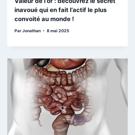
Valeur de l’or : découvrez le secret
inavoué qui en fait l’actif le plus
convoité au monde !
Par
Jonathan
8 mai 2025