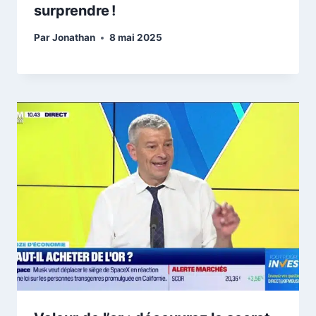
surprendre !
Par
Jonathan
8 mai 2025