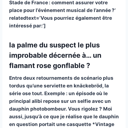
Stade de France : comment assurer votre
place pour l’événement musical de l’année ?’
relatedtext=’Vous pourriez également être
intéressé par:’]
la palme du suspect le plus
improbable décernée à… un
flamant rose gonflable ?
Entre deux retournements de scénario plus
tordus qu’une serviette en knäckebröd, la
série ose tout. Exemple : un épisode où
le
principal alibi repose sur un selfie avec un
dauphin photobombeur
. Vous rigolez ? Moi
aussi, jusqu’à ce que je réalise que le dauphin
en question portait une casquette *Vintage