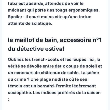
tuba
est absurde, attendez de voir le
méchant qui porte des tongs ergonomiques.
Spoiler : il court moins vite qu’une tortue
atteinte de sciatique.
le maillot de bain, accessoire n°1
du détective estival
Oubliez les trench-coats et les loupes : ici, la
vérité se dévoile entre deux coups de soleil et
un concours de châteaux de sable.
La scène
du crime ?
Une plage nudiste où le seul
témoin est un bernard-l’ermite légèrement
sociopathe. Les indices préférés de la saison
: