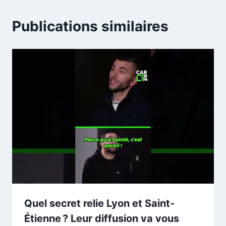
Publications similaires
Quel secret relie Lyon et Saint-
Étienne ? Leur diffusion va vous