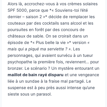
Alors là, accrochez-vous à vos crèmes solaires
SPF 5000, parce que *« Souviens-toi l’été
dernier – saison 2 »* décide de remplacer les
couteaux par des cocktails sans alcool et les
poursuites en forêt par des concours de
châteaux de sable. On se croirait dans un
épisode de *« Plus belle la vie »* version
«
mais qui a piqué ma serviette ? »
. Les
personnages, qui avaient survécu à un tueur
psychopathe la première fois, reviennent… pour
bronzer. Le scénario ? Un mystère entourant un
maillot de bain rayé disparu
et une vengeance
liée à un sundae à la fraise mal partagé. Le
suspense est à peu près aussi intense qu’une
sieste sous un parasol.