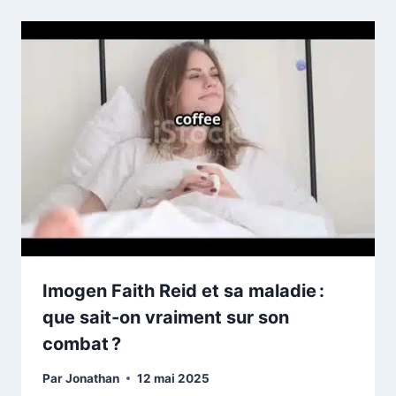
Imogen Faith Reid et sa maladie :
que sait-on vraiment sur son
combat ?
Par
Jonathan
12 mai 2025