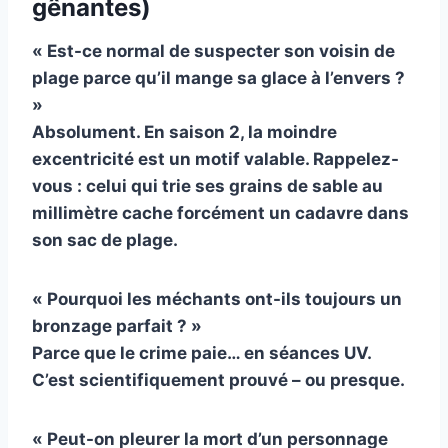
gênantes)
« Est-ce normal de suspecter son voisin de
plage parce qu’il mange sa glace à l’envers ?
»
Absolument. En saison 2, la moindre
excentricité est un motif valable. Rappelez-
vous : celui qui trie ses grains de sable au
millimètre cache forcément un cadavre dans
son sac de plage.
« Pourquoi les méchants ont-ils toujours un
bronzage parfait ? »
Parce que le crime paie… en séances UV.
C’est scientifiquement prouvé – ou presque.
« Peut-on pleurer la mort d’un personnage