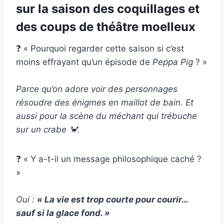
sur la saison des coquillages et
des coups de théâtre moelleux
❓ « Pourquoi regarder cette saison si c’est
moins effrayant qu’un épisode de
Peppa Pig
? »
Parce qu’on adore voir des personnages
résoudre des énigmes en maillot de bain. Et
aussi pour la scène du méchant qui trébuche
sur un crabe 🦀.
❓ « Y a-t-il un message philosophique caché ?
»
Oui :
« La vie est trop courte pour courir…
sauf si la glace fond. »