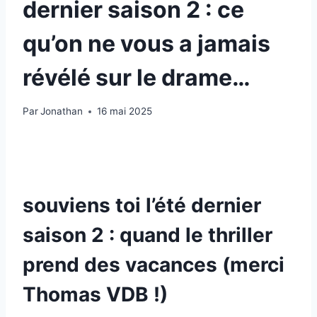
dernier saison 2 : ce
qu’on ne vous a jamais
révélé sur le drame…
Par
Jonathan
16 mai 2025
souviens toi l’été dernier
saison 2 : quand le thriller
prend des vacances (merci
Thomas VDB !)