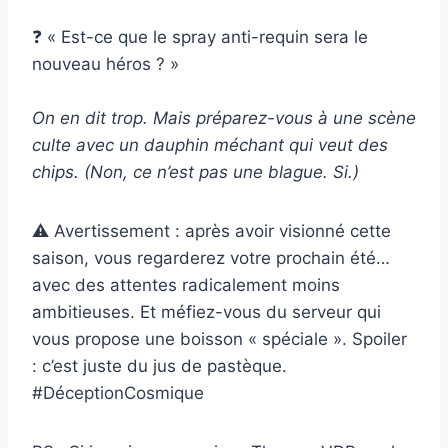
❓ « Est-ce que le spray anti-requin sera le
nouveau héros ? »
On en dit trop. Mais préparez-vous à une scène
culte avec un dauphin méchant qui veut des
chips.
(Non, ce n’est pas une blague. Si.)
⚠️ Avertissement : après avoir visionné cette
saison, vous regarderez votre prochain été…
avec des attentes radicalement moins
ambitieuses. Et méfiez-vous du serveur qui
vous propose une boisson « spéciale ». Spoiler
: c’est juste du jus de pastèque.
#DéceptionCosmique