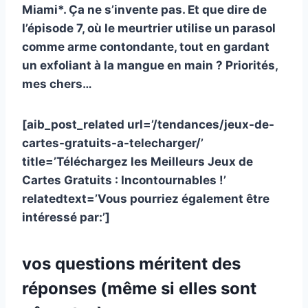
Miami*.
Ça ne s’invente pas.
Et que dire de
l’épisode 7, où le meurtrier utilise un parasol
comme arme contondante, tout en gardant
un exfoliant à la mangue en main ? Priorités,
mes chers…
[aib_post_related url=’/tendances/jeux-de-
cartes-gratuits-a-telecharger/’
title=’Téléchargez les Meilleurs Jeux de
Cartes Gratuits : Incontournables !’
relatedtext=’Vous pourriez également être
intéressé par:’]
vos questions méritent des
réponses (même si elles sont