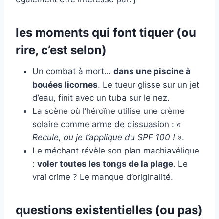
les moments qui font tiquer (ou
rire, c’est selon)
Un combat à mort…
dans une piscine à
bouées licornes
. Le tueur glisse sur un jet
d’eau, finit avec un tuba sur le nez.
La scène où l’héroïne utilise une crème
solaire comme arme de dissuasion :
«
Recule, ou je t’applique du SPF 100 ! »
.
Le méchant révèle son plan machiavélique
:
voler toutes les tongs de la plage
. Le
vrai crime ? Le manque d’originalité.
questions existentielles (ou pas)