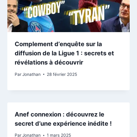
Complement d’enquête sur la
diffusion de la Ligue 1 : secrets et
révélations à découvrir
Par
Jonathan
28 février 2025
Anef connexion : découvrez le
secret d’une expérience inédite !
Par
Jonathan
1 mars 2025