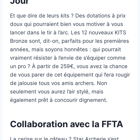
Jour
Et que dire de leurs kits ? Des dotations à prix
doux qui pourraient bien vous motiver à vous
lancer dans le tir à l’arc. Les 12 nouveaux KITS
Bronze sont, dit-on, parfaits pour les premières
années, mais soyons honnêtes : qui pourrait
vraiment résister à l’envie de s’équiper comme
un pro ? À partir de 259€, vous avez la chance
de vous parer de cet équipement qui fera rougir
de jalousie tous vos amis archers. Non
seulement vous aurez l’air stylé, mais
également prêt à concourir dignement.
Collaboration avec la FFTA
La cerise sur le gâteau ? Star Archerie s’est