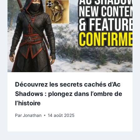
Découvrez les secrets cachés d’Ac
Shadows : plongez dans l’ombre de
l’histoire
Par
Jonathan
14 août 2025