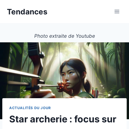
Aller
Tendances
au
contenu
Photo extraite de Youtube
ACTUALITÉS DU JOUR
Star archerie : focus sur