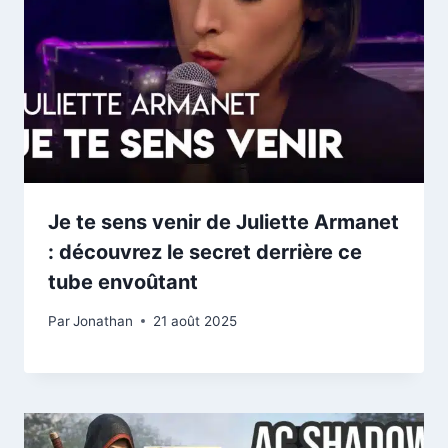
Je te sens venir de Juliette Armanet
: découvrez le secret derrière ce
tube envoûtant
Par
Jonathan
21 août 2025