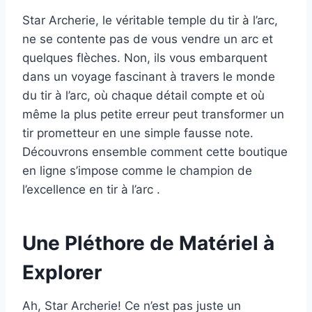
Star Archerie, le véritable temple du tir à l’arc,
ne se contente pas de vous vendre un arc et
quelques flèches. Non, ils vous embarquent
dans un voyage fascinant à travers le monde
du tir à l’arc, où chaque détail compte et où
même la plus petite erreur peut transformer un
tir prometteur en une simple fausse note.
Découvrons ensemble comment cette boutique
en ligne s’impose comme le champion de
l’excellence en tir à l’arc .
Une Pléthore de Matériel à
Explorer
Ah, Star Archerie! Ce n’est pas juste un