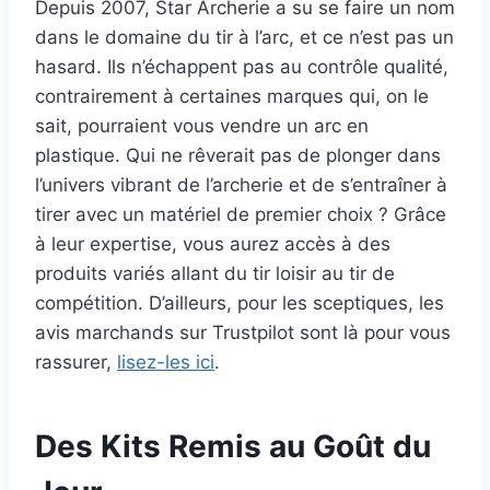
Depuis 2007, Star Archerie a su se faire un nom
dans le domaine du tir à l’arc, et ce n’est pas un
hasard. Ils n’échappent pas au contrôle qualité,
contrairement à certaines marques qui, on le
sait, pourraient vous vendre un arc en
plastique. Qui ne rêverait pas de plonger dans
l’univers vibrant de l’archerie et de s’entraîner à
tirer avec un matériel de premier choix ? Grâce
à leur expertise, vous aurez accès à des
produits variés allant du tir loisir au tir de
compétition. D’ailleurs, pour les sceptiques, les
avis marchands sur Trustpilot sont là pour vous
rassurer,
lisez-les ici
.
Des Kits Remis au Goût du