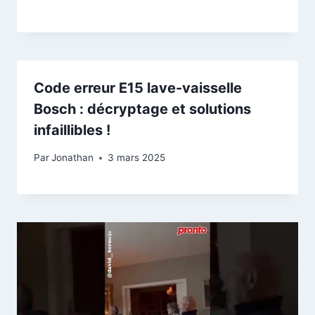
Code erreur E15 lave-vaisselle
Bosch : décryptage et solutions
infaillibles !
Par
Jonathan
3 mars 2025