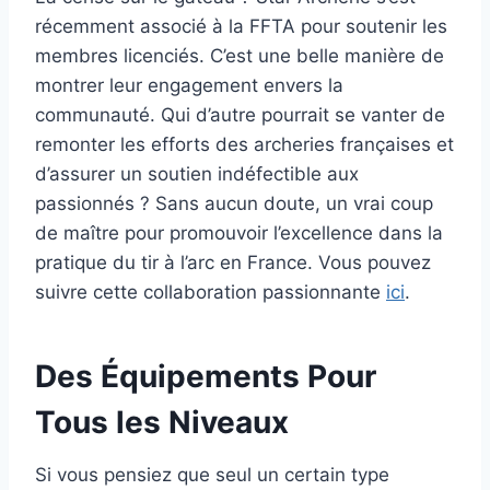
récemment associé à la FFTA pour soutenir les
membres licenciés. C’est une belle manière de
montrer leur engagement envers la
communauté. Qui d’autre pourrait se vanter de
remonter les efforts des archeries françaises et
d’assurer un soutien indéfectible aux
passionnés ? Sans aucun doute, un vrai coup
de maître pour promouvoir l’excellence dans la
pratique du tir à l’arc en France. Vous pouvez
suivre cette collaboration passionnante
ici
.
Des Équipements Pour
Tous les Niveaux
Si vous pensiez que seul un certain type