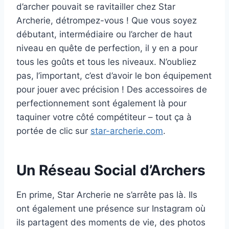
d’archer pouvait se ravitailler chez Star
Archerie, détrompez-vous ! Que vous soyez
débutant, intermédiaire ou l’archer de haut
niveau en quête de perfection, il y en a pour
tous les goûts et tous les niveaux. N’oubliez
pas, l’important, c’est d’avoir le bon équipement
pour jouer avec précision ! Des accessoires de
perfectionnement sont également là pour
taquiner votre côté compétiteur – tout ça à
portée de clic sur
star-archerie.com
.
Un Réseau Social d’Archers
En prime, Star Archerie ne s’arrête pas là. Ils
ont également une présence sur Instagram où
ils partagent des moments de vie, des photos