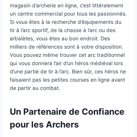
magasin d’archerie en ligne, c’est littéralement
un centre commercial pour tous les passionnés.
Si vous êtes à la recherche d’équipements du
tir à l’arc sportif, de la chasse à l’arc ou des
arbalètes, vous êtes au bon endroit. Des
milliers de références sont à votre disposition.
Vous pouvez même trouver cet arc traditionnel
qui vous donnera l’air d’un héros médiéval lors
d’une partie de tir à l’arc. Bien sûr, ces héros ne
faisaient pas les petites courses en ligne avant
de partir au combat.
Un Partenaire de Confiance
pour les Archers