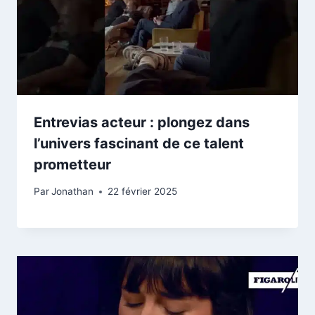
Entrevias acteur : plongez dans
l’univers fascinant de ce talent
prometteur
Par
Jonathan
22 février 2025