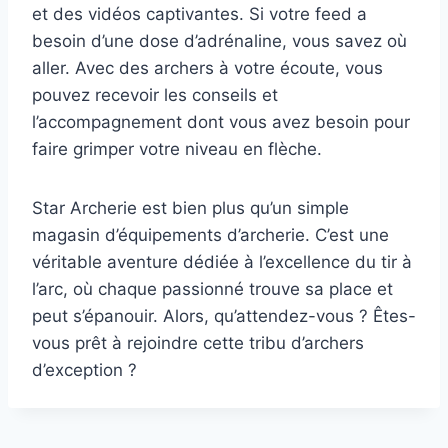
et des vidéos captivantes. Si votre feed a
besoin d’une dose d’adrénaline, vous savez où
aller. Avec des archers à votre écoute, vous
pouvez recevoir les conseils et
l’accompagnement dont vous avez besoin pour
faire grimper votre niveau en flèche.
Star Archerie est bien plus qu’un simple
magasin d’équipements d’archerie. C’est une
véritable aventure dédiée à l’excellence du tir à
l’arc, où chaque passionné trouve sa place et
peut s’épanouir. Alors, qu’attendez-vous ? Êtes-
vous prêt à rejoindre cette tribu d’archers
d’exception ?