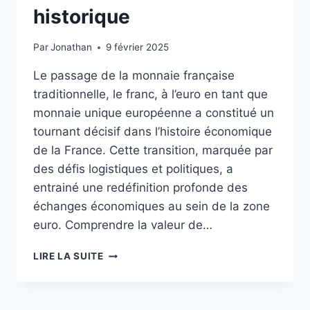
historique
Par
Jonathan
9 février 2025
Le passage de la monnaie française
traditionnelle, le franc, à l’euro en tant que
monnaie unique européenne a constitué un
tournant décisif dans l’histoire économique
de la France. Cette transition, marquée par
des défis logistiques et politiques, a
entrainé une redéfinition profonde des
échanges économiques au sein de la zone
euro. Comprendre la valeur de…
VALEUR
LIRE LA SUITE
DE
L’EURO
EN