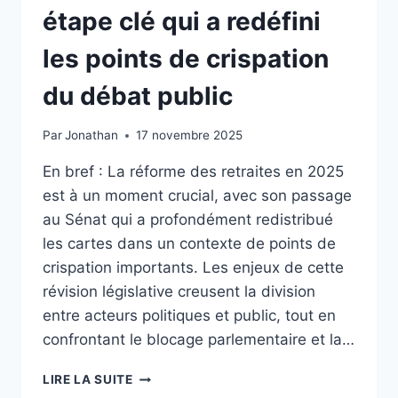
étape clé qui a redéfini
les points de crispation
du débat public
Par
Jonathan
17 novembre 2025
En bref : La réforme des retraites en 2025
est à un moment crucial, avec son passage
au Sénat qui a profondément redistribué
les cartes dans un contexte de points de
crispation importants. Les enjeux de cette
révision législative creusent la division
entre acteurs politiques et public, tout en
confrontant le blocage parlementaire et la…
RÉFORME
LIRE LA SUITE
DES